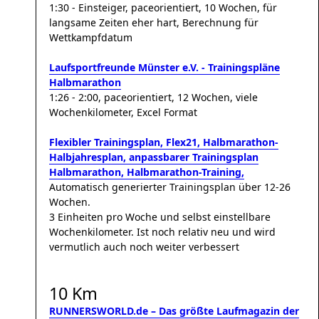
1:30 - Einsteiger, paceorientiert, 10 Wochen, für
langsame Zeiten eher hart, Berechnung für
Wettkampfdatum
Laufsportfreunde Münster e.V. - Trainingspläne
Halbmarathon
1:26 - 2:00, paceorientiert, 12 Wochen, viele
Wochenkilometer, Excel Format
Flexibler Trainingsplan, Flex21, Halbmarathon-
Halbjahresplan, anpassbarer Trainingsplan
Halbmarathon, Halbmarathon-Training,
Automatisch generierter Trainingsplan über 12-26
Wochen.
3 Einheiten pro Woche und selbst einstellbare
Wochenkilometer. Ist noch relativ neu und wird
vermutlich auch noch weiter verbessert
10 Km
RUNNERSWORLD.de – Das größte Laufmagazin der