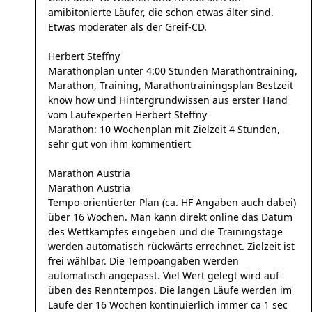
amibitonierte Läufer, die schon etwas älter sind.
Etwas moderater als der Greif-CD.
Herbert Steffny
Marathonplan unter 4:00 Stunden Marathontraining,
Marathon, Training, Marathontrainingsplan Bestzeit
know how und Hintergrundwissen aus erster Hand
vom Laufexperten Herbert Steffny
Marathon: 10 Wochenplan mit Zielzeit 4 Stunden,
sehr gut von ihm kommentiert
Marathon Austria
Marathon Austria
Tempo-orientierter Plan (ca. HF Angaben auch dabei)
über 16 Wochen. Man kann direkt online das Datum
des Wettkampfes eingeben und die Trainingstage
werden automatisch rückwärts errechnet. Zielzeit ist
frei wählbar. Die Tempoangaben werden
automatisch angepasst. Viel Wert gelegt wird auf
üben des Renntempos. Die langen Läufe werden im
Laufe der 16 Wochen kontinuierlich immer ca 1 sec