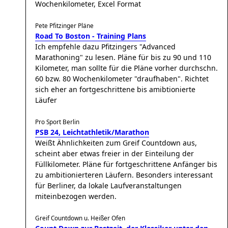
Wochenkilometer, Excel Format
Pete Pfitzinger Pläne
Road To Boston - Training Plans
Ich empfehle dazu Pfitzingers "Advanced
Marathoning" zu lesen. Pläne für bis zu 90 und 110
Kilometer, man sollte für die Pläne vorher durchschn.
60 bzw. 80 Wochenkilometer "draufhaben". Richtet
sich eher an fortgeschrittene bis amibtionierte
Läufer
Pro Sport Berlin
PSB 24, Leichtathletik/Marathon
Weißt Ähnlichkeiten zum Greif Countdown aus,
scheint aber etwas freier in der Einteilung der
Füllkilometer. Pläne für fortgeschrittene Anfänger bis
zu ambitionierteren Läufern. Besonders interessant
für Berliner, da lokale Laufveranstaltungen
miteinbezogen werden.
Greif Countdown u. Heißer Ofen