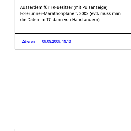
Ausserdem für FR-Besitzer (mit Pulsanzeige)
Forerunner-Marathonpläne f. 2008 (evtl. muss man
die Daten im TC dann von Hand ändern)
Zitieren
09.08.2009, 18:13