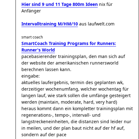
Hier sind 9 und 11 Tage 800m Ideen
nix für
Anfänger
Intervalltraining M/HM/10
aus laufwelt.com
smart coach
SmartCoach Training Programs for Runners:
Runner's World
pacebasierender trainingsplan, den man sich auf
der website der amerikanischen runnersworld
berechnen lassen kann.
eingabe:
aktuelles laufergebnis, termin des geplanten wk,
derzeitiger wochenumfang, welcher wochentag für
langen lauf, wie stark sollen die umfänge gesteigert
werden (maintain, moderate, hard, very hard)
heraus kommt dann ein kompletter trainingsplan mit
regenerations-, tempo-, intervall- und
langstreckeneinheiten, die distanzen sind leider nur
in meilen, und der plan baut nicht auf der hf auf,
sondern auf der pace