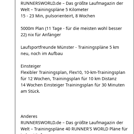
RUNNERSWORLD.de – Das größte Laufmagazin der
Welt – Trainingspläne 5 Kilometer
15 - 23 Min, pulsorienteirt, 8 Wochen
5000m Plan (11 Tage - für die meisten wohl besser
22) nix für Anfänger
Laufsportfreunde Münster - Trainingspläne 5 km
neu, noch im Aufbau
Einsteiger
Flexibler Trainingsplan, Flex10, 10-km-Trainingsplan
für 12 Wochen, Trainingsplan für 10 km Distanz
14 Wochen Einsteiger Trainingsplan für 30 Minuten
am Stück.
Anderes
RUNNERSWORLD.de – Das größte Laufmagazin der
Welt – Trainingspläne 40 RUNNER'S WORLD Pläne für