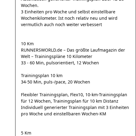
Wochen.
3 Einheiten pro Woche und selbst einstellbare
Wochenkilometer. Ist noch relativ neu und wird
vermutlich auch noch weiter verbessert
10 Km
RUNNERSWORLD.de – Das größte Laufmagazin der
Welt – Trainingspläne 10 Kilometer
33 - 60 Min, pulsorientiert, 12 Wochen
Trainingsplan 10 km
34-50 Min, puls-/pace, 20 Wochen
Flexibler Trainingsplan, Flex10, 10-km-Trainingsplan
für 12 Wochen, Trainingsplan für 10 km Distanz
Individuell generierter Trainingsplan mit 3 Einheiten
pro Woche und einstellbaren Wochen-KM
5 Km