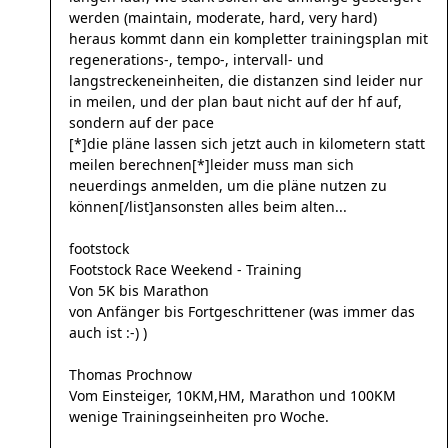
werden (maintain, moderate, hard, very hard)
heraus kommt dann ein kompletter trainingsplan mit
regenerations-, tempo-, intervall- und
langstreckeneinheiten, die distanzen sind leider nur
in meilen, und der plan baut nicht auf der hf auf,
sondern auf der pace
[*]die pläne lassen sich jetzt auch in kilometern statt
meilen berechnen[*]leider muss man sich
neuerdings anmelden, um die pläne nutzen zu
können[/list]ansonsten alles beim alten...
footstock
Footstock Race Weekend - Training
Von 5K bis Marathon
von Anfänger bis Fortgeschrittener (was immer das
auch ist :-) )
Thomas Prochnow
Vom Einsteiger, 10KM,HM, Marathon und 100KM
wenige Trainingseinheiten pro Woche.