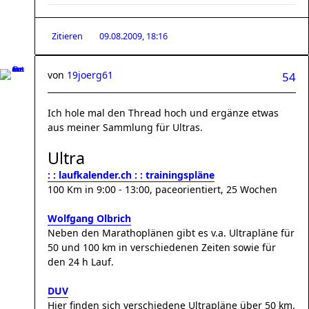
Zitieren
09.08.2009, 18:16
von
19joerg61
54
Ich hole mal den Thread hoch und ergänze etwas
aus meiner Sammlung für Ultras.
Ultra
: : laufkalender.ch : : trainingspläne
100 Km in 9:00 - 13:00, paceorientiert, 25 Wochen
Wolfgang Olbrich
Neben den Marathoplänen gibt es v.a. Ultrapläne für
50 und 100 km in verschiedenen Zeiten sowie für
den 24 h Lauf.
DUV
Hier finden sich verschiedene Ultrapläne über 50 km,