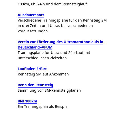
100km, 6h, 24 h und dem Rennsteiglauf.
Ausdauersport
Verschiedene Trainingspläne für den Rennsteig SM
in drei Zeiten und Ultras bei verschiedenen
Voraussetzungen.
Verein zur Förderung des Ultramarathonlaufs in
Deutschland=VFUM
Trainingspläne für Ultra und 24h-Lauf mit
unterschiedlichen Zielzeiten
Laufladen Erfurt
Rennsteig SM auf Ankommen
Renn den Rennsteig
Sammlung von SM-Rennsteigplänen
Biel 100km
Ein Trainingsplan als Beispiel