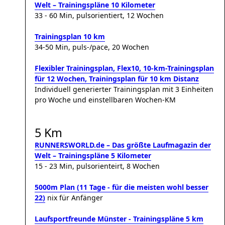
Welt – Trainingspläne 10 Kilometer
33 - 60 Min, pulsorientiert, 12 Wochen
Trainingsplan 10 km
34-50 Min, puls-/pace, 20 Wochen
Flexibler Trainingsplan, Flex10, 10-km-Trainingsplan
für 12 Wochen, Trainingsplan für 10 km Distanz
Individuell generierter Trainingsplan mit 3 Einheiten
pro Woche und einstellbaren Wochen-KM
5 Km
RUNNERSWORLD.de – Das größte Laufmagazin der
Welt – Trainingspläne 5 Kilometer
15 - 23 Min, pulsorienteirt, 8 Wochen
5000m Plan (11 Tage - für die meisten wohl besser
22)
nix für Anfänger
Laufsportfreunde Münster - Trainingspläne 5 km