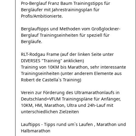
Pro-Berglauf Franz Baum Trainingstipps für
Bergläufer mit Jahrestrainingsplan für
Profis/Ambitionierte.
Berglauftipps und Methoden vom Großglockner-
Berglauf Trainingseinheiten für speziell für
Bergläufe.
RLT-Rodgau Frame (auf der linken Seite unter
DIVERSES "Training" anklicken)
Training von 10KM bis Marathon, sehr interessante
Trainingseinheiten (unter anderem Elemente aus
Robert de Castella`s Training)
Verein zur Förderung des Ultramarathonlaufs in
Deutschland=VFUM Trainingspläne für Anfänger,
10KM, HM, Marathon, Ultra und 24h-Lauf mit
unterschiedlichen Zielzeiten
Lauftipps - Tipps rund um`s Laufen , Marathon und
Halbmarathon