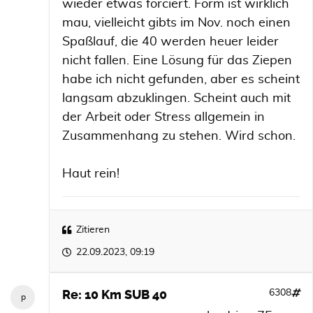
wieder etwas forciert. Form ist wirklich
mau, vielleicht gibts im Nov. noch einen
Spaßlauf, die 40 werden heuer leider
nicht fallen. Eine Lösung für das Ziepen
habe ich nicht gefunden, aber es scheint
langsam abzuklingen. Scheint auch mit
der Arbeit oder Stress allgemein in
Zusammenhang zu stehen. Wird schon.
Haut rein!
Zitieren
22.09.2023, 09:19
Re: 10 Km SUB 40
6308