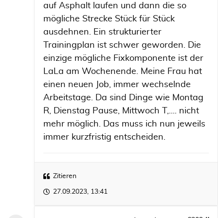
auf Asphalt laufen und dann die so
mögliche Strecke Stück für Stück
ausdehnen. Ein strukturierter
Trainingplan ist schwer geworden. Die
einzige mögliche Fixkomponente ist der
LaLa am Wochenende. Meine Frau hat
einen neuen Job, immer wechselnde
Arbeitstage. Da sind Dinge wie Montag
R, Dienstag Pause, Mittwoch T,.... nicht
mehr möglich. Das muss ich nun jeweils
immer kurzfristig entscheiden.
Zitieren
27.09.2023, 13:41