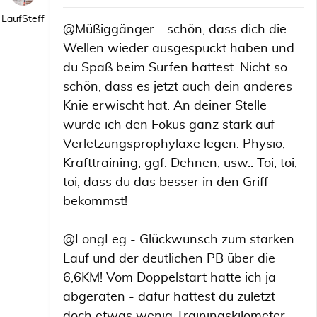
LaufSteff
@Müßiggänger - schön, dass dich die
Wellen wieder ausgespuckt haben und
du Spaß beim Surfen hattest. Nicht so
schön, dass es jetzt auch dein anderes
Knie erwischt hat. An deiner Stelle
würde ich den Fokus ganz stark auf
Verletzungsprophylaxe legen. Physio,
Krafttraining, ggf. Dehnen, usw.. Toi, toi,
toi, dass du das besser in den Griff
bekommst!
@LongLeg - Glückwunsch zum starken
Lauf und der deutlichen PB über die
6,6KM! Vom Doppelstart hatte ich ja
abgeraten - dafür hattest du zuletzt
doch etwas wenig Trainingskilometer