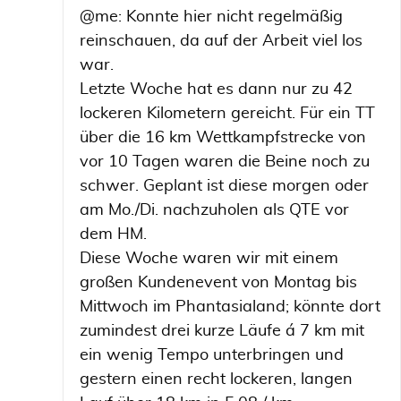
@me: Konnte hier nicht regelmäßig
reinschauen, da auf der Arbeit viel los
war.
Letzte Woche hat es dann nur zu 42
lockeren Kilometern gereicht. Für ein TT
über die 16 km Wettkampfstrecke von
vor 10 Tagen waren die Beine noch zu
schwer. Geplant ist diese morgen oder
am Mo./Di. nachzuholen als QTE vor
dem HM.
Diese Woche waren wir mit einem
großen Kundenevent von Montag bis
Mittwoch im Phantasialand; könnte dort
zumindest drei kurze Läufe á 7 km mit
ein wenig Tempo unterbringen und
gestern einen recht lockeren, langen