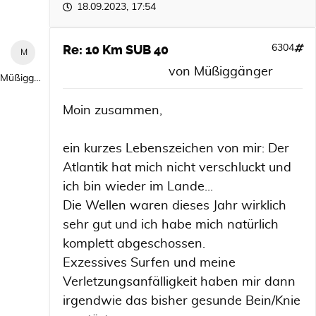
18.09.2023, 17:54
Re: 10 Km SUB 40
6304
von
Müßiggänger
Müßiggänger
Moin zusammen,
ein kurzes Lebenszeichen von mir: Der
Atlantik hat mich nicht verschluckt und
ich bin wieder im Lande...
Die Wellen waren dieses Jahr wirklich
sehr gut und ich habe mich natürlich
komplett abgeschossen.
Exzessives Surfen und meine
Verletzungsanfälligkeit haben mir dann
irgendwie das bisher gesunde Bein/Knie