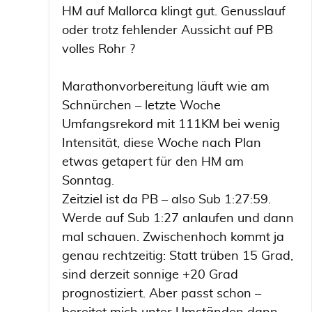
HM auf Mallorca klingt gut. Genusslauf
oder trotz fehlender Aussicht auf PB
volles Rohr ?
Marathonvorbereitung läuft wie am
Schnürchen – letzte Woche
Umfangsrekord mit 111KM bei wenig
Intensität, diese Woche nach Plan
etwas getapert für den HM am
Sonntag.
Zeitziel ist da PB – also Sub 1:27:59.
Werde auf Sub 1:27 anlaufen und dann
mal schauen. Zwischenhoch kommt ja
genau rechtzeitig: Statt trüben 15 Grad,
sind derzeit sonnige +20 Grad
prognostiziert. Aber passt schon –