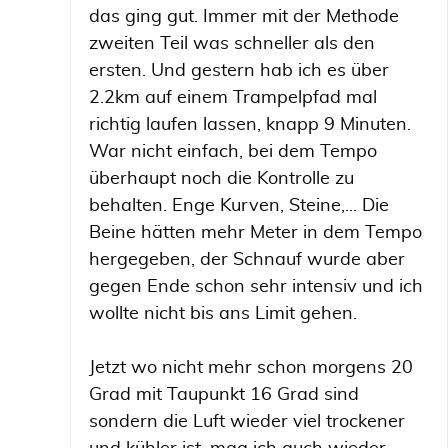
das ging gut. Immer mit der Methode
zweiten Teil was schneller als den
ersten. Und gestern hab ich es über
2.2km auf einem Trampelpfad mal
richtig laufen lassen, knapp 9 Minuten.
War nicht einfach, bei dem Tempo
überhaupt noch die Kontrolle zu
behalten. Enge Kurven, Steine,... Die
Beine hätten mehr Meter in dem Tempo
hergegeben, der Schnauf wurde aber
gegen Ende schon sehr intensiv und ich
wollte nicht bis ans Limit gehen.
Jetzt wo nicht mehr schon morgens 20
Grad mit Taupunkt 16 Grad sind
sondern die Luft wieder viel trockener