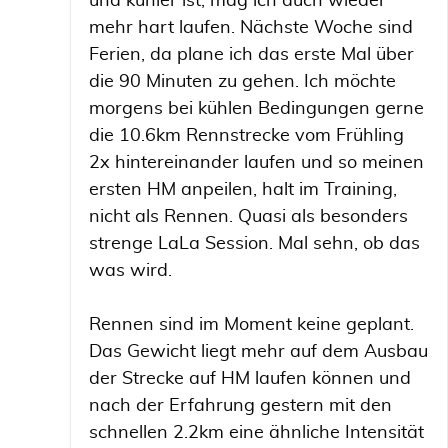
und kühler ist, mag ich auch wieder
mehr hart laufen. Nächste Woche sind
Ferien, da plane ich das erste Mal über
die 90 Minuten zu gehen. Ich möchte
morgens bei kühlen Bedingungen gerne
die 10.6km Rennstrecke vom Frühling
2x hintereinander laufen und so meinen
ersten HM anpeilen, halt im Training,
nicht als Rennen. Quasi als besonders
strenge LaLa Session. Mal sehn, ob das
was wird.
Rennen sind im Moment keine geplant.
Das Gewicht liegt mehr auf dem Ausbau
der Strecke auf HM laufen können und
nach der Erfahrung gestern mit den
schnellen 2.2km eine ähnliche Intensität