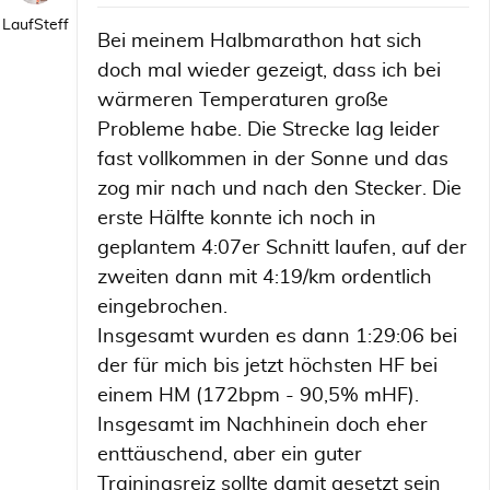
LaufSteff
Bei meinem Halbmarathon hat sich
doch mal wieder gezeigt, dass ich bei
wärmeren Temperaturen große
Probleme habe. Die Strecke lag leider
fast vollkommen in der Sonne und das
zog mir nach und nach den Stecker. Die
erste Hälfte konnte ich noch in
geplantem 4:07er Schnitt laufen, auf der
zweiten dann mit 4:19/km ordentlich
eingebrochen.
Insgesamt wurden es dann 1:29:06 bei
der für mich bis jetzt höchsten HF bei
einem HM (172bpm - 90,5% mHF).
Insgesamt im Nachhinein doch eher
enttäuschend, aber ein guter
Trainingsreiz sollte damit gesetzt sein