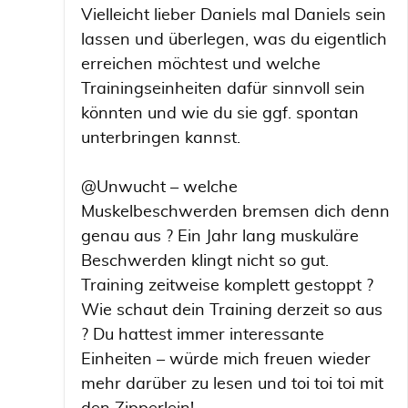
Vielleicht lieber Daniels mal Daniels sein
lassen und überlegen, was du eigentlich
erreichen möchtest und welche
Trainingseinheiten dafür sinnvoll sein
könnten und wie du sie ggf. spontan
unterbringen kannst.
@Unwucht – welche
Muskelbeschwerden bremsen dich denn
genau aus ? Ein Jahr lang muskuläre
Beschwerden klingt nicht so gut.
Training zeitweise komplett gestoppt ?
Wie schaut dein Training derzeit so aus
? Du hattest immer interessante
Einheiten – würde mich freuen wieder
mehr darüber zu lesen und toi toi toi mit