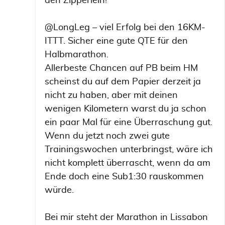
den Zipperlein!
@LongLeg – viel Erfolg bei den 16KM-
ITTT. Sicher eine gute QTE für den
Halbmarathon.
Allerbeste Chancen auf PB beim HM
scheinst du auf dem Papier derzeit ja
nicht zu haben, aber mit deinen
wenigen Kilometern warst du ja schon
ein paar Mal für eine Überraschung gut.
Wenn du jetzt noch zwei gute
Trainingswochen unterbringst, wäre ich
nicht komplett überrascht, wenn da am
Ende doch eine Sub1:30 rauskommen
würde.
Bei mir steht der Marathon in Lissabon