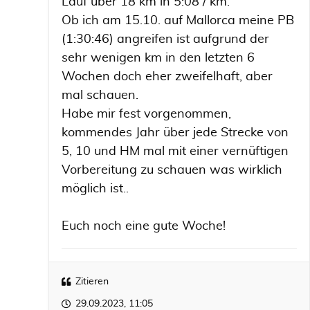
Lauf über 18 km in 5:08 / km.
Ob ich am 15.10. auf Mallorca meine PB
(1:30:46) angreifen ist aufgrund der
sehr wenigen km in den letzten 6
Wochen doch eher zweifelhaft, aber
mal schauen.
Habe mir fest vorgenommen,
kommendes Jahr über jede Strecke von
5, 10 und HM mal mit einer vernüftigen
Vorbereitung zu schauen was wirklich
möglich ist..
Euch noch eine gute Woche!
Zitieren
29.09.2023, 11:05