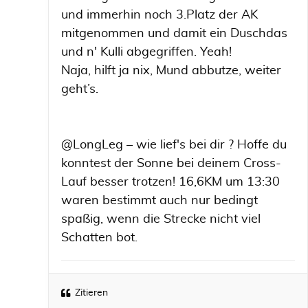
und immerhin noch 3.Platz der AK
mitgenommen und damit ein Duschdas
und n' Kulli abgegriffen. Yeah!
Naja, hilft ja nix, Mund abbutze, weiter
geht’s.
@LongLeg – wie lief's bei dir ? Hoffe du
konntest der Sonne bei deinem Cross-
Lauf besser trotzen! 16,6KM um 13:30
waren bestimmt auch nur bedingt
spaßig, wenn die Strecke nicht viel
Schatten bot.
Zitieren