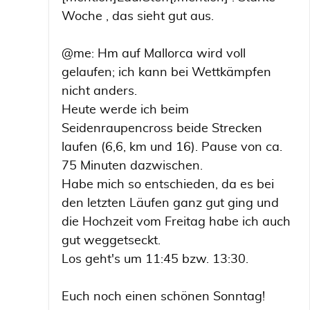
Woche , das sieht gut aus.
@me: Hm auf Mallorca wird voll
gelaufen; ich kann bei Wettkämpfen
nicht anders.
Heute werde ich beim
Seidenraupencross beide Strecken
laufen (6,6, km und 16). Pause von ca.
75 Minuten dazwischen.
Habe mich so entschieden, da es bei
den letzten Läufen ganz gut ging und
die Hochzeit vom Freitag habe ich auch
gut weggetseckt.
Los geht's um 11:45 bzw. 13:30.
Euch noch einen schönen Sonntag!