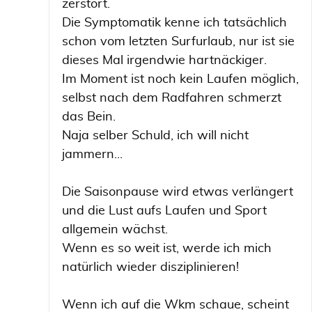
zerstört.
Die Symptomatik kenne ich tatsächlich
schon vom letzten Surfurlaub, nur ist sie
dieses Mal irgendwie hartnäckiger.
Im Moment ist noch kein Laufen möglich,
selbst nach dem Radfahren schmerzt
das Bein.
Naja selber Schuld, ich will nicht
jammern...
Die Saisonpause wird etwas verlängert
und die Lust aufs Laufen und Sport
allgemein wächst.
Wenn es so weit ist, werde ich mich
natürlich wieder disziplinieren!
Wenn ich auf die Wkm schaue, scheint