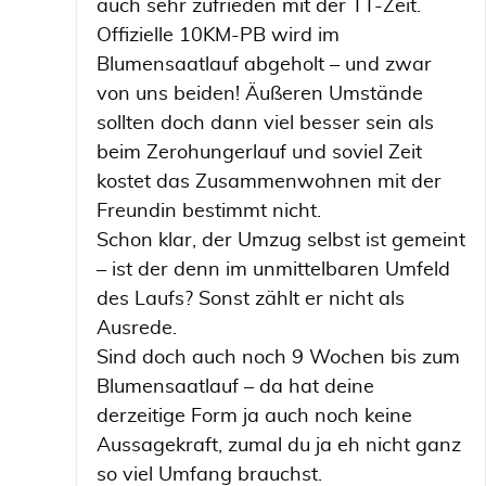
auch sehr zufrieden mit der TT-Zeit.
Offizielle 10KM-PB wird im
Blumensaatlauf abgeholt – und zwar
von uns beiden! Äußeren Umstände
sollten doch dann viel besser sein als
beim Zerohungerlauf und soviel Zeit
kostet das Zusammenwohnen mit der
Freundin bestimmt nicht.
Schon klar, der Umzug selbst ist gemeint
– ist der denn im unmittelbaren Umfeld
des Laufs? Sonst zählt er nicht als
Ausrede.
Sind doch auch noch 9 Wochen bis zum
Blumensaatlauf – da hat deine
derzeitige Form ja auch noch keine
Aussagekraft, zumal du ja eh nicht ganz
so viel Umfang brauchst.