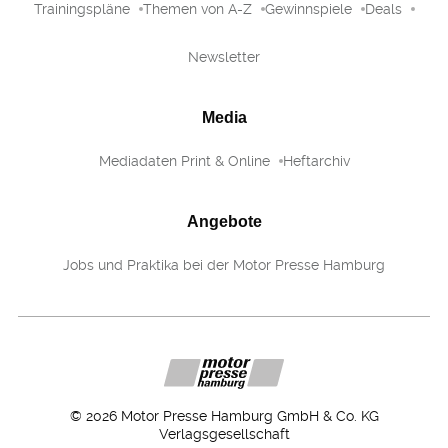
Trainingspläne
Themen von A-Z
Gewinnspiele
Deals
Newsletter
Media
Mediadaten Print & Online
Heftarchiv
Angebote
Jobs und Praktika bei der Motor Presse Hamburg
©
2026
Motor Presse Hamburg GmbH & Co. KG
Verlagsgesellschaft