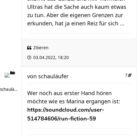
Ultras hat die Sache auch kaum etwas
zu tun. Aber die eigenen Grenzen zur
erkunden, hat ja einen Reiz für sich ...
Zitieren
03.04.2022, 18:20
von
schauläufer
7
schauläufer
Wer noch aus erster Hand hören
möchte wie es Marina ergangen ist:
https://soundcloud.com/user-
514784606/run-fiction-59