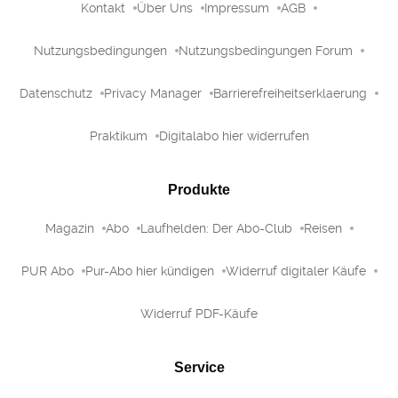
Kontakt
Über Uns
Impressum
AGB
Nutzungsbedingungen
Nutzungsbedingungen Forum
Datenschutz
Privacy Manager
Barrierefreiheitserklaerung
Praktikum
Digitalabo hier widerrufen
Produkte
Magazin
Abo
Laufhelden: Der Abo-Club
Reisen
PUR Abo
Pur-Abo hier kündigen
Widerruf digitaler Käufe
Widerruf PDF-Käufe
Service