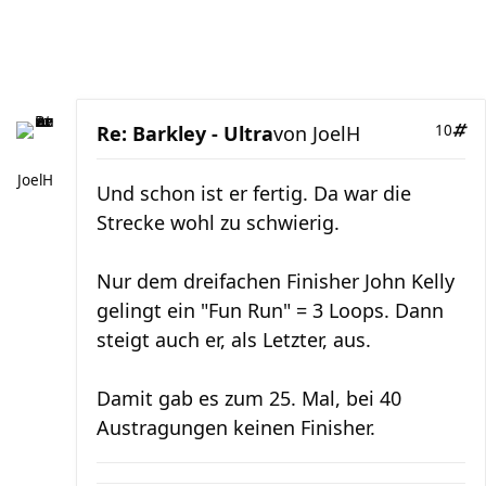
Re: Barkley - Ultra
von
JoelH
10
JoelH
Und schon ist er fertig. Da war die
Strecke wohl zu schwierig.
Nur dem dreifachen Finisher John Kelly
gelingt ein "Fun Run" = 3 Loops. Dann
steigt auch er, als Letzter, aus.
Damit gab es zum 25. Mal, bei 40
Austragungen keinen Finisher.