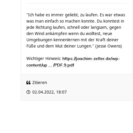
"Ich habe es immer geliebt, zu laufen. Es war etwas
was man einfach so machen konnte. Du konntest in
jede Richtung laufen, schnell oder langsam, gegen
den Wind ankämpfen wenn du wolltest, neue
Umgebungen kennenlernen mit der Kraft deiner
Füße und dem Mut deiner Lungen." (Jesse Owens)
Wichtiger Hinweis:
https://joachim-zelter.de/wp-
content/up ... /PDF.9.pdf
Zitieren
02.04.2022, 18:07