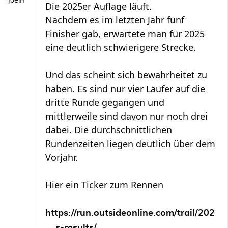
JoelH
Die 2025er Auflage läuft.
Nachdem es im letzten Jahr fünf
Finisher gab, erwartete man für 2025
eine deutlich schwierigere Strecke.
Und das scheint sich bewahrheitet zu
haben. Es sind nur vier Läufer auf die
dritte Runde gegangen und
mittlerweile sind davon nur noch drei
dabei. Die durchschnittlichen
Rundenzeiten liegen deutlich über dem
Vorjahr.
Hier ein Ticker zum Rennen
https://run.outsideonline.com/trail/202