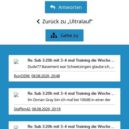
Antworten
Zurück zu „Ultralauf“
Gehe zu
Re: Sub 3:20h mit 3-4 mal Training die Woche machb
Dude77 Basement war Schwetzingen glaube ich, war
RunODW
08.08.2026, 20:48
,
Re: Sub 3:20h mit 3-4 mal Training die Woche machb
Im Dorian Gray bin ich mal bei 100dB in einer der
Steffen42
08.08.2026, 20:18
,
Re: Sub 3:20h mit 3-4 mal Training die Woche machb