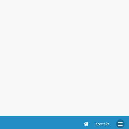
Kontakt