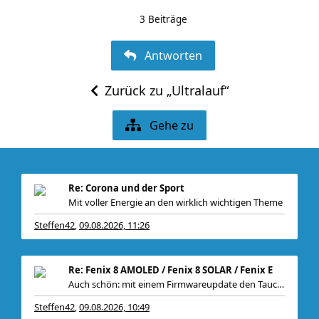
3 Beiträge
Antworten
Zurück zu „Ultralauf“
Gehe zu
Re: Corona und der Sport
Mit voller Energie an den wirklich wichtigen Theme
Steffen42
09.08.2026, 11:26
,
Re: Fenix 8 AMOLED / Fenix 8 SOLAR / Fenix E
Auch schön: mit einem Firmwareupdate den Tauchsens
Steffen42
09.08.2026, 10:49
,