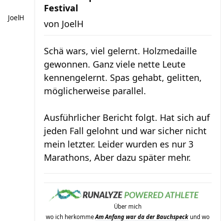
Festival
JoelH
von
JoelH
Schä wars, viel gelernt. Holzmedaille
gewonnen. Ganz viele nette Leute
kennengelernt. Spas gehabt, gelitten,
möglicherweise parallel.
Ausführlicher Bericht folgt. Hat sich auf
jeden Fall gelohnt und war sicher nicht
mein letzter. Leider wurden es nur 3
Marathons, Aber dazu später mehr.
Über mich
wo ich herkomme
Am Anfang war da der Bauchspeck
und wo