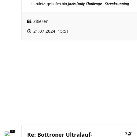
ich zuletzt gelaufen bin
Joels Daily Challenge - Streakrunning
Zitieren
21.07.2024, 15:51
Re: Bottroper Ultralauf-
3