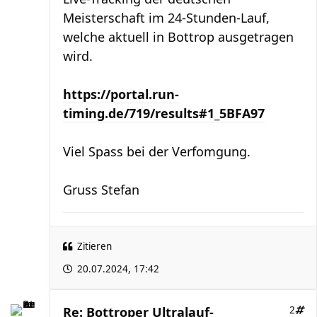
Meisterschaft im 24-Stunden-Lauf,
welche aktuell in Bottrop ausgetragen
wird.
https://portal.run-
timing.de/719/results#1_5BFA97
Viel Spass bei der Verfomgung.
Gruss Stefan
Zitieren
20.07.2024, 17:42
Re: Bottroper Ultralauf-
2