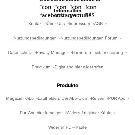
Information
Kontakt
Über Uns
Impressum
AGB
Nutzungsbedingungen
Nutzungsbedingungen Forum
Datenschutz
Privacy Manager
Barrierefreiheitserklaerung
Praktikum
Digitalabo hier widerrufen
Produkte
Magazin
Abo
Laufhelden: Der Abo-Club
Reisen
PUR Abo
Pur-Abo hier kündigen
Widerruf digitaler Käufe
Widerruf PDF-Käufe