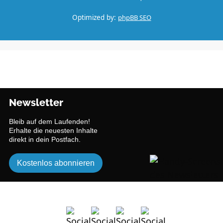
Optimized by:
phpBB SEO
Newsletter
Bleib auf dem Laufenden!
Erhalte die neuesten Inhalte
direkt in dein Postfach.
Kostenlos abonnieren