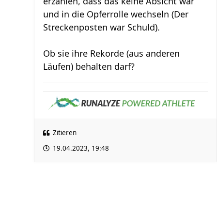
erzählen, dass das keine Absicht war
und in die Opferrolle wechseln (Der
Streckenposten war Schuld).
Ob sie ihre Rekorde (aus anderen
Läufen) behalten darf?
Zitieren
19.04.2023, 19:48