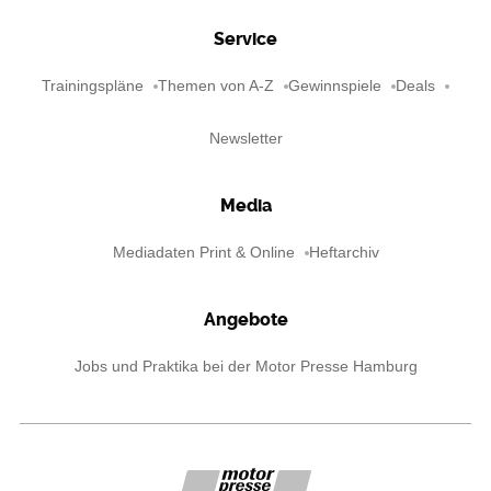
Service
Trainingspläne
Themen von A-Z
Gewinnspiele
Deals
Newsletter
Media
Mediadaten Print & Online
Heftarchiv
Angebote
Jobs und Praktika bei der Motor Presse Hamburg