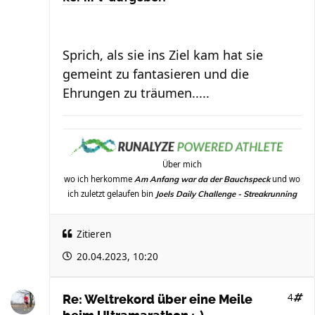
Sprich, als sie ins Ziel kam hat sie
gemeint zu fantasieren und die
Ehrungen zu träumen.....
Über mich
wo ich herkomme
und wo
Am Anfang war da der Bauchspeck
ich zuletzt gelaufen bin
Joels Daily Challenge - Streakrunning
Zitieren
20.04.2023, 10:20
4
Re: Weltrekord über eine Meile