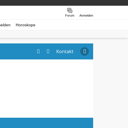
Forum
Anmelden
helden
Horoskope
Kontakt