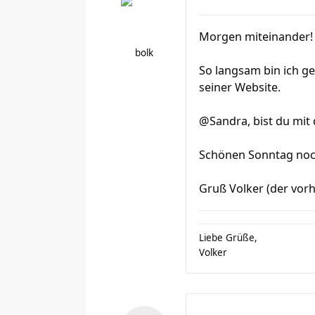
Morgen miteinander!
bolk
So langsam bin ich ge
seiner Website.
@Sandra, bist du mit
Schönen Sonntag noc
Gruß Volker (der vorhe
Liebe Grüße,
Volker