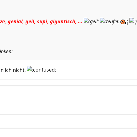
ze, genial, geil, supi, gigantisch, ...
n ich nicht.