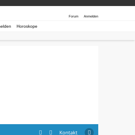
Forum
Anmelden
helden
Horoskope
Kontakt