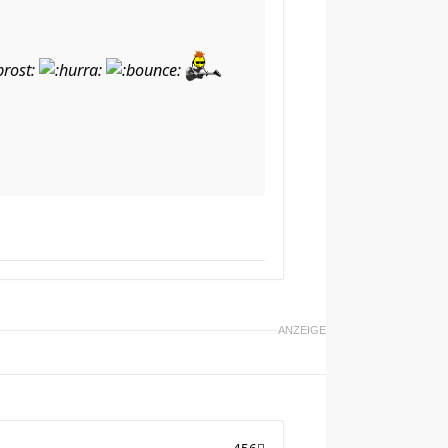
ANZEIGE