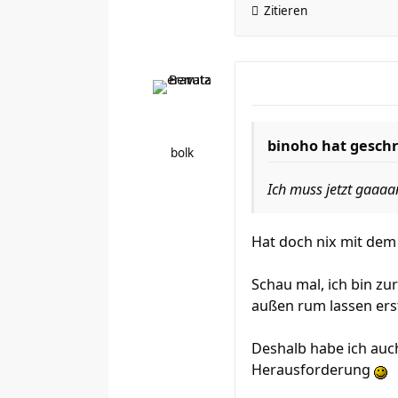
Zitieren
binoho hat geschr
bolk
Ich muss jetzt gaaaan
Hat doch nix mit dem A
Schau mal, ich bin zur
außen rum lassen ers
Deshalb habe ich auc
Herausforderung