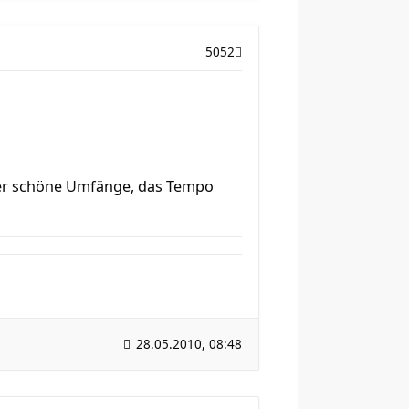
5052
der schöne Umfänge, das Tempo
28.05.2010, 08:48