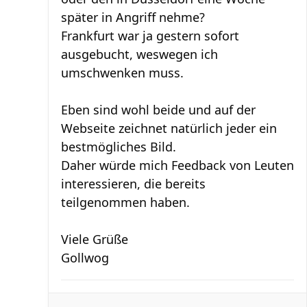
später in Angriff nehme?
Frankfurt war ja gestern sofort
ausgebucht, weswegen ich
umschwenken muss.
Eben sind wohl beide und auf der
Webseite zeichnet natürlich jeder ein
bestmögliches Bild.
Daher würde mich Feedback von Leuten
interessieren, die bereits
teilgenommen haben.
Viele Grüße
Gollwog