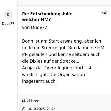
Re: Entscheidungshilfe -
5
welcher HM?
Dude77
von
Dude77
Bonn ist am Start etwas eng, aber ich
finde die Strecke gut. Bin da meine HM
PB gelaufen und kenne seitdem auch
die Dixies auf der Strecke...
Achja, das "Verpflegungsdorf" ist
wirklich gut. Die Organisation
insgesamt auch.
Zitieren
16.10.2025, 21:24