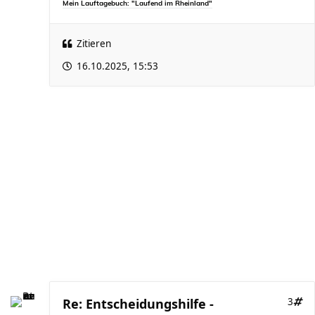
Mein Lauftagebuch: "Laufend im Rheinland"
Zitieren
16.10.2025, 15:53
Re: Entscheidungshilfe -
3