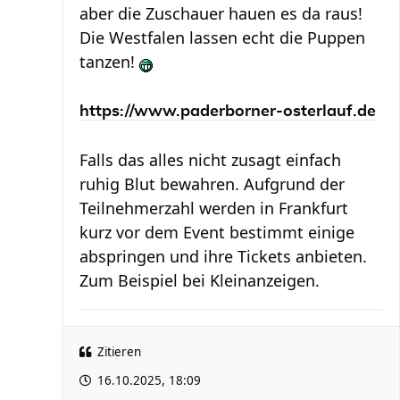
aber die Zuschauer hauen es da raus!
Die Westfalen lassen echt die Puppen
tanzen!
https://www.paderborner-osterlauf.de
Falls das alles nicht zusagt einfach
ruhig Blut bewahren. Aufgrund der
Teilnehmerzahl werden in Frankfurt
kurz vor dem Event bestimmt einige
abspringen und ihre Tickets anbieten.
Zum Beispiel bei Kleinanzeigen.
Zitieren
16.10.2025, 18:09