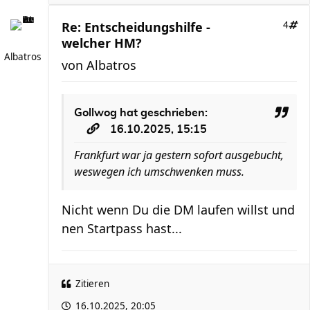
Re: Entscheidungshilfe -
4
welcher HM?
Albatros
von
Albatros
Gollwog
hat geschrieben:
16.10.2025, 15:15
Frankfurt war ja gestern sofort ausgebucht,
weswegen ich umschwenken muss.
Nicht wenn Du die DM laufen willst und
nen Startpass hast...
Zitieren
16.10.2025, 20:05