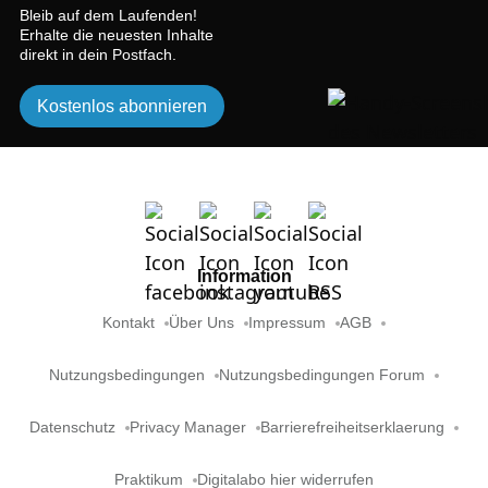
Bleib auf dem Laufenden!
Erhalte die neuesten Inhalte
direkt in dein Postfach.
Kostenlos abonnieren
Information
Kontakt
Über Uns
Impressum
AGB
Nutzungsbedingungen
Nutzungsbedingungen Forum
Datenschutz
Privacy Manager
Barrierefreiheitserklaerung
Praktikum
Digitalabo hier widerrufen