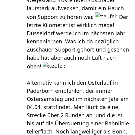
Wegesrand fröstelnden Zuschauer
lautstark aufwecken, damit ein Hauch
von Support zu hören war.
Der
letzte Kilometer ist wirklich mega!
Düsseldorf werde ich im nächsten Jahr
kennenlernen. Was ich da bezüglich
Zuschauer-Support gehört und gesehen
habe hat aber auch noch Luft nach
oben!
Alternativ kann ich den Osterlauf in
Paderborn empfehlen, der immer
Ostersamstag und im nächsten Jahr am
04.04. stattfindet. Man läuft da eine
Strecke über 2 Runden ab, und die ist
bis auf die Überquerung einer Bahnlinie
tellerflach. Noch langweiliger als Bonn,