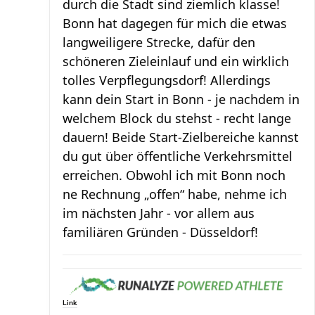
durch die Stadt sind ziemlich klasse!
Bonn hat dagegen für mich die etwas
langweiligere Strecke, dafür den
schöneren Zieleinlauf und ein wirklich
tolles Verpflegungsdorf! Allerdings
kann dein Start in Bonn - je nachdem in
welchem Block du stehst - recht lange
dauern! Beide Start-Zielbereiche kannst
du gut über öffentliche Verkehrsmittel
erreichen. Obwohl ich mit Bonn noch
ne Rechnung „offen“ habe, nehme ich
im nächsten Jahr - vor allem aus
familiären Gründen - Düsseldorf!
Link