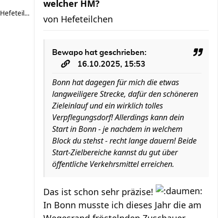
welcher HM?
Hefeteilchen
von
Hefeteilchen
Bewapo
hat geschrieben:
16.10.2025, 15:53
Bonn hat dagegen für mich die etwas
langweiligere Strecke, dafür den schöneren
Zieleinlauf und ein wirklich tolles
Verpflegungsdorf! Allerdings kann dein
Start in Bonn - je nachdem in welchem
Block du stehst - recht lange dauern! Beide
Start-Zielbereiche kannst du gut über
öffentliche Verkehrsmittel erreichen.
Das ist schon sehr präzise!
In Bonn musste ich dieses Jahr die am