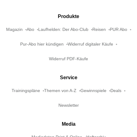
Produkte
Magazin
Abo
Laufhelden: Der Abo-Club
Reisen
PUR Abo
Pur-Abo hier kündigen
Widerruf digitaler Käufe
Widerruf PDF-Käufe
Service
Trainingspläne
Themen von A-Z
Gewinnspiele
Deals
Newsletter
Media