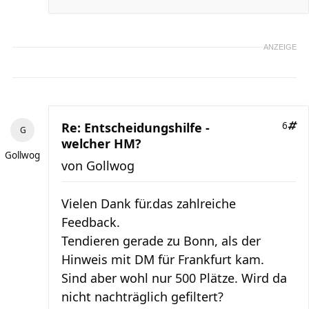
ANZEIGE
Re: Entscheidungshilfe -
6
welcher HM?
Gollwog
von
Gollwog
Vielen Dank für.das zahlreiche
Feedback.
Tendieren gerade zu Bonn, als der
Hinweis mit DM für Frankfurt kam.
Sind aber wohl nur 500 Plätze. Wird da
nicht nachträglich gefiltert?