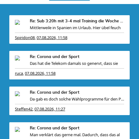
Re: Sub 3:20h mit 3-4 mal Training die Woche machb
Mittlerweile in Spanien im Urlaub. Hier übel feuch
Spiridon08
07.08.2026, 11:58
,
Re: Corona und der Sport
Das hat die Telekom damals so genervt, dass sie
ruca
07.08.2026, 11:58
,
Re: Corona und der Sport
Da gab es doch solche Wählprogramme für den PC (
Steffen42
07.08.2026, 11:27
,
Re: Corona und der Sport
Man verklärt das gerne mal. Dadurch, dass das al