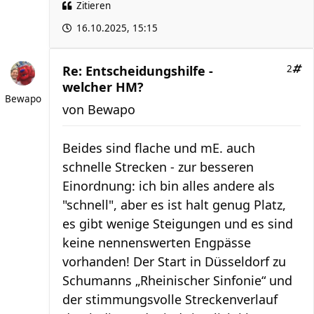
Zitieren
16.10.2025, 15:15
Re: Entscheidungshilfe -
2
welcher HM?
Bewapo
von
Bewapo
Beides sind flache und mE. auch
schnelle Strecken - zur besseren
Einordnung: ich bin alles andere als
"schnell", aber es ist halt genug Platz,
es gibt wenige Steigungen und es sind
keine nennenswerten Engpässe
vorhanden! Der Start in Düsseldorf zu
Schumanns „Rheinischer Sinfonie“ und
der stimmungsvolle Streckenverlauf