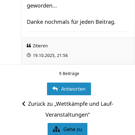
geworden...
Danke nochmals für jeden Beitrag.
Zitieren
19.10.2025, 21:56
9 Beiträge
Antworten
Zurück zu „Wettkämpfe und Lauf-
Veranstaltungen“
Gehe zu