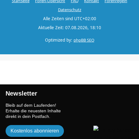
Startseite
Foren-Übersicht
FAQ
Kontakt
Forenregeln
Datenschutz
Alle Zeiten sind
UTC+02:00
Aktuelle Zeit: 07.08.2026, 18:10
Optimized by:
phpBB SEO
Newsletter
Bleib auf dem Laufenden!
Erhalte die neuesten Inhalte
direkt in dein Postfach.
Kostenlos abonnieren