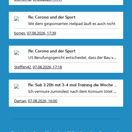
Re: Corona und der Sport
Mit dem gesponserten Helipad läuft es auch nicht
bones
07.08.2026, 17:39
,
Re: Corona und der Sport
US Berufungsgericht entscheidet, dass der Bau von
Steffen42
07.08.2026, 17:18
,
Re: Sub 3:20h mit 3-4 mal Training die Woche machb
Ich vermute zumindest nach dem Konsum tötet der A
Dartan
07.08.2026, 16:00
,