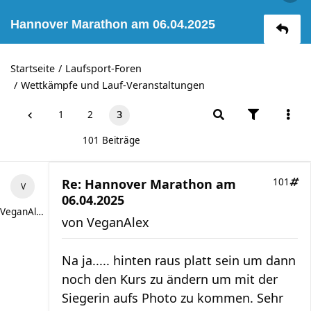
Hannover Marathon am 06.04.2025
Startseite
Laufsport-Foren
Wettkämpfe und Lauf-Veranstaltungen
1
2
3
101 Beiträge
Re: Hannover Marathon am
101
06.04.2025
VeganAlex
von
VeganAlex
Na ja..... hinten raus platt sein um dann
noch den Kurs zu ändern um mit der
Siegerin aufs Photo zu kommen. Sehr