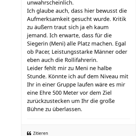
unwahrscheinlich.
Ich glaube auch, dass hier bewusst die
Aufmerksamkeit gesucht wurde. Kritik
zu äußern traut sich ja eh kaum
jemand. Ich erwarte, dass für die
Siegerin (Meni) alle Platz machen. Egal
ob Pacer, Leistungsstarke Männer oder
eben auch die Rollifahrerin.
Leider fehlt mir zu Meni ne halbe
Stunde. Könnte ich auf dem Niveau mit
Ihr in einer Gruppe laufen wäre es mir
eine Ehre 500 Meter vor dem Ziel
zurückzustecken um Ihr die große
Bühne zu überlassen.
Zitieren