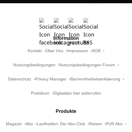
Information
Kontakt
Über Uns
Impressum
AGB
Nutzungsbedingungen
Nutzungsbedingungen Forum
Datenschutz
Privacy Manager
Barrierefreiheitserklaerung
Praktikum
Digitalabo hier widerrufen
Produkte
Magazin
Abo
Laufhelden: Der Abo-Club
Reisen
PUR Abo