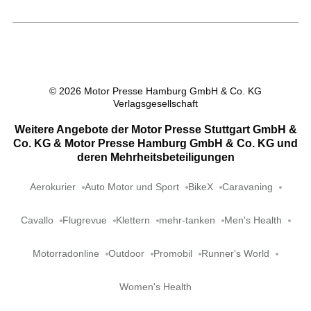
©
2026
Motor Presse Hamburg GmbH & Co. KG
Verlagsgesellschaft
Weitere Angebote der Motor Presse Stuttgart GmbH &
Co. KG & Motor Presse Hamburg GmbH & Co. KG und
deren Mehrheitsbeteiligungen
Aerokurier
Auto Motor und Sport
BikeX
Caravaning
Cavallo
Flugrevue
Klettern
mehr-tanken
Men's Health
Motorradonline
Outdoor
Promobil
Runner's World
Women's Health