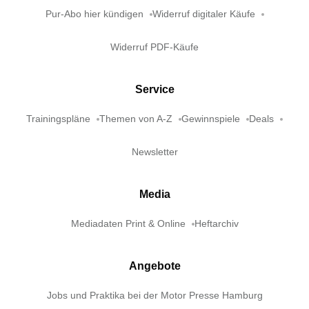
Pur-Abo hier kündigen
Widerruf digitaler Käufe
Widerruf PDF-Käufe
Service
Trainingspläne
Themen von A-Z
Gewinnspiele
Deals
Newsletter
Media
Mediadaten Print & Online
Heftarchiv
Angebote
Jobs und Praktika bei der Motor Presse Hamburg