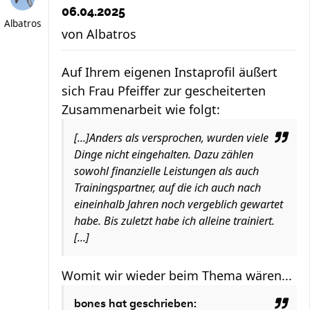
06.04.2025
Albatros
von
Albatros
Auf Ihrem eigenen Instaprofil äußert
sich Frau Pfeiffer zur gescheiterten
Zusammenarbeit wie folgt:
[...]Anders als versprochen, wurden viele
Dinge nicht eingehalten. Dazu zählen
sowohl finanzielle Leistungen als auch
Trainingspartner, auf die ich auch nach
eineinhalb Jahren noch vergeblich gewartet
habe. Bis zuletzt habe ich alleine trainiert.
[...]
Womit wir wieder beim Thema wären...
bones hat geschrieben: