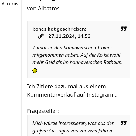
Albatros
von
Albatros
bones
hat geschrieben:
27.11.2024, 14:53
Zumal sie den hannoverschen Trainer
mitgenommen haben. Auf der Kö ist wohl
mehr Geld als im hannoverschen Rathaus.
Ich Zitiere dazu mal aus einem
Kommentarverlauf auf Instagram…
Fragesteller:
Mich würde interessieren, was aus den
großen Aussagen von vor zwei Jahren