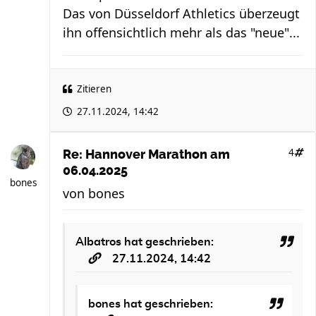
Das von Düsseldorf Athletics überzeugt
ihn offensichtlich mehr als das "neue"...
Zitieren
27.11.2024, 14:42
4
Re: Hannover Marathon am
06.04.2025
bones
von
bones
Albatros
hat geschrieben:
27.11.2024, 14:42
bones
hat geschrieben: