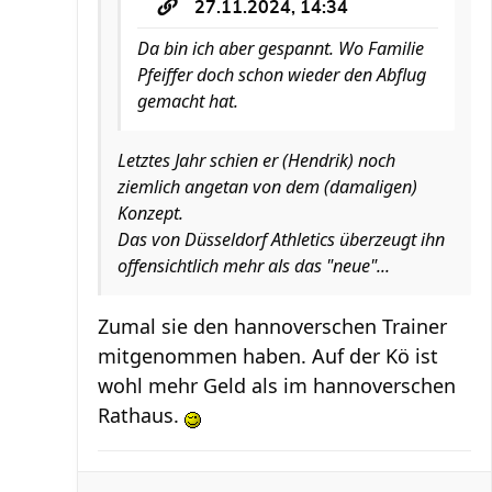
27.11.2024, 14:34
Da bin ich aber gespannt. Wo Familie
Pfeiffer doch schon wieder den Abflug
gemacht hat.
Letztes Jahr schien er (Hendrik) noch
ziemlich angetan von dem (damaligen)
Konzept.
Das von Düsseldorf Athletics überzeugt ihn
offensichtlich mehr als das "neue"...
Zumal sie den hannoverschen Trainer
mitgenommen haben. Auf der Kö ist
wohl mehr Geld als im hannoverschen
Rathaus.