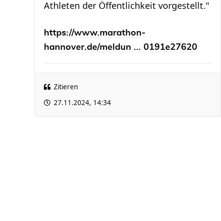
Athleten der Öffentlichkeit vorgestellt."
https://www.marathon-
hannover.de/meldun ... 0191e27620
Zitieren
27.11.2024, 14:34