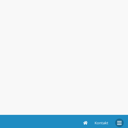
Kontakt