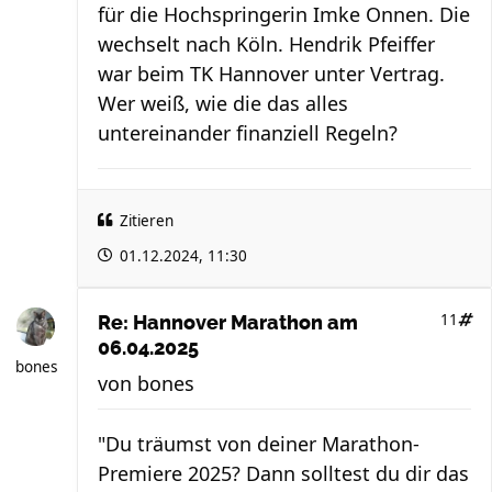
für die Hochspringerin Imke Onnen. Die
wechselt nach Köln. Hendrik Pfeiffer
war beim TK Hannover unter Vertrag.
Wer weiß, wie die das alles
untereinander finanziell Regeln?
Zitieren
01.12.2024, 11:30
11
Re: Hannover Marathon am
06.04.2025
bones
von
bones
"Du träumst von deiner Marathon-
Premiere 2025? Dann solltest du dir das