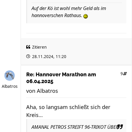
Auf der Kö ist wohl mehr Geld als im
hannoverschen Rathaus.
Zitieren
28.11.2024, 11:20
9
Re: Hannover Marathon am
06.04.2025
Albatros
von
Albatros
Aha, so langsam schließt sich der
Kreis…
AMANAL PETROS STREIFT 96-TRIKOT ÜBER