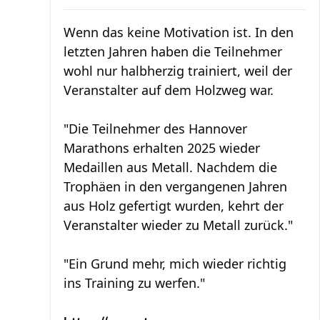
Wenn das keine Motivation ist. In den
letzten Jahren haben die Teilnehmer
wohl nur halbherzig trainiert, weil der
Veranstalter auf dem Holzweg war.
"Die Teilnehmer des Hannover
Marathons erhalten 2025 wieder
Medaillen aus Metall. Nachdem die
Trophäen in den vergangenen Jahren
aus Holz gefertigt wurden, kehrt der
Veranstalter wieder zu Metall zurück."
"Ein Grund mehr, mich wieder richtig
ins Training zu werfen."