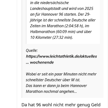
in die niedersächsische
Landeshauptstadt und wird von 2025
an für Hannover 96 starten. Der 29-
Jährige ist der schnellste Deutsche aller
Zeiten im Marathon (2:04:58 h), im
Halbmarathon (60:09 min) und über
10 Kilometer (27:32 min).
Quelle:
https://www.leichtathletik.de/aktuelles
... wochenende
Wobei er seit ein paar Minuten nicht mehr
schnellster Deutscher über M ist.
Das kann er dann ja beim Hannover
Marathon nochmal angehen…
Da hat 96 wohl nicht mehr genug Geld