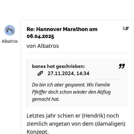
3
Re: Hannover Marathon am
06.04.2025
Albatros
von
Albatros
bones
hat geschrieben:
27.11.2024, 14:34
Da bin ich aber gespannt. Wo Familie
Pfeiffer doch schon wieder den Abflug
gemacht hat.
Letztes Jahr schien er (Hendrik) noch
ziemlich angetan von dem (damaligen)
Konzept.