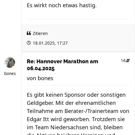
Es wirkt noch etwas hastig.
Zitieren
18.01.2025, 17:27
16
Re: Hannover Marathon am
06.04.2025
bones
von
bones
Es gibt keinen Sponsor oder sonstigen
Geldgeber. Mit der ehrenamtlichen
Teilnahme am Berater-/Trainerteam von
Edgar Itt wird geworben. Trotzdem sie
im Team Niedersachsen sind, bleiben