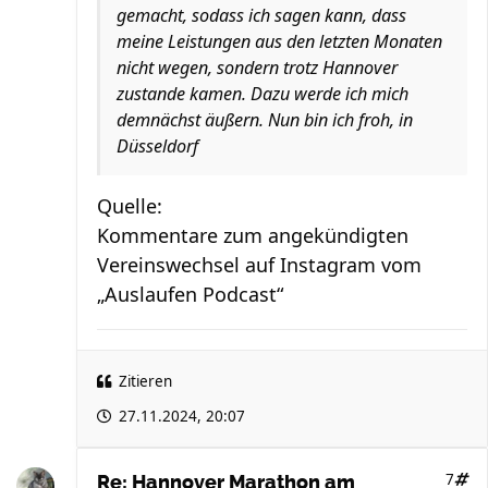
gemacht, sodass ich sagen kann, dass
meine Leistungen aus den letzten Monaten
nicht wegen, sondern trotz Hannover
zustande kamen. Dazu werde ich mich
demnächst äußern. Nun bin ich froh, in
Düsseldorf
Quelle:
Kommentare zum angekündigten
Vereinswechsel auf Instagram vom
„Auslaufen Podcast“
Zitieren
27.11.2024, 20:07
7
Re: Hannover Marathon am