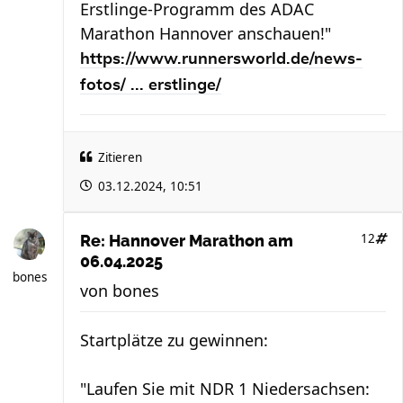
Erstlinge-Programm des ADAC
Marathon Hannover anschauen!"
https://www.runnersworld.de/news-
fotos/ ... erstlinge/
Zitieren
03.12.2024, 10:51
12
Re: Hannover Marathon am
06.04.2025
bones
von
bones
Startplätze zu gewinnen:
"Laufen Sie mit NDR 1 Niedersachsen: