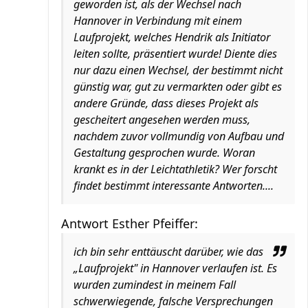
geworden ist, als der Wechsel nach
Hannover in Verbindung mit einem
Laufprojekt, welches Hendrik als Initiator
leiten sollte, präsentiert wurde! Diente dies
nur dazu einen Wechsel, der bestimmt nicht
günstig war, gut zu vermarkten oder gibt es
andere Gründe, dass dieses Projekt als
gescheitert angesehen werden muss,
nachdem zuvor vollmundig von Aufbau und
Gestaltung gesprochen wurde. Woran
krankt es in der Leichtathletik? Wer forscht
findet bestimmt interessante Antworten....
Antwort Esther Pfeiffer:
ich bin sehr enttäuscht darüber, wie das
„Laufprojekt" in Hannover verlaufen ist. Es
wurden zumindest in meinem Fall
schwerwiegende, falsche Versprechungen