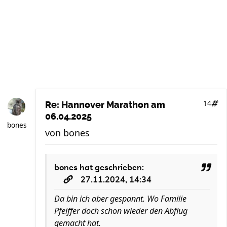
14
Re: Hannover Marathon am
06.04.2025
bones
von
bones
bones
hat geschrieben:
27.11.2024, 14:34
Da bin ich aber gespannt. Wo Familie
Pfeiffer doch schon wieder den Abflug
gemacht hat.