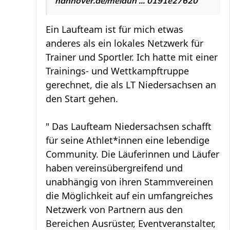
hannover.de/meldun ... 0191e27620
Ein Laufteam ist für mich etwas
anderes als ein lokales Netzwerk für
Trainer und Sportler. Ich hatte mit einer
Trainings- und Wettkampftruppe
gerechnet, die als LT Niedersachsen an
den Start gehen.
" Das Laufteam Niedersachsen schafft
für seine Athlet*innen eine lebendige
Community. Die Läuferinnen und Läufer
haben vereinsübergreifend und
unabhängig von ihren Stammvereinen
die Möglichkeit auf ein umfangreiches
Netzwerk von Partnern aus den
Bereichen Ausrüster, Eventveranstalter,