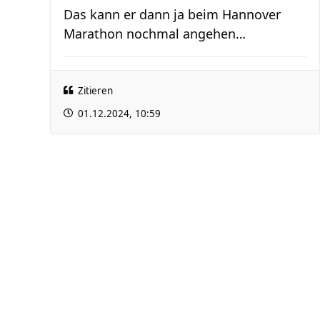
Das kann er dann ja beim Hannover
Marathon nochmal angehen…
Zitieren
01.12.2024, 10:59