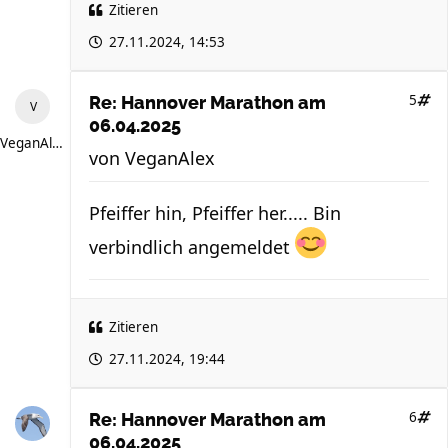
Zitieren
27.11.2024, 14:53
5
Re: Hannover Marathon am
06.04.2025
VeganAlex
von
VeganAlex
Pfeiffer hin, Pfeiffer her..... Bin
verbindlich angemeldet
Zitieren
27.11.2024, 19:44
6
Re: Hannover Marathon am
06.04.2025