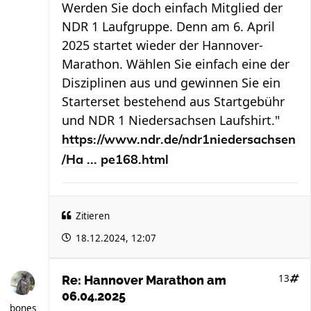
Werden Sie doch einfach Mitglied der
NDR 1 Laufgruppe. Denn am 6. April
2025 startet wieder der Hannover-
Marathon. Wählen Sie einfach eine der
Disziplinen aus und gewinnen Sie ein
Starterset bestehend aus Startgebühr
und NDR 1 Niedersachsen Laufshirt."
https://www.ndr.de/ndr1niedersachsen
/Ha ... pe168.html
Zitieren
18.12.2024, 12:07
13
Re: Hannover Marathon am
06.04.2025
bones