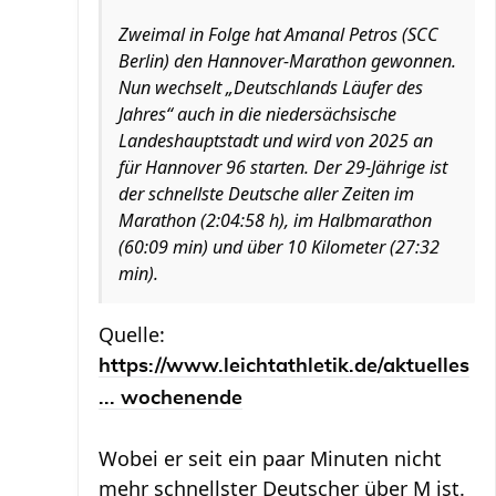
Zweimal in Folge hat Amanal Petros (SCC
Berlin) den Hannover-Marathon gewonnen.
Nun wechselt „Deutschlands Läufer des
Jahres“ auch in die niedersächsische
Landeshauptstadt und wird von 2025 an
für Hannover 96 starten. Der 29-Jährige ist
der schnellste Deutsche aller Zeiten im
Marathon (2:04:58 h), im Halbmarathon
(60:09 min) und über 10 Kilometer (27:32
min).
Quelle:
https://www.leichtathletik.de/aktuelles
... wochenende
Wobei er seit ein paar Minuten nicht
mehr schnellster Deutscher über M ist.