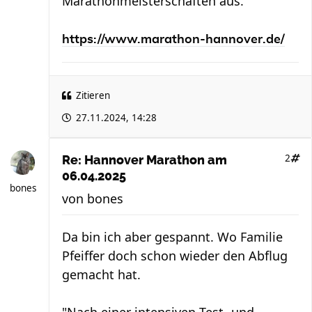
Marathonmeisterschaften aus.
https://www.marathon-hannover.de/
Zitieren
27.11.2024, 14:28
2
Re: Hannover Marathon am
06.04.2025
bones
von
bones
Da bin ich aber gespannt. Wo Familie
Pfeiffer doch schon wieder den Abflug
gemacht hat.