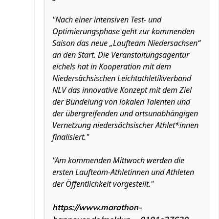
"Nach einer intensiven Test- und
Optimierungsphase geht zur kommenden
Saison das neue „Laufteam Niedersachsen“
an den Start. Die Veranstaltungsagentur
eichels hat in Kooperation mit dem
Niedersächsischen Leichtathletikverband
NLV das innovative Konzept mit dem Ziel
der Bündelung von lokalen Talenten und
der übergreifenden und ortsunabhängigen
Vernetzung niedersächsischer Athlet*innen
finalisiert."
"Am kommenden Mittwoch werden die
ersten Laufteam-Athletinnen und Athleten
der Öffentlichkeit vorgestellt."
https://www.marathon-