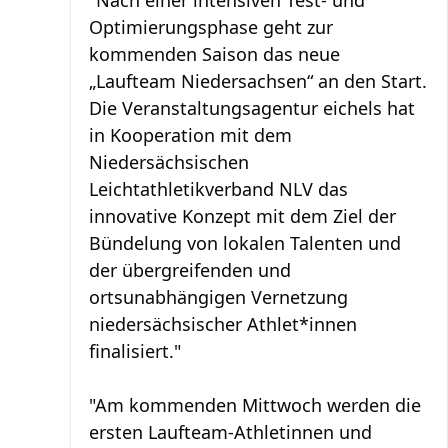
"Nach einer intensiven Test- und
Optimierungsphase geht zur
kommenden Saison das neue
„Laufteam Niedersachsen“ an den Start.
Die Veranstaltungsagentur eichels hat
in Kooperation mit dem
Niedersächsischen
Leichtathletikverband NLV das
innovative Konzept mit dem Ziel der
Bündelung von lokalen Talenten und
der übergreifenden und
ortsunabhängigen Vernetzung
niedersächsischer Athlet*innen
finalisiert."
"Am kommenden Mittwoch werden die
ersten Laufteam-Athletinnen und