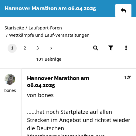
Hannover Marathon am 06.04.2025
Startseite
Laufsport-Foren
Wettkämpfe und Lauf-Veranstaltungen
2
3
1
101 Beiträge
1
Hannover Marathon am
06.04.2025
bones
von
bones
......hat noch Startplätze auf allen
Strecken im Angebot und richtet wieder
die Deutschen