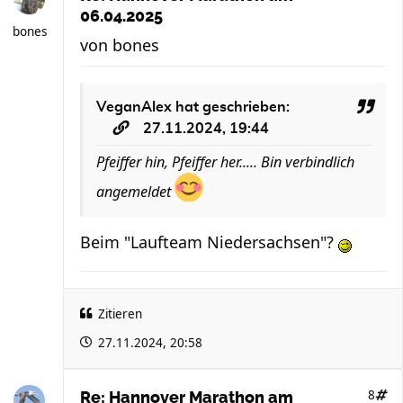
06.04.2025
bones
von
bones
VeganAlex
hat geschrieben:
27.11.2024, 19:44
Pfeiffer hin, Pfeiffer her..... Bin verbindlich
angemeldet
Beim "Laufteam Niedersachsen"?
Zitieren
27.11.2024, 20:58
8
Re: Hannover Marathon am