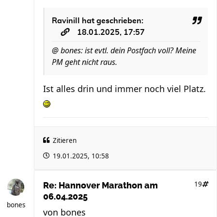
RaviniII
hat geschrieben:
18.01.2025, 17:57
@ bones: ist evtl. dein Postfach voll? Meine
PM geht nicht raus.
Ist alles drin und immer noch viel Platz.
Zitieren
19.01.2025, 10:58
19
Re: Hannover Marathon am
06.04.2025
bones
von
bones