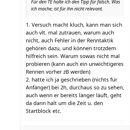
Für den TE halte ich den Tipp für falsch. Was
ich mache, ist für ihn nicht relevant.
1. Versuch macht kluch, kann man sich
auch vlt. mal zutrauen, warum auch
nicht, auch Fehler in der Renntaktik
gehören dazu, und können trotzdem
hilfreich sein. Warum sowas nicht mal
probieren (kann auch ein unwichtigeres
Rennen vorher zB werden)
2. hatte ich ja geschrieben (nichts für
Anfänger) bei 2h, durchaus so zu sehen,
auch wenn er bereits länger läuft, geht
da dann halt um die Zeit u. den
Startblock etc.