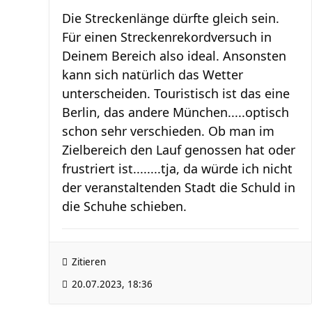
Die Streckenlänge dürfte gleich sein.
Für einen Streckenrekordversuch in
Deinem Bereich also ideal. Ansonsten
kann sich natürlich das Wetter
unterscheiden. Touristisch ist das eine
Berlin, das andere München.....optisch
schon sehr verschieden. Ob man im
Zielbereich den Lauf genossen hat oder
frustriert ist........tja, da würde ich nicht
der veranstaltenden Stadt die Schuld in
die Schuhe schieben.
Zitieren
20.07.2023, 18:36