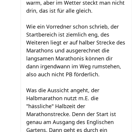
warm, aber im Wetter steckt man nicht
drin, das ist für alle gleich.
Wie ein Vorredner schon schrieb, der
Startbereich ist ziemlich eng, des
Weiteren liegt er auf halber Strecke des
Marathons und ausgerechnet die
langsamen Marathonis können dir
dann irgendwann im Weg rumstehen,
also auch nicht PB förderlich.
Was die Aussicht angeht, der
Halbmarathon nutzt m.E. die
"hässliche" Halbzeit der
Marathonstrecke. Denn der Start ist
genau am Ausgang des Englischen
Gartens. Dann geht es durch ein