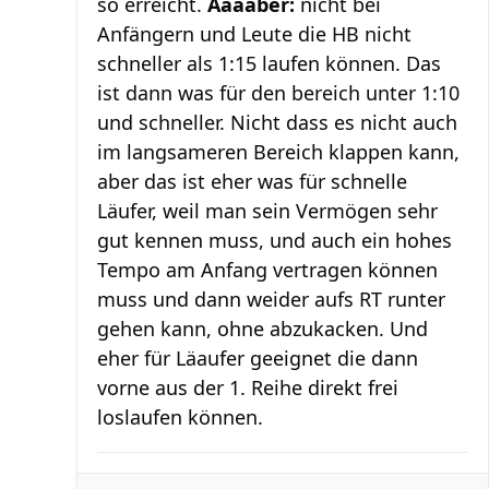
so erreicht.
Aaaaber:
nicht bei
Anfängern und Leute die HB nicht
schneller als 1:15 laufen können. Das
ist dann was für den bereich unter 1:10
und schneller. Nicht dass es nicht auch
im langsameren Bereich klappen kann,
aber das ist eher was für schnelle
Läufer, weil man sein Vermögen sehr
gut kennen muss, und auch ein hohes
Tempo am Anfang vertragen können
muss und dann weider aufs RT runter
gehen kann, ohne abzukacken. Und
eher für Läaufer geeignet die dann
vorne aus der 1. Reihe direkt frei
loslaufen können.