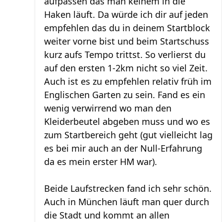
aufpassen das man keinem in die
Haken läuft. Da würde ich dir auf jeden
empfehlen das du in deinem Startblock
weiter vorne bist und beim Startschuss
kurz aufs Tempo trittst. So verlierst du
auf den ersten 1-2km nicht so viel Zeit.
Auch ist es zu empfehlen relativ früh im
Englischen Garten zu sein. Fand es ein
wenig verwirrend wo man den
Kleiderbeutel abgeben muss und wo es
zum Startbereich geht (gut vielleicht lag
es bei mir auch an der Null-Erfahrung
da es mein erster HM war).
Beide Laufstrecken fand ich sehr schön.
Auch in München läuft man quer durch
die Stadt und kommt an allen