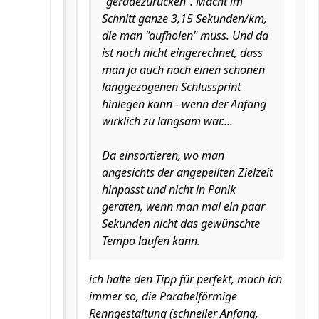
"geradezurücken". Macht im
Schnitt ganze 3,15 Sekunden/km,
die man "aufholen" muss. Und da
ist noch nicht eingerechnet, dass
man ja auch noch einen schönen
langgezogenen Schlussprint
hinlegen kann - wenn der Anfang
wirklich zu langsam war....
Da einsortieren, wo man
angesichts der angepeilten Zielzeit
hinpasst und nicht in Panik
geraten, wenn man mal ein paar
Sekunden nicht das gewünschte
Tempo laufen kann.
ich halte den Tipp für perfekt, mach ich
immer so, die Parabelförmige
Renngestaltung (schneller Anfang,