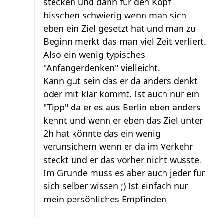
stecken und dann für den Kopf
bisschen schwierig wenn man sich
eben ein Ziel gesetzt hat und man zu
Beginn merkt das man viel Zeit verliert.
Also ein wenig typisches
"Anfängerdenken" vielleicht.
Kann gut sein das er da anders denkt
oder mit klar kommt. Ist auch nur ein
"Tipp" da er es aus Berlin eben anders
kennt und wenn er eben das Ziel unter
2h hat könnte das ein wenig
verunsichern wenn er da im Verkehr
steckt und er das vorher nicht wusste.
Im Grunde muss es aber auch jeder für
sich selber wissen ;) Ist einfach nur
mein persönliches Empfinden