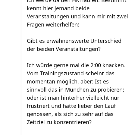
ich werde da den HM laufen. Bestimmt
kennt hier jemand beide
Veranstaltungen und kann mir mit zwei
Fragen weiterhelfen:
Gibt es erwähnenswerte Unterschied
der beiden Veranstaltungen?
Ich würde gerne mal die 2:00 knacken.
Vom Trainingszustand scheint das
momentan möglich. aber: Ist es
sinnvoll das in München zu probieren;
oder ist man hinterher vielleicht nur
frustriert und hätte lieber den Lauf
genossen, als sich zu sehr auf das
Zeitziel zu konzentrieren?