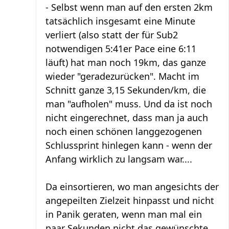
- Selbst wenn man auf den ersten 2km
tatsächlich insgesamt eine Minute
verliert (also statt der für Sub2
notwendigen 5:41er Pace eine 6:11
läuft) hat man noch 19km, das ganze
wieder "geradezurücken". Macht im
Schnitt ganze 3,15 Sekunden/km, die
man "aufholen" muss. Und da ist noch
nicht eingerechnet, dass man ja auch
noch einen schönen langgezogenen
Schlussprint hinlegen kann - wenn der
Anfang wirklich zu langsam war....
Da einsortieren, wo man angesichts der
angepeilten Zielzeit hinpasst und nicht
in Panik geraten, wenn man mal ein
paar Sekunden nicht das gewünschte