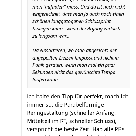
man "aufholen" muss. Und da ist noch nicht
eingerechnet, dass man ja auch noch einen
schönen langgezogenen Schlussprint
hinlegen kann - wenn der Anfang wirklich
zu langsam war....
Da einsortieren, wo man angesichts der
angepeilten Zielzeit hinpasst und nicht in
Panik geraten, wenn man mal ein paar
Sekunden nicht das gewünschte Tempo
laufen kann.
ich halte den Tipp für perfekt, mach ich
immer so, die Parabelförmige
Renngestaltung (schneller Anfang,
Mittelteil im RT, schneller Schluss),
verspricht die beste Zeit. Hab alle PBs