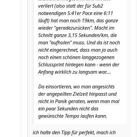
verliert (also statt der für Sub2
notwendigen 5:41er Pace eine 6:11
läuft) hat man noch 19km, das ganze
wieder "geradezurücken". Macht im
Schnitt ganze 3,15 Sekunden/km, die
man "aufholen" muss. Und da ist noch
nicht eingerechnet, dass man ja auch
noch einen schönen langgezogenen
Schlussprint hinlegen kann - wenn der
Anfang wirklich zu langsam war....
Da einsortieren, wo man angesichts
der angepeilten Zielzeit hinpasst und
nicht in Panik geraten, wenn man mal
ein paar Sekunden nicht das
gewünschte Tempo laufen kann.
ich halte den Tipp für perfekt, mach ich