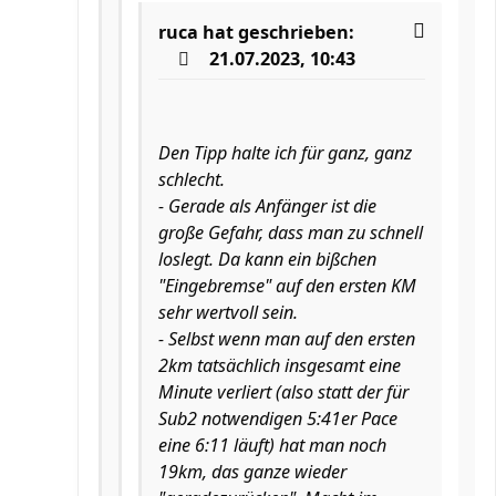
ruca
hat geschrieben:
21.07.2023, 10:43
Den Tipp halte ich für ganz, ganz
schlecht.
- Gerade als Anfänger ist die
große Gefahr, dass man zu schnell
loslegt. Da kann ein bißchen
"Eingebremse" auf den ersten KM
sehr wertvoll sein.
- Selbst wenn man auf den ersten
2km tatsächlich insgesamt eine
Minute verliert (also statt der für
Sub2 notwendigen 5:41er Pace
eine 6:11 läuft) hat man noch
19km, das ganze wieder