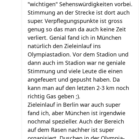
"wichtigen" Sehenswürdigkeiten vorbei.
Stimmung an der Strecke ist dort auch
super. Verpflegungspunkte ist gross
genug so das man da auch keine Zeit
verliert. Genial fand ich in München
natürlich den Zieleinlauf ins
Olympiastadion. Vor dem Stadion und
dann auch im Stadion war ne geniale
Stimmung und viele Leute die einen
angefeuert und gepusht haben. Da
kann man auf den letzten 2-3 km noch
richtig Gas geben ;).
Zieleinlauf in Berlin war auch super
fand ich, aber München ist irgendwie
nochmal spezieller. Auch der Bereich
auf dem Rasen nachher ist super
organisiert. Duschen in der Olympia-