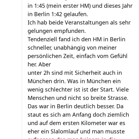
in 1:45 (mein erster HM) und dieses Jahr
in Berlin 1:42 gelaufen.
Ich hab beide Veranstaltungen als sehr
gelungen empfunden.
Tendenziell fand ich den HM in Berlin
schneller, unabhängig von meiner
persönlichen Zeit, einfach vom Gefühl
her. Aber
unter 2h sind mit Sicherheit auch in
München drin. Was in München ein
wenig schlechter ist ist der Start. Viele
Menschen und nicht so breite Strasse.
Das war in Berlin deutlich besser. Da
staut es sich am Anfang doch ziemlich
und auf dem ersten Kilometer war es
eher ein Slalomlauf und man musste