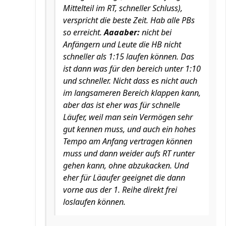
Mittelteil im RT, schneller Schluss),
verspricht die beste Zeit. Hab alle PBs
so erreicht.
Aaaaber:
nicht bei
Anfängern und Leute die HB nicht
schneller als 1:15 laufen können. Das
ist dann was für den bereich unter 1:10
und schneller. Nicht dass es nicht auch
im langsameren Bereich klappen kann,
aber das ist eher was für schnelle
Läufer, weil man sein Vermögen sehr
gut kennen muss, und auch ein hohes
Tempo am Anfang vertragen können
muss und dann weider aufs RT runter
gehen kann, ohne abzukacken. Und
eher für Läaufer geeignet die dann
vorne aus der 1. Reihe direkt frei
loslaufen können.