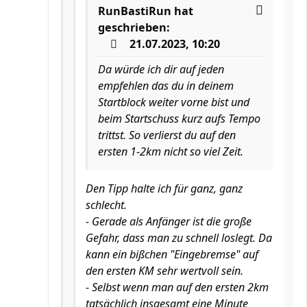
RunBastiRun
hat
geschrieben:
21.07.2023, 10:20
Da würde ich dir auf jeden
empfehlen das du in deinem
Startblock weiter vorne bist und
beim Startschuss kurz aufs Tempo
trittst. So verlierst du auf den
ersten 1-2km nicht so viel Zeit.
Den Tipp halte ich für ganz, ganz
schlecht.
- Gerade als Anfänger ist die große
Gefahr, dass man zu schnell loslegt. Da
kann ein bißchen "Eingebremse" auf
den ersten KM sehr wertvoll sein.
- Selbst wenn man auf den ersten 2km
tatsächlich insgesamt eine Minute