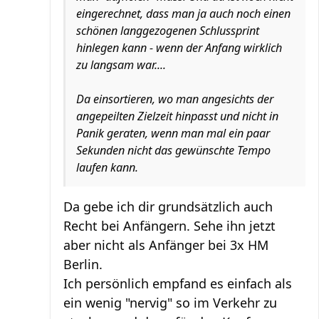
eingerechnet, dass man ja auch noch einen
schönen langgezogenen Schlussprint
hinlegen kann - wenn der Anfang wirklich
zu langsam war....
Da einsortieren, wo man angesichts der
angepeilten Zielzeit hinpasst und nicht in
Panik geraten, wenn man mal ein paar
Sekunden nicht das gewünschte Tempo
laufen kann.
Da gebe ich dir grundsätzlich auch
Recht bei Anfängern. Sehe ihn jetzt
aber nicht als Anfänger bei 3x HM
Berlin.
Ich persönlich empfand es einfach als
ein wenig "nervig" so im Verkehr zu