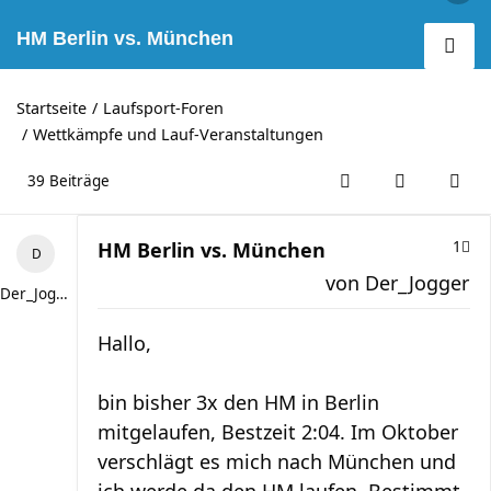
HM Berlin vs. München
Startseite
Laufsport-Foren
Wettkämpfe und Lauf-Veranstaltungen
39 Beiträge
HM Berlin vs. München
1
von
Der_Jogger
Der_Jogger
Hallo,
bin bisher 3x den HM in Berlin
mitgelaufen, Bestzeit 2:04. Im Oktober
verschlägt es mich nach München und