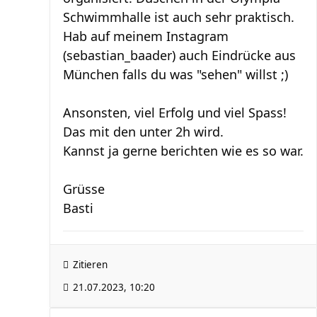
Schwimmhalle ist auch sehr praktisch.
Hab auf meinem Instagram
(sebastian_baader) auch Eindrücke aus
München falls du was "sehen" willst ;)
Ansonsten, viel Erfolg und viel Spass!
Das mit den unter 2h wird.
Kannst ja gerne berichten wie es so war.
Grüsse
Basti
Zitieren
21.07.2023, 10:20