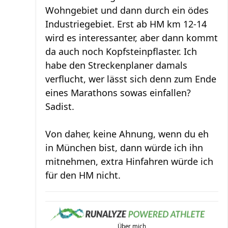
Wohngebiet und dann durch ein ödes
Industriegebiet. Erst ab HM km 12-14
wird es interessanter, aber dann kommt
da auch noch Kopfsteinpflaster. Ich
habe den Streckenplaner damals
verflucht, wer lässt sich denn zum Ende
eines Marathons sowas einfallen?
Sadist.
Von daher, keine Ahnung, wenn du eh
in München bist, dann würde ich ihn
mitnehmen, extra Hinfahren würde ich
für den HM nicht.
Über mich