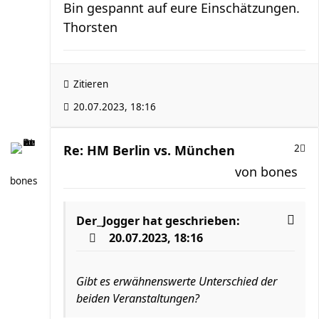
Bin gespannt auf eure Einschätzungen.
Thorsten
Zitieren
20.07.2023, 18:16
Re: HM Berlin vs. München
2
von
bones
bones
Der_Jogger
hat geschrieben:
20.07.2023, 18:16
Gibt es erwähnenswerte Unterschied der
beiden Veranstaltungen?