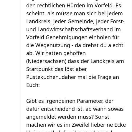
den rechtlichen Hürden im Vorfeld. Es
scheint, als müsse man sich bei jedem
Landkreis, jeder Gemeinde, jeder Forst-
und Landwirtschaftschaftsverband im
Vorfeld Genehmigungen einholen für
die Wegenutzung - da drehst du a echt
ab. Wir hatten gehoffen
(Niedersachsen) dass der Landkreis am
Startpunkt das löst aber
Pustekuchen..daher mal die Frage an
Euch:
Gibt es irgendeinen Parameter, der
dafür entscheidend ist, ab wann sowas
angemeldet werden muss? Sonst
machen wir es im Zweifel lieber ne Ecke