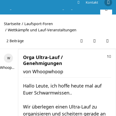
Kontakt
Orga Ultra-Lauf / Genehmigungen
Startseite
Laufsport-Foren
Wettkämpfe und Lauf-Veranstaltungen
2 Beiträge
Orga Ultra-Lauf /
1
Genehmigungen
Whoopwhoop
von
Whoopwhoop
Hallo Leute, ich hoffe heute mal auf
Euer Schwarmwissen..
Wir überlegen einen Ultra-Lauf zu
organisieren und scheitern gerade an