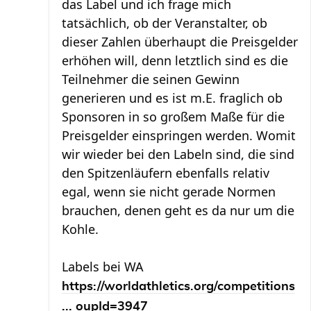
das Label und ich frage mich
tatsächlich, ob der Veranstalter, ob
dieser Zahlen überhaupt die Preisgelder
erhöhen will, denn letztlich sind es die
Teilnehmer die seinen Gewinn
generieren und es ist m.E. fraglich ob
Sponsoren in so großem Maße für die
Preisgelder einspringen werden. Womit
wir wieder bei den Labeln sind, die sind
den Spitzenläufern ebenfalls relativ
egal, wenn sie nicht gerade Normen
brauchen, denen geht es da nur um die
Kohle.
Labels bei WA
https://worldathletics.org/competitions
... oupId=3947