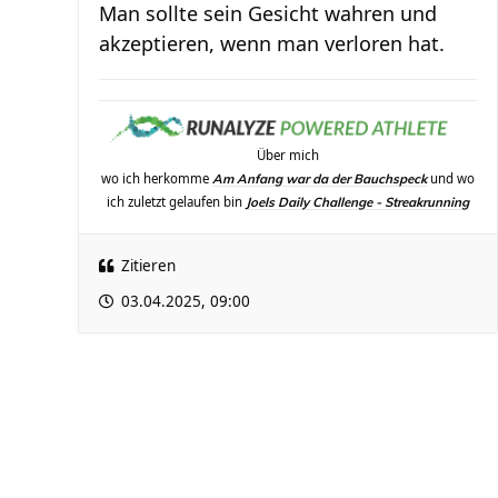
Man sollte sein Gesicht wahren und
akzeptieren, wenn man verloren hat.
Über mich
wo ich herkomme
und wo
Am Anfang war da der Bauchspeck
ich zuletzt gelaufen bin
Joels Daily Challenge - Streakrunning
Zitieren
03.04.2025, 09:00