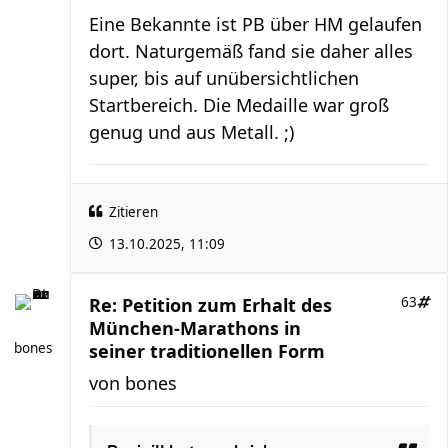
Eine Bekannte ist PB über HM gelaufen
dort. Naturgemäß fand sie daher alles
super, bis auf unübersichtlichen
Startbereich. Die Medaille war groß
genug und aus Metall. ;)
Zitieren
13.10.2025, 11:09
Re: Petition zum Erhalt des
63
München-Marathons in
bones
seiner traditionellen Form
von
bones