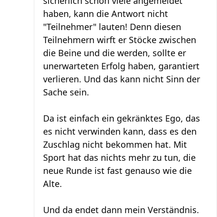
sicherlich schon viele angemeldet
haben, kann die Antwort nicht
"Teilnehmer" lauten! Denn diesen
Teilnehmern wirft er Stöcke zwischen
die Beine und die werden, sollte er
unerwarteten Erfolg haben, garantiert
verlieren. Und das kann nicht Sinn der
Sache sein.
Da ist einfach ein gekränktes Ego, das
es nicht verwinden kann, dass es den
Zuschlag nicht bekommen hat. Mit
Sport hat das nichts mehr zu tun, die
neue Runde ist fast genauso wie die
Alte.
Und da endet dann mein Verständnis.