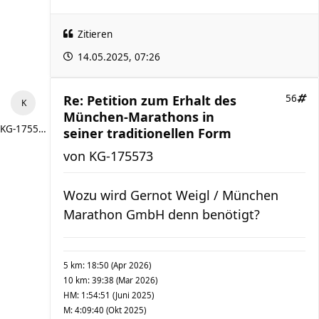
Zitieren
14.05.2025, 07:26
Re: Petition zum Erhalt des
56
München-Marathons in
KG-175573
seiner traditionellen Form
von
KG-175573
Wozu wird Gernot Weigl / München
Marathon GmbH denn benötigt?
5 km: 18:50 (Apr 2026)
10 km: 39:38 (Mar 2026)
HM: 1:54:51 (Juni 2025)
M: 4:09:40 (Okt 2025)