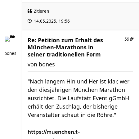
Zitieren
14.05.2025, 19:56
Re: Petition zum Erhalt des
59
München-Marathons in
bones
seiner traditionellen Form
von
bones
"Nach langem Hin und Her ist klar, wer
den diesjährigen München Marathon
ausrichtet. Die Laufstatt Event gGmbH
erhält den Zuschlag, der bisherige
Veranstalter schaut in die Röhre."
https://muenchen.t-