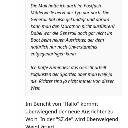
Die Mail hatte ich auch im Postfach.
Mittlerweile nervt der Typ nur noch. Die
Generali hat also gekündigt und darum
kann man den Marathon nicht ausführen?
Dabei war die Generali doch gar nicht im
Boot beim neuen Ausrichter, der dem
natürlich nur noch Unverständnis
entgegenbringen kann.
Ich hoffe zumindest das Gericht urteilt
zugunsten der Sportler, aber man weiß ja
nie. Richter sind ja nicht immer von dieser
Welt.
Im Bericht von "Hallo" kommt
überwiegend der neue Ausrichter zu
Wort. In der "SZ.de" wird überweigend
Weigl zitiert.