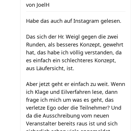
von
JoelH
Habe das auch auf Instagram gelesen.
Das sich der Hr. Weigl gegen die zwei
Runden, als besseres Konzept, gewehrt
hat, das habe ich völlig verstanden, da
es einfach ein schlechteres Konzept,
aus Läufersicht, ist.
Aber jetzt geht er einfach zu weit. Wenn
ich Klage und Eilverfahren lese, dann
frage ich mich um was es geht, das
verletze Ego oder die Teilnehmer? Und
da die Ausschreibung vom neuen
Veranstalter bereits raus ist und sich