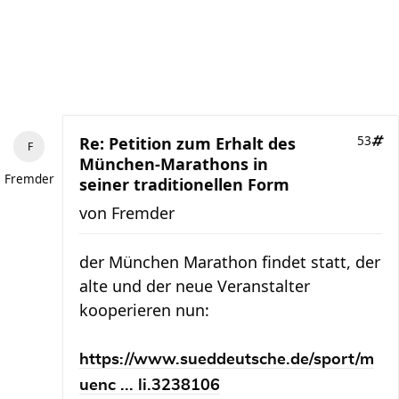
Re: Petition zum Erhalt des
53
München-Marathons in
Fremder
seiner traditionellen Form
von
Fremder
der München Marathon findet statt, der
alte und der neue Veranstalter
kooperieren nun:
https://www.sueddeutsche.de/sport/m
uenc ... li.3238106