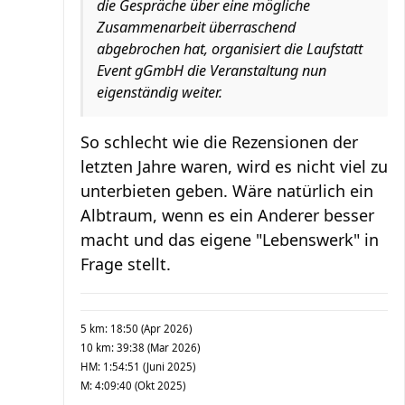
die Gespräche über eine mögliche
Zusammenarbeit überraschend
abgebrochen hat, organisiert die Laufstatt
Event gGmbH die Veranstaltung nun
eigenständig weiter.
So schlecht wie die Rezensionen der
letzten Jahre waren, wird es nicht viel zu
unterbieten geben. Wäre natürlich ein
Albtraum, wenn es ein Anderer besser
macht und das eigene "Lebenswerk" in
Frage stellt.
5 km: 18:50 (Apr 2026)
10 km: 39:38 (Mar 2026)
HM: 1:54:51 (Juni 2025)
M: 4:09:40 (Okt 2025)