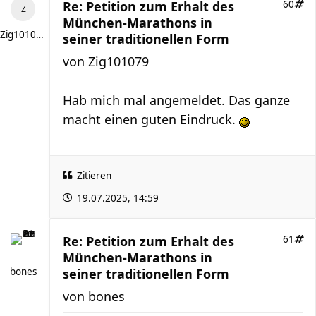
Re: Petition zum Erhalt des
60
München-Marathons in
Zig101079
seiner traditionellen Form
von
Zig101079
Hab mich mal angemeldet. Das ganze
macht einen guten Eindruck.
Zitieren
19.07.2025, 14:59
Re: Petition zum Erhalt des
61
München-Marathons in
bones
seiner traditionellen Form
von
bones