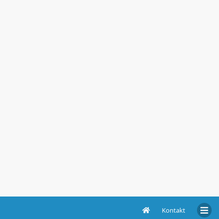
Kontakt