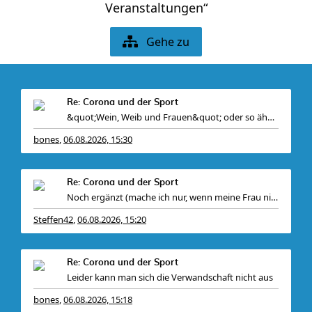
Veranstaltungen“
Gehe zu
Re: Corona und der Sport
&quot;Wein, Weib und Frauen&quot; oder so ähnlich. Bei mir
bones
06.08.2026, 15:30
,
Re: Corona und der Sport
Noch ergänzt (mache ich nur, wenn meine Frau nicht
Steffen42
06.08.2026, 15:20
,
Re: Corona und der Sport
Leider kann man sich die Verwandschaft nicht aus
bones
06.08.2026, 15:18
,