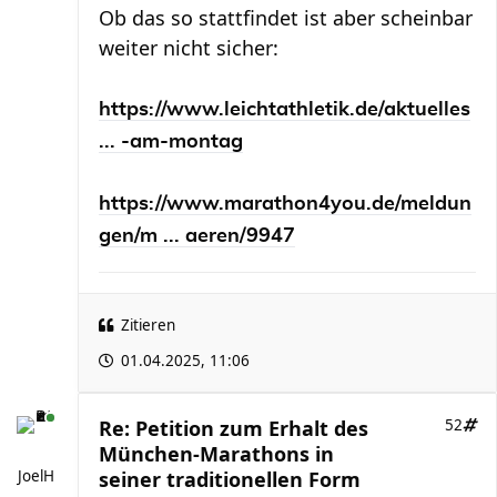
Ob das so stattfindet ist aber scheinbar
weiter nicht sicher:
https://www.leichtathletik.de/aktuelles
... -am-montag
https://www.marathon4you.de/meldun
gen/m ... aeren/9947
Zitieren
01.04.2025, 11:06
Re: Petition zum Erhalt des
52
München-Marathons in
JoelH
seiner traditionellen Form