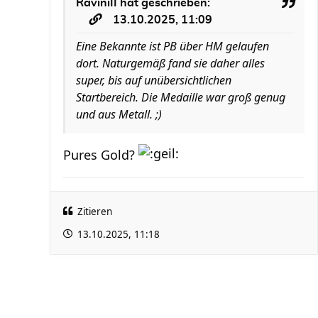
RaviniII
hat geschrieben:
13.10.2025, 11:09
Eine Bekannte ist PB über HM gelaufen
dort. Naturgemäß fand sie daher alles
super, bis auf unübersichtlichen
Startbereich. Die Medaille war groß genug
und aus Metall. ;)
Pures Gold?
Zitieren
13.10.2025, 11:18