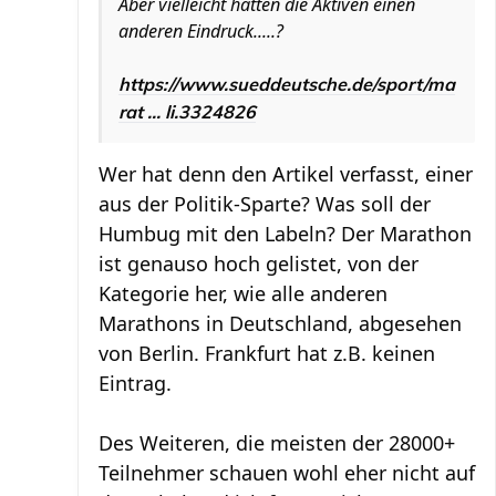
Aber vielleicht hatten die Aktiven einen
anderen Eindruck.....?
https://www.sueddeutsche.de/sport/ma
rat ... li.3324826
Wer hat denn den Artikel verfasst, einer
aus der Politik-Sparte? Was soll der
Humbug mit den Labeln? Der Marathon
ist genauso hoch gelistet, von der
Kategorie her, wie alle anderen
Marathons in Deutschland, abgesehen
von Berlin. Frankfurt hat z.B. keinen
Eintrag.
Des Weiteren, die meisten der 28000+
Teilnehmer schauen wohl eher nicht auf