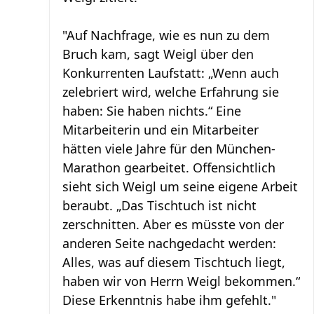
"Auf Nachfrage, wie es nun zu dem
Bruch kam, sagt Weigl über den
Konkurrenten Laufstatt: „Wenn auch
zelebriert wird, welche Erfahrung sie
haben: Sie haben nichts.“ Eine
Mitarbeiterin und ein Mitarbeiter
hätten viele Jahre für den München-
Marathon gearbeitet. Offensichtlich
sieht sich Weigl um seine eigene Arbeit
beraubt. „Das Tischtuch ist nicht
zerschnitten. Aber es müsste von der
anderen Seite nachgedacht werden:
Alles, was auf diesem Tischtuch liegt,
haben wir von Herrn Weigl bekommen.“
Diese Erkenntnis habe ihm gefehlt."