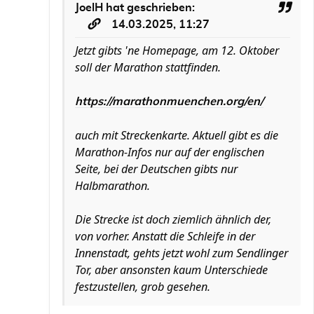
JoelH
hat geschrieben:
14.03.2025, 11:27
Jetzt gibts 'ne Homepage, am 12. Oktober
soll der Marathon stattfinden.
https://marathonmuenchen.org/en/
auch mit Streckenkarte. Aktuell gibt es die
Marathon-Infos nur auf der englischen
Seite, bei der Deutschen gibts nur
Halbmarathon.
Die Strecke ist doch ziemlich ähnlich der,
von vorher. Anstatt die Schleife in der
Innenstadt, gehts jetzt wohl zum Sendlinger
Tor, aber ansonsten kaum Unterschiede
festzustellen, grob gesehen.