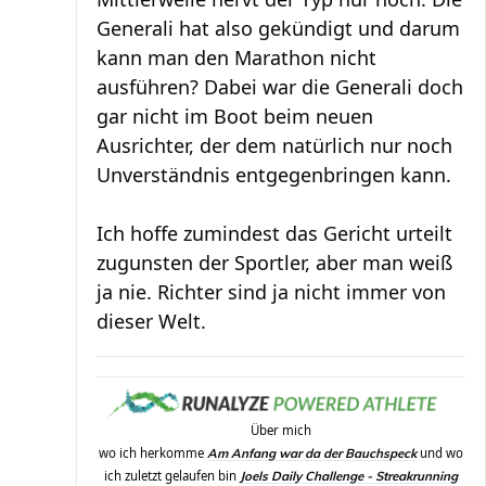
Generali hat also gekündigt und darum
kann man den Marathon nicht
ausführen? Dabei war die Generali doch
gar nicht im Boot beim neuen
Ausrichter, der dem natürlich nur noch
Unverständnis entgegenbringen kann.
Ich hoffe zumindest das Gericht urteilt
zugunsten der Sportler, aber man weiß
ja nie. Richter sind ja nicht immer von
dieser Welt.
Über mich
wo ich herkomme
und wo
Am Anfang war da der Bauchspeck
ich zuletzt gelaufen bin
Joels Daily Challenge - Streakrunning