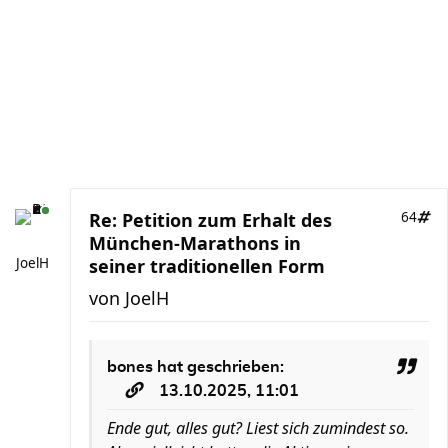
Re: Petition zum Erhalt des
64
München-Marathons in
JoelH
seiner traditionellen Form
von
JoelH
bones
hat geschrieben:
13.10.2025, 11:01
Ende gut, alles gut? Liest sich zumindest so.