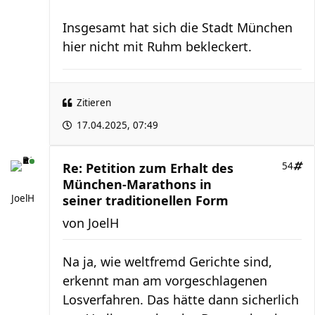
Insgesamt hat sich die Stadt München
hier nicht mit Ruhm bekleckert.
Zitieren
17.04.2025, 07:49
Re: Petition zum Erhalt des
54
München-Marathons in
JoelH
seiner traditionellen Form
von
JoelH
Na ja, wie weltfremd Gerichte sind,
erkennt man am vorgeschlagenen
Losverfahren. Das hätte dann sicherlich