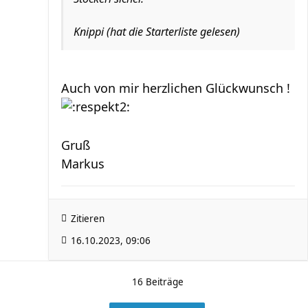
Knippi (hat die Starterliste gelesen)
Auch von mir herzlichen Glückwunsch !
Gruß
Markus
Zitieren
16.10.2023, 09:06
16 Beiträge