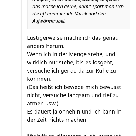
das mache ich gerne, damit spart man sich
die oft hämmernde Musik und den
Aufwärmtrubel.
Lustigerweise mache ich das genau
anders herum.
Wenn ich in der Menge stehe, und
wirklich nur stehe, bis es losgeht,
versuche ich genau da zur Ruhe zu
kommen.
(Das heißt ich bewege mich bewusst
nicht, versuche langsam und tief zu
atmen usw.)
Es dauert ja ohnehin und ich kann in
der Zeit nichts machen.
Mir hilft es allerdings auch, wenn ich