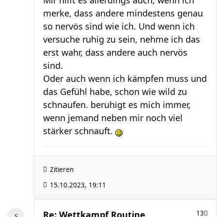
merke, dass andere mindestens genau
so nervös sind wie ich. Und wenn ich
versuche ruhig zu sein, nehme ich das
erst wahr, dass andere auch nervös
sind.
Oder auch wenn ich kämpfen muss und
das Gefühl habe, schon wie wild zu
schnaufen. beruhigt es mich immer,
wenn jemand neben mir noch viel
stärker schnauft.
Zitieren
15.10.2023, 19:11
Re: Wettkampf Routine
13