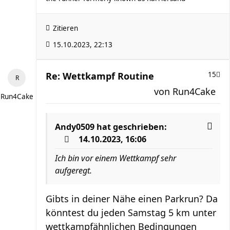
Zitieren
15.10.2023, 22:13
Re: Wettkampf Routine
15
von
Run4Cake
Run4Cake
Andy0509
hat geschrieben:
14.10.2023, 16:06
Ich bin vor einem Wettkampf sehr
aufgeregt.
Gibts in deiner Nähe einen Parkrun? Da
könntest du jeden Samstag 5 km unter
wettkampfähnlichen Bedingungen