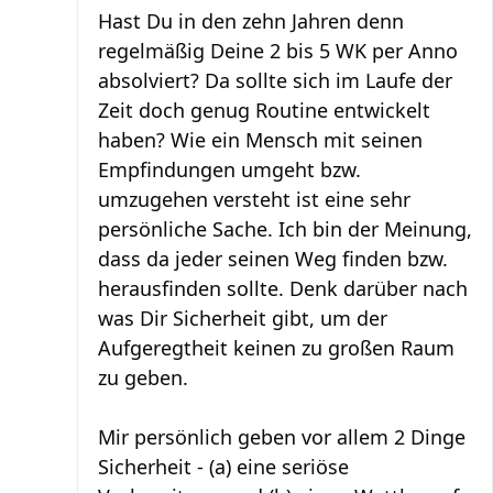
Hast Du in den zehn Jahren denn
regelmäßig Deine 2 bis 5 WK per Anno
absolviert? Da sollte sich im Laufe der
Zeit doch genug Routine entwickelt
haben? Wie ein Mensch mit seinen
Empfindungen umgeht bzw.
umzugehen versteht ist eine sehr
persönliche Sache. Ich bin der Meinung,
dass da jeder seinen Weg finden bzw.
herausfinden sollte. Denk darüber nach
was Dir Sicherheit gibt, um der
Aufgeregtheit keinen zu großen Raum
zu geben.
Mir persönlich geben vor allem 2 Dinge
Sicherheit - (a) eine seriöse