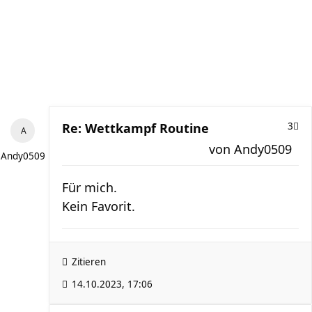
Re: Wettkampf Routine
3
von
Andy0509
Andy0509
Für mich.
Kein Favorit.
Zitieren
14.10.2023, 17:06