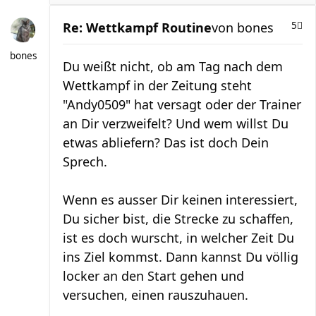
Re: Wettkampf Routine
von
bones
5
bones
Du weißt nicht, ob am Tag nach dem
Wettkampf in der Zeitung steht
"Andy0509" hat versagt oder der Trainer
an Dir verzweifelt? Und wem willst Du
etwas abliefern? Das ist doch Dein
Sprech.
Wenn es ausser Dir keinen interessiert,
Du sicher bist, die Strecke zu schaffen,
ist es doch wurscht, in welcher Zeit Du
ins Ziel kommst. Dann kannst Du völlig
locker an den Start gehen und
versuchen, einen rauszuhauen.