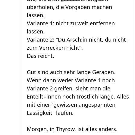
überholen, die Vorgaben machen
lassen.
Variante 1: nicht zu weit entfernen
lassen.
Variante 2: "Du Arsch:in nicht, du nicht -
zum Verrecken nicht".
Das reicht.
Gut sind auch sehr lange Geraden.
Wenn dann weder Variante 1 noch
Variante 2 greifen, sieht man die
Enteilt=innen noch tröstlich lange. Alles
mit einer "gewissen angespannten
Lässigkeit" laufen.
Morgen, in Thyrow, ist alles anders.