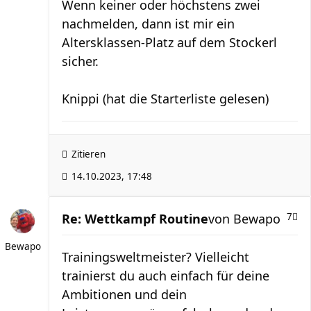
Wenn keiner oder höchstens zwei
nachmelden, dann ist mir ein
Altersklassen-Platz auf dem Stockerl
sicher.
Knippi (hat die Starterliste gelesen)
Zitieren
14.10.2023, 17:48
Re: Wettkampf Routine
von
Bewapo
7
Bewapo
Trainingsweltmeister? Vielleicht
trainierst du auch einfach für deine
Ambitionen und dein