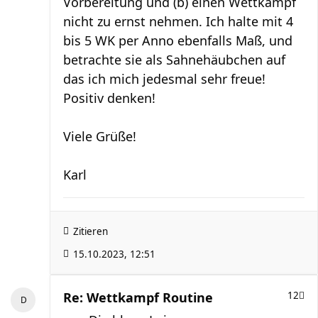
Vorbereitung und (b) einen Wettkampf
nicht zu ernst nehmen. Ich halte mit 4
bis 5 WK per Anno ebenfalls Maß, und
betrachte sie als Sahnehäubchen auf
das ich mich jedesmal sehr freue!
Positiv denken!
Viele Grüße!
Karl
Zitieren
15.10.2023, 12:51
Re: Wettkampf Routine
12