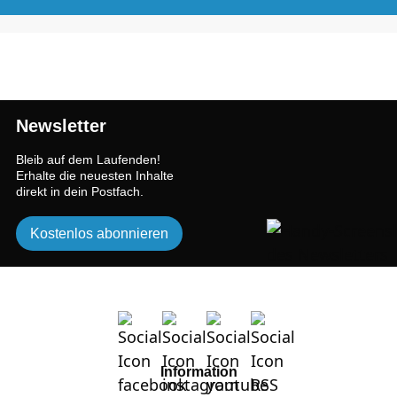
Newsletter
Bleib auf dem Laufenden!
Erhalte die neuesten Inhalte
direkt in dein Postfach.
Kostenlos abonnieren
Information