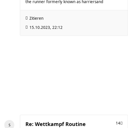
the runner formerly known as harriersand
Zitieren
15.10.2023, 22:12
Re: Wettkampf Routine
14