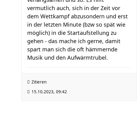
vermutlich auch, sich in der Zeit vor
dem Wettkampf abzusondern und erst
in der letzten Minute (bzw so spät wie
möglich) in die Startaufstellung zu
gehen - das mache ich gerne, damit
spart man sich die oft hämmernde
Musik und den Aufwärmtrubel.
Zitieren
15.10.2023, 09:42