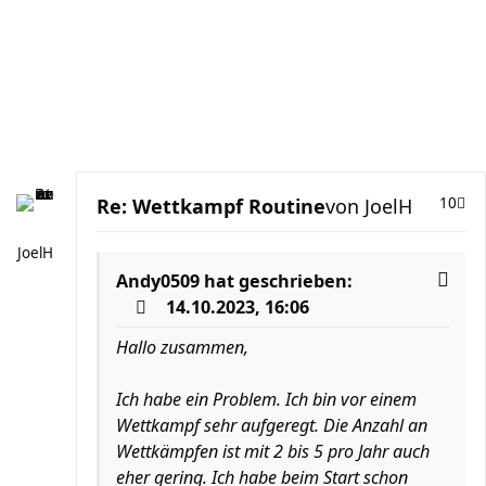
Re: Wettkampf Routine
von
JoelH
10
JoelH
Andy0509
hat geschrieben:
14.10.2023, 16:06
Hallo zusammen,
Ich habe ein Problem. Ich bin vor einem
Wettkampf sehr aufgeregt. Die Anzahl an
Wettkämpfen ist mit 2 bis 5 pro Jahr auch
eher gering. Ich habe beim Start schon