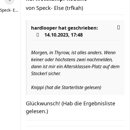
von
Speck- Else (trfkah)
Speck- Else (trfkah)
hardlooper
hat geschrieben:
14.10.2023, 17:48
Morgen, in Thyrow, ist alles anders. Wenn
keiner oder höchstens zwei nachmelden,
dann ist mir ein Altersklassen-Platz auf dem
Stockerl sicher.
Knippi (hat die Starterliste gelesen)
Glückwunsch! (Hab die Ergebnisliste
gelesen.)