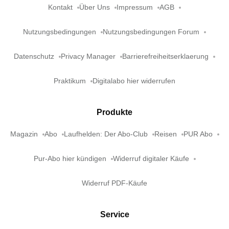
Kontakt
Über Uns
Impressum
AGB
Nutzungsbedingungen
Nutzungsbedingungen Forum
Datenschutz
Privacy Manager
Barrierefreiheitserklaerung
Praktikum
Digitalabo hier widerrufen
Produkte
Magazin
Abo
Laufhelden: Der Abo-Club
Reisen
PUR Abo
Pur-Abo hier kündigen
Widerruf digitaler Käufe
Widerruf PDF-Käufe
Service