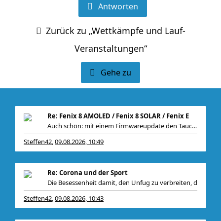
Antworten
Zurück zu „Wettkämpfe und Lauf-
Veranstaltungen“
Gehe zu
Re: Fenix 8 AMOLED / Fenix 8 SOLAR / Fenix E
Auch schön: mit einem Firmwareupdate den Tauchsens
Steffen42
09.08.2026, 10:49
,
Re: Corona und der Sport
Die Besessenheit damit, den Unfug zu verbreiten, d
Steffen42
09.08.2026, 10:43
,