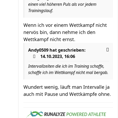
einen viel höheren Puls als vor jedem
Trainingslauf.
Wenn ich vor einem Wettkampf nicht
nervös bin, dann nehme ich den
Wettkampf nicht ernst.
Andy0509
hat geschrieben:
14.10.2023, 16:06
Intervallzeiten die ich im Training schaffe,
schaffe ich im Wettkampf nicht mal bergab.
Wundert wenig, läuft man Intervalle ja
auch mit Pause und Wettkämpfe ohne.