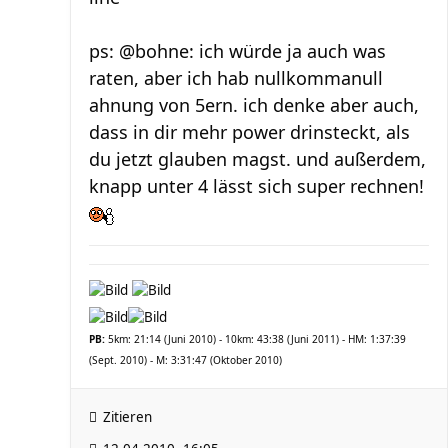
ps: @bohne: ich würde ja auch was
raten, aber ich hab nullkommanull
ahnung von 5ern. ich denke aber auch,
dass in dir mehr power drinsteckt, als
du jetzt glauben magst. und außerdem,
knapp unter 4 lässt sich super rechnen!
PB:
5km: 21:14 (Juni 2010) - 10km: 43:38 (Juni 2011) - HM: 1:37:39
(Sept. 2010) - M: 3:31:47 (Oktober 2010)
Zitieren