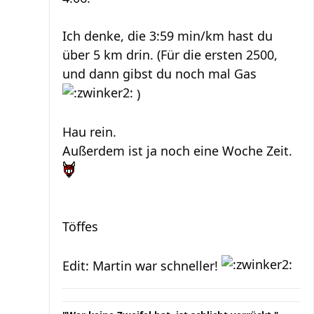
Ich denke, die 3:59 min/km hast du
über 5 km drin. (Für die ersten 2500,
und dann gibst du noch mal Gas
)
Hau rein.
Außerdem ist ja noch eine Woche Zeit.
Töffes
Edit: Martin war schneller!