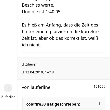
Beschiss werte.
Und die ist 1:40:05.
Es hieß am Anfang, dass die Zeit des
hinter einem platzierten die korrekte
Zeit ist, aber ob das korrekt ist, weiß
ich nicht.
Zitieren
12.04.2010, 14:18
von
läuferline
15105
läuferline
coldfire30 hat geschrieben: