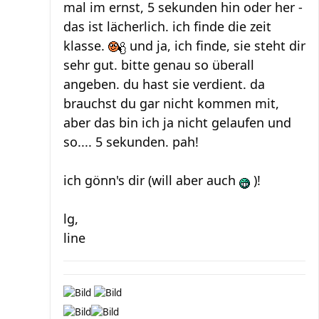
mal im ernst, 5 sekunden hin oder her -
das ist lächerlich. ich finde die zeit
klasse.
und ja, ich finde, sie steht dir
sehr gut. bitte genau so überall
angeben. du hast sie verdient. da
brauchst du gar nicht kommen mit,
aber das bin ich ja nicht gelaufen und
so.... 5 sekunden. pah!
ich gönn's dir (will aber auch
)!
lg,
line