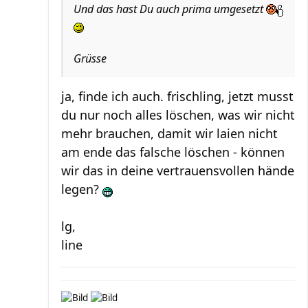
Und das hast Du auch prima umgesetzt
Grüsse
ja, finde ich auch. frischling, jetzt musst
du nur noch alles löschen, was wir nicht
mehr brauchen, damit wir laien nicht
am ende das falsche löschen - können
wir das in deine vertrauensvollen hände
legen?
lg,
line