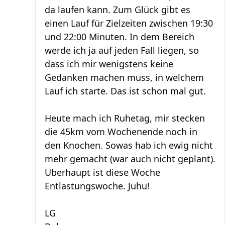
da laufen kann. Zum Glück gibt es
einen Lauf für Zielzeiten zwischen 19:30
und 22:00 Minuten. In dem Bereich
werde ich ja auf jeden Fall liegen, so
dass ich mir wenigstens keine
Gedanken machen muss, in welchem
Lauf ich starte. Das ist schon mal gut.
Heute mach ich Ruhetag, mir stecken
die 45km vom Wochenende noch in
den Knochen. Sowas hab ich ewig nicht
mehr gemacht (war auch nicht geplant).
Überhaupt ist diese Woche
Entlastungswoche. Juhu!
LG