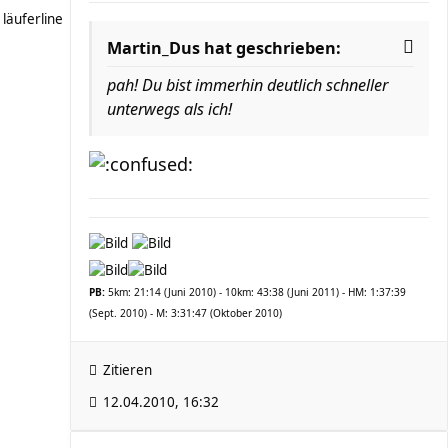
läuferline
Martin_Dus hat geschrieben:
pah! Du bist immerhin deutlich schneller
unterwegs als ich!
PB:
5km: 21:14 (Juni 2010) - 10km: 43:38 (Juni 2011) - HM: 1:37:39
(Sept. 2010) - M: 3:31:47 (Oktober 2010)
Zitieren
12.04.2010, 16:32