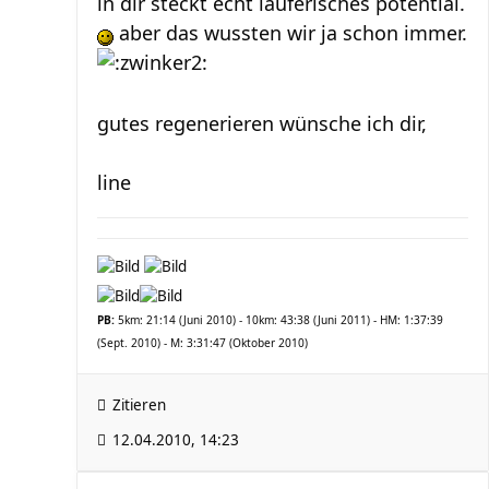
in dir steckt echt läuferisches potential.
aber das wussten wir ja schon immer.
gutes regenerieren wünsche ich dir,
line
PB:
5km: 21:14 (Juni 2010) - 10km: 43:38 (Juni 2011) - HM: 1:37:39
(Sept. 2010) - M: 3:31:47 (Oktober 2010)
Zitieren
12.04.2010, 14:23