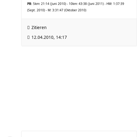
PB:
5km: 21:14 (Juni 2010) - 10km: 43:38 (Juni 2011) - HM: 1:37:39
(Sept. 2010) - M: 3:31:47 (Oktober 2010)
Zitieren
12.04.2010, 14:17