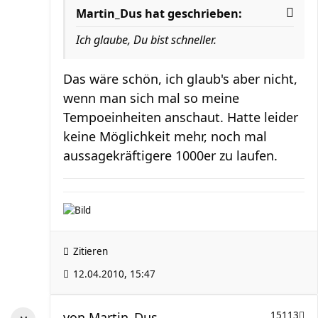
Martin_Dus hat geschrieben:
Ich glaube, Du bist schneller.
Das wäre schön, ich glaub's aber nicht,
wenn man sich mal so meine
Tempoeinheiten anschaut. Hatte leider
keine Möglichkeit mehr, noch mal
aussagekräftigere 1000er zu laufen.
Zitieren
12.04.2010, 15:47
von
Martin_Dus
15113