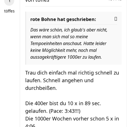
töffes
rote Bohne hat geschrieben:
Das wäre schön, ich glaub's aber nicht,
wenn man sich mal so meine
Tempoeinheiten anschaut. Hatte leider
keine Möglichkeit mehr, noch mal
aussagekräftigere 1000er zu laufen.
Trau dich einfach mal richtig schnell zu
laufen. Schnell angehen und
durchbeißen.
Die 400er bist du 10 x in 89 sec.
gelaufen. (Pace: 3:43!!!)
Die 1000er Wochen vorher schon 5 x in
4:06.