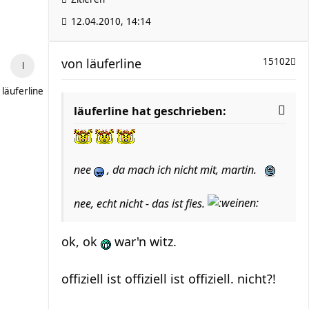
12.04.2010, 14:14
von
läuferline
15102
läuferline
läuferline hat geschrieben:
nee
, da mach ich nicht mit, martin.
nee, echt nicht - das ist fies.
ok, ok
war'n witz.
offiziell ist offiziell ist offiziell. nicht?!