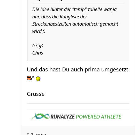
Die idee hinter der "temp"-tabelle war ja
nur, dass die Rangliste der
Streckenbestzeiten automatisch gemacht
wird ;)
Gruß
Chris
Und das hast Du auch prima umgesetzt
Grüsse
Zitieren