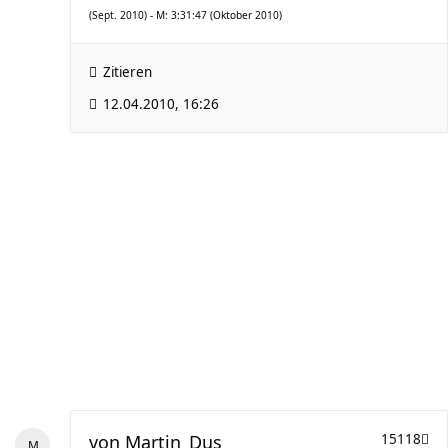
(Sept. 2010) - M: 3:31:47 (Oktober 2010)
Zitieren
12.04.2010, 16:26
von
Martin_Dus
15118