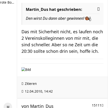
rote Bohne
Martin_Dus hat geschrieben:
Den wirst Du dann aber gewinnen!
Das mit Sicherheit nicht, es laufen noch
2 Vereinskolleginnen von mir mit, die
sind schneller. Aber so ne Zeit um die
20:30 sollte schon drin sein, hoffe ich.
Zitieren
12.04.2010, 14:42
von
Martin_Dus
15111