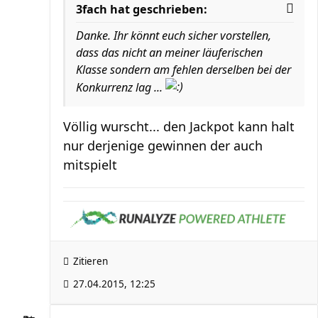
3fach hat geschrieben:
Danke. Ihr könnt euch sicher vorstellen,
dass das nicht an meiner läuferischen
Klasse sondern am fehlen derselben bei der
Konkurrenz lag ...
Völlig wurscht... den Jackpot kann halt
nur derjenige gewinnen der auch
mitspielt
Zitieren
27.04.2015, 12:25