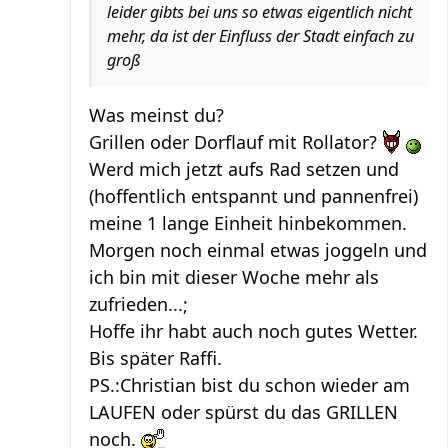
leider gibts bei uns so etwas eigentlich nicht
mehr, da ist der Einfluss der Stadt einfach zu
groß
Was meinst du?
Grillen oder Dorflauf mit Rollator?
Werd mich jetzt aufs Rad setzen und
(hoffentlich entspannt und pannenfrei)
meine 1 lange Einheit hinbekommen.
Morgen noch einmal etwas joggeln und
ich bin mit dieser Woche mehr als
zufrieden...;
Hoffe ihr habt auch noch gutes Wetter.
Bis später Raffi.
PS.:Christian bist du schon wieder am
LAUFEN oder spürst du das GRILLEN
noch.