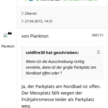
Zitieren
27.04.2015, 14:31
von
Plankton
30017
Plankton
coldfire30 hat geschrieben:
Wenn ich die Ausschreibung richtig
verstehe, dann ist der große Parkplatz am
Nordbad offen oder ?
Ja, der Parkplatz am Nordbad ist offen.
Der Messplatz fällt wegen der
Frühjahrsmesse leider als Parkplatz
weg.