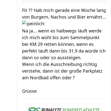
Fit ?? Hab mich gerade eine Woche lang
von Burgern, Nachos und Bier ernährt...
Na ja... wenn es halbwegs läuft werde
ich mich wohl bis zum Sammelpunkt
bei KM 29 retten können, wenn es
perfekt läuft dann bis 31,9 da würde ich
dann so oder so aussteigen.
Wenn ich die Ausschreibung richtig
verstehe, dann ist der große Parkplatz
am Nordbad offen oder ?
Grüsse