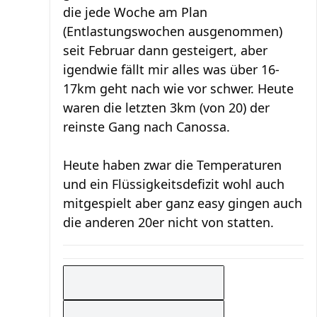
die jede Woche am Plan
(Entlastungswochen ausgenommen)
seit Februar dann gesteigert, aber
igendwie fällt mir alles was über 16-
17km geht nach wie vor schwer. Heute
waren die letzten 3km (von 20) der
reinste Gang nach Canossa.
Heute haben zwar die Temperaturen
und ein Flüssigkeitsdefizit wohl auch
mitgespielt aber ganz easy gingen auch
die anderen 20er nicht von statten.