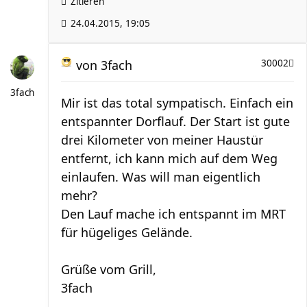
Zitieren
24.04.2015, 19:05
von
3fach
30002
3fach
Mir ist das total sympatisch. Einfach ein
entspannter Dorflauf. Der Start ist gute
drei Kilometer von meiner Haustür
entfernt, ich kann mich auf dem Weg
einlaufen. Was will man eigentlich
mehr?
Den Lauf mache ich entspannt im MRT
für hügeliges Gelände.
Grüße vom Grill,
3fach