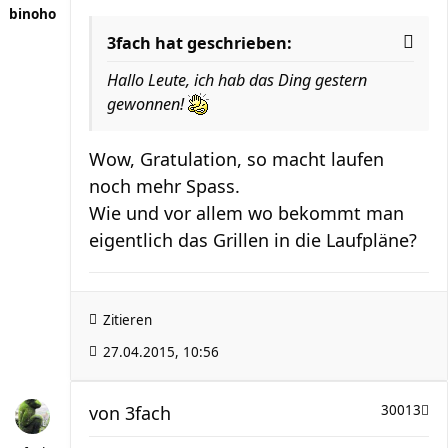
binoho
3fach hat geschrieben:
Hallo Leute, ich hab das Ding gestern
gewonnen!
Wow, Gratulation, so macht laufen
noch mehr Spass.
Wie und vor allem wo bekommt man
eigentlich das Grillen in die Laufpläne?
Zitieren
27.04.2015, 10:56
von
3fach
30013