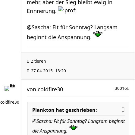
mehr, aber der Sieg bleibt ewig in
Erinnerung.
@Sascha: Fit für Sonntag? Langsam
beginnt die Anspannung.
Zitieren
27.04.2015, 13:20
von
coldfire30
30016
coldfire30
Plankton hat geschrieben:
@Sascha: Fit für Sonntag? Langsam beginnt
die Anspannung.