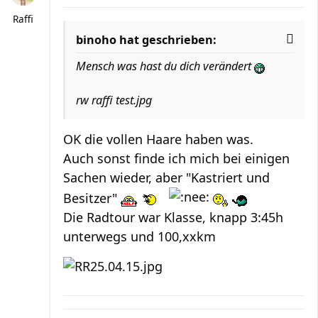
Raffi
binoho hat geschrieben:
Mensch was hast du dich verändert
rw raffi test.jpg
OK die vollen Haare haben was.
Auch sonst finde ich mich bei einigen
Sachen wieder, aber "Kastriert und
Besitzer"
Die Radtour war Klasse, knapp 3:45h
unterwegs und 100,xxkm