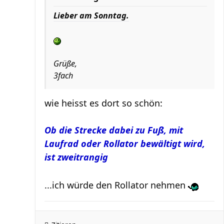
Lieber am Sonntag.
Grüße,
3fach
wie heisst es dort so schön:
Ob die Strecke dabei zu Fuß, mit
Laufrad oder Rollator bewältigt wird,
ist zweitrangig
...ich würde den Rollator nehmen