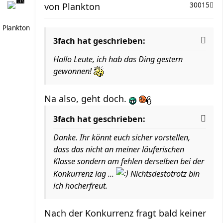
von
Plankton
30015
Plankton
3fach hat geschrieben:
Hallo Leute, ich hab das Ding gestern
gewonnen!
Na also, geht doch.
3fach hat geschrieben:
Danke. Ihr könnt euch sicher vorstellen,
dass das nicht an meiner läuferischen
Klasse sondern am fehlen derselben bei der
Konkurrenz lag ...
Nichtsdestotrotz bin
ich hocherfreut.
Nach der Konkurrenz fragt bald keiner