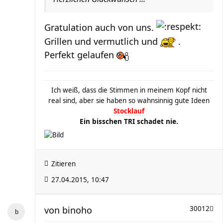
Gratulation auch von uns.
Grillen und vermutlich und
.
Perfekt gelaufen
Ich weiß, dass die Stimmen in meinem Kopf nicht
real sind, aber sie haben so wahnsinnig gute Ideen
Stocklauf
Ein bisschen TRI schadet nie.
Zitieren
27.04.2015, 10:47
von
binoho
30012