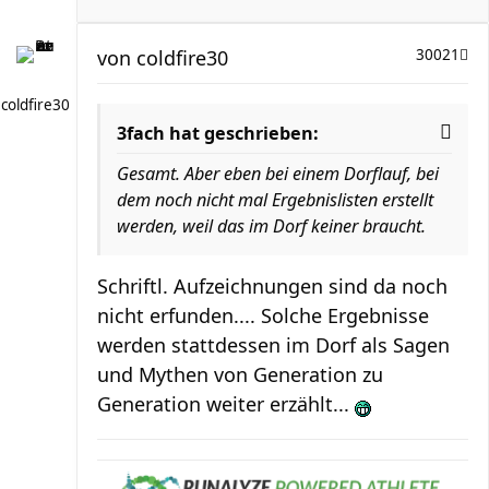
von
coldfire30
30021
coldfire30
3fach hat geschrieben:
Gesamt. Aber eben bei einem Dorflauf, bei
dem noch nicht mal Ergebnislisten erstellt
werden, weil das im Dorf keiner braucht.
Schriftl. Aufzeichnungen sind da noch
nicht erfunden.... Solche Ergebnisse
werden stattdessen im Dorf als Sagen
und Mythen von Generation zu
Generation weiter erzählt...