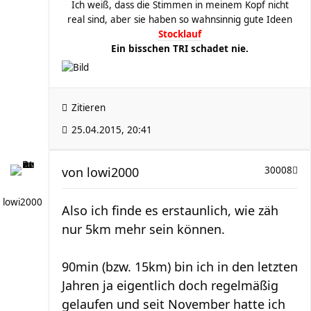
Ich weiß, dass die Stimmen in meinem Kopf nicht
real sind, aber sie haben so wahnsinnig gute Ideen
Stocklauf
Ein bisschen TRI schadet nie.
Zitieren
25.04.2015, 20:41
von
lowi2000
30008
lowi2000
Also ich finde es erstaunlich, wie zäh
nur 5km mehr sein können.
90min (bzw. 15km) bin ich in den letzten
Jahren ja eigentlich doch regelmäßig
gelaufen und seit November hatte ich