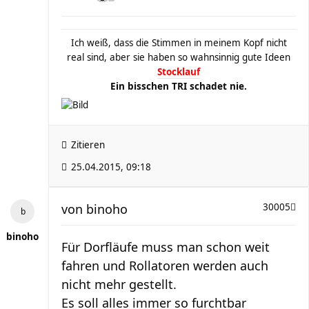
Ich weiß, dass die Stimmen in meinem Kopf nicht
real sind, aber sie haben so wahnsinnig gute Ideen
Stocklauf
Ein bisschen TRI schadet nie.
Zitieren
25.04.2015, 09:18
von
binoho
30005
binoho
Für Dorfläufe muss man schon weit
fahren und Rollatoren werden auch
nicht mehr gestellt.
Es soll alles immer so furchtbar