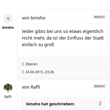
von
binoho
30003
binoho
leider gibts bei uns so etwas eigentlich
nicht mehr, da ist der Einfluss der Stadt
einfach zu groß
Zitieren
24.04.2015, 23:28
von
Raffi
30004
Raffi
binoho hat geschrieben: