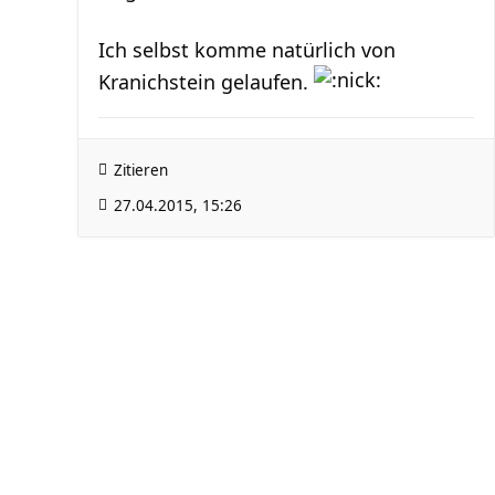
Ich selbst komme natürlich von
Kranichstein gelaufen.
Zitieren
27.04.2015, 15:26