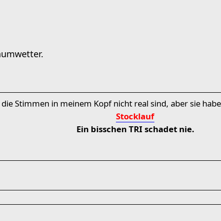
raumwetter.
 die Stimmen in meinem Kopf nicht real sind, aber sie hab
Stocklauf
Ein bisschen TRI schadet nie.