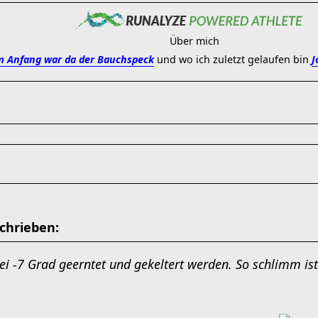
Über mich
 Anfang war da der Bauchspeck
und wo ich zuletzt gelaufen bin
J
chrieben:
i -7 Grad geerntet und gekeltert werden. So schlimm ist 