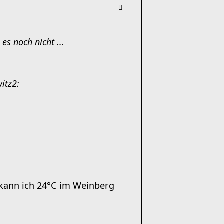
es noch nicht ...
 kann ich 24°C im Weinberg