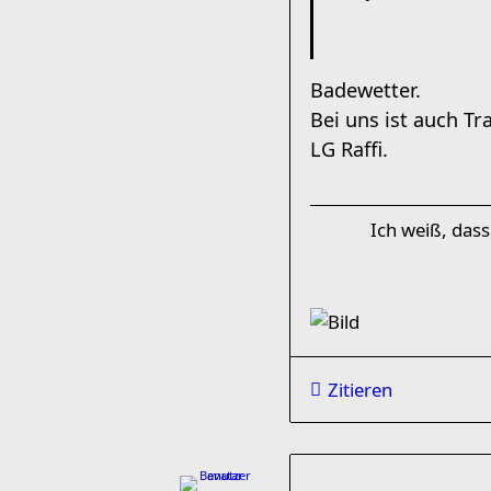
Badewetter.
Bei uns ist auch T
LG Raffi.
Ich weiß, dass
Zitieren