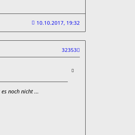
10.10.2017, 19:32
32353
es noch nicht ...