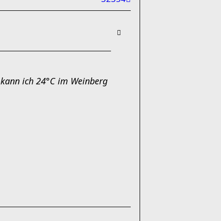
 kann ich 24°C im Weinberg