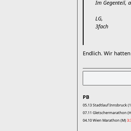
Im Gegenteil, 
LG,
3fach
Endlich. Wir hatte
PB
05.13 Stadtlauf Innsbruck 
07.11 Gletschermarathon (
04.10 Wien Marathon (M)
3: