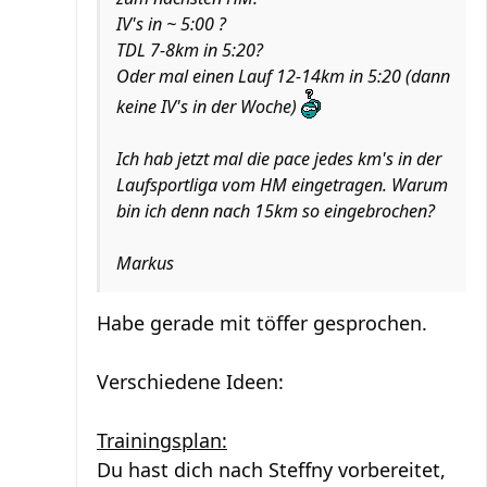
IV's in ~ 5:00 ?
TDL 7-8km in 5:20?
Oder mal einen Lauf 12-14km in 5:20 (dann
keine IV's in der Woche)
Ich hab jetzt mal die pace jedes km's in der
Laufsportliga vom HM eingetragen. Warum
bin ich denn nach 15km so eingebrochen?
Markus
Habe gerade mit töffer gesprochen.
Verschiedene Ideen:
Trainingsplan:
Du hast dich nach Steffny vorbereitet,