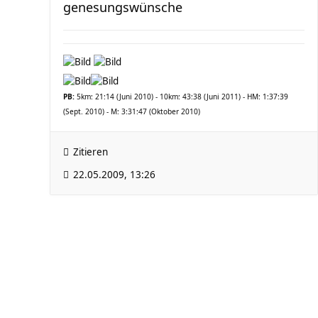
genesungswünsche
PB:
5km: 21:14 (Juni 2010) - 10km: 43:38 (Juni 2011) - HM: 1:37:39
(Sept. 2010) - M: 3:31:47 (Oktober 2010)
Zitieren
22.05.2009, 13:26