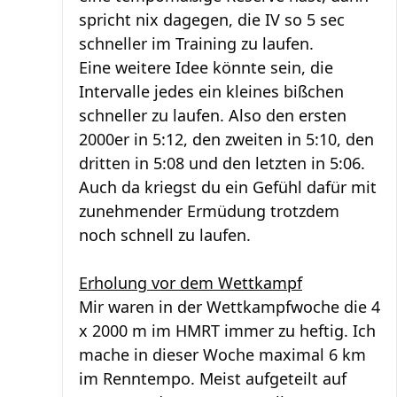
spricht nix dagegen, die IV so 5 sec
schneller im Training zu laufen.
Eine weitere Idee könnte sein, die
Intervalle jedes ein kleines bißchen
schneller zu laufen. Also den ersten
2000er in 5:12, den zweiten in 5:10, den
dritten in 5:08 und den letzten in 5:06.
Auch da kriegst du ein Gefühl dafür mit
zunehmender Ermüdung trotzdem
noch schnell zu laufen.
Erholung vor dem Wettkampf
Mir waren in der Wettkampfwoche die 4
x 2000 m im HMRT immer zu heftig. Ich
mache in dieser Woche maximal 6 km
im Renntempo. Meist aufgeteilt auf