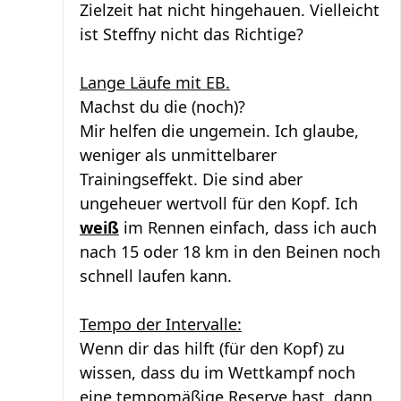
Zielzeit hat nicht hingehauen. Vielleicht
ist Steffny nicht das Richtige?
Lange Läufe mit EB.
Machst du die (noch)?
Mir helfen die ungemein. Ich glaube,
weniger als unmittelbarer
Trainingseffekt. Die sind aber
ungeheuer wertvoll für den Kopf. Ich
weiß
im Rennen einfach, dass ich auch
nach 15 oder 18 km in den Beinen noch
schnell laufen kann.
Tempo der Intervalle:
Wenn dir das hilft (für den Kopf) zu
wissen, dass du im Wettkampf noch
eine tempomäßige Reserve hast, dann