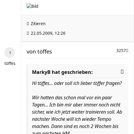
Zitieren
22.05.2009, 12:26
von
töffes
3257
töffes
MarkyB hat geschrieben:
Hi töffes... oder soll ich lieber töffer fragen?
Wir hatten das schon mal vor ein paar
Tagen... Ich bin mir aber immer noch nicht
sicher, wie ich jetzt weiter trainieren soll. Ab
nächster Woche will ich wieder Tempo
machen. Dann sind es noch 2 Wochen bis
zum nächsten HM.