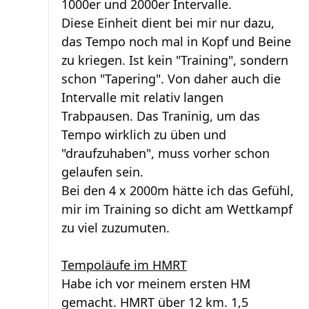
1000er und 2000er Intervalle.
Diese Einheit dient bei mir nur dazu,
das Tempo noch mal in Kopf und Beine
zu kriegen. Ist kein "Training", sondern
schon "Tapering". Von daher auch die
Intervalle mit relativ langen
Trabpausen. Das Traninig, um das
Tempo wirklich zu üben und
"draufzuhaben", muss vorher schon
gelaufen sein.
Bei den 4 x 2000m hätte ich das Gefühl,
mir im Training so dicht am Wettkampf
zu viel zuzumuten.
Tempoläufe im HMRT
Habe ich vor meinem ersten HM
gemacht. HMRT über 12 km. 1,5