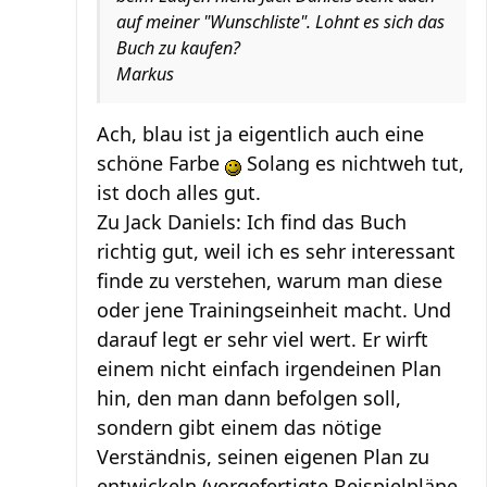
auf meiner "Wunschliste". Lohnt es sich das
Buch zu kaufen?
Markus
Ach, blau ist ja eigentlich auch eine
schöne Farbe
Solang es nichtweh tut,
ist doch alles gut.
Zu Jack Daniels: Ich find das Buch
richtig gut, weil ich es sehr interessant
finde zu verstehen, warum man diese
oder jene Trainingseinheit macht. Und
darauf legt er sehr viel wert. Er wirft
einem nicht einfach irgendeinen Plan
hin, den man dann befolgen soll,
sondern gibt einem das nötige
Verständnis, seinen eigenen Plan zu
entwickeln (vorgefertigte Beispielpläne