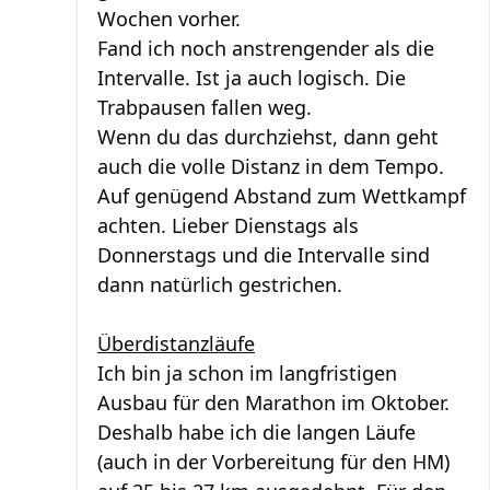
Wochen vorher.
Fand ich noch anstrengender als die
Intervalle. Ist ja auch logisch. Die
Trabpausen fallen weg.
Wenn du das durchziehst, dann geht
auch die volle Distanz in dem Tempo.
Auf genügend Abstand zum Wettkampf
achten. Lieber Dienstags als
Donnerstags und die Intervalle sind
dann natürlich gestrichen.
Überdistanzläufe
Ich bin ja schon im langfristigen
Ausbau für den Marathon im Oktober.
Deshalb habe ich die langen Läufe
(auch in der Vorbereitung für den HM)