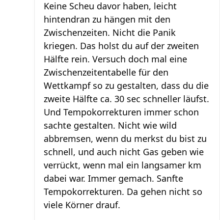
Keine Scheu davor haben, leicht
hintendran zu hängen mit den
Zwischenzeiten. Nicht die Panik
kriegen. Das holst du auf der zweiten
Hälfte rein. Versuch doch mal eine
Zwischenzeitentabelle für den
Wettkampf so zu gestalten, dass du die
zweite Hälfte ca. 30 sec schneller läufst.
Und Tempokorrekturen immer schon
sachte gestalten. Nicht wie wild
abbremsen, wenn du merkst du bist zu
schnell, und auch nicht Gas geben wie
verrückt, wenn mal ein langsamer km
dabei war. Immer gemach. Sanfte
Tempokorrekturen. Da gehen nicht so
viele Körner drauf.