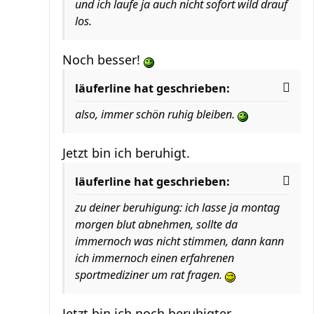
und ich laufe ja auch nicht sofort wild drauf
los.
Noch besser!
läuferline hat geschrieben:
also, immer schön ruhig bleiben.
Jetzt bin ich beruhigt.
läuferline hat geschrieben:
zu deiner beruhigung: ich lasse ja montag
morgen blut abnehmen, sollte da
immernoch was nicht stimmen, dann kann
ich immernoch einen erfahrenen
sportmediziner um rat fragen.
Jetzt bin ich noch beruhigter.