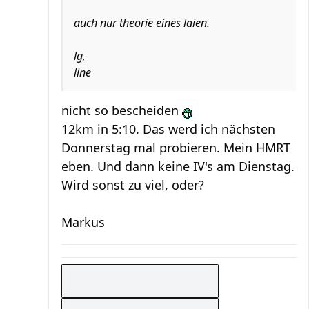
auch nur theorie eines laien.
lg,
line
nicht so bescheiden
12km in 5:10. Das werd ich nächsten
Donnerstag mal probieren. Mein HMRT
eben. Und dann keine IV's am Dienstag.
Wird sonst zu viel, oder?
Markus