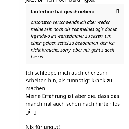
läuferline hat geschrieben:
ansonsten verschwende ich aber weder
meine zeit, noch die zeit meines ag's damit,
irgendwo im wartezimmer zu sitzen, um
einen gelben zettel zu bekommen, den ich
nicht brauche. sorry, aber mir geht's doch
besser.
Ich schleppe mich auch eher zum
Arbeiten hin, als "unnötig" krank zu
machen.
Meine Erfahrung ist aber die, dass das
manchmal auch schon nach hinten los
ging.
Nix für ungut!