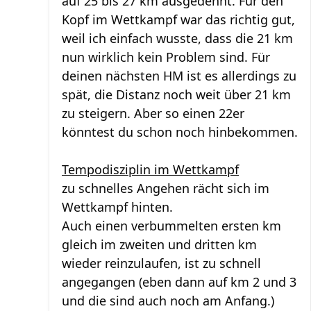
auf 25 bis 27 km ausgedehnt. Für den
Kopf im Wettkampf war das richtig gut,
weil ich einfach wusste, dass die 21 km
nun wirklich kein Problem sind. Für
deinen nächsten HM ist es allerdings zu
spät, die Distanz noch weit über 21 km
zu steigern. Aber so einen 22er
könntest du schon noch hinbekommen.
Tempodisziplin im Wettkampf
zu schnelles Angehen rächt sich im
Wettkampf hinten.
Auch einen verbummelten ersten km
gleich im zweiten und dritten km
wieder reinzulaufen, ist zu schnell
angegangen (eben dann auf km 2 und 3
und die sind auch noch am Anfang.)