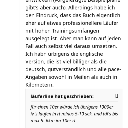
gibt's aber auch). Allerdings habe ich
den Eindruck, dass das Buch eigentlich
eher auf etwas professionellere Läufer
mit hohen Trainingsumfängen
ausgelegt ist. Aber man kann auf jeden
Fall auch selbst viel daraus umsetzen.
Ich habn ürbigens die englische
Version, die ist viel billiger als die
deutsch, gutverständlich und alle pace-
Angaben sowohl in Meilen als auch in
Kilometern.
läuferline hat geschrieben:
für einen 10er würde ich übrigens 1000er
iv's laufen in rt minus 5-10 sek. und tdl's bis
max.5- 6km im 10er rt.