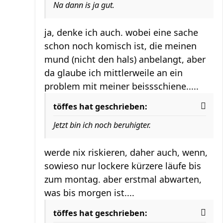
Na dann is ja gut.
ja, denke ich auch. wobei eine sache
schon noch komisch ist, die meinen
mund (nicht den hals) anbelangt, aber
da glaube ich mittlerweile an ein
problem mit meiner beissschiene.....
töffes hat geschrieben:
Jetzt bin ich noch beruhigter.
werde nix riskieren, daher auch, wenn,
sowieso nur lockere kürzere läufe bis
zum montag. aber erstmal abwarten,
was bis morgen ist....
töffes hat geschrieben: