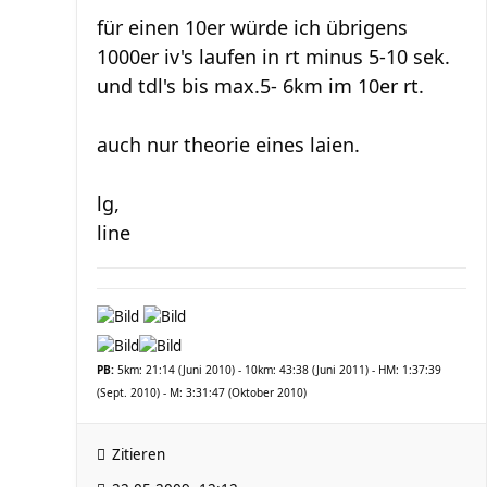
für einen 10er würde ich übrigens
1000er iv's laufen in rt minus 5-10 sek.
und tdl's bis max.5- 6km im 10er rt.
auch nur theorie eines laien.
lg,
line
PB:
5km: 21:14 (Juni 2010) - 10km: 43:38 (Juni 2011) - HM: 1:37:39
(Sept. 2010) - M: 3:31:47 (Oktober 2010)
Zitieren