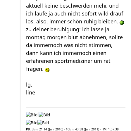
aktuell keine beschwerden mehr. und
ich laufe ja auch nicht sofort wild drauf
los. also, immer schön ruhig bleiben.
zu deiner beruhigung: ich lasse ja
montag morgen blut abnehmen, sollte
da immernoch was nicht stimmen,
dann kann ich immernoch einen
erfahrenen sportmediziner um rat
fragen.
lg,
line
PB:
5km: 21:14 (Juni 2010) - 10km: 43:38 (Juni 2011) - HM: 1:37:39