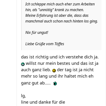
Ich schleppe mich auch eher zum Arbeiten
hin, als "unnötig" krank zu machen.
Meine Erfahrung ist aber die, dass das
manchmal auch schon nach hinten los ging.
Nix für ungut!
Liebe Grüße vom Töffes
das ist richtig und ich verstehe dich ja.
willst nur mein bestes und das ist ja
auch ganz lieb.
der tag ist ja nicht
mehr so lang und ihr haltet mich eh
ganz gut ab.....
lg,
line und danke für die