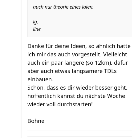
auch nur theorie eines laien.
lg,
line
Danke für deine Ideen, so ähnlich hatte
ich mir das auch vorgestellt. Vielleicht
auch ein paar längere (so 12km), dafür
aber auch etwas langsamere TDLs
einbauen.
Schön, dass es dir wieder besser geht,
hoffentlich kannst du nächste Woche
wieder voll durchstarten!
Bohne