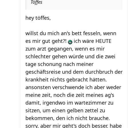
Töffes
hey töffes,
willst du mich an's bett fesseln, wenn
es mir gut geht?!
ich wäre HEUTE
zum arzt gegangen, wenn es mir
schlechter gehen würde und die zwei
tage schonung nach meiner
geschäftsreise und dem durchbruch der
krankheit nichts gebracht hätten.
ansonsten verschwende ich aber weder
meine zeit, noch die zeit meines ag's
damit, irgendwo im wartezimmer zu
sitzen, um einen gelben zettel zu
bekommen, den ich nicht brauche.
sorry, aber mir geht's doch besser. habe