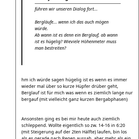
führen wir unseren Dialog fort...
Bergläufe... wenn ich das auch mögen
würde.
Ab wann ist es denn ein Berglauf, ab wann
ist es hügelig? Wieviele Höhenmeter muss
man bestreiten?
hm ich würde sagen hügelig ist es wenn es immer
wieder mal über so kurze Hüpfer drüber geht,
Berglauf ist für mich was wenn es ziemlich lange nur
bergauf (mit vielleicht ganz kurzen Bergabphasen)
Ansonsten ging es bei mir heute auch ziemlich
schleppend. Wollte eigentlich so zw. 14-16 in 6:20
(mit Steigerung auf der 2ten Hälfte) laufen, bin los
als es gerade nach Regen aussah, aber mehr als ein