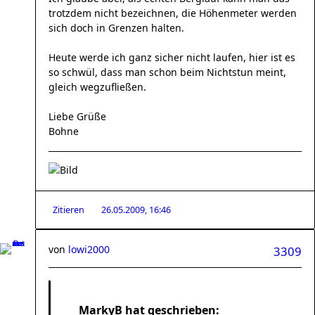
trotzdem nicht bezeichnen, die Höhenmeter werden
sich doch in Grenzen halten.
Heute werde ich ganz sicher nicht laufen, hier ist es
so schwül, dass man schon beim Nichtstun meint,
gleich wegzufließen.
Liebe Grüße
Bohne
Zitieren
26.05.2009, 16:46
von
lowi2000
3309
MarkyB hat geschrieben: