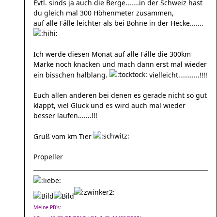
Evtl. sinds ja auch die Berge.......in der Schweiz hast
du gleich mal 300 Höhenmeter zusammen,
auf alle Fälle leichter als bei Bohne in der Hecke.......
Ich werde diesen Monat auf alle Fälle die 300km
Marke noch knacken und mach dann erst mal wieder
ein bisschen halblang.
vielleicht...........!!!!
Euch allen anderen bei denen es gerade nicht so gut
klappt, viel Glück und es wird auch mal wieder
besser laufen.......!!!
Gruß vom km Tier
Propeller
Meine PB's: