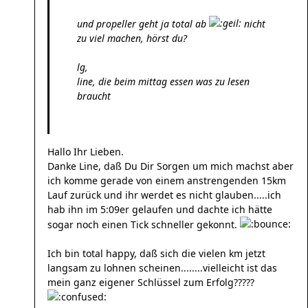
und propeller geht ja total ab
nicht
zu viel machen, hörst du?
lg,
line, die beim mittag essen was zu lesen
braucht
Hallo Ihr Lieben.
Danke Line, daß Du Dir Sorgen um mich machst aber
ich komme gerade von einem anstrengenden 15km
Lauf zurück und ihr werdet es nicht glauben.....ich
hab ihn im 5:09er gelaufen und dachte ich hätte
sogar noch einen Tick schneller gekonnt.
Ich bin total happy, daß sich die vielen km jetzt
langsam zu lohnen scheinen........vielleicht ist das
mein ganz eigener Schlüssel zum Erfolg?????