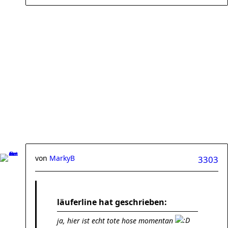
von
MarkyB
3303
läuferline hat geschrieben:
ja, hier ist echt tote hose momentan