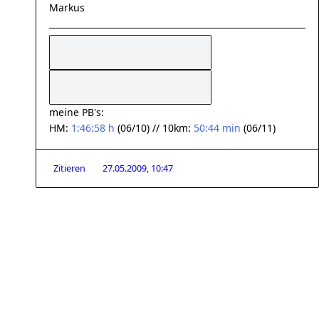
Markus
meine PB's:
HM:
1:46:58 h
(06/10) // 10km:
50:44 min
(06/11)
Zitieren
27.05.2009, 10:47