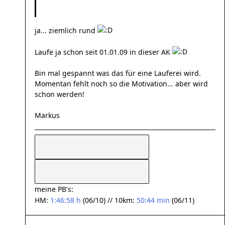
ja... ziemlich rund
Laufe ja schon seit 01.01.09 in dieser AK
Bin mal gespannt was das für eine Lauferei wird.
Momentan fehlt noch so die Motivation... aber wird
schon werden!
Markus
meine PB's:
HM:
1:46:58 h
(06/10) // 10km:
50:44 min
(06/11)