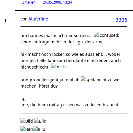
Zitieren
26.05.2009, 13:34
von
läuferline
3306
um hannes mache ich mir sorgen....
keine einträge mehr in der liga. der arme...
nik macht noch locker, so wie es aussieht.... wobei
hier jetzt alle langsam bergläufe einstreuen. auch
nicht schlecht.
und propeller geht ja total ab
nicht zu viel
machen, hörst du?
lg,
line, die beim mittag essen was zu lesen braucht