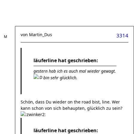
von
Martin_Dus
3314
läuferline hat geschrieben:
gestern hab ich es auch mal wieder gewagt.
bin sehr glücklich.
Schön, dass Du wieder on the road bist, line. Wer
kann schon von sich behaupten, glücklich zu sein?
läuferline hat geschrieben: