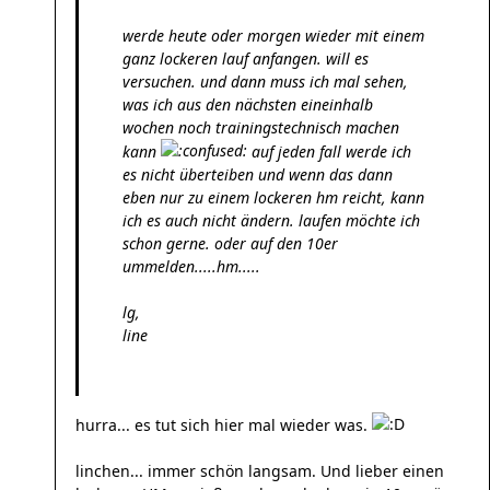
werde heute oder morgen wieder mit einem
ganz lockeren lauf anfangen. will es
versuchen. und dann muss ich mal sehen,
was ich aus den nächsten eineinhalb
wochen noch trainingstechnisch machen
kann
auf jeden fall werde ich
es nicht überteiben und wenn das dann
eben nur zu einem lockeren hm reicht, kann
ich es auch nicht ändern. laufen möchte ich
schon gerne. oder auf den 10er
ummelden.....hm.....
lg,
line
hurra... es tut sich hier mal wieder was.
linchen... immer schön langsam. Und lieber einen