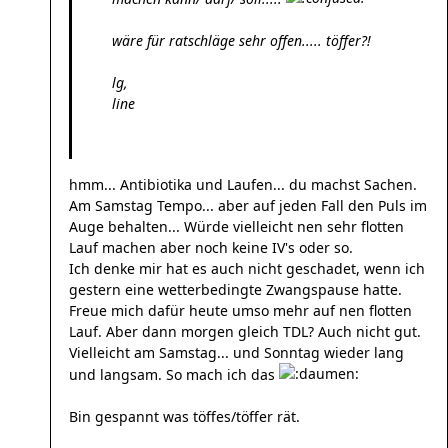
wäre für ratschläge sehr offen..... töffer?!
lg,
line
hmm... Antibiotika und Laufen... du machst Sachen.
Am Samstag Tempo... aber auf jeden Fall den Puls im
Auge behalten... Würde vielleicht nen sehr flotten
Lauf machen aber noch keine IV's oder so.
Ich denke mir hat es auch nicht geschadet, wenn ich
gestern eine wetterbedingte Zwangspause hatte.
Freue mich dafür heute umso mehr auf nen flotten
Lauf. Aber dann morgen gleich TDL? Auch nicht gut.
Vielleicht am Samstag... und Sonntag wieder lang
und langsam. So mach ich das
Bin gespannt was töffes/töffer rät.