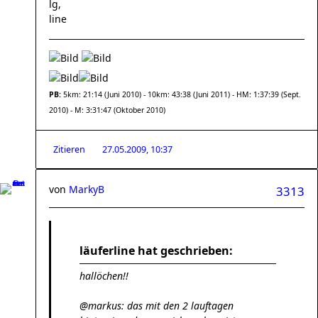
lg,
line
PB:
5km: 21:14 (Juni 2010) - 10km: 43:38 (Juni 2011) - HM: 1:37:39 (Sept.
2010) - M: 3:31:47 (Oktober 2010)
Zitieren
27.05.2009, 10:37
von
MarkyB
3313
läuferline hat geschrieben:
hallöchen!!
@markus: das mit den 2 lauftagen