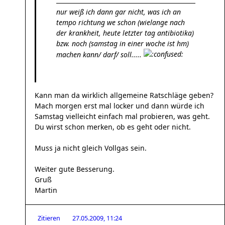
nur weiß ich dann gar nicht, was ich an
tempo richtung we schon (wielange nach
der krankheit, heute letzter tag antibiotika)
bzw. noch (samstag in einer woche ist hm)
machen kann/ darf/ soll.....
Kann man da wirklich allgemeine Ratschläge geben?
Mach morgen erst mal locker und dann würde ich
Samstag vielleicht einfach mal probieren, was geht.
Du wirst schon merken, ob es geht oder nicht.
Muss ja nicht gleich Vollgas sein.
Weiter gute Besserung.
Gruß
Martin
Zitieren
27.05.2009, 11:24