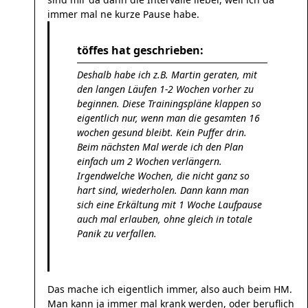
immer mal ne kurze Pause habe.
töffes hat geschrieben:
Deshalb habe ich z.B. Martin geraten, mit
den langen Läufen 1-2 Wochen vorher zu
beginnen. Diese Trainingspläne klappen so
eigentlich nur, wenn man die gesamten 16
wochen gesund bleibt. Kein Puffer drin.
Beim nächsten Mal werde ich den Plan
einfach um 2 Wochen verlängern.
Irgendwelche Wochen, die nicht ganz so
hart sind, wiederholen. Dann kann man
sich eine Erkältung mit 1 Woche Laufpause
auch mal erlauben, ohne gleich in totale
Panik zu verfallen.
Das mache ich eigentlich immer, also auch beim HM.
Man kann ja immer mal krank werden, oder beruflich