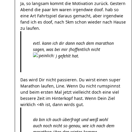
Ja, so langsam kommt die Motivation zurück. Gestern
Abend die paar km waren irgendwie doof. hab so
eine Art Fahrtspiel daraus gemacht, aber irgendwie
fand ich es doof, nach 5km schon wieder nach Hause
zu laufen.
evtl. kann ich dir dann nach dem marathon
sagen, was bei mir (hoffentlich nicht
) gefehlt hat.
Das wird Dir nicht passieren. Du wirst einen super
Marathon laufen, Line. Wenn Du nicht rumspinnst
und beim ersten Mal jetzt vielleicht doch eine viel
bessere Zeit im Hinterkopf hast. Wenn Dein Ziel
wirklich <4h ist, dann wirds gut.
da bin ich auch überfragt und weiß wohl
auch noch nicht so genau, wie ich nach dem
marathon über den winter komme.