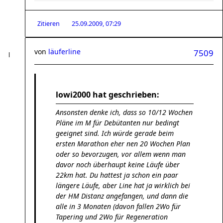
Zitieren
25.09.2009, 07:29
von
läuferline
7509
lowi2000 hat geschrieben:
Ansonsten denke ich, dass so 10/12 Wochen
Pläne im M für Debütanten nur bedingt
geeignet sind. Ich würde gerade beim
ersten Marathon eher nen 20 Wochen Plan
oder so bevorzugen, vor allem wenn man
davor noch überhaupt keine Läufe über
22km hat. Du hattest ja schon ein paar
längere Läufe, aber Line hat ja wirklich bei
der HM Distanz angefangen, und dann die
alle in 3 Monaten (davon fallen 2Wo für
Tapering und 2Wo für Regeneration