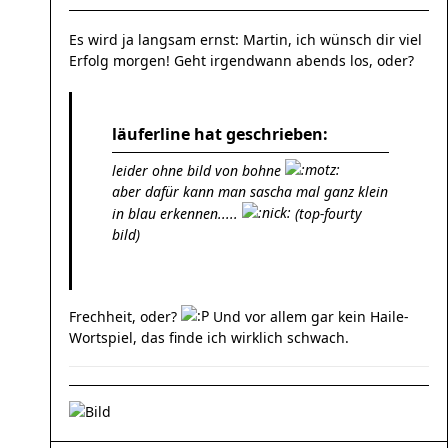
Es wird ja langsam ernst: Martin, ich wünsch dir viel
Erfolg morgen! Geht irgendwann abends los, oder?
läuferline hat geschrieben:
leider ohne bild von bohne
aber dafür kann man sascha mal ganz klein
in blau erkennen.....
(top-fourty
bild)
Frechheit, oder?
Und vor allem gar kein Haile-
Wortspiel, das finde ich wirklich schwach.