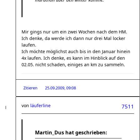
Mir gings nur um ein zwei Wochen nach dem HM.
Ich denke, da werde ich dann nur drei Mal locker
laufen.
Ich möchte möglichst auch bis in den Januar hinein
4x laufen. Ich denke, es kann im Hinblick auf den
02.05. nicht schaden, einiges an km zu sammeln.
Zitieren
25.09.2009, 09:08
von
läuferline
7511
Martin_Dus hat geschrieben: