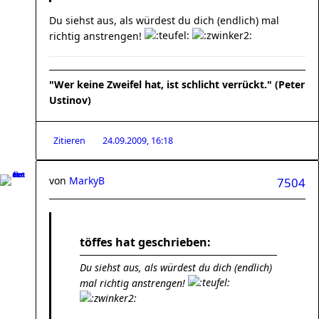
Du siehst aus, als würdest du dich (endlich) mal
richtig anstrengen!
"Wer keine Zweifel hat, ist schlicht verrückt." (Peter
Ustinov)
Zitieren
24.09.2009, 16:18
von
MarkyB
7504
töffes hat geschrieben:
Du siehst aus, als würdest du dich (endlich)
mal richtig anstrengen!