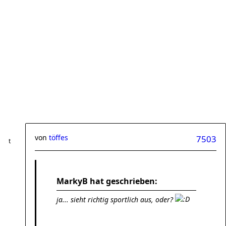
von
töffes
7503
MarkyB hat geschrieben:
ja... sieht richtig sportlich aus, oder?