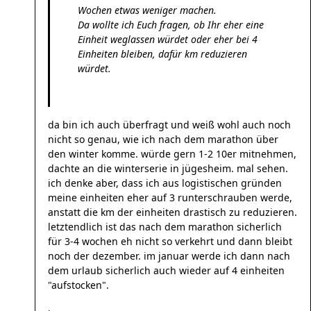
Wochen etwas weniger machen.
Da wollte ich Euch fragen, ob Ihr eher eine
Einheit weglassen würdet oder eher bei 4
Einheiten bleiben, dafür km reduzieren
würdet.
da bin ich auch überfragt und weiß wohl auch noch
nicht so genau, wie ich nach dem marathon über
den winter komme. würde gern 1-2 10er mitnehmen,
dachte an die winterserie in jügesheim. mal sehen.
ich denke aber, dass ich aus logistischen gründen
meine einheiten eher auf 3 runterschrauben werde,
anstatt die km der einheiten drastisch zu reduzieren.
letztendlich ist das nach dem marathon sicherlich
für 3-4 wochen eh nicht so verkehrt und dann bleibt
noch der dezember. im januar werde ich dann nach
dem urlaub sicherlich auch wieder auf 4 einheiten
"aufstocken".