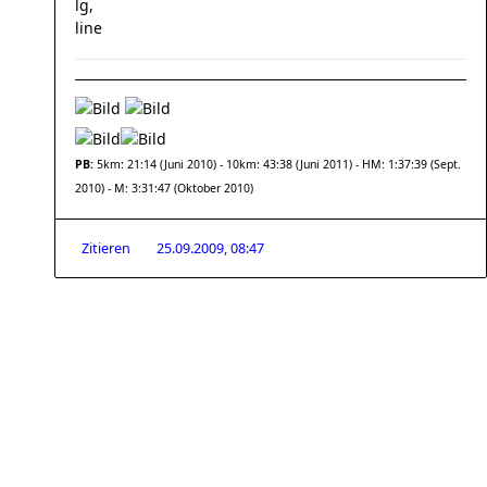
lg,
line
PB:
5km: 21:14 (Juni 2010) - 10km: 43:38 (Juni 2011) - HM: 1:37:39 (Sept.
2010) - M: 3:31:47 (Oktober 2010)
Zitieren
25.09.2009, 08:47