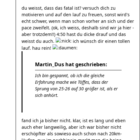
du weisst, dass das fatal ist? versuch dich zu
motivieren und auf den lauf zu freuen, sonst wird's
echt schwer, wenn man schon vorher an sich und der
pace zweifelt. (ok, ich weiss, deshalb sind wir ja hier -
aber trotzdem!!) 4:50 hast du dicke drauf und das
weisst du auch.
ich wünsch dir einen tollen
lauf. hau rein!
Martin_Dus hat geschrieben:
Ich bin gespannt, ob ich die gleiche
Erfahrung mache wie Töffes, dass der
Sprung von 25-26 auf 30 größer ist, als er
sich anhört.
fand ich ja bisher nicht. klar, ist es lang und eben
auch eher langweilig, aber ich war bisher nicht
erschöpfter als sowieso auch schon nach 20km-