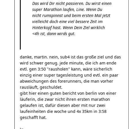
Das wird Dir nicht passieren. Du wirst einen
super Marathon laufen, Line. Wenn Du
nicht rumspinnst und beim ersten Mal jetzt
vielleicht doch eine viel bessere Zeit im
Hinterkopf hast. Wenn Dein Ziel wirklich
<4h ist, dann wirds gut.
danke, martin. nein, sub4 ist das große ziel und das
wird schwer genug. jede minute, die ich am ende
evtl. gen 3:50 "rausholen" kann, wäre sicherlich
einzig einer super tagesleistung und evtl. ein paar
abweichungen des forerunners, die man vorher
rausläuft, geschuldet.
gibt hier einen guten bericht von berlin von einer
läuferin, die zwar nicht ihren ersten marathon
gelaufen ist, dafür diesen aber mit nur zwei
laufeinheiten die woche und 4x 35km in 3:58
geschafft hat.