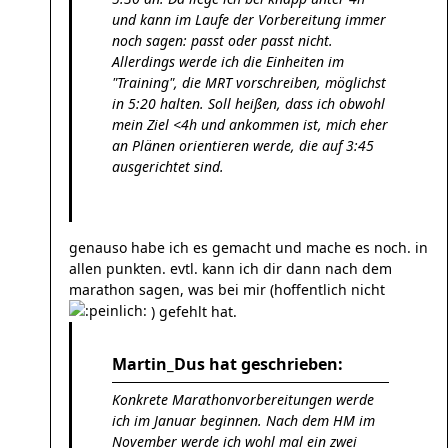
und kann im Laufe der Vorbereitung immer
noch sagen: passt oder passt nicht.
Allerdings werde ich die Einheiten im
"Training", die MRT vorschreiben, möglichst
in 5:20 halten. Soll heißen, dass ich obwohl
mein Ziel <4h und ankommen ist, mich eher
an Plänen orientieren werde, die auf 3:45
ausgerichtet sind.
genauso habe ich es gemacht und mache es noch. in
allen punkten. evtl. kann ich dir dann nach dem
marathon sagen, was bei mir (hoffentlich nicht
) gefehlt hat.
Martin_Dus hat geschrieben:
Konkrete Marathonvorbereitungen werde
ich im Januar beginnen. Nach dem HM im
November werde ich wohl mal ein zwei