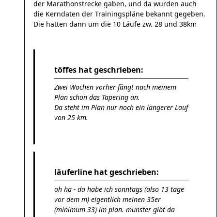
der Marathonstrecke gaben, und da wurden auch
die Kerndaten der Trainingspläne bekannt gegeben.
Die hatten dann um die 10 Läufe zw. 28 und 38km
töffes hat geschrieben:
Zwei Wochen vorher fängt nach meinem
Plan schon das Tapering an.
Da steht im Plan nur noch ein längerer Lauf
von 25 km.
läuferline hat geschrieben:
oh ha - da habe ich sonntags (also 13 tage
vor dem m) eigentlich meinen 35er
(minimum 33) im plan. münster gibt da