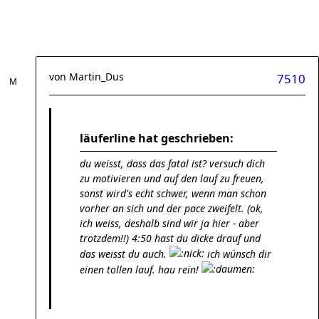
von
Martin_Dus
7510
läuferline hat geschrieben:
du weisst, dass das fatal ist? versuch dich
zu motivieren und auf den lauf zu freuen,
sonst wird's echt schwer, wenn man schon
vorher an sich und der pace zweifelt. (ok,
ich weiss, deshalb sind wir ja hier - aber
trotzdem!!) 4:50 hast du dicke drauf und
das weisst du auch.
ich wünsch dir
einen tollen lauf. hau rein!