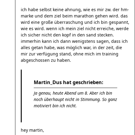
ich habe selbst keine ahnung, wie es mir zw. der hm-
marke und dem ziel beim marathon gehen wird. das
wird eine große überraschung und ich bin gespannt,
wie es wird. wenn ich mein ziel nicht erreiche, werde
ich sicher nicht den kopf in den sand stecken.
immerhin kann ich dann wenigstens sagen, dass ich
alles getan habe, was möglich war, in der zeit, die
mir zur verfügung stand, ohne mich im training
abgeschossen zu haben.
Martin_Dus hat geschrieben:
Ja genau, heute Abend um 8. Aber ich bin
noch überhaupt nicht in Stimmung. So ganz
motiviert bin ich nicht.
hey martin,