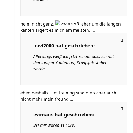
nein, nicht ganz.
aber um die langen
kanten ärgert es mich am meisten.....
lowi2000 hat geschrieben:
Allerdings weiß ich jetzt schon, dass ich mit
den langen Kanten auf Kriegsfuß stehen
werde.
eben deshalb... im training sind die sicher auch
nicht mehr mein freund....
evimaus hat geschrieben:
Bei mir waren es 1:38.