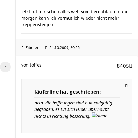
Jetzt tut mir schon alles weh vom bergablaufen und
morgen kann ich vermutlich wieder nicht mehr
treppensteigen.
Zitieren
24.10.2009, 20:25
von
töffes
8405
läuferline hat geschrieben:
nein, die hoffnungen sind nun endgültig
begraben. es tut sich leider überhaupt
nichts in richtung besserung.