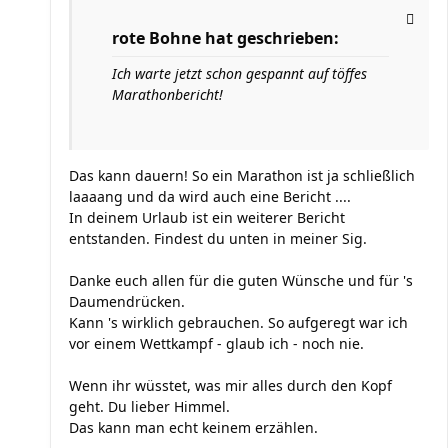
rote Bohne hat geschrieben:
Ich warte jetzt schon gespannt auf töffes
Marathonbericht!
Das kann dauern! So ein Marathon ist ja schließlich
laaaang und da wird auch eine Bericht ....
In deinem Urlaub ist ein weiterer Bericht
entstanden. Findest du unten in meiner Sig.
Danke euch allen für die guten Wünsche und für 's
Daumendrücken.
Kann 's wirklich gebrauchen. So aufgeregt war ich
vor einem Wettkampf - glaub ich - noch nie.
Wenn ihr wüsstet, was mir alles durch den Kopf
geht. Du lieber Himmel.
Das kann man echt keinem erzählen.