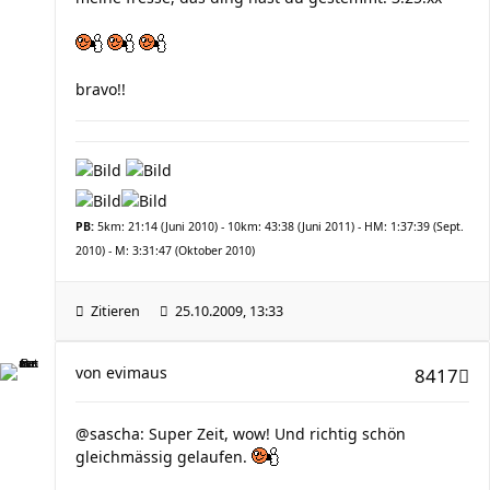
bravo!!
PB:
5km: 21:14 (Juni 2010) - 10km: 43:38 (Juni 2011) - HM: 1:37:39 (Sept.
2010) - M: 3:31:47 (Oktober 2010)
Zitieren
25.10.2009, 13:33
von
evimaus
8417
@sascha: Super Zeit, wow! Und richtig schön
gleichmässig gelaufen.