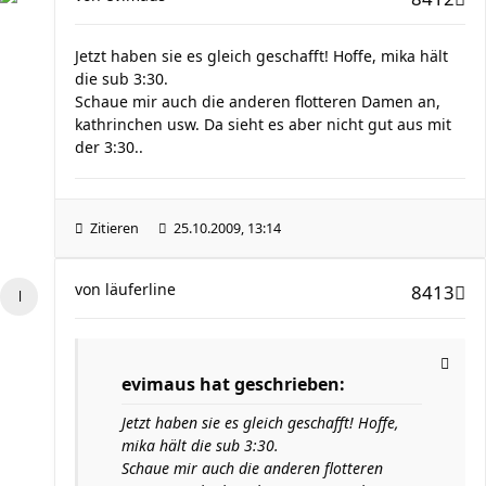
Jetzt haben sie es gleich geschafft! Hoffe, mika hält
die sub 3:30.
Schaue mir auch die anderen flotteren Damen an,
kathrinchen usw. Da sieht es aber nicht gut aus mit
der 3:30..
Zitieren
25.10.2009, 13:14
von
läuferline
8413
evimaus hat geschrieben:
Jetzt haben sie es gleich geschafft! Hoffe,
mika hält die sub 3:30.
Schaue mir auch die anderen flotteren