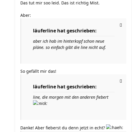
Das tut mir soo leid. Das ist richtig Mist.
Aber:
läuferline hat geschrieben:
aber ich hab im hinterkopf schon neue
pläne. so einfach gibt die line nicht auf.
So gefällt mir das!
läuferline hat geschrieben:
line, die morgen mit den anderen fiebert
Danke! Aber fieberst du denn jetzt in echt?