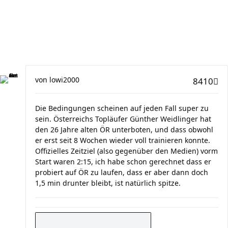
von
lowi2000
8410
Die Bedingungen scheinen auf jeden Fall super zu
sein. Österreichs Topläufer Günther Weidlinger hat
den 26 Jahre alten ÖR unterboten, und dass obwohl
er erst seit 8 Wochen wieder voll trainieren konnte.
Offizielles Zeitziel (also gegenüber den Medien) vorm
Start waren 2:15, ich habe schon gerechnet dass er
probiert auf ÖR zu laufen, dass er aber dann doch
1,5 min drunter bleibt, ist natürlich spitze.