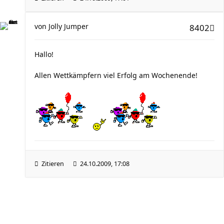
von
Jolly Jumper
8402
Hallo!
Allen Wettkämpfern viel Erfolg am Wochenende!
Zitieren
24.10.2009, 17:08