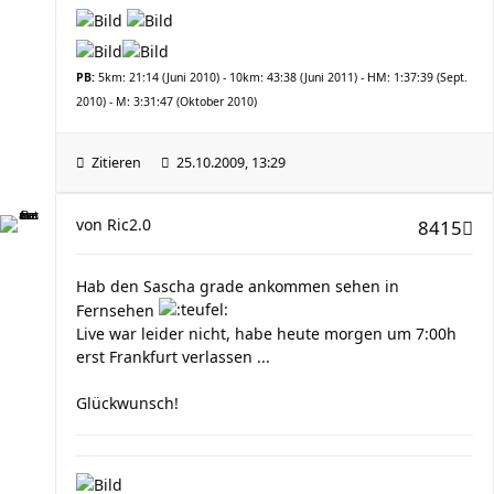
PB:
5km: 21:14 (Juni 2010) - 10km: 43:38 (Juni 2011) - HM: 1:37:39 (Sept.
2010) - M: 3:31:47 (Oktober 2010)
Zitieren
25.10.2009, 13:29
von
Ric2.0
8415
Hab den Sascha grade ankommen sehen in
Fernsehen
Live war leider nicht, habe heute morgen um 7:00h
erst Frankfurt verlassen ...
Glückwunsch!