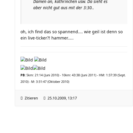
Damen an, kathrinchen usw. Da sieht es
aber nicht gut aus mit der 3:30..
oh, ich find das so spannend.... wie geil ist denn so
ein live-ticker?! hammer.....
PB:
5km: 21:14 (Juni 2010) - 10km: 43:38 (Juni 2011) - HM: 1:37:39 (Sept.
2010) - M: 3:31:47 (Oktober 2010)
Zitieren
25.10.2009, 13:17