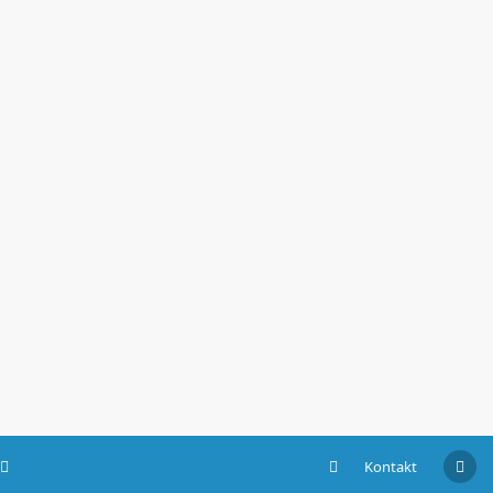
Kontakt