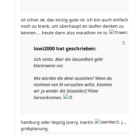
ist schon ok. das einzig gute ist: ich bin auch einfach
noch zu krank, um überhaupt an laufen denken zu
können.... heute dann also marathon im tv.
lowi2000 hat geschrieben:
Och misto. Aber die Gesundheit geht
klarerweise vor.
Wie würden die denn aussehen? Wenn du
nochmal nen M versuchen willst, könnten
wir ja wieder die Düsseldorf Pläne
hervorkramen.
hamburg oder leipzig (sorry, martin
)....
grobplanung.