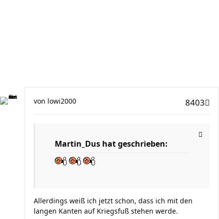
von
lowi2000
8403
Martin_Dus hat geschrieben:
Allerdings weiß ich jetzt schon, dass ich mit den
langen Kanten auf Kriegsfuß stehen werde.