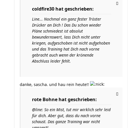
coldfire30 hat geschrieben:
Line... Nochmal ein ganz fester Tröster
Drücker an Dich ! Das Du schon wieder
Pläne schmiedest ist absolut
bewundernswert, lass Dich nicht unter
kriegen, aufgeschoben ist nicht aufgehoben
und das Training hat Dich nach vorne
gebracht auch wenn der krönende
Abschluss leider fehlt.
danke, sascha. und hau rein heute!!
rote Bohne hat geschrieben:
@line: So ein Mist, tut mir wirklich sehr leid
für dich. Aber gut, dass du nach vorne
schaust. Das ganze Training war nicht
umsonst!