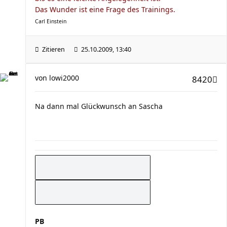
Das Wunder ist eine Frage des Trainings.
Carl Einstein
Zitieren
25.10.2009, 13:40
von
lowi2000
8420
Na dann mal Glückwunsch an Sascha
PB