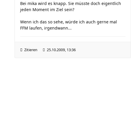
Bei mika wird es knapp. Sie müsste doch eigentlich
jeden Moment im Ziel sein?
Wenn ich das so sehe, würde ich auch gerne mal
FFM laufen, irgendwann...
Zitieren
25.10.2009, 13:36