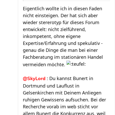
Eigentlich wollte ich in diesen Faden
nicht einsteigen. Der hat sich aber
wieder stererotyp für dieses Forum
entwickelt: nicht zielführend,
inkompetent, ohne eigene
Expertise/Erfahrung und spekulativ -
genau die Dinge die man bei einer
Fachberatung im stationären Handel
vermeiden möchte.
: Du kannst Bunert in
@SkyLord
Dortmund und Lauflust in
Gelsenkirchen mit Deinem Anliegen
ruhigen Gewissens aufsuchen. Bei der
Recherche vorab im web sticht vor
allem Bunert die Konkurrenz aus, weil