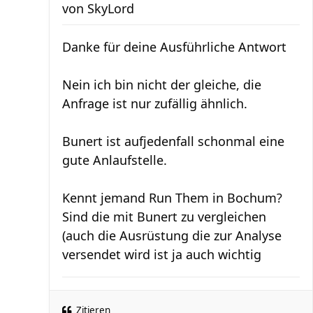
von
SkyLord
Danke für deine Ausführliche Antwort
Nein ich bin nicht der gleiche, die
Anfrage ist nur zufällig ähnlich.
Bunert ist aufjedenfall schonmal eine
gute Anlaufstelle.
Kennt jemand Run Them in Bochum?
Sind die mit Bunert zu vergleichen
(auch die Ausrüstung die zur Analyse
versendet wird ist ja auch wichtig
Zitieren