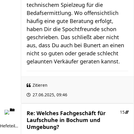
technischem Spielzeug für die
Bedafsermittlung. Wo offensichtlich
häufig eine gute Beratung erfolgt,
haben Dir die Spochtfreunde schon
geschrieben. Das schließt aber nicht
aus, dass Du auch bei Bunert an einen
nicht so guten oder gerade schlecht
gelaunten Verkäufer geraten kannst.
Zitieren
27.06.2025, 09:46
Re: Welches Fachgeschäft für
15
Laufschuhe in Bochum und
Hefeteilchen
Umgebung?