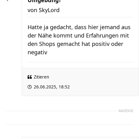
Umgebung?
von
SkyLord
Hatte ja gedacht, dass hier jemand aus
der Nähe kommt und Erfahrungen mit
den Shops gemacht hat positiv oder
negativ
Zitieren
26.06.2025, 18:52
ANZEIGE