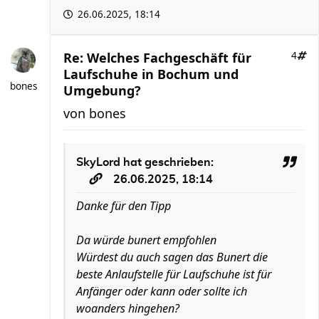
26.06.2025, 18:14
Re: Welches Fachgeschäft für
4
Laufschuhe in Bochum und
bones
Umgebung?
von
bones
SkyLord
hat geschrieben:
26.06.2025, 18:14
Danke für den Tipp
Da würde bunert empfohlen
Würdest du auch sagen das Bunert die
beste Anlaufstelle für Laufschuhe ist für
Anfänger oder kann oder sollte ich
woanders hingehen?