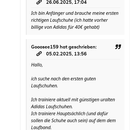
26.06.2025, 17:04
Ich bin Anfänger und brauche meine ersten
richtigen Laufschuhe (ich hatte vorher
billige von Adidas für 40€ gehabt)
Gooosee159
hat geschrieben:
05.02.2025, 13:56
Hallo,
ich suche nach den ersten guten
Laufschuhen.
Ich trainiere aktuell mit günstigen uralten
Adidas Laufschuhen.
Ich trainiere Hauptsächlich (und dafür
sollen die Schuhe auch sein) auf dem dem
Laufband.