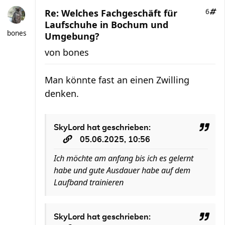
Re: Welches Fachgeschäft für
6
Laufschuhe in Bochum und
bones
Umgebung?
von
bones
Man könnte fast an einen Zwilling
denken.
SkyLord
hat geschrieben:
05.06.2025, 10:56
Ich möchte am anfang bis ich es gelernt
habe und gute Ausdauer habe auf dem
Laufband trainieren
SkyLord
hat geschrieben: