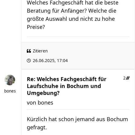
Welches Fachgeschäft hat die beste
Beratung für Anfänger? Welche die
größte Auswahl und nicht zu hohe
Preise?
Zitieren
26.06.2025, 17:04
Re: Welches Fachgeschäft für
2
Laufschuhe in Bochum und
bones
Umgebung?
von
bones
Kürzlich hat schon jemand aus Bochum
gefragt.