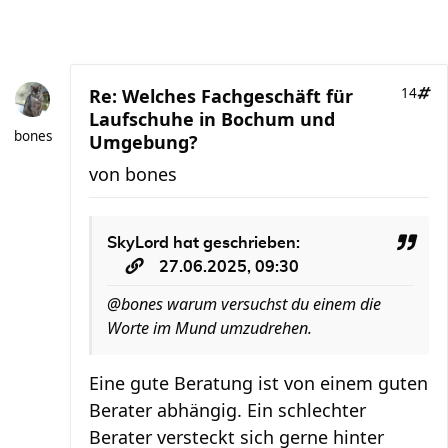
Re: Welches Fachgeschäft für
14
Laufschuhe in Bochum und
bones
Umgebung?
von
bones
SkyLord
hat geschrieben:
27.06.2025, 09:30
@bones warum versuchst du einem die
Worte im Mund umzudrehen.
Eine gute Beratung ist von einem guten
Berater abhängig. Ein schlechter
Berater versteckt sich gerne hinter