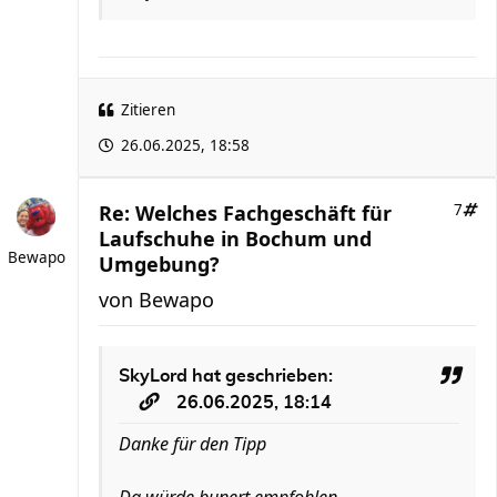
Zitieren
26.06.2025, 18:58
Re: Welches Fachgeschäft für
7
Laufschuhe in Bochum und
Bewapo
Umgebung?
von
Bewapo
SkyLord
hat geschrieben:
26.06.2025, 18:14
Danke für den Tipp