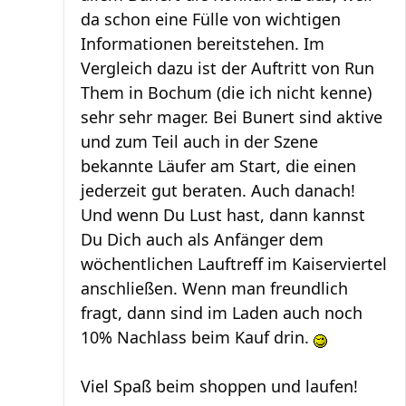
da schon eine Fülle von wichtigen
Informationen bereitstehen. Im
Vergleich dazu ist der Auftritt von Run
Them in Bochum (die ich nicht kenne)
sehr sehr mager. Bei Bunert sind aktive
und zum Teil auch in der Szene
bekannte Läufer am Start, die einen
jederzeit gut beraten. Auch danach!
Und wenn Du Lust hast, dann kannst
Du Dich auch als Anfänger dem
wöchentlichen Lauftreff im Kaiserviertel
anschließen. Wenn man freundlich
fragt, dann sind im Laden auch noch
10% Nachlass beim Kauf drin.
Viel Spaß beim shoppen und laufen!