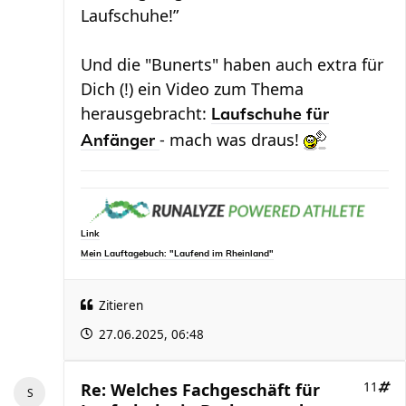
Laufschuhe!”
Und die "Bunerts" haben auch extra für
Dich (!) ein Video zum Thema
herausgebracht:
Laufschuhe für
- mach was draus!
Anfänger
Link
Mein Lauftagebuch: "Laufend im Rheinland"
Zitieren
27.06.2025, 06:48
Re: Welches Fachgeschäft für
11