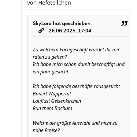
von
Hefeteilchen
SkyLord
hat geschrieben:
26.06.2025, 17:04
Zu welchem Fachgeschäft würdet ihr mir
raten zu gehen?
Ich habe mich schon damit beschäftigt und
ein paar gesucht
Ich habe folgende geschäfte rausgesucht
Bunert Wuppertal
Lauflust Gelsenkirchen
Run them Bochum
Welche die größte Auswahl und nicht zu
hohe Preise?