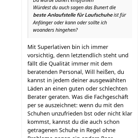
Da würde bunert empfohlen
Würdest du auch sagen das Bunert die
ist für
beste Anlaufstelle für Laufschuhe
Anfänger oder kann oder sollte ich
woanders hingehen?
Mit Superlativen bin ich immer
vorsichtig, denn letztendlich steht und
fällt die Qualität immer mit dem
beratenden Personal, Will heißen, du
kannst in jedem deiner ausgewählten
Läden an einen guten oder schlechten
Berater geraten. Was die Fachgeschäft
per se auszeichnet: wenn du mit den
Schuhen unzufrieden bst oder nicht klar
kommst, kannst du die auch schon
getragenen Schuhe in Regel ohne