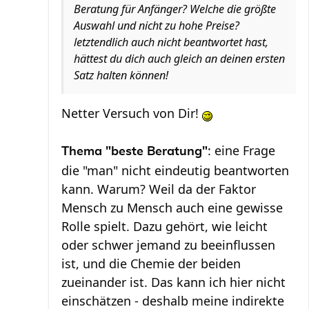
Beratung für Anfänger? Welche die größte
Auswahl und nicht zu hohe Preise?
letztendlich auch nicht beantwortet hast,
hättest du dich auch gleich an deinen ersten
Satz halten können!
Netter Versuch von Dir!
: eine Frage
Thema "beste Beratung"
die "man" nicht eindeutig beantworten
kann. Warum? Weil da der Faktor
Mensch zu Mensch auch eine gewisse
Rolle spielt. Dazu gehört, wie leicht
oder schwer jemand zu beeinflussen
ist, und die Chemie der beiden
zueinander ist. Das kann ich hier nicht
einschätzen - deshalb meine indirekte