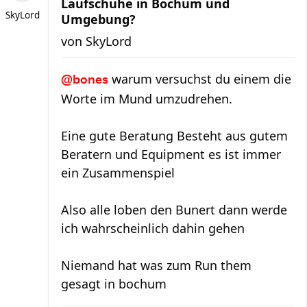
Laufschuhe in Bochum und
SkyLord
Umgebung?
von
SkyLord
warum versuchst du einem die
@bones
Worte im Mund umzudrehen.
Eine gute Beratung Besteht aus gutem
Beratern und Equipment es ist immer
ein Zusammenspiel
Also alle loben den Bunert dann werde
ich wahrscheinlich dahin gehen
Niemand hat was zum Run them
gesagt in bochum