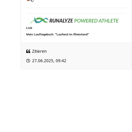
Link
Mein Lauftagebuch: "Laufend im Rheinland"
Zitieren
27.06.2025, 09:42