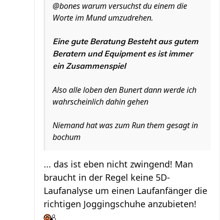
@bones warum versuchst du einem die
Worte im Mund umzudrehen.
Eine gute Beratung Besteht aus gutem
Beratern und Equipment es ist immer
ein Zusammenspiel
Also alle loben den Bunert dann werde ich
wahrscheinlich dahin gehen
Niemand hat was zum Run them gesagt in
bochum
... das ist eben nicht zwingend! Man
braucht in der Regel keine 5D-
Laufanalyse um einen Laufanfänger die
richtigen Joggingschuhe anzubieten!