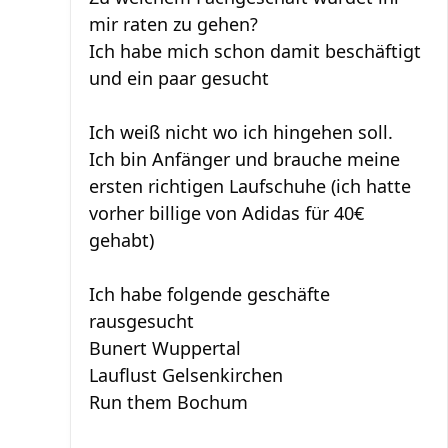
mir raten zu gehen?
Ich habe mich schon damit beschäftigt
und ein paar gesucht
Ich weiß nicht wo ich hingehen soll.
Ich bin Anfänger und brauche meine
ersten richtigen Laufschuhe (ich hatte
vorher billige von Adidas für 40€
gehabt)
Ich habe folgende geschäfte
rausgesucht
Bunert Wuppertal
Lauflust Gelsenkirchen
Run them Bochum