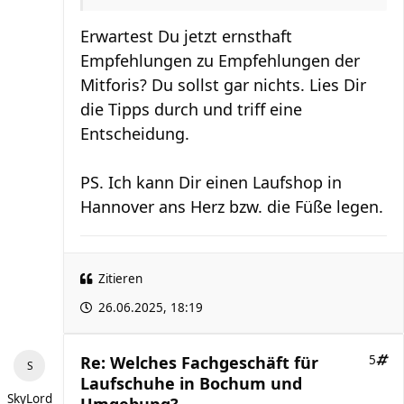
Erwartest Du jetzt ernsthaft
Empfehlungen zu Empfehlungen der
Mitforis? Du sollst gar nichts. Lies Dir
die Tipps durch und triff eine
Entscheidung.
PS. Ich kann Dir einen Laufshop in
Hannover ans Herz bzw. die Füße legen.
Zitieren
26.06.2025, 18:19
Re: Welches Fachgeschäft für
5
Laufschuhe in Bochum und
SkyLord