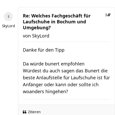
Re: Welches Fachgeschäft für
3
Laufschuhe in Bochum und
SkyLord
Umgebung?
von
SkyLord
Danke für den Tipp
Da würde bunert empfohlen
Würdest du auch sagen das Bunert die
beste Anlaufstelle für Laufschuhe ist für
Anfänger oder kann oder sollte ich
woanders hingehen?
Zitieren