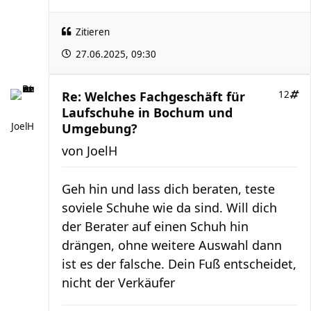
Zitieren
27.06.2025, 09:30
Re: Welches Fachgeschäft für
12
Laufschuhe in Bochum und
JoelH
Umgebung?
von
JoelH
Geh hin und lass dich beraten, teste
soviele Schuhe wie da sind. Will dich
der Berater auf einen Schuh hin
drängen, ohne weitere Auswahl dann
ist es der falsche. Dein Fuß entscheidet,
nicht der Verkäufer