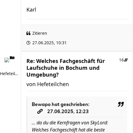
Karl
Zitieren
27.06.2025, 10:31
Re: Welches Fachgeschäft für
16
Laufschuhe in Bochum und
Hefeteilchen
Umgebung?
von
Hefeteilchen
Bewapo
hat geschrieben:
27.06.2025, 12:23
... da du die Kernfragen von SkyLord:
Welches Fachgeschäft hat die beste