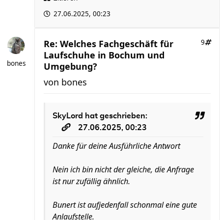
27.06.2025, 00:23
Re: Welches Fachgeschäft für
9
Laufschuhe in Bochum und
bones
Umgebung?
von
bones
SkyLord
hat geschrieben:
27.06.2025, 00:23
Danke für deine Ausführliche Antwort
Nein ich bin nicht der gleiche, die Anfrage
ist nur zufällig ähnlich.
Bunert ist aufjedenfall schonmal eine gute
Anlaufstelle.