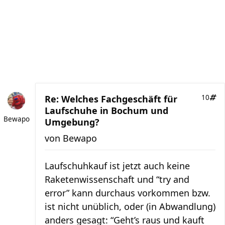
Re: Welches Fachgeschäft für
10
Laufschuhe in Bochum und
Bewapo
Umgebung?
von
Bewapo
Laufschuhkauf ist jetzt auch keine
Raketenwissenschaft und “try and
error” kann durchaus vorkommen bzw.
ist nicht unüblich, oder (in Abwandlung)
anders gesagt: “Geht’s raus und kauft