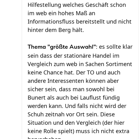
Hilfestellung welches Geschäft schon
im web ein hohes Maß an
Informationsfluss bereitstellt und nicht
hinter dem Berg hält.
: es sollte klar
Thema "größte Auswahl"
sein dass der stationäre Handel im
Vergleich zum web in Sachen Sortiment
keine Chance hat. Der TO und auch
andere Interessenten können aber
sicher sein, dass man sowohl bei
Bunert als auch bei Lauflust fündig
werden kann. Und falls nicht wird der
Schuh zeitnah vor Ort sein. Diese
Situation und den Vergleich (der hier
keine Rolle spielt) muss ich nicht extra