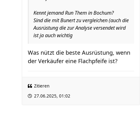
Kennt jemand Run Them in Bochum?
Sind die mit Bunert zu vergleichen (auch die
Ausrüstung die zur Analyse versendet wird
ist ja auch wichtig
Was nützt die beste Ausrüstung, wenn
der Verkäufer eine Flachpfeife ist?
Zitieren
27.06.2025, 01:02