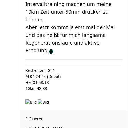
Intervalltraining machen um meine
10km Zeit unter 50min drücken zu
können.
Aber jetzt kommt ja erst mal der Mai
und das heißt für mich langsame
Regenerationsläufe und aktive
Erholung
Bestzeiten 2014
M 04:24:44 (Debüt)
HM 01:58:18
10km 48:33
Zitieren