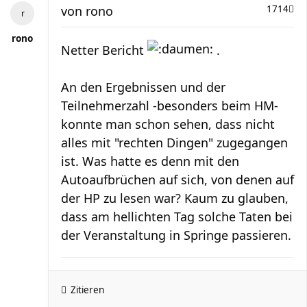
von
rono
1714
rono
Netter Bericht
.
An den Ergebnissen und der
Teilnehmerzahl -besonders beim HM-
konnte man schon sehen, dass nicht
alles mit "rechten Dingen" zugegangen
ist. Was hatte es denn mit den
Autoaufbrüchen auf sich, von denen auf
der HP zu lesen war? Kaum zu glauben,
dass am hellichten Tag solche Taten bei
der Veranstaltung in Springe passieren.
Zitieren