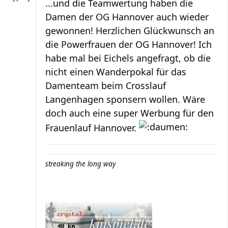
...und die Teamwertung haben die
Damen der OG Hannover auch wieder
gewonnen! Herzlichen Glückwunsch an
die Powerfrauen der OG Hannover! Ich
habe mal bei Eichels angefragt, ob die
nicht einen Wanderpokal für das
Damenteam beim Crosslauf
Langenhagen sponsern wollen. Wäre
doch auch eine super Werbung für den
Frauenlauf Hannover.
streaking the long way