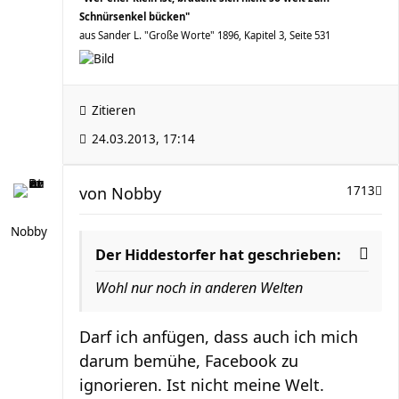
Schnürsenkel bücken"
aus Sander L. "Große Worte" 1896, Kapitel 3, Seite 531
Zitieren
24.03.2013, 17:14
von
Nobby
1713
Nobby
Der Hiddestorfer hat geschrieben:
Wohl nur noch in anderen Welten
Darf ich anfügen, dass auch ich mich
darum bemühe, Facebook zu
ignorieren. Ist nicht meine Welt.