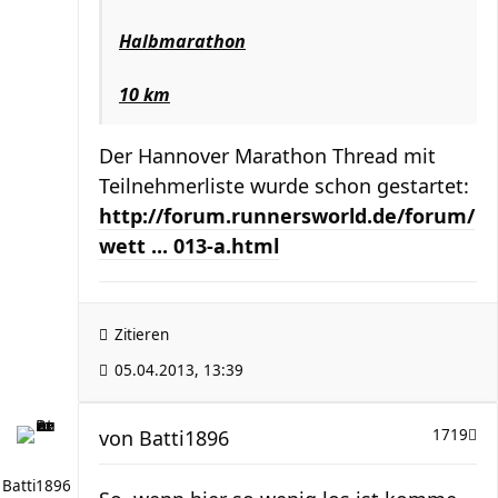
Halbmarathon
10 km
Der Hannover Marathon Thread mit
Teilnehmerliste wurde schon gestartet:
http://forum.runnersworld.de/forum/
wett ... 013-a.html
Zitieren
05.04.2013, 13:39
von
Batti1896
1719
Batti1896