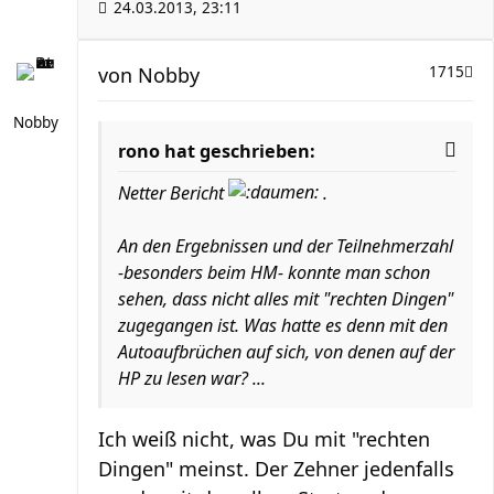
24.03.2013, 23:11
von
Nobby
1715
Nobby
rono hat geschrieben:
Netter Bericht
.
An den Ergebnissen und der Teilnehmerzahl
-besonders beim HM- konnte man schon
sehen, dass nicht alles mit "rechten Dingen"
zugegangen ist. Was hatte es denn mit den
Autoaufbrüchen auf sich, von denen auf der
HP zu lesen war? ...
Ich weiß nicht, was Du mit "rechten
Dingen" meinst. Der Zehner jedenfalls