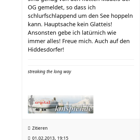
OG gemeldet, so dass ich
schlurfschlappend um den See hoppeln
kann. Hauptsache kein Glatteis!
Ansonsten gebe ich latürnich wie
immer alles! Freue mich. Auch auf den
Hiddesdorfer!
streaking the long way
Zitieren
01.02.2013, 19:15