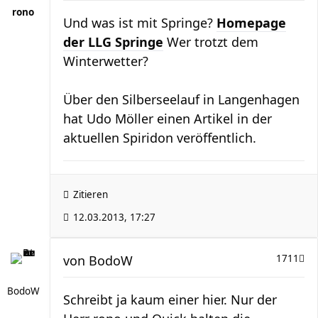
rono
Und was ist mit Springe?
Homepage
der LLG Springe
Wer trotzt dem
Winterwetter?
Über den Silberseelauf in Langenhagen
hat Udo Möller einen Artikel in der
aktuellen Spiridon veröffentlich.
Zitieren
12.03.2013, 17:27
von
BodoW
1711
BodoW
Schreibt ja kaum einer hier. Nur der