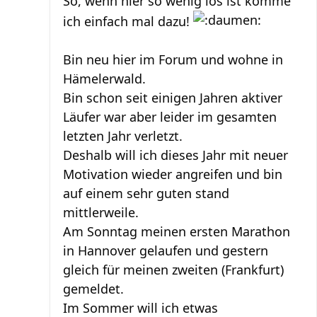
So, wenn hier so wenig los ist komme
ich einfach mal dazu!
Bin neu hier im Forum und wohne in
Hämelerwald.
Bin schon seit einigen Jahren aktiver
Läufer war aber leider im gesamten
letzten Jahr verletzt.
Deshalb will ich dieses Jahr mit neuer
Motivation wieder angreifen und bin
auf einem sehr guten stand
mittlerweile.
Am Sonntag meinen ersten Marathon
in Hannover gelaufen und gestern
gleich für meinen zweiten (Frankfurt)
gemeldet.
Im Sommer will ich etwas