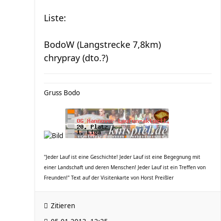
Liste:
BodoW (Langstrecke 7,8km)
chrypray (dto.?)
Gruss Bodo
"Jeder Lauf ist eine Geschichte! Jeder Lauf ist eine Begegnung mit
einer Landschaft und deren Menschen! Jeder Lauf ist ein Treffen von
Freunden!" Text auf der Visitenkarte von Horst Preißler
Zitieren