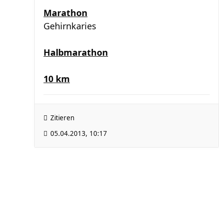
Marathon
Gehirnkaries
Halbmarathon
10 km
Zitieren
05.04.2013, 10:17