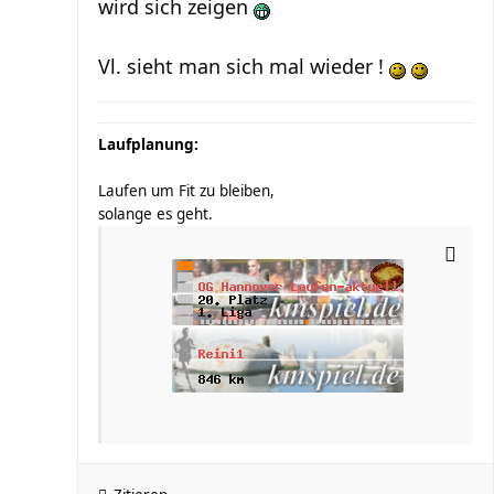
wird sich zeigen
Vl. sieht man sich mal wieder !
Laufplanung:
Laufen um Fit zu bleiben,
solange es geht.