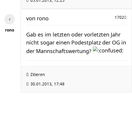
05.01.2013, 12:25
von
rono
1702
rono
Gab es im letzten oder vorletzten Jahr
nicht sogar einen Podestplatz der OG in
der Mannschaftswertung?
Zitieren
30.01.2013, 17:48