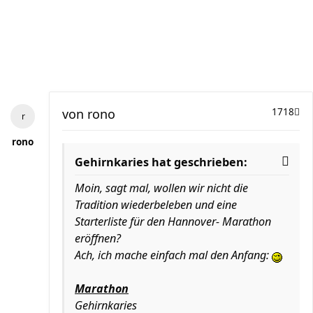
von
rono
1718
rono
Gehirnkaries hat geschrieben:
Moin, sagt mal, wollen wir nicht die
Tradition wiederbeleben und eine
Starterliste für den Hannover- Marathon
eröffnen?
Ach, ich mache einfach mal den Anfang:
Marathon
Gehirnkaries