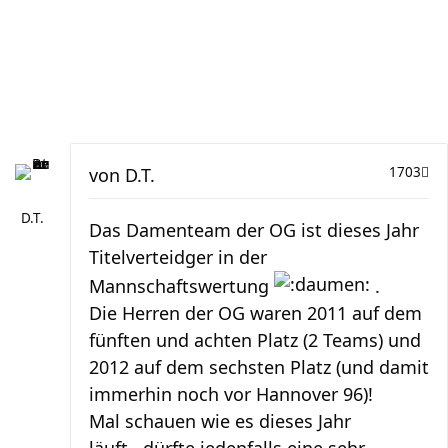
von
D.T.
1703
D.T.
Das Damenteam der OG ist dieses Jahr
Titelverteidger in der
Mannschaftswertung
.
Die Herren der OG waren 2011 auf dem
fünften und achten Platz (2 Teams) und
2012 auf dem sechsten Platz (und damit
immerhin noch vor Hannover 96)!
Mal schauen wie es dieses Jahr