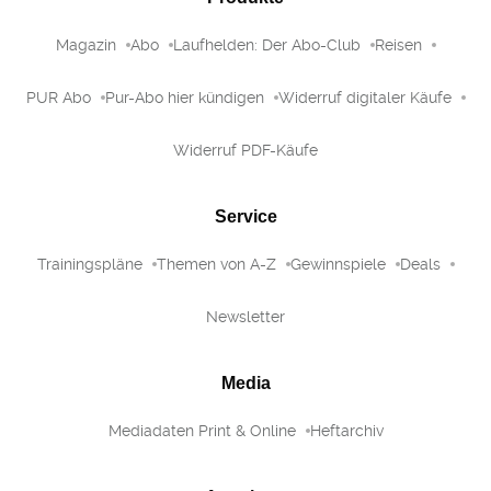
Magazin
Abo
Laufhelden: Der Abo-Club
Reisen
PUR Abo
Pur-Abo hier kündigen
Widerruf digitaler Käufe
Widerruf PDF-Käufe
Service
Trainingspläne
Themen von A-Z
Gewinnspiele
Deals
Newsletter
Media
Mediadaten Print & Online
Heftarchiv