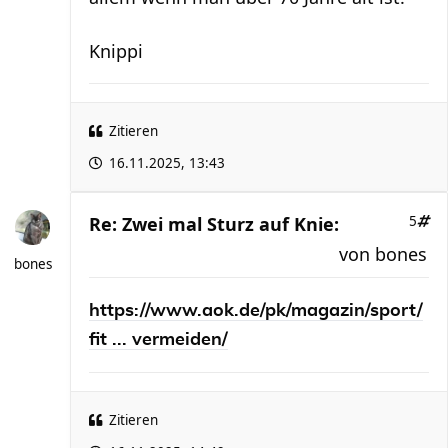
Knippi
Zitieren
16.11.2025, 13:43
Re: Zwei mal Sturz auf Knie:
5
von
bones
bones
https://www.aok.de/pk/magazin/sport/
fit ... vermeiden/
Zitieren