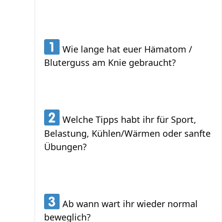
Wie lange hat euer Hämatom /
Bluterguss am Knie gebraucht?
Welche Tipps habt ihr für Sport,
Belastung, Kühlen/Wärmen oder sanfte
Übungen?
Ab wann wart ihr wieder normal
beweglich?