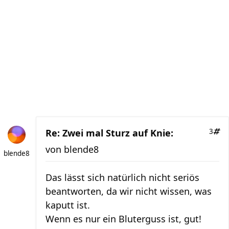
Re: Zwei mal Sturz auf Knie:
3
von
blende8
blende8
Das lässt sich natürlich nicht seriös
beantworten, da wir nicht wissen, was
kaputt ist.
Wenn es nur ein Bluterguss ist, gut!