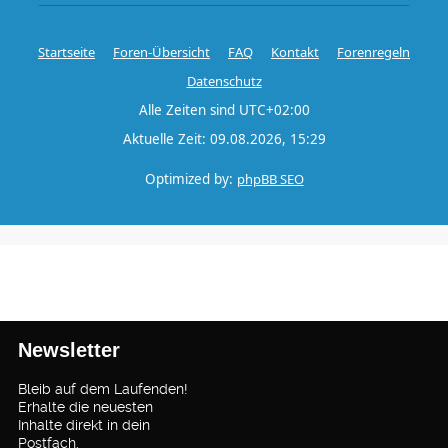
Startseite
Foren-Übersicht
FAQ
Kontakt
Forenregeln
Datenschutz
Alle Zeiten sind
UTC+02:00
Aktuelle Zeit: 09.08.2026, 15:29
Optimized by:
phpBB SEO
Newsletter
Bleib auf dem Laufenden!
Erhalte die neuesten
Inhalte direkt in dein
Postfach.