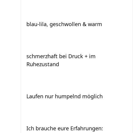
blau-lila, geschwollen & warm
schmerzhaft bei Druck + im
Ruhezustand
Laufen nur humpelnd möglich
Ich brauche eure Erfahrungen: