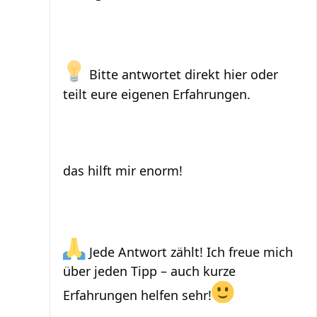
Bitte antwortet direkt hier oder
teilt eure eigenen Erfahrungen.
das hilft mir enorm!
Jede Antwort zählt! Ich freue mich
über jeden Tipp – auch kurze
Erfahrungen helfen sehr!