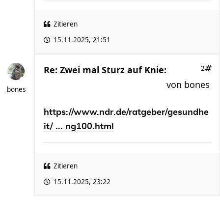
Zitieren
15.11.2025, 21:51
Re: Zwei mal Sturz auf Knie:
2
von
bones
bones
https://www.ndr.de/ratgeber/gesundhe
it/ ... ng100.html
Zitieren
15.11.2025, 23:22