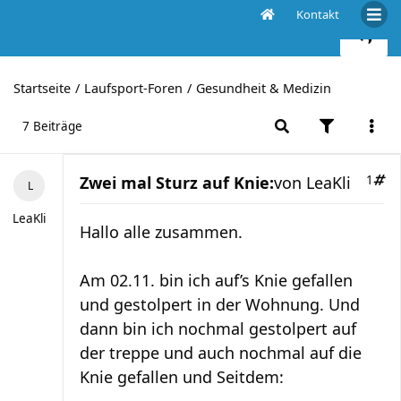
Kontakt
Zwei mal Sturz auf Knie:
Startseite
Laufsport-Foren
Gesundheit & Medizin
7 Beiträge
Zwei mal Sturz auf Knie:
von
LeaKli
1
LeaKli
Hallo alle zusammen.
Am 02.11. bin ich auf’s Knie gefallen
und gestolpert in der Wohnung. Und
dann bin ich nochmal gestolpert auf
der treppe und auch nochmal auf die
Knie gefallen und Seitdem: