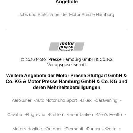
Angebote
Jobs und Praktika bei der Motor Presse Hamburg
©
2026
Motor Presse Hamburg GmbH & Co. KG
Verlagsgesellschaft
Weitere Angebote der Motor Presse Stuttgart GmbH &
Co. KG & Motor Presse Hamburg GmbH & Co. KG und
deren Mehrheitsbeteiligungen
Aerokurier
Auto Motor und Sport
BikeX
Caravaning
Cavallo
Flugrevue
Klettern
mehr-tanken
Men's Health
Motorradonline
Outdoor
Promobil
Runner's World