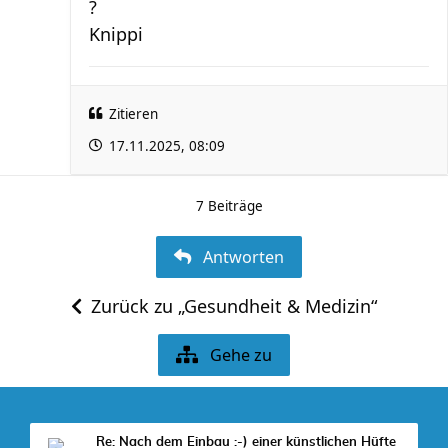
?
Knippi
Zitieren
17.11.2025, 08:09
7 Beiträge
Antworten
Zurück zu „Gesundheit & Medizin“
Gehe zu
Re: Nach dem Einbau :-) einer künstlichen Hüfte