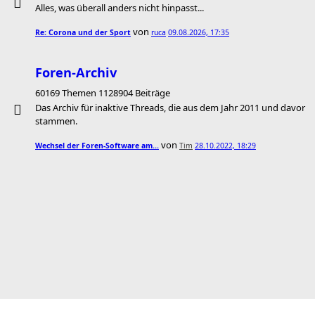
Alles, was überall anders nicht hinpasst...
von
Re: Corona und der Sport
ruca
09.08.2026, 17:35
Foren-Archiv
60169 Themen 1128904 Beiträge
Das Archiv für inaktive Threads, die aus dem Jahr 2011 und davor
stammen.
von
Wechsel der Foren-Software am…
Tim
28.10.2022, 18:29