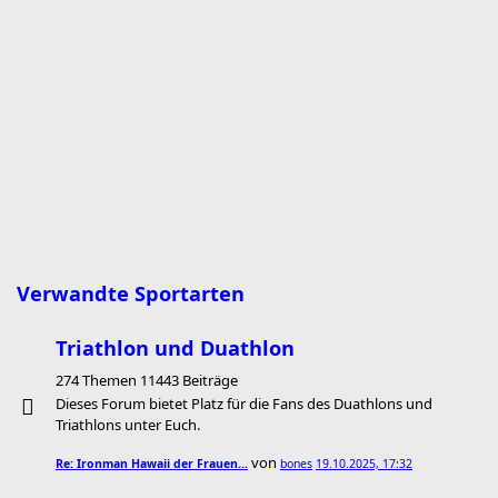
Verwandte Sportarten
Triathlon und Duathlon
274 Themen 11443 Beiträge
Dieses Forum bietet Platz für die Fans des Duathlons und
Triathlons unter Euch.
von
Re: Ironman Hawaii der Frauen…
bones
19.10.2025, 17:32