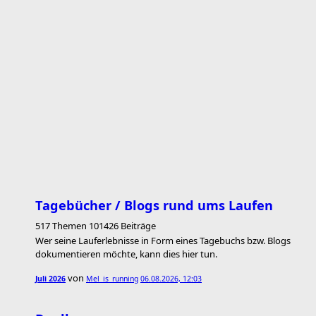
Tagebücher / Blogs rund ums Laufen
517 Themen 101426 Beiträge
Wer seine Lauferlebnisse in Form eines Tagebuchs bzw. Blogs
dokumentieren möchte, kann dies hier tun.
von
Juli 2026
Mel_is_running
06.08.2026, 12:03