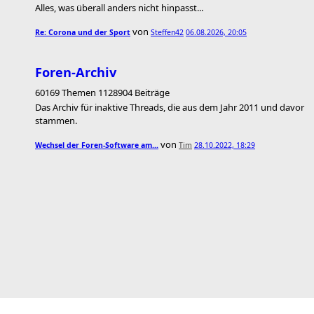
Alles, was überall anders nicht hinpasst...
von
Re: Corona und der Sport
Steffen42
06.08.2026, 20:05
Foren-Archiv
60169 Themen 1128904 Beiträge
Das Archiv für inaktive Threads, die aus dem Jahr 2011 und davor
stammen.
von
Wechsel der Foren-Software am…
Tim
28.10.2022, 18:29