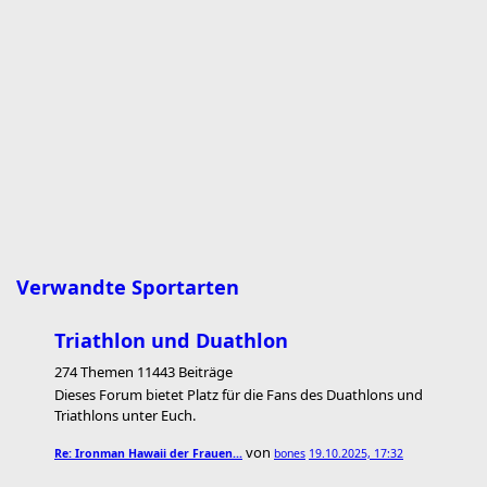
Verwandte Sportarten
Triathlon und Duathlon
274 Themen 11443 Beiträge
Dieses Forum bietet Platz für die Fans des Duathlons und
Triathlons unter Euch.
von
Re: Ironman Hawaii der Frauen…
bones
19.10.2025, 17:32