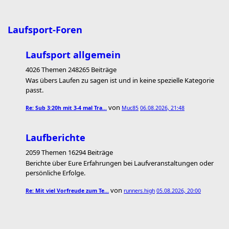
Laufsport-Foren
Laufsport allgemein
4026 Themen 248265 Beiträge
Was übers Laufen zu sagen ist und in keine spezielle Kategorie
passt.
von
Re: Sub 3:20h mit 3-4 mal Tra…
Muc85
06.08.2026, 21:48
Laufberichte
2059 Themen 16294 Beiträge
Berichte über Eure Erfahrungen bei Laufveranstaltungen oder
persönliche Erfolge.
von
Re: Mit viel Vorfreude zum Te…
runners.high
05.08.2026, 20:00