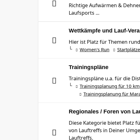
Richtige Aufwärmen & Dehnen.
Laufsports ...
Wettkämpfe und Lauf-Vera
Hier ist Platz für Themen ru
Women's Run
Startplätze
Trainingspläne
Trainingspläne u.a. für die 
Trainingsplanung für 10 km
Trainingsplanung für Mar
Regionales / Foren von Lau
Diese Kategorie bietet Platz 
von Lauftreffs in Deiner Umg
Lauftreffs.