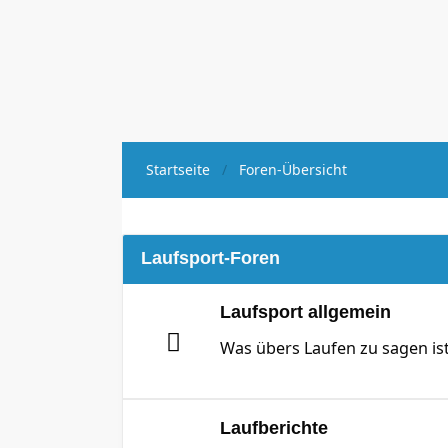
Startseite
Foren-Übersicht
Laufsport-Foren
Laufsport allgemein
Was übers Laufen zu sagen ist 
Laufberichte