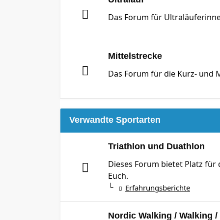
Das Forum für Ultraläuferinne
Mittelstrecke
Das Forum für die Kurz- und M
Verwandte Sportarten
Triathlon und Duathlon
Dieses Forum bietet Platz für
Euch.
Erfahrungsberichte
Nordic Walking / Walking 