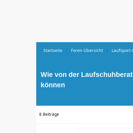
Startseite
Foren-Übersicht
Laufsport-
Wie von der Laufschuhbera
können
8 Beiträge