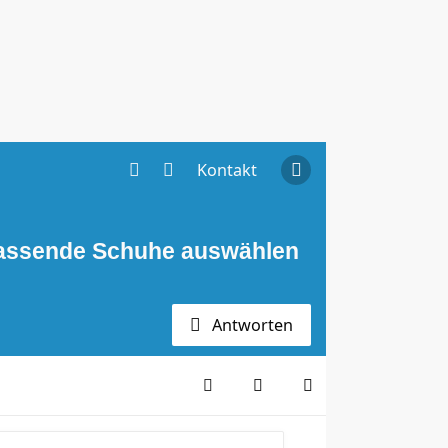
Kontakt
passende Schuhe auswählen
Antworten