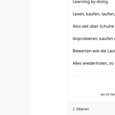
Learning by doing.
Lesen, kaufen, laufen
Also viel über Schuh
Anprobieren, kaufen 
Bewerten wie die Läu
Alles wiederholen, so 
wo ich h
Zitieren