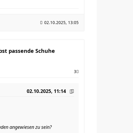
02.10.2025, 13:05
lbst passende Schuhe
3
02.10.2025, 11:14
Laden angewiesen zu sein?