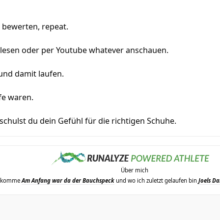
, bewerten, repeat.
e lesen oder per Youtube whatever anschauen.
und damit laufen.
fe waren.
schulst du dein Gefühl für die richtigen Schuhe.
Über mich
erkomme
Am Anfang war da der Bauchspeck
und wo ich zuletzt gelaufen bin
Joels Da