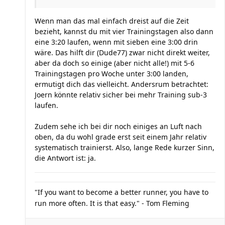
Wenn man das mal einfach dreist auf die Zeit
bezieht, kannst du mit vier Trainingstagen also dann
eine 3:20 laufen, wenn mit sieben eine 3:00 drin
wäre. Das hilft dir (Dude77) zwar nicht direkt weiter,
aber da doch so einige (aber nicht alle!) mit 5-6
Trainingstagen pro Woche unter 3:00 landen,
ermutigt dich das vielleicht. Andersrum betrachtet:
Joern könnte relativ sicher bei mehr Training sub-3
laufen.
Zudem sehe ich bei dir noch einiges an Luft nach
oben, da du wohl grade erst seit einem Jahr relativ
systematisch trainierst. Also, lange Rede kurzer Sinn,
die Antwort ist: ja.
"If you want to become a better runner, you have to
run more often. It is that easy." - Tom Fleming