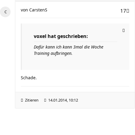
von
CarstenS
17
voxel hat geschrieben:
Dafür kann ich kann 3mal die Woche
Training aufbringen.
Schade.
Zitieren
14.01.2014, 10:12