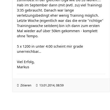
Hab im September dann (mit (evtl. zu) viel Training)
3:35 gebraucht. Danach war lange
verletzungsbedingt eher wenig Training möglich.
Letzte Woche (eigentlich war das die erste "richtige"
Trainingswoche seitdem) bin ich dann zum ersten
Mal wieder auf über 50km gekommen - komplett
ohne Tempo.
5 x 1200 in unter 4:00 scheint mir grade
unerreichbar...
Viel Erfolg,
Markus
Zitieren
13.01.2014, 08:59