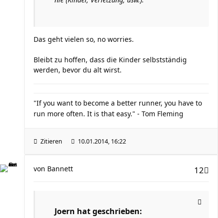
Das geht vielen so, no worries.
Bleibt zu hoffen, dass die Kinder selbstständig
werden, bevor du alt wirst.
"If you want to become a better runner, you have to
run more often. It is that easy." - Tom Fleming
Zitieren
10.01.2014, 16:22
von
Bannett
12
Joern hat geschrieben: