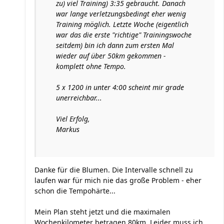
zu) viel Training) 3:35 gebraucht. Danach
war lange verletzungsbedingt eher wenig
Training möglich. Letzte Woche (eigentlich
war das die erste "richtige" Trainingswoche
seitdem) bin ich dann zum ersten Mal
wieder auf über 50km gekommen -
komplett ohne Tempo.
5 x 1200 in unter 4:00 scheint mir grade
unerreichbar...
Viel Erfolg,
Markus
Danke für die Blumen. Die Intervalle schnell zu
laufen war für mich nie das große Problem - eher
schon die Tempohärte...
Mein Plan steht jetzt und die maximalen
Wochenkilometer betragen 80km. Leider muss ich