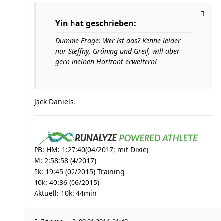
Yin hat geschrieben:
Dumme Frage: Wer ist das? Kenne leider
nur Steffny, Grüning und Greif, will aber
gern meinen Horizont erweitern!
Jack Daniels.
PB: HM: 1:27:40(04/2017; mit Dixie)
M: 2:58:58 (4/2017)
5k: 19:45 (02/2015) Training
10k: 40:36 (06/2015)
Aktuell: 10k: 44min