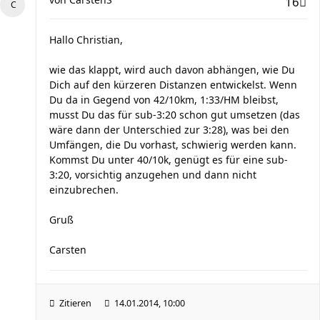
16
Hallo Christian,
wie das klappt, wird auch davon abhängen, wie Du
Dich auf den kürzeren Distanzen entwickelst. Wenn
Du da in Gegend von 42/10km, 1:33/HM bleibst,
musst Du das für sub-3:20 schon gut umsetzen (das
wäre dann der Unterschied zur 3:28), was bei den
Umfängen, die Du vorhast, schwierig werden kann.
Kommst Du unter 40/10k, genügt es für eine sub-
3:20, vorsichtig anzugehen und dann nicht
einzubrechen.
Gruß
Carsten
Zitieren
14.01.2014, 10:00