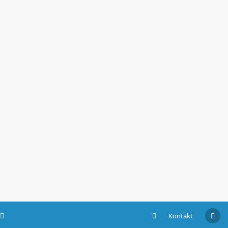
Kontakt