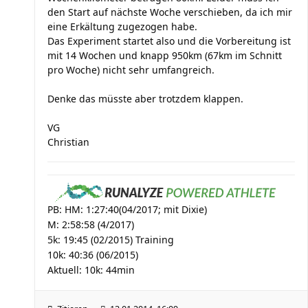
den Start auf nächste Woche verschieben, da ich mir
eine Erkältung zugezogen habe.
Das Experiment startet also und die Vorbereitung ist
mit 14 Wochen und knapp 950km (67km im Schnitt
pro Woche) nicht sehr umfangreich.
Denke das müsste aber trotzdem klappen.
VG
Christian
PB: HM: 1:27:40(04/2017; mit Dixie)
M: 2:58:58 (4/2017)
5k: 19:45 (02/2015) Training
10k: 40:36 (06/2015)
Aktuell: 10k: 44min