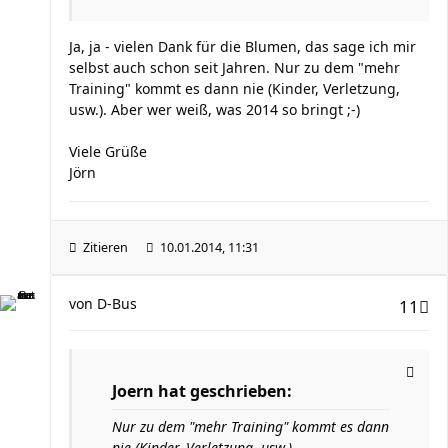
Ja, ja - vielen Dank für die Blumen, das sage ich mir
selbst auch schon seit Jahren. Nur zu dem "mehr
Training" kommt es dann nie (Kinder, Verletzung,
usw.). Aber wer weiß, was 2014 so bringt ;-)
Viele Grüße
Jörn
Zitieren
10.01.2014, 11:31
von
D-Bus
11
Joern hat geschrieben:
Nur zu dem "mehr Training" kommt es dann
nie (Kinder, Verletzung, usw.).