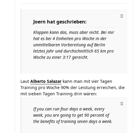
Joern hat geschrieben:
Klappen kann das, muss aber nicht. Bei mir
hat es bei 4 Einheiten pro Woche in der
unmittelbaren Vorbereitung auf Berlin
letztes Jahr und durchschnittlich 65 km pro
Woche zu einer 3:17 gereicht.
Laut
Alberto Salazar
kann man mit vier Tagen
Training pro Woche 90% der Leistung erreichen, die
mit sieben Tagen Training drin wären:
If you can run four days a week, every
week, you are going to get 90 percent of
the benefits of training seven days a week.