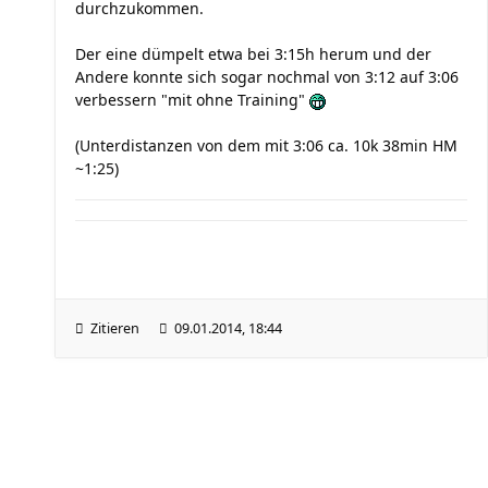
durchzukommen.
Der eine dümpelt etwa bei 3:15h herum und der
Andere konnte sich sogar nochmal von 3:12 auf 3:06
verbessern "mit ohne Training"
(Unterdistanzen von dem mit 3:06 ca. 10k 38min HM
~1:25)
Zitieren
09.01.2014, 18:44