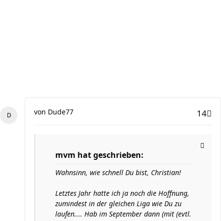
von
Dude77
14
mvm hat geschrieben:
Wahnsinn, wie schnell Du bist, Christian!
Letztes Jahr hatte ich ja noch die Hoffnung,
zumindest in der gleichen Liga wie Du zu
laufen.... Hab im September dann (mit (evtl.