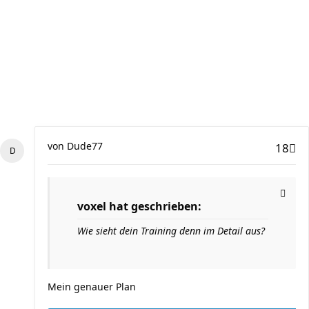
von
Dude77
18
voxel hat geschrieben:
Wie sieht dein Training denn im Detail aus?
Mein genauer Plan