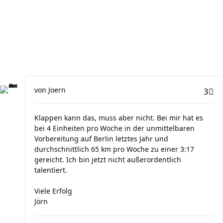
von
Joern
3
Klappen kann das, muss aber nicht. Bei mir hat es
bei 4 Einheiten pro Woche in der unmittelbaren
Vorbereitung auf Berlin letztes Jahr und
durchschnittlich 65 km pro Woche zu einer 3:17
gereicht. Ich bin jetzt nicht außerordentlich
talentiert.
Viele Erfolg
Jörn