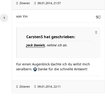
Zitieren
09.01.2014, 21:57
von
Yin
9
CarstenS hat geschrieben:
Jack Daniels
, nehme ich an.
Für einen Augenblick dachte ich du willst mich
veralbern.
Danke für die schnelle Antwort!
Zitieren
09.01.2014, 22:11