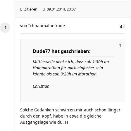
Zitieren
09.01.2014, 20:07
von
Ichhabmalnefrage
4
Dude77 hat geschrieben:
Mittlerweile denke ich, dass sub 1:30h im
Halbmarathon für mich einfacher sein
könnte als sub 3:20h im Marathon.
Christian
Solche Gedanken schwirren mir auch schon länger
durch den Kopf, habe in etwa die gleiche
Ausgangslage wie du. H