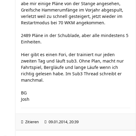
abe mir einige Pläne von der Stange angesehen,
Greifsche Hammerumfänge im Vorjahr abgespult,
verletzt weil zu schnell gesteigert, jetzt wieder im
Restartmodus bei 70 WKM angekommen.
2489 Pläne in der Schublade, aber alle mindestens 5
Einheiten.
Hier gibt es einen Fori, der trainiert nur jeden
zweiten Tag und läuft sub3. Ohne Plan, macht nur
Fahrtspiel, Bergläufe und lange Läufe wenn ich
richtig gelesen habe. Im Sub3 Thread schreibt er
manchmal.
BG
Josh
Zitieren
09.01.2014, 20:39