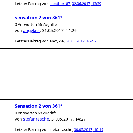
Letzter Beitrag von
Heather_87
,
02.06.2017, 13:39
sensation 2 von 361°
0 Antworten 56 Zugriffe
von
angykiel
,
31.05.2017, 14:26
Letzter Beitrag von
angykiel
,
30.05.2017, 16:46
Sensation 2 von 361°
0 Antworten 68 Zugriffe
von
stefanrasche
,
31.05.2017, 14:27
Letzter Beitrag von
stefanrasche
,
30.05.2017, 10:19