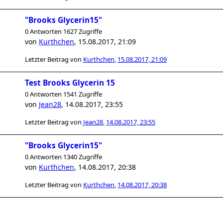
"Brooks Glycerin15"
0 Antworten 1627 Zugriffe
von
Kurthchen
,
15.08.2017, 21:09
Letzter Beitrag von
Kurthchen
,
15.08.2017, 21:09
Test Brooks Glycerin 15
0 Antworten 1541 Zugriffe
von
Jean28
,
14.08.2017, 23:55
Letzter Beitrag von
Jean28
,
14.08.2017, 23:55
"Brooks Glycerin15"
0 Antworten 1340 Zugriffe
von
Kurthchen
,
14.08.2017, 20:38
Letzter Beitrag von
Kurthchen
,
14.08.2017, 20:38