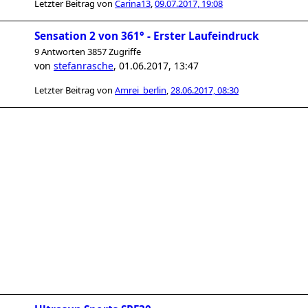
Letzter Beitrag von
Carina13
,
09.07.2017, 19:08
Sensation 2 von 361° - Erster Laufeindruck
9 Antworten 3857 Zugriffe
von
stefanrasche
,
01.06.2017, 13:47
Letzter Beitrag von
Amrei_berlin
,
28.06.2017, 08:30