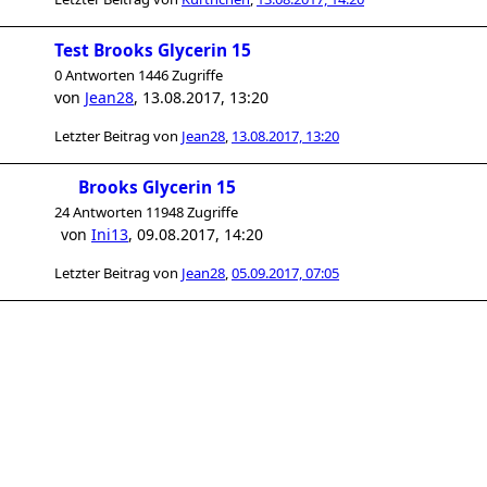
Test Brooks Glycerin 15
0 Antworten 1446 Zugriffe
von
Jean28
,
13.08.2017, 13:20
Letzter Beitrag von
Jean28
,
13.08.2017, 13:20
Brooks Glycerin 15
24 Antworten 11948 Zugriffe
von
Ini13
,
09.08.2017, 14:20
Letzter Beitrag von
Jean28
,
05.09.2017, 07:05