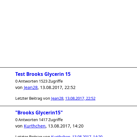
Test Brooks Glycerin 15
0 Antworten 1523 Zugriffe
von
Jean28
,
13.08.2017, 22:52
Letzter Beitrag von
Jean28
,
13.08.2017, 22:52
"Brooks Glycerin15"
0 Antworten 1417 Zugriffe
von
Kurthchen
,
13.08.2017, 14:20
Letzter Beitrag von
Kurthchen
,
13.08.2017, 14:20