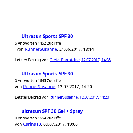
Ultrasun Sports SPF 30
5 Antworten 4452 Zugriffe
von
RunnerSusanne
,
21.06.2017, 18:14
Letzter Beitrag von
Greta_Parrotdise
,
12.07.2017, 14:35
Ultrasun Sports SPF 30
0 Antworten 1645 Zugriffe
von
RunnerSusanne
,
12.07.2017, 14:20
Letzter Beitrag von
RunnerSusanne
,
12.07.2017, 14:20
ultrasun SPF 30 Gel + Spray
0 Antworten 1654 Zugriffe
von
Carina13
,
09.07.2017, 19:08