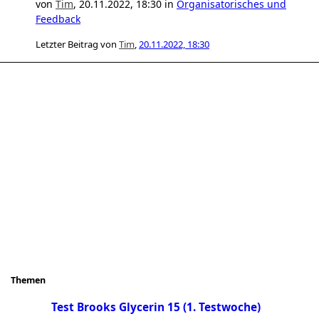
von
Tim
,
20.11.2022, 18:30
in
Organisatorisches und
Feedback
Letzter Beitrag von
Tim
,
20.11.2022, 18:30
Themen
Test Brooks Glycerin 15 (1. Testwoche)