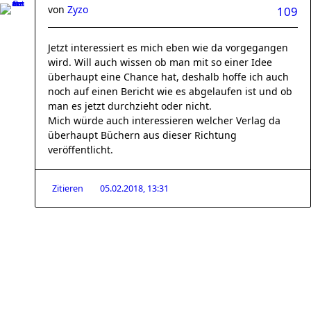
von
Zyzo
109
Jetzt interessiert es mich eben wie da vorgegangen
wird. Will auch wissen ob man mit so einer Idee
überhaupt eine Chance hat, deshalb hoffe ich auch
noch auf einen Bericht wie es abgelaufen ist und ob
man es jetzt durchzieht oder nicht.
Mich würde auch interessieren welcher Verlag da
überhaupt Büchern aus dieser Richtung
veröffentlicht.
Zitieren
05.02.2018, 13:31