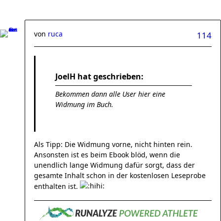
von
ruca
114
JoelH hat geschrieben:
Bekommen dann alle User hier eine
Widmung im Buch.
Als Tipp: Die Widmung vorne, nicht hinten rein.
Ansonsten ist es beim Ebook blöd, wenn die
unendlich lange Widmung dafür sorgt, dass der
gesamte Inhalt schon in der kostenlosen Leseprobe
enthalten ist.