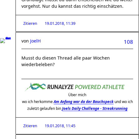
vorgehst. Nur du kannst das richtig einschätzen.
Zitieren
19.01.2018, 11:39
von
JoelH
108
Musst du diesen Thread alle paar Wochen
wiederbeleben?
Über mich
wo ich herkomme
Am Anfang war da der Bauchspeck
und wo ich
zuletzt gelaufen bin
Joels Daily Challenge - Streakrunning
Zitieren
19.01.2018, 11:45