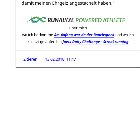
damit meinen Ehrgeiz angestachelt haben."
Über mich
wo ich herkomme
Am Anfang war da der Bauchspeck
und wo ich
zuletzt gelaufen bin
Joels Daily Challenge - Streakrunning
Zitieren
13.02.2018, 11:47