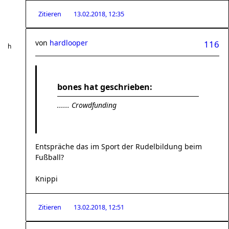
Zitieren
13.02.2018, 12:35
von
hardlooper
116
bones hat geschrieben:
...... Crowdfunding
Entspräche das im Sport der Rudelbildung beim
Fußball?
Knippi
Zitieren
13.02.2018, 12:51