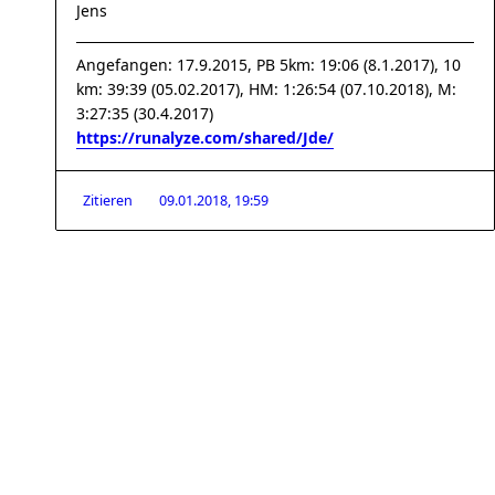
Jens
Angefangen: 17.9.2015, PB 5km: 19:06 (8.1.2017), 10
km: 39:39 (05.02.2017), HM: 1:26:54 (07.10.2018), M:
3:27:35 (30.4.2017)
https://runalyze.com/shared/Jde/
Zitieren
09.01.2018, 19:59