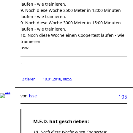
laufen - wie trainieren.
9. Noch diese Woche 2500 Meter in 12:00 Minuten
laufen - wie trainieren.
9. Noch diese Woche 3000 Meter in 15:00 Minuten
laufen - wie trainieren.
10. Noch diese Woche einen Coopertest laufen - wie
trainieren.
usw.
.
Zitieren
10.01.2018, 08:55
von
Isse
105
M.E.D. hat geschrieben:
10. Noch diese Woche einen Coopertest