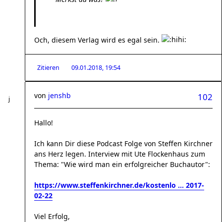
Och, diesem Verlag wird es egal sein.
Zitieren
09.01.2018, 19:54
von
jenshb
102
Hallo!
Ich kann Dir diese Podcast Folge von Steffen Kirchner
ans Herz legen. Interview mit Ute Flockenhaus zum
Thema: "Wie wird man ein erfolgreicher Buchautor":
https://www.steffenkirchner.de/kostenlo ... 2017-
02-22
Viel Erfolg,