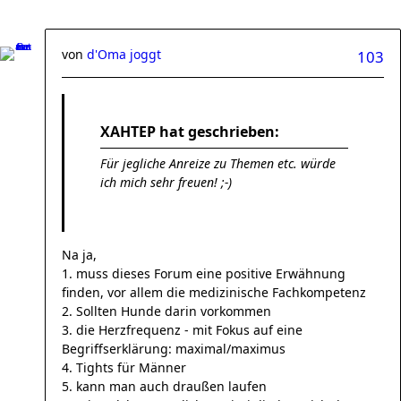
von
d'Oma joggt
103
XAHTEP hat geschrieben:
Für jegliche Anreize zu Themen etc. würde
ich mich sehr freuen! ;-)
Na ja,
1. muss dieses Forum eine positive Erwähnung
finden, vor allem die medizinische Fachkompetenz
2. Sollten Hunde darin vorkommen
3. die Herzfrequenz - mit Fokus auf eine
Begriffserklärung: maximal/maximus
4. Tights für Männer
5. kann man auch draußen laufen