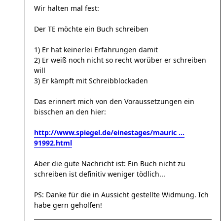
Wir halten mal fest:
Der TE möchte ein Buch schreiben
1) Er hat keinerlei Erfahrungen damit
2) Er weiß noch nicht so recht worüber er schreiben
will
3) Er kämpft mit Schreibblockaden
Das erinnert mich von den Voraussetzungen ein
bisschen an den hier:
http://www.spiegel.de/einestages/mauric ...
91992.html
Aber die gute Nachricht ist: Ein Buch nicht zu
schreiben ist definitiv weniger tödlich...
PS: Danke für die in Aussicht gestellte Widmung. Ich
habe gern geholfen!