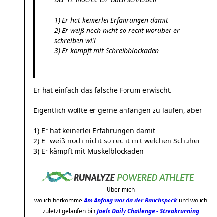
1) Er hat keinerlei Erfahrungen damit
2) Er weiß noch nicht so recht worüber er
schreiben will
3) Er kämpft mit Schreibblockaden
Er hat einfach das falsche Forum erwischt.
Eigentlich wollte er gerne anfangen zu laufen, aber
1) Er hat keinerlei Erfahrungen damit
2) Er weiß noch nicht so recht mit welchen Schuhen
3) Er kämpft mit Muskelblockaden
Über mich
wo ich herkomme
Am Anfang war da der Bauchspeck
und wo ich
zuletzt gelaufen bin
Joels Daily Challenge - Streakrunning