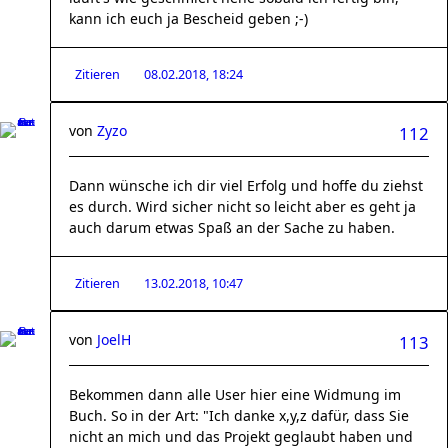
kann ich euch ja Bescheid geben ;-)
Zitieren
08.02.2018, 18:24
von
Zyzo
112
Dann wünsche ich dir viel Erfolg und hoffe du ziehst
es durch. Wird sicher nicht so leicht aber es geht ja
auch darum etwas Spaß an der Sache zu haben.
Zitieren
13.02.2018, 10:47
von
JoelH
113
Bekommen dann alle User hier eine Widmung im
Buch. So in der Art: "Ich danke x,y,z dafür, dass Sie
nicht an mich und das Projekt geglaubt haben und