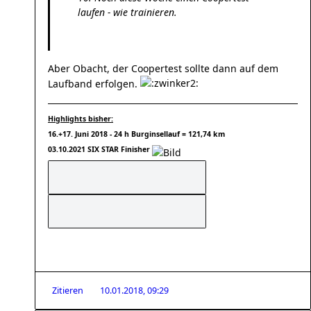
laufen - wie trainieren.
Aber Obacht, der Coopertest sollte dann auf dem
Laufband erfolgen.
Highlights bisher:
16.+17. Juni 2018 - 24 h Burginsellauf = 121,74 km
03.10.2021 SIX STAR Finisher
Zitieren
10.01.2018, 09:29