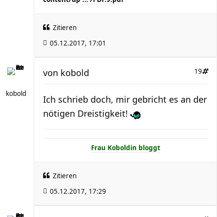
Zitieren
05.12.2017, 17:01
von
kobold
19
kobold
Ich schrieb doch, mir gebricht es an der
nötigen Dreistigkeit!
Frau Koboldin bloggt
Zitieren
05.12.2017, 17:29