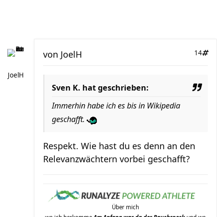
von
JoelH
14
JoelH
Sven K. hat geschrieben:
Immerhin habe ich es bis in Wikipedia
geschafft.
Respekt. Wie hast du es denn an den
Relevanzwächtern vorbei geschafft?
Über mich