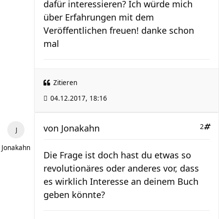
dafür interessieren? Ich würde mich
über Erfahrungen mit dem
Veröffentlichen freuen! danke schon
mal
Zitieren
04.12.2017, 18:16
von
Jonakahn
2
Jonakahn
Die Frage ist doch hast du etwas so
revolutionäres oder anderes vor, dass
es wirklich Interesse an deinem Buch
geben könnte?