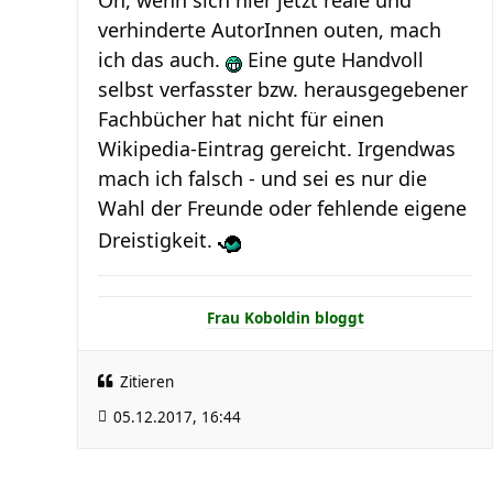
verhinderte AutorInnen outen, mach
ich das auch.
Eine gute Handvoll
selbst verfasster bzw. herausgegebener
Fachbücher hat nicht für einen
Wikipedia-Eintrag gereicht. Irgendwas
mach ich falsch - und sei es nur die
Wahl der Freunde oder fehlende eigene
Dreistigkeit.
Frau Koboldin bloggt
Zitieren
05.12.2017, 16:44