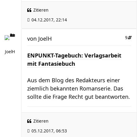
Zitieren
04.12.2017, 22:14
von
JoelH
9
JoelH
ENPUNKT-Tagebuch: Verlagsarbeit
mit Fantasiebuch
Aus dem Blog des Redakteurs einer
ziemlich bekannten Romanserie. Das
sollte die Frage Recht gut beantworten.
Zitieren
05.12.2017, 06:53