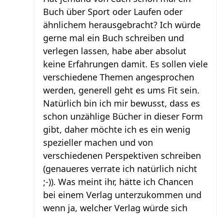
Buch über Sport oder Laufen oder
ähnlichem herausgebracht? Ich würde
gerne mal ein Buch schreiben und
verlegen lassen, habe aber absolut
keine Erfahrungen damit. Es sollen viele
verschiedene Themen angesprochen
werden, generell geht es ums Fit sein.
Natürlich bin ich mir bewusst, dass es
schon unzählige Bücher in dieser Form
gibt, daher möchte ich es ein wenig
spezieller machen und von
verschiedenen Perspektiven schreiben
(genaueres verrate ich natürlich nicht
;-)). Was meint ihr, hätte ich Chancen
bei einem Verlag unterzukommen und
wenn ja, welcher Verlag würde sich