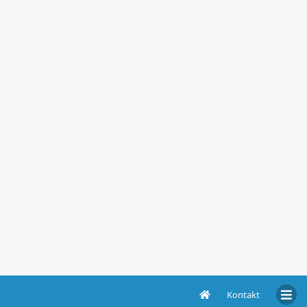
Kontakt