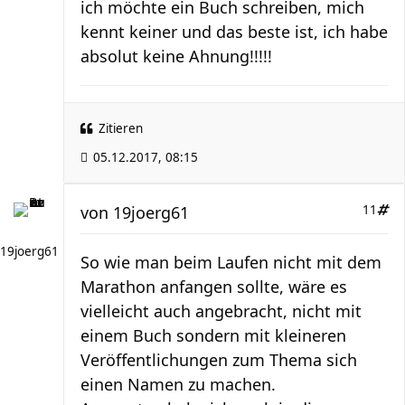
ich möchte ein Buch schreiben, mich
kennt keiner und das beste ist, ich habe
absolut keine Ahnung!!!!!
Zitieren
05.12.2017, 08:15
von
19joerg61
11
19joerg61
So wie man beim Laufen nicht mit dem
Marathon anfangen sollte, wäre es
vielleicht auch angebracht, nicht mit
einem Buch sondern mit kleineren
Veröffentlichungen zum Thema sich
einen Namen zu machen.