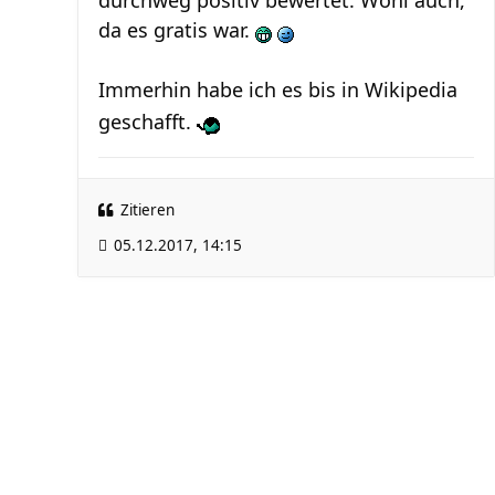
durchweg positiv bewertet. Wohl auch,
da es gratis war.
Immerhin habe ich es bis in Wikipedia
geschafft.
Zitieren
05.12.2017, 14:15