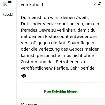
von
kobold
21
kobold
Du meinst, du wirst deinen Zweit-,
Dritt- oder Viertaccount nutzen, um ein
fremdes Oevre zu verlinken, damit du
mit deinem Erstaccount entweder den
Verstoß gegen die Anti-Spam-Regeln
oder die Verletzung des Gebots melden
kannst, persönliche Infos nicht ohne
Zustimmung des Betroffenen zu
veröffentlichen? Perfide. Sehr perfide.
Frau Koboldin bloggt
Zitieren