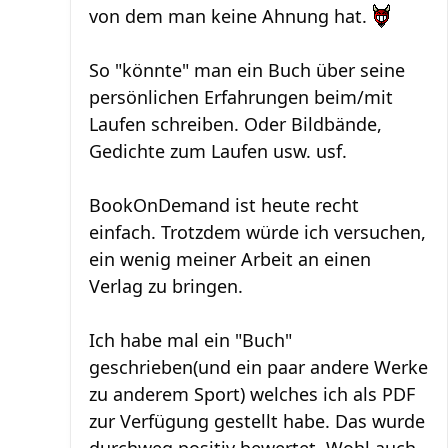
von dem man keine Ahnung hat.
So "könnte" man ein Buch über seine
persönlichen Erfahrungen beim/mit
Laufen schreiben. Oder Bildbände,
Gedichte zum Laufen usw. usf.
BookOnDemand ist heute recht
einfach. Trotzdem würde ich versuchen,
ein wenig meiner Arbeit an einen
Verlag zu bringen.
Ich habe mal ein "Buch"
geschrieben(und ein paar andere Werke
zu anderem Sport) welches ich als PDF
zur Verfügung gestellt habe. Das wurde