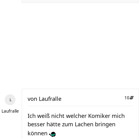
von
Laufralle
10
Laufralle
Ich weiß nicht welcher Komiker mich
besser hätte zum Lachen bringen
können