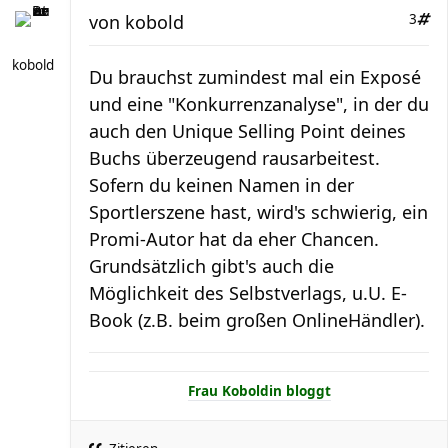
von
kobold
3
kobold
Du brauchst zumindest mal ein Exposé
und eine "Konkurrenzanalyse", in der du
auch den Unique Selling Point deines
Buchs überzeugend rausarbeitest.
Sofern du keinen Namen in der
Sportlerszene hast, wird's schwierig, ein
Promi-Autor hat da eher Chancen.
Grundsätzlich gibt's auch die
Möglichkeit des Selbstverlags, u.U. E-
Book (z.B. beim großen OnlineHändler).
Frau Koboldin bloggt