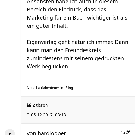
Ansonsten habe ich auch in diesem
Bereich den Eindruck, dass das
Marketing für ein Buch wichtiger ist als
ein guter Inhalt.
Eigenverlag geht natürlich immer. Dann
kann man den Freundeskreis
zumindestens mit seinem gedruckten
Werk beglücken.
Neue Laufabenteuer im
Blog
Zitieren
05.12.2017, 08:18
von
hardlooper
12