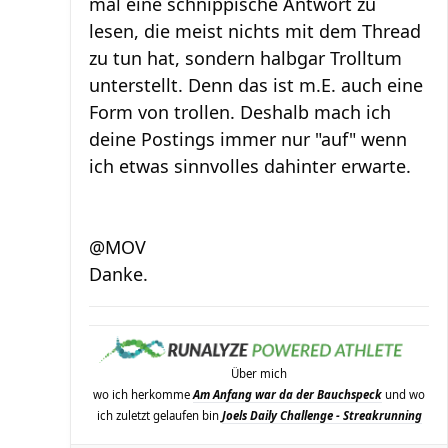
mal eine schnippische Antwort zu
lesen, die meist nichts mit dem Thread
zu tun hat, sondern halbgar Trolltum
unterstellt. Denn das ist m.E. auch eine
Form von trollen. Deshalb mach ich
deine Postings immer nur "auf" wenn
ich etwas sinnvolles dahinter erwarte.
@MOV
Danke.
Über mich
wo ich herkomme
Am Anfang war da der Bauchspeck
und wo
ich zuletzt gelaufen bin
Joels Daily Challenge - Streakrunning