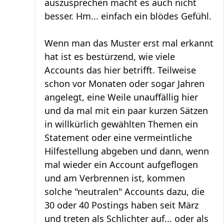
auszusprechen macht es auch nicht
besser. Hm... einfach ein blödes Gefühl.
Wenn man das Muster erst mal erkannt
hat ist es bestürzend, wie viele
Accounts das hier betrifft. Teilweise
schon vor Monaten oder sogar Jahren
angelegt, eine Weile unauffällig hier
und da mal mit ein paar kurzen Sätzen
in willkürlich gewählten Themen ein
Statement oder eine vermeintliche
Hilfestellung abgeben und dann, wenn
mal wieder ein Account aufgeflogen
und am Verbrennen ist, kommen
solche "neutralen" Accounts dazu, die
30 oder 40 Postings haben seit März
und treten als Schlichter auf... oder als