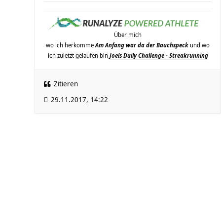
Über mich
wo ich herkomme
Am Anfang war da der Bauchspeck
und wo
ich zuletzt gelaufen bin
Joels Daily Challenge - Streakrunning
Zitieren
29.11.2017, 14:22