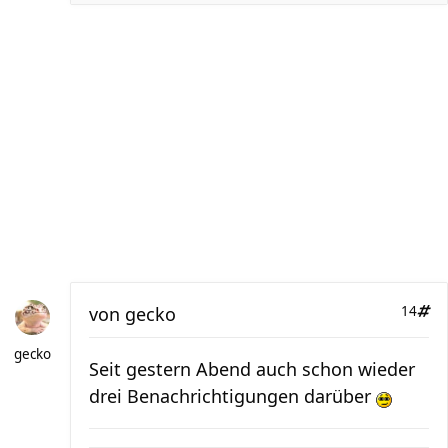
von
gecko
14
gecko
Seit gestern Abend auch schon wieder
drei Benachrichtigungen darüber