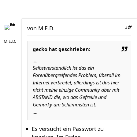
von
M.E.D.
3
M.E.D.
gecko hat geschrieben:
....
Selbstverständlich ist das ein
Forenübergreifendes Problem, überall im
Internet verbreitet, allerdings ist das hier
nicht meine einzige Community aber mit
ABSTAND die, wo das Gefrekie und
Gemarky am Schlimmsten ist.
....
Es versucht ein Passwort zu