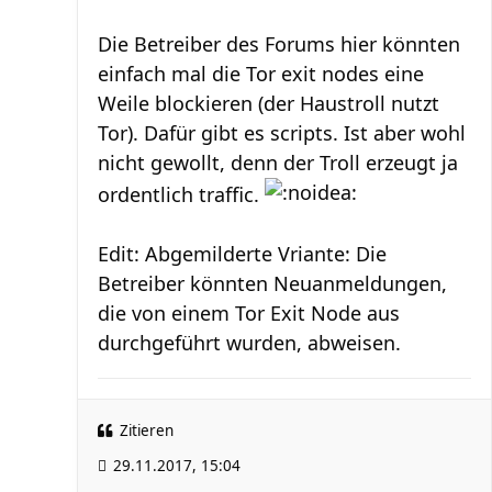
Die Betreiber des Forums hier könnten
einfach mal die Tor exit nodes eine
Weile blockieren (der Haustroll nutzt
Tor). Dafür gibt es scripts. Ist aber wohl
nicht gewollt, denn der Troll erzeugt ja
ordentlich traffic.
Edit: Abgemilderte Vriante: Die
Betreiber könnten Neuanmeldungen,
die von einem Tor Exit Node aus
durchgeführt wurden, abweisen.
Zitieren
29.11.2017, 15:04