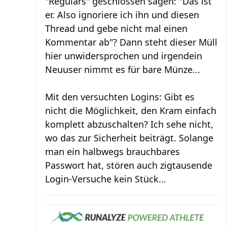
"Regulars" geschlossen sagen: "Das ist
er. Also ignoriere ich ihn und diesen
Thread und gebe nicht mal einen
Kommentar ab"? Dann steht dieser Müll
hier unwidersprochen und irgendein
Neuuser nimmt es für bare Münze...
Mit den versuchten Logins: Gibt es
nicht die Möglichkeit, den Kram einfach
komplett abzuschalten? Ich sehe nicht,
wo das zur Sicherheit beiträgt. Solange
man ein halbwegs brauchbares
Passwort hat, stören auch zigtausende
Login-Versuche kein Stück...