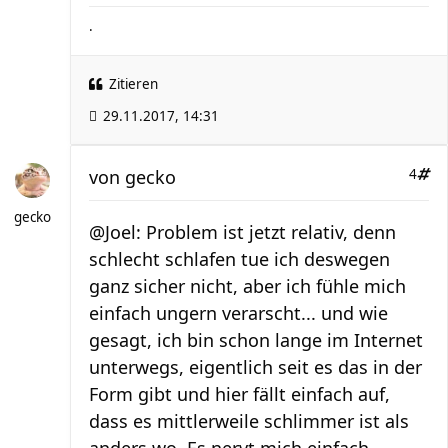
.
Zitieren
29.11.2017, 14:31
von
gecko
4
gecko
@Joel: Problem ist jetzt relativ, denn
schlecht schlafen tue ich deswegen
ganz sicher nicht, aber ich fühle mich
einfach ungern verarscht... und wie
gesagt, ich bin schon lange im Internet
unterwegs, eigentlich seit es das in der
Form gibt und hier fällt einfach auf,
dass es mittlerweile schlimmer ist als