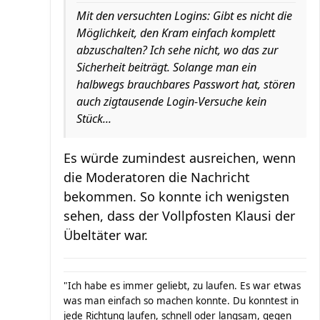
Mit den versuchten Logins: Gibt es nicht die
Möglichkeit, den Kram einfach komplett
abzuschalten? Ich sehe nicht, wo das zur
Sicherheit beiträgt. Solange man ein
halbwegs brauchbares Passwort hat, stören
auch zigtausende Login-Versuche kein
Stück...
Es würde zumindest ausreichen, wenn
die Moderatoren die Nachricht
bekommen. So konnte ich wenigsten
sehen, dass der Vollpfosten Klausi der
Übeltäter war.
"Ich habe es immer geliebt, zu laufen. Es war etwas
was man einfach so machen konnte. Du konntest in
jede Richtung laufen, schnell oder langsam, gegen