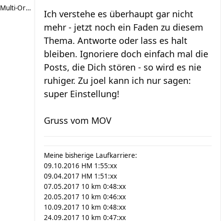
Multi-Organ-VERSAGER
Ich verstehe es überhaupt gar nicht
mehr - jetzt noch ein Faden zu diesem
Thema. Antworte oder lass es halt
bleiben. Ignoriere doch einfach mal die
Posts, die Dich stören - so wird es nie
ruhiger. Zu joel kann ich nur sagen:
super Einstellung!
Gruss vom MOV
Meine bisherige Laufkarriere:
09.10.2016 HM 1:55:xx
09.04.2017 HM 1:51:xx
07.05.2017 10 km 0:48:xx
20.05.2017 10 km 0:46:xx
10.09.2017 10 km 0:48:xx
24.09.2017 10 km 0:47:xx