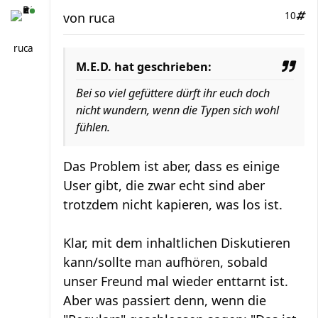
von
ruca
10
ruca
M.E.D. hat geschrieben:
Bei so viel gefüttere dürft ihr euch doch
nicht wundern, wenn die Typen sich wohl
fühlen.
Das Problem ist aber, dass es einige
User gibt, die zwar echt sind aber
trotzdem nicht kapieren, was los ist.
Klar, mit dem inhaltlichen Diskutieren
kann/sollte man aufhören, sobald
unser Freund mal wieder enttarnt ist.
Aber was passiert denn, wenn die