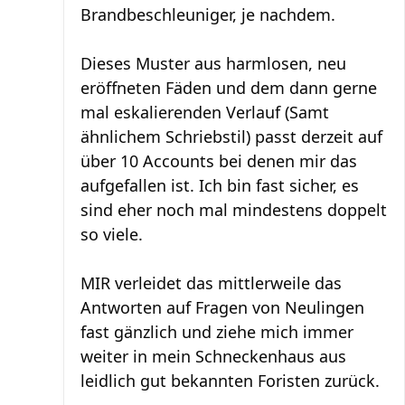
Brandbeschleuniger, je nachdem.
Dieses Muster aus harmlosen, neu
eröffneten Fäden und dem dann gerne
mal eskalierenden Verlauf (Samt
ähnlichem Schriebstil) passt derzeit auf
über 10 Accounts bei denen mir das
aufgefallen ist. Ich bin fast sicher, es
sind eher noch mal mindestens doppelt
so viele.
MIR verleidet das mittlerweile das
Antworten auf Fragen von Neulingen
fast gänzlich und ziehe mich immer
weiter in mein Schneckenhaus aus
leidlich gut bekannten Foristen zurück.