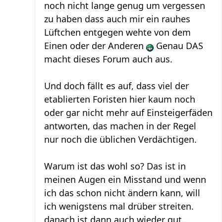
noch nicht lange genug um vergessen
zu haben dass auch mir ein rauhes
Lüftchen entgegen wehte von dem
Einen oder der Anderen
Genau DAS
macht dieses Forum auch aus.
Und doch fällt es auf, dass viel der
etablierten Foristen hier kaum noch
oder gar nicht mehr auf Einsteigerfäden
antworten, das machen in der Regel
nur noch die üblichen Verdächtigen.
Warum ist das wohl so? Das ist in
meinen Augen ein Misstand und wenn
ich das schon nicht ändern kann, will
ich wenigstens mal drüber streiten.
danach ist dann auch wieder gut...