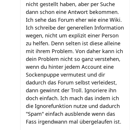
nicht gestellt haben, aber per Suche
dann schon eine Antwort bekommen.
Ich sehe das Forum eher wie eine Wiki.
Ich schreibe der generellen Information
wegen, nicht um explizit einer Person
zu helfen. Denn selten ist diese alleine
mit ihrem Problem. Von daher kann ich
dein Problem nicht so ganz verstehen,
wenn du hinter jedem Account eine
Sockenpuppe vermutest und dir
dadurch das Forum selbst verleidest,
dann gewinnt der Troll. Ignoriere ihn
doch einfach. Ich mach das indem ich
die Ignorefunktion nutze und dadurch
"Spam" einfach ausblende wenn das
Fass irgendwann mal übergelaufen ist.