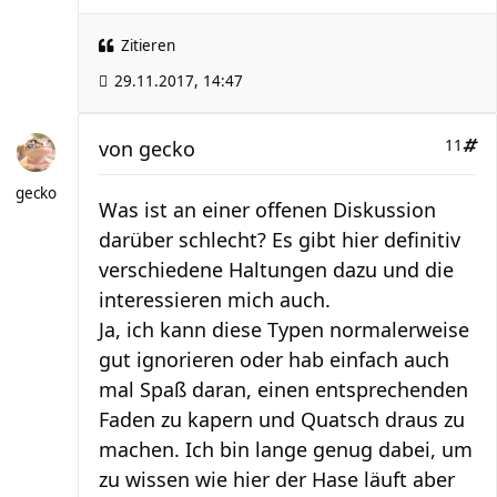
Zitieren
29.11.2017, 14:47
von
gecko
11
gecko
Was ist an einer offenen Diskussion
darüber schlecht? Es gibt hier definitiv
verschiedene Haltungen dazu und die
interessieren mich auch.
Ja, ich kann diese Typen normalerweise
gut ignorieren oder hab einfach auch
mal Spaß daran, einen entsprechenden
Faden zu kapern und Quatsch draus zu
machen. Ich bin lange genug dabei, um
zu wissen wie hier der Hase läuft aber