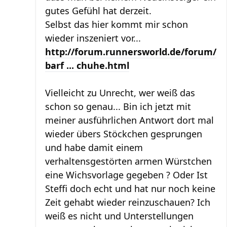
gutes Gefühl hat derzeit.
Selbst das hier kommt mir schon
wieder inszeniert vor...
http://forum.runnersworld.de/forum/
barf ... chuhe.html
Vielleicht zu Unrecht, wer weiß das
schon so genau... Bin ich jetzt mit
meiner ausführlichen Antwort dort mal
wieder übers Stöckchen gesprungen
und habe damit einem
verhaltensgestörten armen Würstchen
eine Wichsvorlage gegeben ? Oder Ist
Steffi doch echt und hat nur noch keine
Zeit gehabt wieder reinzuschauen? Ich
weiß es nicht und Unterstellungen