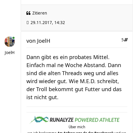
Zitieren
29.11.2017, 14:32
von
JoelH
5
JoelH
Dann gibt es ein probates Mittel.
Einfach mal ne Woche Abstand. Dann
sind die alten Threads weg und alles
wird wieder gut. Wie M.E.D. schreibt,
der Troll bekommt gut Futter und das
ist nicht gut.
Über mich