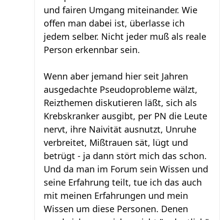
und fairen Umgang miteinander. Wie
offen man dabei ist, überlasse ich
jedem selber. Nicht jeder muß als reale
Person erkennbar sein.
Wenn aber jemand hier seit Jahren
ausgedachte Pseudoprobleme wälzt,
Reizthemen diskutieren läßt, sich als
Krebskranker ausgibt, per PN die Leute
nervt, ihre Naivität ausnutzt, Unruhe
verbreitet, Mißtrauen sät, lügt und
betrügt - ja dann stört mich das schon.
Und da man im Forum sein Wissen und
seine Erfahrung teilt, tue ich das auch
mit meinen Erfahrungen und mein
Wissen um diese Personen. Denen