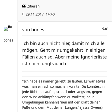
Zitieren
29.11.2017, 14:40
von
bones
9
bones
Ich bin auch nicht hier, damit mich alle
mögen. Geht mir umgekehrt in einigen
Fällen auch so. Aber meine Ignorierliste
ist noch jungfräulich.
"Ich habe es immer geliebt, zu laufen. Es war etwas
was man einfach so machen konnte. Du konntest in
jede Richtung laufen, schnell oder langsam, gegen
den Wind ankämpfen wenn du wolltest, neue
Umgebungen kennenlernen mit der Kraft deiner
Füße und dem Mut deiner Lungen." (Jesse Owens)