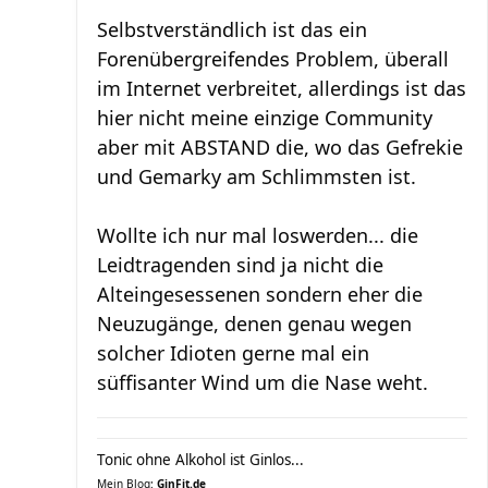
Selbstverständlich ist das ein
Forenübergreifendes Problem, überall
im Internet verbreitet, allerdings ist das
hier nicht meine einzige Community
aber mit ABSTAND die, wo das Gefrekie
und Gemarky am Schlimmsten ist.
Wollte ich nur mal loswerden... die
Leidtragenden sind ja nicht die
Alteingesessenen sondern eher die
Neuzugänge, denen genau wegen
solcher Idioten gerne mal ein
süffisanter Wind um die Nase weht.
Tonic ohne Alkohol ist Ginlos...
Mein Blog:
GinFit.de