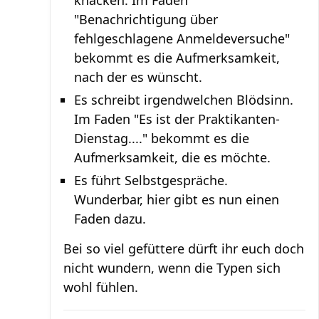
knacken. Im Faden
"Benachrichtigung über
fehlgeschlagene Anmeldeversuche"
bekommt es die Aufmerksamkeit,
nach der es wünscht.
Es schreibt irgendwelchen Blödsinn.
Im Faden "Es ist der Praktikanten-
Dienstag...." bekommt es die
Aufmerksamkeit, die es möchte.
Es führt Selbstgespräche.
Wunderbar, hier gibt es nun einen
Faden dazu.
Bei so viel gefüttere dürft ihr euch doch
nicht wundern, wenn die Typen sich
wohl fühlen.