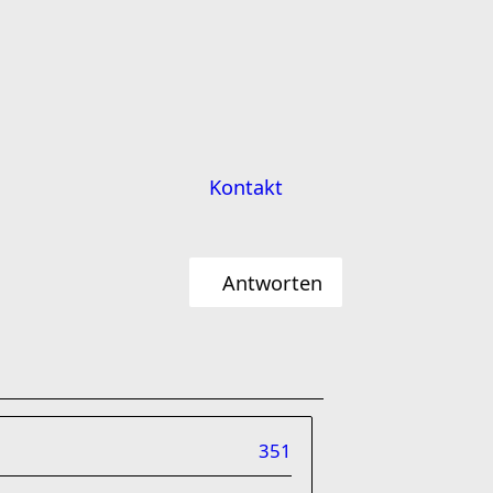
Kontakt
Antworten
351