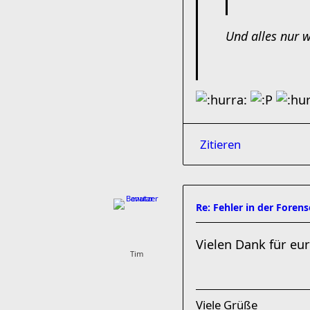
Und alles nur 
Zitieren
Re: Fehler in der Foren
Vielen Dank für eur
Tim
Viele Grüße