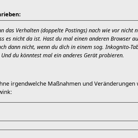
rieben:
 das Verhalten (doppelte Postings) nach wie vor nicht n
ass es nicht da ist. Hast du mal einen anderen Browser au
ch dann nicht, wenn du dich in einem sog. Inkognito-Ta
. Und du könntest mal ein anderes Gerät probieren.
 ohne irgendwelche Maßnahmen und Veränderungen 