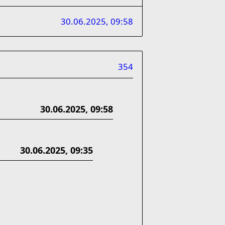
30.06.2025, 09:58
354
30.06.2025, 09:58
30.06.2025, 09:35