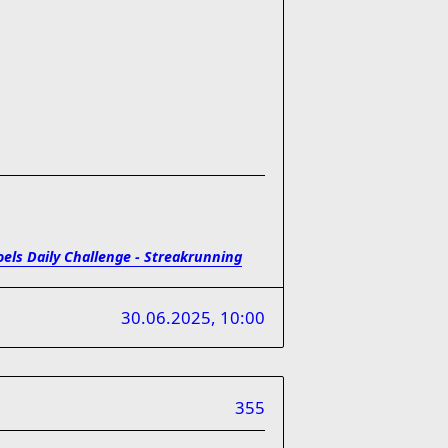
oels Daily Challenge - Streakrunning
30.06.2025, 10:00
355