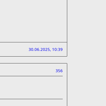
30.06.2025, 10:39
356