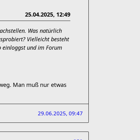
25.04.2025, 12:49
achstellen. Was natürlich
sprobiert? Vielleicht besteht
b einloggst und im Forum
weg. Man muß nur etwas
29.06.2025, 09:47