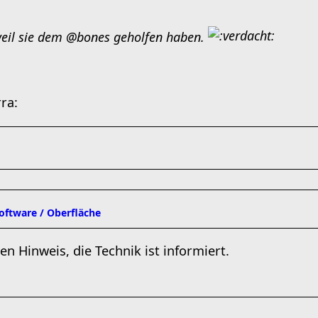
weil sie dem @bones geholfen haben.
software / Oberfläche
en Hinweis, die Technik ist informiert.