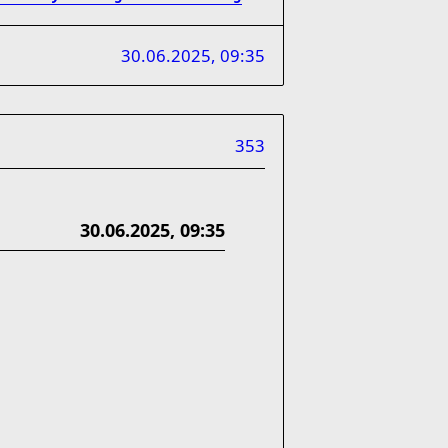
30.06.2025, 09:35
353
30.06.2025, 09:35