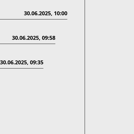
30.06.2025, 10:00
30.06.2025, 09:58
30.06.2025, 09:35