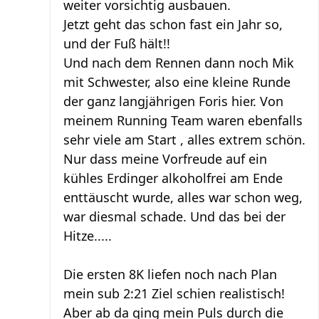
weiter vorsichtig ausbauen.
Jetzt geht das schon fast ein Jahr so,
und der Fuß hält!!
Und nach dem Rennen dann noch Mik
mit Schwester, also eine kleine Runde
der ganz langjährigen Foris hier. Von
meinem Running Team waren ebenfalls
sehr viele am Start , alles extrem schön.
Nur dass meine Vorfreude auf ein
kühles Erdinger alkoholfrei am Ende
enttäuscht wurde, alles war schon weg,
war diesmal schade. Und das bei der
Hitze.....
Die ersten 8K liefen noch nach Plan
mein sub 2:21 Ziel schien realistisch!
Aber ab da ging mein Puls durch die