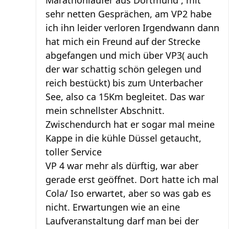
Marathonläufer aus Dortmund , mit
sehr netten Gesprächen, am VP2 habe
ich ihn leider verloren Irgendwann dann
hat mich ein Freund auf der Strecke
abgefangen und mich über VP3( auch
der war schattig schön gelegen und
reich bestückt) bis zum Unterbacher
See, also ca 15Km begleitet. Das war
mein schnellster Abschnitt.
Zwischendurch hat er sogar mal meine
Kappe in die kühle Düssel getaucht,
toller Service
VP 4 war mehr als dürftig, war aber
gerade erst geöffnet. Dort hatte ich mal
Cola/ Iso erwartet, aber so was gab es
nicht. Erwartungen wie an eine
Laufveranstaltung darf man bei der