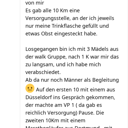
von mir
Es gab alle 10 Km eine
Versorgungsstelle, an der ich jeweils
nur meine Trinkflasche gefüllt und
etwas Obst eingesteckt habe.
Losgegangen bin ich mit 3 Mädels aus
der walk Gruppe, nach 1 K war mir das
zu langsam, und ich habe mich
verabschiedet.
Ab da nur noch Männer als Begleitung
Auf den ersten 10 mit einem aus
Düsseldorf ins Gespräch gekommen,
der machte am VP 1 ( da gab es
reichlich Versorgung) Pause. Die
zweiten 10Km mit einem