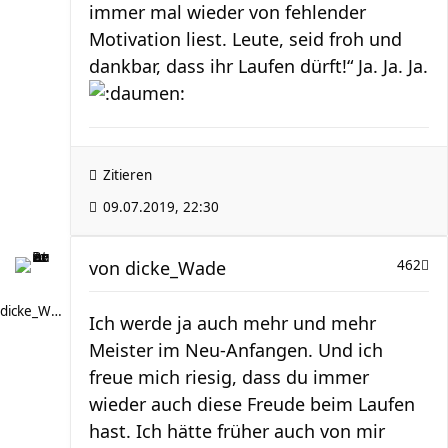
immer mal wieder von fehlender
Motivation liest. Leute, seid froh und
dankbar, dass ihr Laufen dürft!“ Ja. Ja. Ja.
Zitieren
09.07.2019, 22:30
von
dicke_Wade
462
dicke_Wade
Ich werde ja auch mehr und mehr
Meister im Neu-Anfangen. Und ich
freue mich riesig, dass du immer
wieder auch diese Freude beim Laufen
hast. Ich hätte früher auch von mir