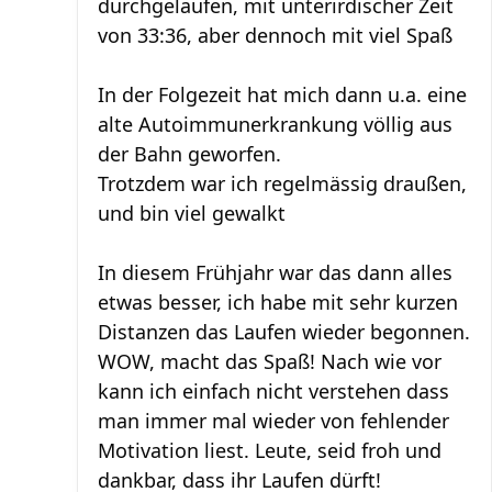
durchgelaufen, mit unterirdischer Zeit
von 33:36, aber dennoch mit viel Spaß
In der Folgezeit hat mich dann u.a. eine
alte Autoimmunerkrankung völlig aus
der Bahn geworfen.
Trotzdem war ich regelmässig draußen,
und bin viel gewalkt
In diesem Frühjahr war das dann alles
etwas besser, ich habe mit sehr kurzen
Distanzen das Laufen wieder begonnen.
WOW, macht das Spaß! Nach wie vor
kann ich einfach nicht verstehen dass
man immer mal wieder von fehlender
Motivation liest. Leute, seid froh und
dankbar, dass ihr Laufen dürft!