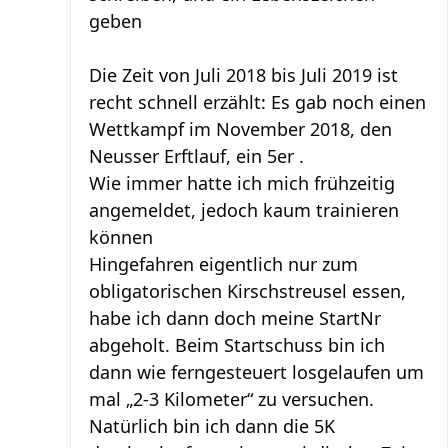
geben
Die Zeit von Juli 2018 bis Juli 2019 ist
recht schnell erzählt: Es gab noch einen
Wettkampf im November 2018, den
Neusser Erftlauf, ein 5er .
Wie immer hatte ich mich frühzeitig
angemeldet, jedoch kaum trainieren
können
Hingefahren eigentlich nur zum
obligatorischen Kirschstreusel essen,
habe ich dann doch meine StartNr
abgeholt. Beim Startschuss bin ich
dann wie ferngesteuert losgelaufen um
mal „2-3 Kilometer“ zu versuchen.
Natürlich bin ich dann die 5K