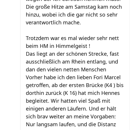
Die große Hitze am Samstag kam noch
hinzu, wobei ich die gar nicht so sehr
verantwortlich mache.
Trotzdem war es mal wieder sehr nett
beim HM in Himmelgeist !
Das liegt an der schönen Strecke, fast
ausschließlich am Rhein entlang, und
dan den vielen netten Menschen
Vorher habe ich den lieben Fori Marcel
getroffen, ab der ersten Brücke (K4 ) bis
dorthin zurück (K 16) hat mich Hennes
begleitet. Wir hatten viel Spaß mit
einigen anderen Läufern. Und er hält
sich brav weiter an meine Vorgaben:
Nur langsam laufen, und die Distanz