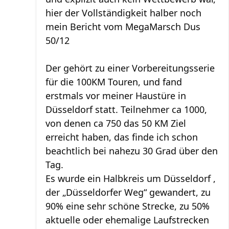
hier der Vollständigkeit halber noch
mein Bericht vom MegaMarsch Dus
50/12
Der gehört zu einer Vorbereitungsserie
für die 100KM Touren, und fand
erstmals vor meiner Haustüre in
Düsseldorf statt. Teilnehmer ca 1000,
von denen ca 750 das 50 KM Ziel
erreicht haben, das finde ich schon
beachtlich bei nahezu 30 Grad über den
Tag.
Es wurde ein Halbkreis um Düsseldorf ,
der „Düsseldorfer Weg“ gewandert, zu
90% eine sehr schöne Strecke, zu 50%
aktuelle oder ehemalige Laufstrecken