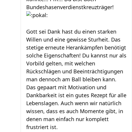
Bundeshasenverdienstkreuzträger!
Gott sei Dank hast du einen starken
Willen und eine gewisse Sturheit. Das
stetige erneute Herankämpfen benötigt
solche Eigenschaften! Du kannst nur als
Vorbild gelten, mit welchen
Rückschlägen und Beeinträchtigungen
man dennoch am Ball bleiben kann.
Das gepaart mit Motivation und
Dankbarkeit ist ein gutes Rezept für alle
Lebenslagen. Auch wenn wir natürlich
wissen, dass es auch Momente gibt, in
denen man einfach nur komplett
frustriert ist.