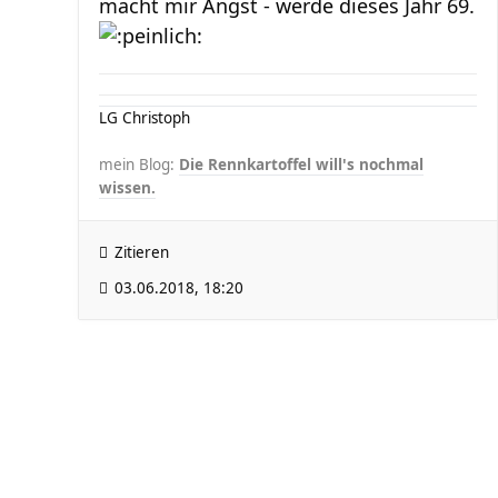
macht mir Angst - werde dieses Jahr 69.
LG Christoph
mein Blog:
Die Rennkartoffel will's nochmal
wissen.
Zitieren
03.06.2018, 18:20