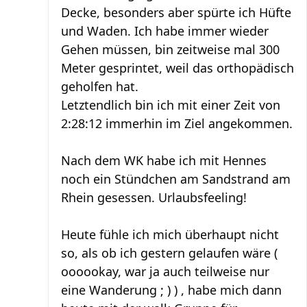
Decke, besonders aber spürte ich Hüfte
und Waden. Ich habe immer wieder
Gehen müssen, bin zeitweise mal 300
Meter gesprintet, weil das orthopädisch
geholfen hat.
Letztendlich bin ich mit einer Zeit von
2:28:12 immerhin im Ziel angekommen.
Nach dem WK habe ich mit Hennes
noch ein Stündchen am Sandstrand am
Rhein gesessen. Urlaubsfeeling!
Heute fühle ich mich überhaupt nicht
so, als ob ich gestern gelaufen wäre (
oooookay, war ja auch teilweise nur
eine Wanderung ; ) ) , habe mich dann