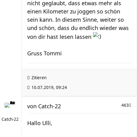
nicht geglaubt, dass etwas mehr als
einen Kilometer zu joggen so schön
sein kann. In diesem Sinne, weiter so
und schön, dass du endlich wieder was
von dir hast lesen lassen
Gruss Tommi
Zitieren
10.07.2019, 09:24
von
Catch-22
463
Catch-22
Hallo Ulli,