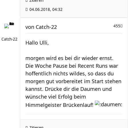
Zitieren
04.06.2018, 04:32
von
Catch-22
455
Catch-22
Hallo Ulli,
morgen wird es bei dir wieder ernst.
Die Woche Pause bei Recent Runs war
hoffentlich nichts wildes, so dass du
morgen gut vorbereitet im Start stehen
kannst. Drücke dir die Daumen und
wünsche viel Erfolg beim
Himmelgeister Brückenlauf!
Zitieren