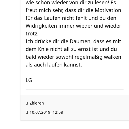
wie schön wieder von dir zu lesen! Es
freut mich sehr, dass dir die Motivation
für das Laufen nicht fehlt und du den
Widrigkeiten immer wieder und wieder
trotz.
Ich drücke dir die Daumen, dass es mit
dem Knie nicht all zu ernst ist und du
bald wieder sowohl regelmäßig walken
als auch laufen kannst.
LG
Zitieren
10.07.2019, 12:58