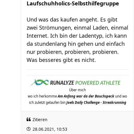
Laufschuhholics-Selbsthilfegruppe
Und was das kaufen angeht. Es gibt
zwei Strömungen, einmal Laden, einmal
Internet. Ich bin der Ladentyp, ich kann
da stundenlang hin gehen und einfach
nur probieren, probieren, probieren.
Was besseres gibt es nicht.
Über mich
wo ich herkomme
Am Anfang war da der Bauchspeck
und wo
ich zuletzt gelaufen bin
Joels Daily Challenge - Streakrunning
Zitieren
28.06.2021, 10:53