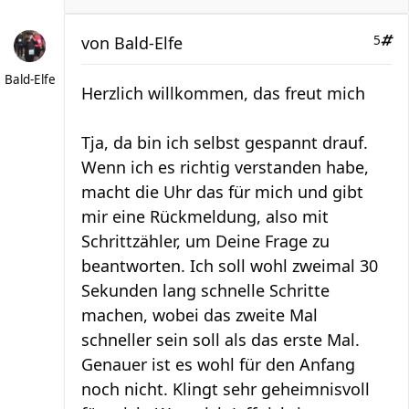
von
Bald-Elfe
5
Bald-Elfe
Herzlich willkommen, das freut mich
Tja, da bin ich selbst gespannt drauf.
Wenn ich es richtig verstanden habe,
macht die Uhr das für mich und gibt
mir eine Rückmeldung, also mit
Schrittzähler, um Deine Frage zu
beantworten. Ich soll wohl zweimal 30
Sekunden lang schnelle Schritte
machen, wobei das zweite Mal
schneller sein soll als das erste Mal.
Genauer ist es wohl für den Anfang
noch nicht. Klingt sehr geheimnisvoll