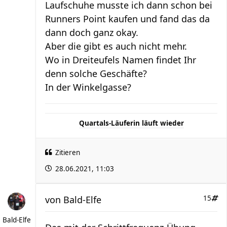
Laufschuhe musste ich dann schon bei
Runners Point kaufen und fand das da
dann doch ganz okay.
Aber die gibt es auch nicht mehr.
Wo in Dreiteufels Namen findet Ihr
denn solche Geschäfte?
In der Winkelgasse?
Quartals-Läuferin läuft wieder
Zitieren
28.06.2021, 11:03
von
Bald-Elfe
15
Bald-Elfe