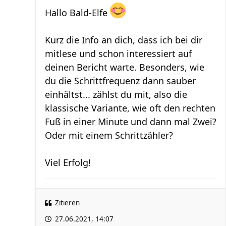
Hallo Bald-Elfe
Kurz die Info an dich, dass ich bei dir
mitlese und schon interessiert auf
deinen Bericht warte. Besonders, wie
du die Schrittfrequenz dann sauber
einhältst... zählst du mit, also die
klassische Variante, wie oft den rechten
Fuß in einer Minute und dann mal Zwei?
Oder mit einem Schrittzähler?
Viel Erfolg!
Zitieren
27.06.2021, 14:07