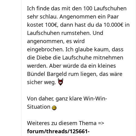
Ich finde das mit den 100 Laufschuhen
sehr schlau. Angenommen ein Paar
kostet 100€, dann hast du da 10.000€ in
Laufschuhen rumstehen. Und
angenommen, es wird
eingebrochen. Ich glaube kaum, dass
die Diebe die Laufschuhe mitnehmen
werden. Aber würde da ein kleines
Bündel Bargeld rum liegen, das wäre
sicher weg.
Von daher, ganz klare Win-Win-
Situation
Weiteres zu diesem Thema =>
forum/threads/125661-