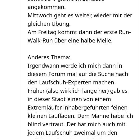
angekommen.
Mittwoch geht es weiter, wieder mit der
gleichen Übung.
Am Freitag kommt dann der erste Run-
Walk-Run über eine halbe Meile.
Anderes Thema:
Irgendwann werde ich mich dann in
diesem Forum mal auf die Suche nach
den Laufschuh-Experten machen.
Früher (also wirklich lange her) gab es
in dieser Stadt einen von einem
Extremläufer inhabergeführten feinen
kleinen Laufladen. Dem Manne habe ich
blind vertraut. Der hat mich auch mit
jedem Laufschuh zweimal um den