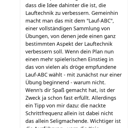
dass die Idee dahinter die ist, die
Lauftechnik zu verbessern. Gemeinhin
macht man das mit dem "Lauf-ABC",
einer vollständigen Sammlung von
Übungen, von denen jede einen ganz
bestimmten Aspekt der Lauftechnik
verbessern soll. Wenn dein Plan nun
einen mehr spielerischen Einstieg in
das von vielen als dröge empfundene
Lauf-ABC wählt - mit zunächst nur einer
Übung beginnend - warum nicht.
Wenn's dir Spaß gemacht hat, ist der
Zweck ja schon fast erfüllt. Allerdings
ein Tipp von mir dazu: die nackte
Schrittfrequenz allein ist dabei nicht
das allein Seligmachende. Wichtiger ist