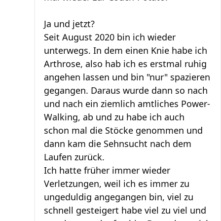
Ja und jetzt?
Seit August 2020 bin ich wieder
unterwegs. In dem einen Knie habe ich
Arthrose, also hab ich es erstmal ruhig
angehen lassen und bin "nur" spazieren
gegangen. Daraus wurde dann so nach
und nach ein ziemlich amtliches Power-
Walking, ab und zu habe ich auch
schon mal die Stöcke genommen und
dann kam die Sehnsucht nach dem
Laufen zurück.
Ich hatte früher immer wieder
Verletzungen, weil ich es immer zu
ungeduldig angegangen bin, viel zu
schnell gesteigert habe viel zu viel und