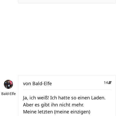
von
Bald-Elfe
14
Bald-Elfe
Ja, ich weiß! Ich hatte so einen Laden.
Aber es gibt ihn nicht mehr.
Meine letzten (meine einzigen)