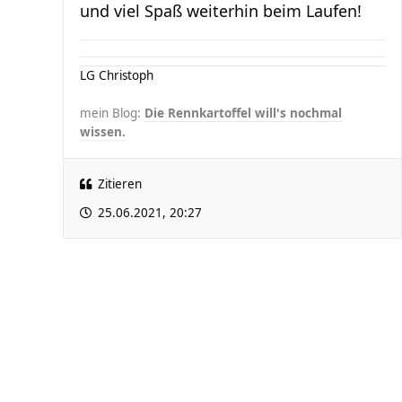
und viel Spaß weiterhin beim Laufen!
LG Christoph
mein Blog:
Die Rennkartoffel will's nochmal
wissen.
Zitieren
25.06.2021, 20:27