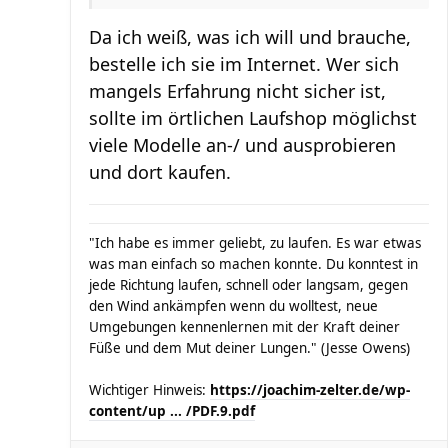
Da ich weiß, was ich will und brauche,
bestelle ich sie im Internet. Wer sich
mangels Erfahrung nicht sicher ist,
sollte im örtlichen Laufshop möglichst
viele Modelle an-/ und ausprobieren
und dort kaufen.
"Ich habe es immer geliebt, zu laufen. Es war etwas
was man einfach so machen konnte. Du konntest in
jede Richtung laufen, schnell oder langsam, gegen
den Wind ankämpfen wenn du wolltest, neue
Umgebungen kennenlernen mit der Kraft deiner
Füße und dem Mut deiner Lungen." (Jesse Owens)
Wichtiger Hinweis:
https://joachim-zelter.de/wp-
content/up ... /PDF.9.pdf