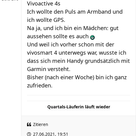
Vivoactive 4s
Ich wollte den Puls am Armband und
ich wollte GPS.
Na ja, und ich bin ein Mädchen: gut
aussehen sollte es auch
Und weil ich vorher schon mit der
vivosmart 4 unterwegs war, wusste ich
dass sich mein Handy grundsätzlich mit
Garmin versteht.
Bisher (nach einer Woche) bin ich ganz
zufrieden.
Quartals-Läuferin läuft wieder
Zitieren
27.06.2021, 19:51