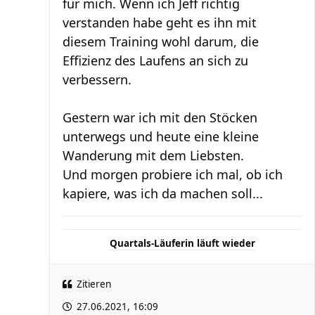
für mich. Wenn ich Jeff richtig
verstanden habe geht es ihn mit
diesem Training wohl darum, die
Effizienz des Laufens an sich zu
verbessern.
Gestern war ich mit den Stöcken
unterwegs und heute eine kleine
Wanderung mit dem Liebsten.
Und morgen probiere ich mal, ob ich
kapiere, was ich da machen soll...
Quartals-Läuferin läuft wieder
Zitieren
27.06.2021, 16:09