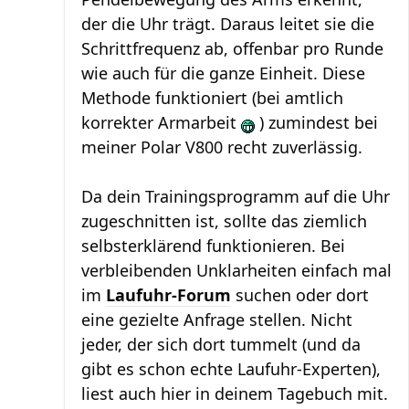
der die Uhr trägt. Daraus leitet sie die
Schrittfrequenz ab, offenbar pro Runde
wie auch für die ganze Einheit. Diese
Methode funktioniert (bei amtlich
korrekter Armarbeit
) zumindest bei
meiner Polar V800 recht zuverlässig.
Da dein Trainingsprogramm auf die Uhr
zugeschnitten ist, sollte das ziemlich
selbsterklärend funktionieren. Bei
verbleibenden Unklarheiten einfach mal
im
Laufuhr-Forum
suchen oder dort
eine gezielte Anfrage stellen. Nicht
jeder, der sich dort tummelt (und da
gibt es schon echte Laufuhr-Experten),
liest auch hier in deinem Tagebuch mit.