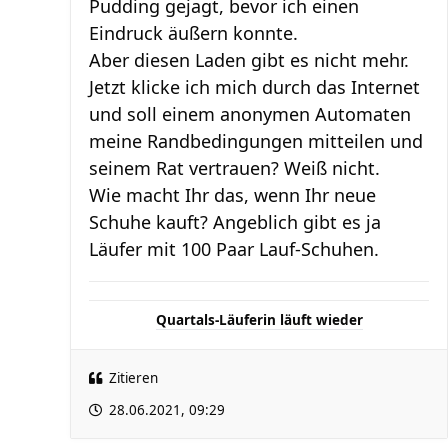
Pudding gejagt, bevor ich einen
Eindruck äußern konnte.
Aber diesen Laden gibt es nicht mehr.
Jetzt klicke ich mich durch das Internet
und soll einem anonymen Automaten
meine Randbedingungen mitteilen und
seinem Rat vertrauen? Weiß nicht.
Wie macht Ihr das, wenn Ihr neue
Schuhe kauft? Angeblich gibt es ja
Läufer mit 100 Paar Lauf-Schuhen.
Quartals-Läuferin läuft wieder
Zitieren
28.06.2021, 09:29