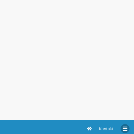
Kontakt