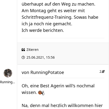
überhaupt auf den Weg zu machen.
Am Montag geht es weiter mit
Schrittfrequenz-Training. Sowas habe
ich ja noch nie gemacht.
Ich werde berichten.
Zitieren
25.06.2021, 15:56
von
RunningPotatoe
2
RunningPotatoe
Oh, eine Best Agerin will's nochmal
wissen.
Na, denn mal herzlich willkommen hier