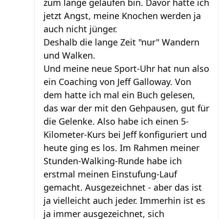
zum lange gelaufen bin. Davor hatte ich
jetzt Angst, meine Knochen werden ja
auch nicht jünger.
Deshalb die lange Zeit "nur" Wandern
und Walken.
Und meine neue Sport-Uhr hat nun also
ein Coaching von Jeff Galloway. Von
dem hatte ich mal ein Buch gelesen,
das war der mit den Gehpausen, gut für
die Gelenke. Also habe ich einen 5-
Kilometer-Kurs bei Jeff konfiguriert und
heute ging es los. Im Rahmen meiner
Stunden-Walking-Runde habe ich
erstmal meinen Einstufung-Lauf
gemacht. Ausgezeichnet - aber das ist
ja vielleicht auch jeder. Immerhin ist es
ja immer ausgezeichnet, sich