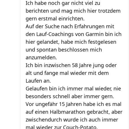
Ich habe noch gar nicht viel zu
berichten und mag mich hier trotzdem
gern erstmal einrichten.
Auf der Suche nach Erfahrungen mit
den Lauf-Coachings von Garmin bin ich
hier gelandet, habe mich festgelesen
und spontan beschlossen mich
anzumelden.
Ich bin inzwischen 58 Jahre jung oder
alt und fange mal wieder mit dem
Laufen an.
Gelaufen bin ich immer mal wieder, nie
besonders schnell aber immer gern.
Vor ungefähr 15 Jahren habe ich es mal
auf einen Halbmarathon gebracht, aber
zwischendurch wurde ich auch immer
mal wieder zur Couch-Potato.