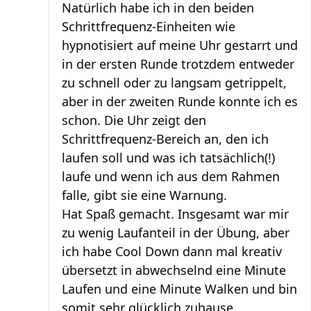
Natürlich habe ich in den beiden
Schrittfrequenz-Einheiten wie
hypnotisiert auf meine Uhr gestarrt und
in der ersten Runde trotzdem entweder
zu schnell oder zu langsam getrippelt,
aber in der zweiten Runde konnte ich es
schon. Die Uhr zeigt den
Schrittfrequenz-Bereich an, den ich
laufen soll und was ich tatsächlich(!)
laufe und wenn ich aus dem Rahmen
falle, gibt sie eine Warnung.
Hat Spaß gemacht. Insgesamt war mir
zu wenig Laufanteil in der Übung, aber
ich habe Cool Down dann mal kreativ
übersetzt in abwechselnd eine Minute
Laufen und eine Minute Walken und bin
somit sehr glücklich zuhause