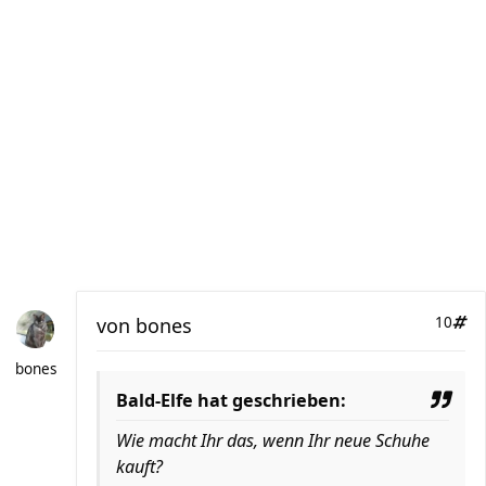
von
bones
10
bones
Bald-Elfe hat geschrieben:
Wie macht Ihr das, wenn Ihr neue Schuhe
kauft?