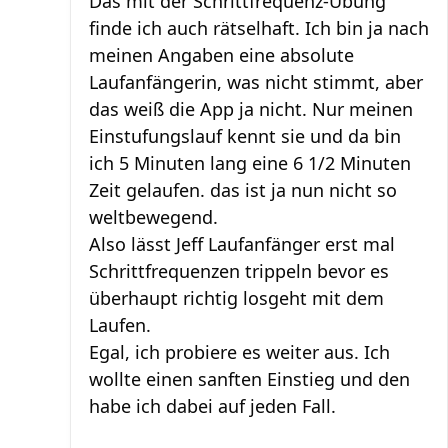
Das mit der Schrittfrequenz-Übung
finde ich auch rätselhaft. Ich bin ja nach
meinen Angaben eine absolute
Laufanfängerin, was nicht stimmt, aber
das weiß die App ja nicht. Nur meinen
Einstufungslauf kennt sie und da bin
ich 5 Minuten lang eine 6 1/2 Minuten
Zeit gelaufen. das ist ja nun nicht so
weltbewegend.
Also lässt Jeff Laufanfänger erst mal
Schrittfrequenzen trippeln bevor es
überhaupt richtig losgeht mit dem
Laufen.
Egal, ich probiere es weiter aus. Ich
wollte einen sanften Einstieg und den
habe ich dabei auf jeden Fall.