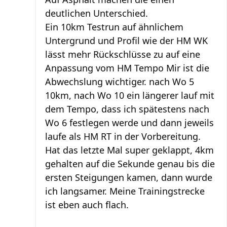
deutlichen Unterschied.
Ein 10km Testrun auf ähnlichem
Untergrund und Profil wie der HM WK
lässt mehr Rückschlüsse zu auf eine
Anpassung vom HM Tempo Mir ist die
Abwechslung wichtiger. nach Wo 5
10km, nach Wo 10 ein längerer lauf mit
dem Tempo, dass ich spätestens nach
Wo 6 festlegen werde und dann jeweils
laufe als HM RT in der Vorbereitung.
Hat das letzte Mal super geklappt, 4km
gehalten auf die Sekunde genau bis die
ersten Steigungen kamen, dann wurde
ich langsamer. Meine Trainingstrecke
ist eben auch flach.