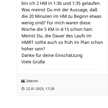
bin ich 2 HM in 1:36 und 1:35 gelaufen.
Was meinst Du mit der Aussage, daß
die 20 Minuten im HM zu Beginn etwas
wenig sind? Für mich waren diese
Woche die 5 KM in 4:15 schon hart.
Meinst Du, die Dauer des Laufs im
HMRT sollte auch so früh im Plan schon
höher sein?
Danke für deine Einschätzung
Viele Grüße
Zitieren
22.01.2025, 17:28