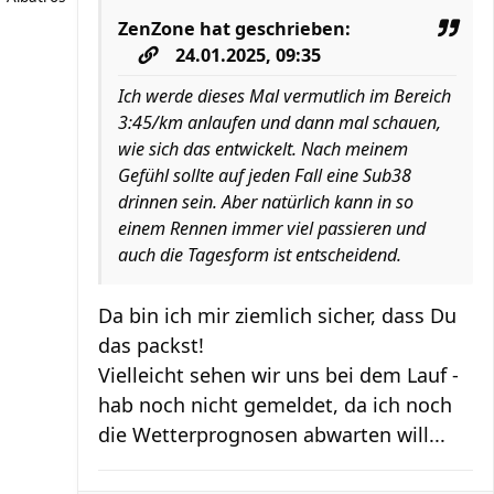
ZenZone
hat geschrieben:
24.01.2025, 09:35
Ich werde dieses Mal vermutlich im Bereich
3:45/km anlaufen und dann mal schauen,
wie sich das entwickelt. Nach meinem
Gefühl sollte auf jeden Fall eine Sub38
drinnen sein. Aber natürlich kann in so
einem Rennen immer viel passieren und
auch die Tagesform ist entscheidend.
Da bin ich mir ziemlich sicher, dass Du
das packst!
Vielleicht sehen wir uns bei dem Lauf -
hab noch nicht gemeldet, da ich noch
die Wetterprognosen abwarten will...