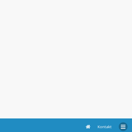
Kontakt