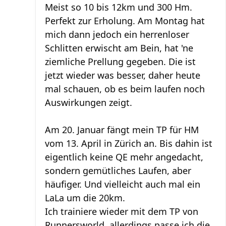
Meist so 10 bis 12km und 300 Hm.
Perfekt zur Erholung. Am Montag hat
mich dann jedoch ein herrenloser
Schlitten erwischt am Bein, hat 'ne
ziemliche Prellung gegeben. Die ist
jetzt wieder was besser, daher heute
mal schauen, ob es beim laufen noch
Auswirkungen zeigt.
Am 20. Januar fängt mein TP für HM
vom 13. April in Zürich an. Bis dahin ist
eigentlich keine QE mehr angedacht,
sondern gemütliches Laufen, aber
häufiger. Und vielleicht auch mal ein
LaLa um die 20km.
Ich trainiere wieder mit dem TP von
Runnersworld, allerdings passe ich die