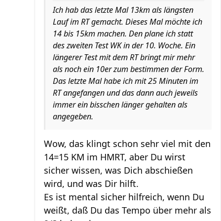
Ich hab das letzte Mal 13km als längsten
Lauf im RT gemacht. Dieses Mal möchte ich
14 bis 15km machen. Den plane ich statt
des zweiten Test WK in der 10. Woche. Ein
längerer Test mit dem RT bringt mir mehr
als noch ein 10er zum bestimmen der Form.
Das letzte Mal habe ich mit 25 Minuten im
RT angefangen und das dann auch jeweils
immer ein bisschen länger gehalten als
angegeben.
Wow, das klingt schon sehr viel mit den
14=15 KM im HMRT, aber Du wirst
sicher wissen, was Dich abschießen
wird, und was Dir hilft.
Es ist mental sicher hilfreich, wenn Du
weißt, daß Du das Tempo über mehr als