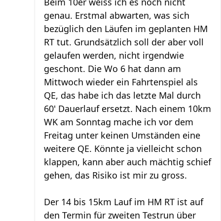
Beim 10er weiss ich es noch nicht
genau. Erstmal abwarten, was sich
bezüglich den Läufen im geplanten HM
RT tut. Grundsätzlich soll der aber voll
gelaufen werden, nicht irgendwie
geschont. Die Wo 6 hat dann am
Mittwoch wieder ein Fahrtenspiel als
QE, das habe ich das letzte Mal durch
60' Dauerlauf ersetzt. Nach einem 10km
WK am Sonntag mache ich vor dem
Freitag unter keinen Umständen eine
weitere QE. Könnte ja vielleicht schon
klappen, kann aber auch mächtig schief
gehen, das Risiko ist mir zu gross.
Der 14 bis 15km Lauf im HM RT ist auf
den Termin für zweiten Testrun über