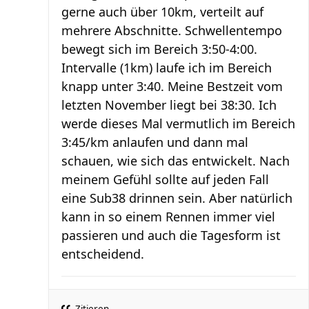
gerne auch über 10km, verteilt auf
mehrere Abschnitte. Schwellentempo
bewegt sich im Bereich 3:50-4:00.
Intervalle (1km) laufe ich im Bereich
knapp unter 3:40. Meine Bestzeit vom
letzten November liegt bei 38:30. Ich
werde dieses Mal vermutlich im Bereich
3:45/km anlaufen und dann mal
schauen, wie sich das entwickelt. Nach
meinem Gefühl sollte auf jeden Fall
eine Sub38 drinnen sein. Aber natürlich
kann in so einem Rennen immer viel
passieren und auch die Tagesform ist
entscheidend.