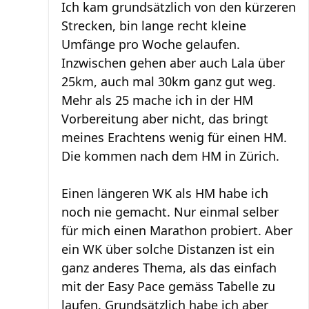
Ich kam grundsätzlich von den kürzeren
Strecken, bin lange recht kleine
Umfänge pro Woche gelaufen.
Inzwischen gehen aber auch Lala über
25km, auch mal 30km ganz gut weg.
Mehr als 25 mache ich in der HM
Vorbereitung aber nicht, das bringt
meines Erachtens wenig für einen HM.
Die kommen nach dem HM in Zürich.
Einen längeren WK als HM habe ich
noch nie gemacht. Nur einmal selber
für mich einen Marathon probiert. Aber
ein WK über solche Distanzen ist ein
ganz anderes Thema, als das einfach
mit der Easy Pace gemäss Tabelle zu
laufen. Grundsätzlich habe ich aber