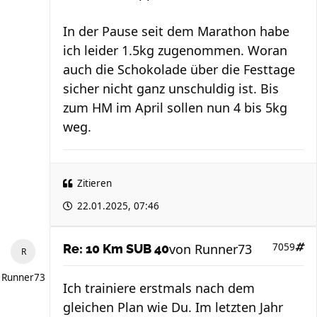
In der Pause seit dem Marathon habe
ich leider 1.5kg zugenommen. Woran
auch die Schokolade über die Festtage
sicher nicht ganz unschuldig ist. Bis
zum HM im April sollen nun 4 bis 5kg
weg.
Zitieren
22.01.2025, 07:46
von
Runner73
7059
Re: 10 Km SUB 40
Runner73
Ich trainiere erstmals nach dem
gleichen Plan wie Du. Im letzten Jahr