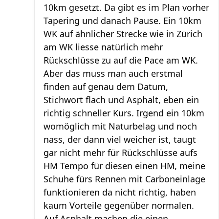
10km gesetzt. Da gibt es im Plan vorher
Tapering und danach Pause. Ein 10km
WK auf ähnlicher Strecke wie in Zürich
am WK liesse natürlich mehr
Rückschlüsse zu auf die Pace am WK.
Aber das muss man auch erstmal
finden auf genau dem Datum,
Stichwort flach und Asphalt, eben ein
richtig schneller Kurs. Irgend ein 10km
womöglich mit Naturbelag und noch
nass, der dann viel weicher ist, taugt
gar nicht mehr für Rückschlüsse aufs
HM Tempo für diesen einen HM, meine
Schuhe fürs Rennen mit Carboneinlage
funktionieren da nicht richtig, haben
kaum Vorteile gegenüber normalen.
Auf Asphalt machen die einen