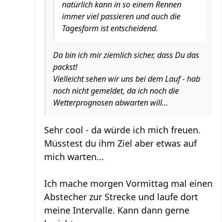
natürlich kann in so einem Rennen
immer viel passieren und auch die
Tagesform ist entscheidend.
Da bin ich mir ziemlich sicher, dass Du das
packst!
Vielleicht sehen wir uns bei dem Lauf - hab
noch nicht gemeldet, da ich noch die
Wetterprognosen abwarten will...
Sehr cool - da würde ich mich freuen.
Müsstest du ihm Ziel aber etwas auf
mich warten...
Ich mache morgen Vormittag mal einen
Abstecher zur Strecke und laufe dort
meine Intervalle. Kann dann gerne