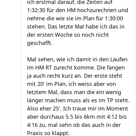
ich erstmal darauf, die Zeiten auf
1:32:30 für den HM hochzurechnen und
nehme die wie sie im Plan für 1:30:00
stehen. Das letzte Mal habe ich das in
der ersten Woche so noch nicht
geschafft.
Mal sehen, wie ich damit in den Läufen
im HM RT zurecht komme. Die fangen
ja auch recht kurz an. Der erste steht
mit 20' im Plan, ich weiss aber von
letztem Mal, dass man die ein wenig
länger machen muss als es im TP steht.
Also eher 25'. Ich traue mir im Moment
aber durchaus 5.5 bis 6km mit 4:12 bis
4:16 zu, mal sehn ob das auch in der
Praxis so klappt.