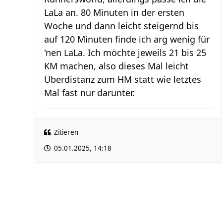
LaLa an. 80 Minuten in der ersten
Woche und dann leicht steigernd bis
auf 120 Minuten finde ich arg wenig für
'nen LaLa. Ich möchte jeweils 21 bis 25
KM machen, also dieses Mal leicht
Überdistanz zum HM statt wie letztes
Mal fast nur darunter.
Zitieren
05.01.2025, 14:18