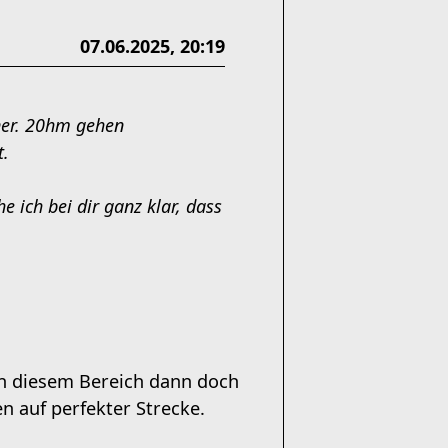
07.06.2025, 20:19
rner. 20hm gehen
t.
 ich bei dir ganz klar, dass
d in diesem Bereich dann doch
n auf perfekter Strecke.