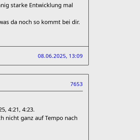
innig starke Entwicklung mal
 was da noch so kommt bei dir.
08.06.2025, 13:09
7653
, 4:21, 4:23.
och nicht ganz auf Tempo nach