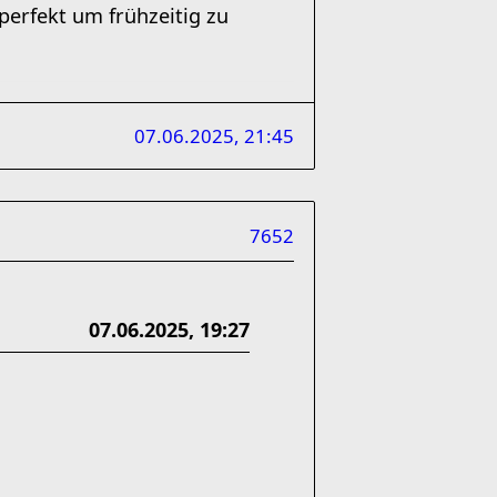
perfekt um frühzeitig zu
07.06.2025, 21:45
7652
07.06.2025, 19:27