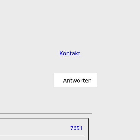
Kontakt
Antworten
7651