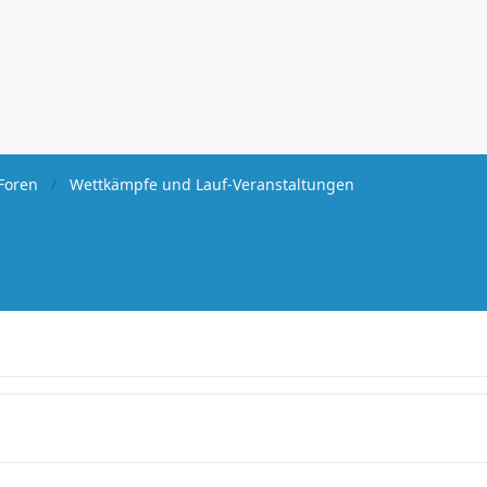
Foren
Wettkämpfe und Lauf-Veranstaltungen