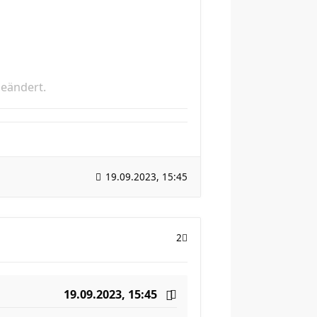
geändert.
19.09.2023, 15:45
2
19.09.2023, 15:45