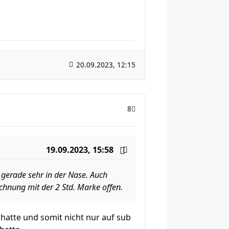
20.09.2023, 12:15
8
19.09.2023, 15:58
r gerade sehr in der Nase. Auch
chnung mit der 2 Std. Marke offen.
x hatte und somit nicht nur auf sub