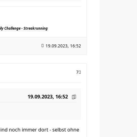
ily Challenge - Streakrunning
19.09.2023, 16:52
7
19.09.2023, 16:52
sind noch immer dort - selbst ohne