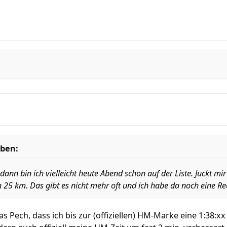
eben:
 dann bin ich vielleicht heute Abend schon auf der Liste. Juckt mi
25 km. Das gibt es nicht mehr oft und ich habe da noch eine Re
as Pech, dass ich bis zur (offiziellen) HM-Marke eine 1:38:x