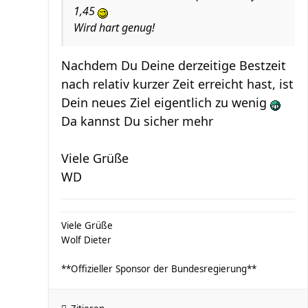
1,45
Wird hart genug!
Nachdem Du Deine derzeitige Bestzeit
nach relativ kurzer Zeit erreicht hast, ist
Dein neues Ziel eigentlich zu wenig
Da kannst Du sicher mehr
Viele Grüße
WD
Viele Grüße
Wolf Dieter
**Offizieller Sponsor der Bundesregierung**