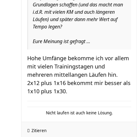
Grundlagen schaffen (und das macht man
i.d.R. mit vielen KM und auch längeren
Läufen) und später dann mehr Wert auf
Tempo legen?
Eure Meinung ist gefragt ...
Hohe Umfänge bekomme ich vor allem
mit vielen Trainingstagen und
mehreren mittellangen Läufen hin.
2x12 plus 1x16 bekommt mir besser als
1x10 plus 1x30.
Nicht laufen ist auch keine Lösung.
Zitieren