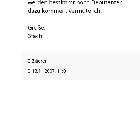
werden bestimmt noch Debutanten
dazu kommen, vermute ich.
Grüße,
3fach
Zitieren
13.11.2007, 11:01