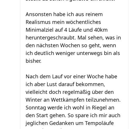
Ansonsten habe ich aus reinem
Realismus mein wöchentliches
Minimalziel auf 4 Läufe und 40km
heruntergeschraubt. Mal sehen, was in
den nächsten Wochen so geht, wenn
ich deutlich weniger unterwegs bin als
bisher.
Nach dem Lauf vor einer Woche habe
ich aber Lust darauf bekommen,
vielleicht doch regelmäßig über den
Winter an Wettkämpfen teilzunehmen.
Sonntag werde ich wohl in Riegel an
den Start gehen. So spare ich mir auch
jeglichen Gedanken um Tempoläufe