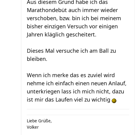
Aus diesem Grund habe ich das
Marathondebüt auch immer wieder
verschoben, bzw. bin ich bei meinem
bisher einzigen Versuch vor einigen
Jahren kläglich gescheitert.
Dieses Mal versuche ich am Ball zu
bleiben.
Wenn ich merke das es zuviel wird
nehme ich einfach einen neuen Anlauf,
unterkriegen lass ich mich nicht, dazu
ist mir das Laufen viel zu wichtig
Liebe Grüße,
Volker