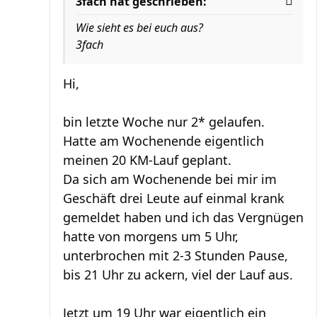
3fach hat geschrieben:
Wie sieht es bei euch aus?
3fach
Hi,
bin letzte Woche nur 2* gelaufen.
Hatte am Wochenende eigentlich
meinen 20 KM-Lauf geplant.
Da sich am Wochenende bei mir im
Geschäft drei Leute auf einmal krank
gemeldet haben und ich das Vergnügen
hatte von morgens um 5 Uhr,
unterbrochen mit 2-3 Stunden Pause,
bis 21 Uhr zu ackern, viel der Lauf aus.
Jetzt um 19 Uhr war eigentlich ein