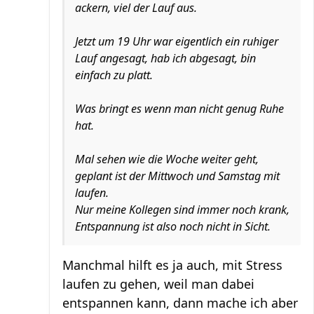
ackern, viel der Lauf aus.
Jetzt um 19 Uhr war eigentlich ein ruhiger
Lauf angesagt, hab ich abgesagt, bin
einfach zu platt.
Was bringt es wenn man nicht genug Ruhe
hat.
Mal sehen wie die Woche weiter geht,
geplant ist der Mittwoch und Samstag mit
laufen.
Nur meine Kollegen sind immer noch krank,
Entspannung ist also noch nicht in Sicht.
Manchmal hilft es ja auch, mit Stress
laufen zu gehen, weil man dabei
entspannen kann, dann mache ich aber