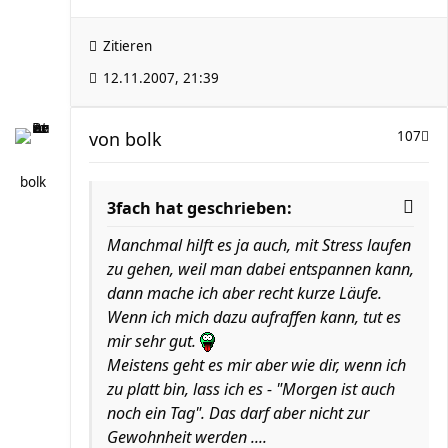
Zitieren
12.11.2007, 21:39
von
bolk
107
bolk
3fach hat geschrieben:
Manchmal hilft es ja auch, mit Stress laufen
zu gehen, weil man dabei entspannen kann,
dann mache ich aber recht kurze Läufe.
Wenn ich mich dazu aufraffen kann, tut es
mir sehr gut.
Meistens geht es mir aber wie dir, wenn ich
zu platt bin, lass ich es - "Morgen ist auch
noch ein Tag". Das darf aber nicht zur
Gewohnheit werden ....