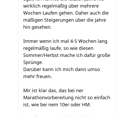
wirklich regelmäßig über mehrere
Wochen Laufen gehen. Daher auch die
mäßigen Steigerungen über die Jahre
hin gesehen.
Immer wenn ich mal 4-5 Wochen lang
regelmäßig laufe, so wie diesen
Sommer/Herbst mache ich dafür große
Sprünge.
Darüber kann ich mich dann umso
mehr freuen.
Mir ist klar das, das bei ner
Marathonvorbereitung nicht so einfach
ist, wie bei nem 10er oder HM.