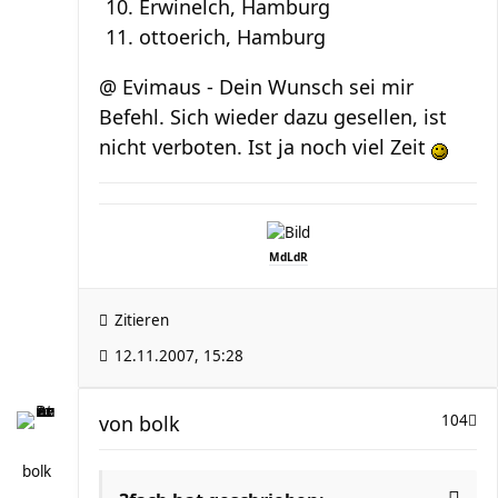
Erwinelch, Hamburg
ottoerich, Hamburg
@ Evimaus - Dein Wunsch sei mir
Befehl. Sich wieder dazu gesellen, ist
nicht verboten. Ist ja noch viel Zeit
MdLdR
Zitieren
12.11.2007, 15:28
von
bolk
104
bolk