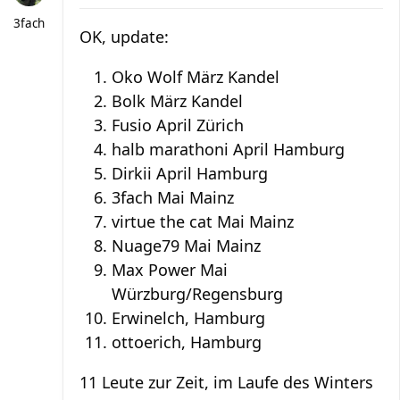
3fach
OK, update:
Oko Wolf März Kandel
Bolk März Kandel
Fusio April Zürich
halb marathoni April Hamburg
Dirkii April Hamburg
3fach Mai Mainz
virtue the cat Mai Mainz
Nuage79 Mai Mainz
Max Power Mai
Würzburg/Regensburg
Erwinelch, Hamburg
ottoerich, Hamburg
11 Leute zur Zeit, im Laufe des Winters