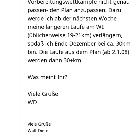
Vorbereitungswettkämpfe nicht genau
passen- den Plan anzupassen. Dazu
werde ich ab der nächsten Woche
meine längeren Läufe am WE
(üblicherweise 19-21km) verlängern,
sodaß ich Ende Dezember bei ca. 30km
bin. Die Läufe aus dem Plan (ab 2.1.08)
werden dann 30+km.
Was meint Ihr?
Viele Grüße
WD
Viele Grüße
Wolf Dieter