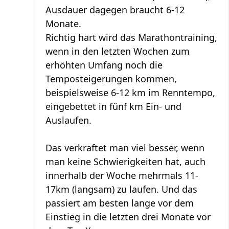
Ausdauer dagegen braucht 6-12
Monate.
Richtig hart wird das Marathontraining,
wenn in den letzten Wochen zum
erhöhten Umfang noch die
Temposteigerungen kommen,
beispielsweise 6-12 km im Renntempo,
eingebettet in fünf km Ein- und
Auslaufen.
Das verkraftet man viel besser, wenn
man keine Schwierigkeiten hat, auch
innerhalb der Woche mehrmals 11-
17km (langsam) zu laufen. Und das
passiert am besten lange vor dem
Einstieg in die letzten drei Monate vor