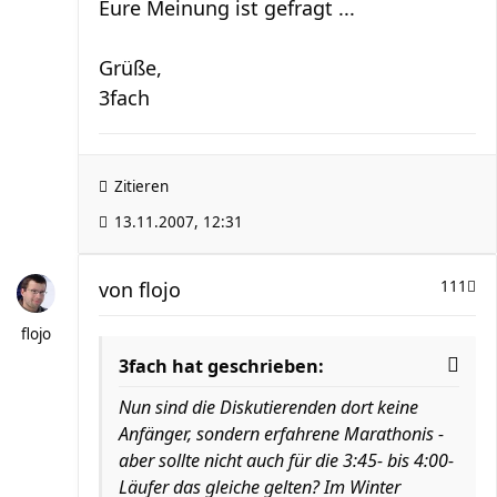
Eure Meinung ist gefragt ...
Grüße,
3fach
Zitieren
13.11.2007, 12:31
von
flojo
111
flojo
3fach hat geschrieben:
Nun sind die Diskutierenden dort keine
Anfänger, sondern erfahrene Marathonis -
aber sollte nicht auch für die 3:45- bis 4:00-
Läufer das gleiche gelten? Im Winter