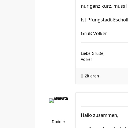
nur ganz kurz, muss 
Ist Pfungstadt-Eschol
Gruß Volker
Liebe Grüße,
Volker
Zitieren
Hallo zusammen,
Dodger