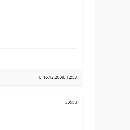
15.12.2008, 12:53
3355