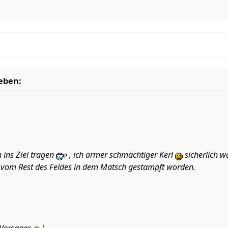
ieben:
 ins Ziel tragen
, ich armer schmächtiger Kerl
sicherlich 
vom Rest des Feldes in dem Matsch gestampft worden.