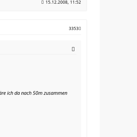
15.12.2008, 11:52
3353
wäre ich da nach 50m zusammen