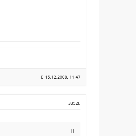
15.12.2008, 11:47
3352