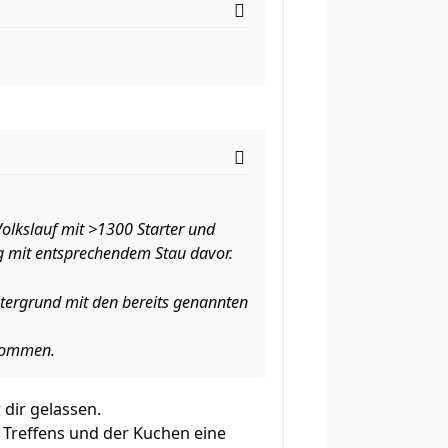
olkslauf mit >1300 Starter und
 mit entsprechendem Stau davor.
ntergrund mit den bereits genannten
ekommen.
 dir gelassen.
 Treffens und der Kuchen eine