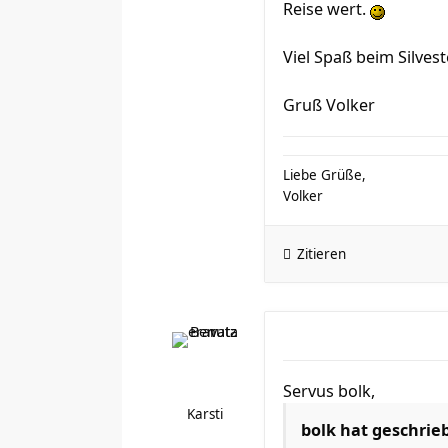
Reise wert.
Viel Spaß beim Silvest
Gruß Volker
Liebe Grüße,
Volker
Zitieren
Servus bolk,
Karsti
bolk hat geschrie