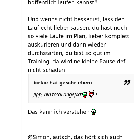
hoffentlich laufen kannst!!
Und wenns nicht besser ist, lass den
Lauf echt lieber sausen, du hast noch
so viele Läufe im Plan, lieber komplett
auskurieren und dann wieder
durchstarten, du bist so gut im
Training, da wird ne kleine Pause def.
nicht schaden
birkie hat geschrieben:
Jipp, bin total angefixt
!
Das kann ich verstehen
@Simon, autsch, das hört sich auch