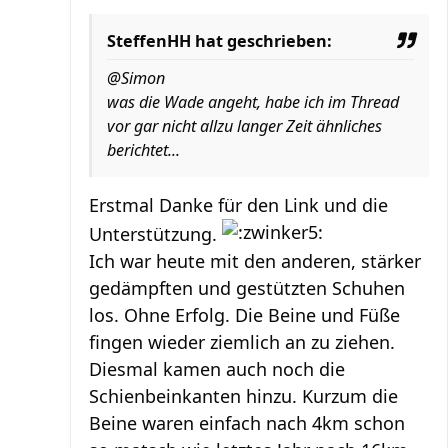
SteffenHH hat geschrieben:
@Simon
was die Wade angeht, habe ich im Thread
vor gar nicht allzu langer Zeit ähnliches
berichtet...
Erstmal Danke für den Link und die
Unterstützung.
Ich war heute mit den anderen, stärker
gedämpften und gestützten Schuhen
los. Ohne Erfolg. Die Beine und Füße
fingen wieder ziemlich an zu ziehen.
Diesmal kamen auch noch die
Schienbeinkanten hinzu. Kurzum die
Beine waren einfach nach 4km schon