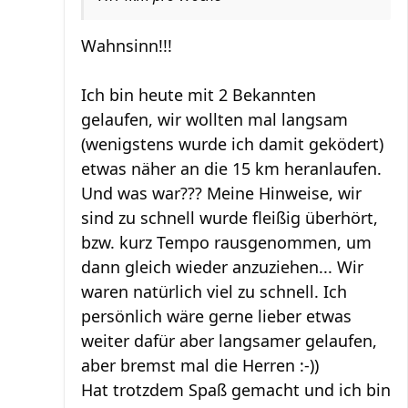
Wahnsinn!!!
Ich bin heute mit 2 Bekannten
gelaufen, wir wollten mal langsam
(wenigstens wurde ich damit geködert)
etwas näher an die 15 km heranlaufen.
Und was war??? Meine Hinweise, wir
sind zu schnell wurde fleißig überhört,
bzw. kurz Tempo rausgenommen, um
dann gleich wieder anzuziehen... Wir
waren natürlich viel zu schnell. Ich
persönlich wäre gerne lieber etwas
weiter dafür aber langsamer gelaufen,
aber bremst mal die Herren :-))
Hat trotzdem Spaß gemacht und ich bin