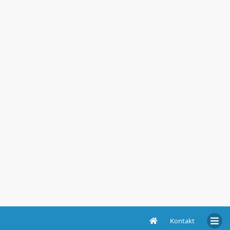
Kontakt