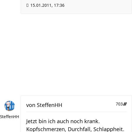
15.01.2011, 17:36
von
SteffenHH
703
SteffenHH
Jetzt bin ich auch noch krank.
Kopfschmerzen, Durchfall, Schlappheit.