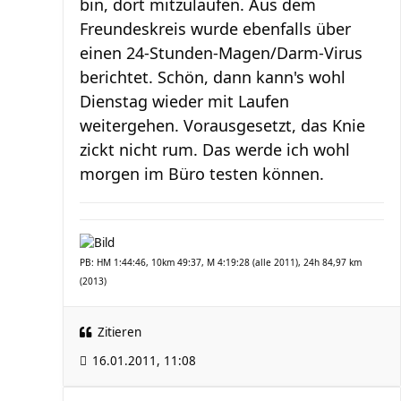
bin, dort mitzulaufen. Aus dem
Freundeskreis wurde ebenfalls über
einen 24-Stunden-Magen/Darm-Virus
berichtet. Schön, dann kann's wohl
Dienstag wieder mit Laufen
weitergehen. Vorausgesetzt, das Knie
zickt nicht rum. Das werde ich wohl
morgen im Büro testen können.
PB: HM 1:44:46, 10km 49:37, M 4:19:28 (alle 2011), 24h 84,97 km
(2013)
Zitieren
16.01.2011, 11:08