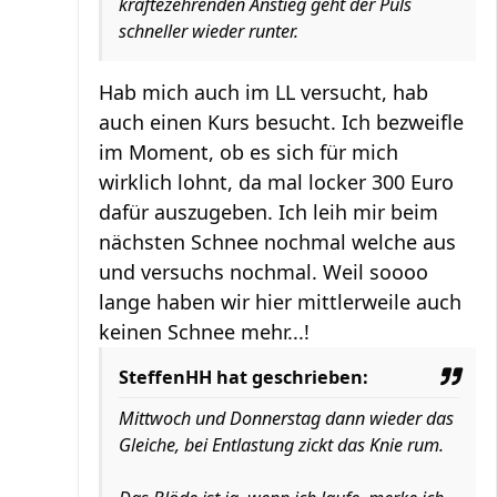
kräftezehrenden Anstieg geht der Puls
schneller wieder runter.
Hab mich auch im LL versucht, hab
auch einen Kurs besucht. Ich bezweifle
im Moment, ob es sich für mich
wirklich lohnt, da mal locker 300 Euro
dafür auszugeben. Ich leih mir beim
nächsten Schnee nochmal welche aus
und versuchs nochmal. Weil soooo
lange haben wir hier mittlerweile auch
keinen Schnee mehr...!
SteffenHH hat geschrieben:
Mittwoch und Donnerstag dann wieder das
Gleiche, bei Entlastung zickt das Knie rum.