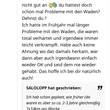
nicht gut an
du hattest doch
schon mal Probleme mit den Waden?
Dehnst du ?
Ich hatte im Frühjahr mal länger
Probleme mit den Waden, die waren
total verhärtet und irgendwie immer
leicht verkrampft. Habe auch keine
Ahnung wo das damals herkam, war
dann aber auch irgendwann einfach
wieder OK und seid dem nie wieder
gehabt. Das hoffe ich bei dir natürlich
auch!
SALOLOPP hat geschrieben:
Ich hab schon geplant, wie früher (da
waren es über so ca. 2-3 Jahre gleichmäßig
7x14km pro Woche