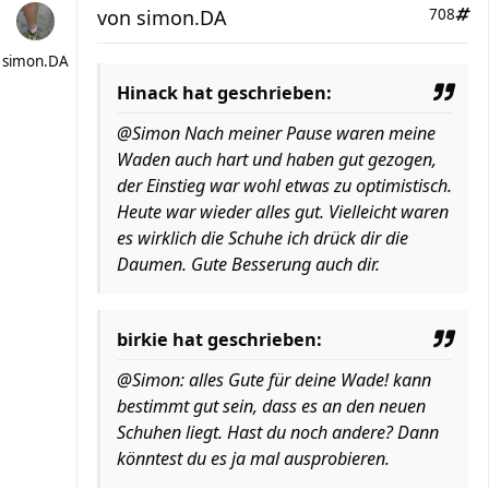
von
simon.DA
708
simon.DA
Hinack hat geschrieben:
@Simon Nach meiner Pause waren meine
Waden auch hart und haben gut gezogen,
der Einstieg war wohl etwas zu optimistisch.
Heute war wieder alles gut. Vielleicht waren
es wirklich die Schuhe ich drück dir die
Daumen. Gute Besserung auch dir.
birkie hat geschrieben:
@Simon: alles Gute für deine Wade! kann
bestimmt gut sein, dass es an den neuen
Schuhen liegt. Hast du noch andere? Dann
könntest du es ja mal ausprobieren.