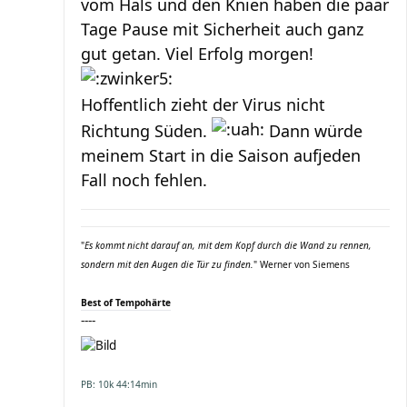
vom Hals und den Knien haben die paar
Tage Pause mit Sicherheit auch ganz
gut getan. Viel Erfolg morgen!
Hoffentlich zieht der Virus nicht
Richtung Süden.
Dann würde
meinem Start in die Saison aufjeden
Fall noch fehlen.
"
Es kommt nicht darauf an, mit dem Kopf durch die Wand zu rennen,
sondern mit den Augen die Tür zu finden.
" Werner von Siemens
Best of Tempohärte
----
PB: 10k 44:14min