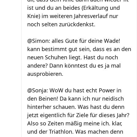
ist und du an beides (Erkältung und
Knie) im weiteren Jahresverlauf nur
noch selten zurückdenkst.
@Simon: alles Gute für deine Wade!
kann bestimmt gut sein, dass es an den
neuen Schuhen liegt. Hast du noch
andere? Dann könntest du es ja mal
ausprobieren.
@Sonja: WoW du hast echt Power in
den Beinen! Da kann ich nur neidisch
hinterher schauen. Was hast du denn
jetzt eigentlich für Ziele für dieses Jahr?
Also so Zeiten mäßig meine ich. klar,
und der Triathlon. Was machen denn