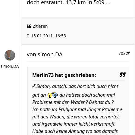
doch erstaunt. 13,7 km in 5:09....
Zitieren
15.01.2011, 16:53
von
simon.DA
702
simon.DA
Merlin73 hat geschrieben:
@Simon, autsch, das hört sich auch nicht
gut an
du hattest doch schon mal
Probleme mit den Waden? Dehnst du ?
Ich hatte im Frühjahr mal länger Probleme
mit den Waden, die waren total verhärtet
und irgendwie immer leicht verkrampft.
Habe auch keine Ahnung wo das damals