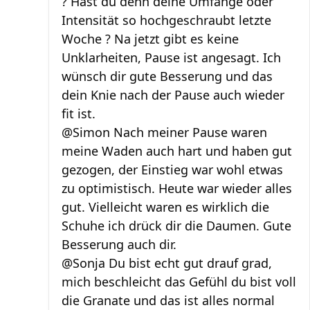
? Hast du denn deine Umfänge oder
Intensität so hochgeschraubt letzte
Woche ? Na jetzt gibt es keine
Unklarheiten, Pause ist angesagt. Ich
wünsch dir gute Besserung und das
dein Knie nach der Pause auch wieder
fit ist.
@Simon Nach meiner Pause waren
meine Waden auch hart und haben gut
gezogen, der Einstieg war wohl etwas
zu optimistisch. Heute war wieder alles
gut. Vielleicht waren es wirklich die
Schuhe ich drück dir die Daumen. Gute
Besserung auch dir.
@Sonja Du bist echt gut drauf grad,
mich beschleicht das Gefühl du bist voll
die Granate und das ist alles normal