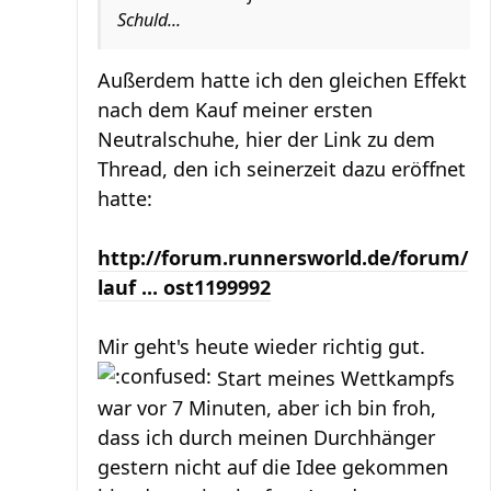
Schuld...
Außerdem hatte ich den gleichen Effekt
nach dem Kauf meiner ersten
Neutralschuhe, hier der Link zu dem
Thread, den ich seinerzeit dazu eröffnet
hatte:
http://forum.runnersworld.de/forum/
lauf ... ost1199992
Mir geht's heute wieder richtig gut.
Start meines Wettkampfs
war vor 7 Minuten, aber ich bin froh,
dass ich durch meinen Durchhänger
gestern nicht auf die Idee gekommen