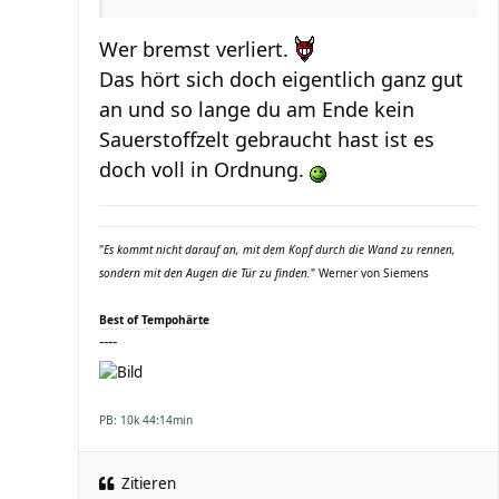
Wer bremst verliert.
Das hört sich doch eigentlich ganz gut
an und so lange du am Ende kein
Sauerstoffzelt gebraucht hast ist es
doch voll in Ordnung.
"
Es kommt nicht darauf an, mit dem Kopf durch die Wand zu rennen,
sondern mit den Augen die Tür zu finden.
" Werner von Siemens
Best of Tempohärte
----
PB: 10k 44:14min
Zitieren