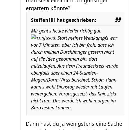
man sie vielleicht noch günstiger
ergattern könnte?
SteffenHH hat geschrieben:
Mir geht's heute wieder richtig gut.
Start meines Wettkampfs war
vor 7 Minuten, aber ich bin froh, dass ich
durch meinen Durchhänger gestern nicht
auf die Idee gekommen bin, dort
mitzulaufen. Aus dem Freundeskreis wurde
ebenfalls über einen 24-Stunden-
Magen/Darm-Virus berichtet. Schön, dann
kann's wohl Dienstag wieder mit Laufen
weitergehen. Vorausgesetzt, das Knie zickt
nicht rum. Das werde ich wohl morgen im
Büro testen können.
Dann hast du ja wenigstens eine Sache