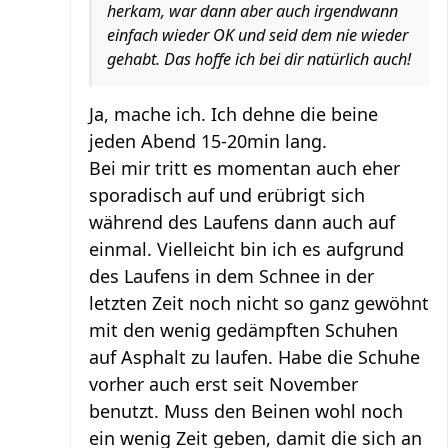
herkam, war dann aber auch irgendwann
einfach wieder OK und seid dem nie wieder
gehabt. Das hoffe ich bei dir natürlich auch!
Ja, mache ich. Ich dehne die beine
jeden Abend 15-20min lang.
Bei mir tritt es momentan auch eher
sporadisch auf und erübrigt sich
während des Laufens dann auch auf
einmal. Vielleicht bin ich es aufgrund
des Laufens in dem Schnee in der
letzten Zeit noch nicht so ganz gewöhnt
mit den wenig gedämpften Schuhen
auf Asphalt zu laufen. Habe die Schuhe
vorher auch erst seit November
benutzt. Muss den Beinen wohl noch
ein wenig Zeit geben, damit die sich an