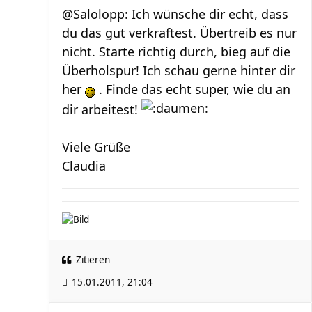
@Salolopp: Ich wünsche dir echt, dass
du das gut verkraftest. Übertreib es nur
nicht. Starte richtig durch, bieg auf die
Überholspur! Ich schau gerne hinter dir
her
. Finde das echt super, wie du an
dir arbeitest!
Viele Grüße
Claudia
Zitieren
15.01.2011, 21:04