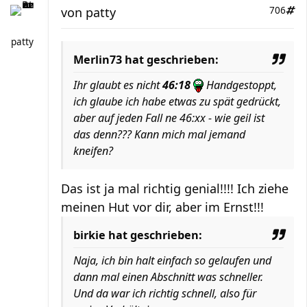
von
patty
706
patty
Merlin73 hat geschrieben:
Ihr glaubt es nicht
46:18
Handgestoppt,
ich glaube ich habe etwas zu spät gedrückt,
aber auf jeden Fall ne 46:xx - wie geil ist
das denn??? Kann mich mal jemand
kneifen?
Das ist ja mal richtig genial!!!! Ich ziehe
meinen Hut vor dir, aber im Ernst!!!
birkie hat geschrieben:
Naja, ich bin halt einfach so gelaufen und
dann mal einen Abschnitt was schneller.
Und da war ich richtig schnell, also für