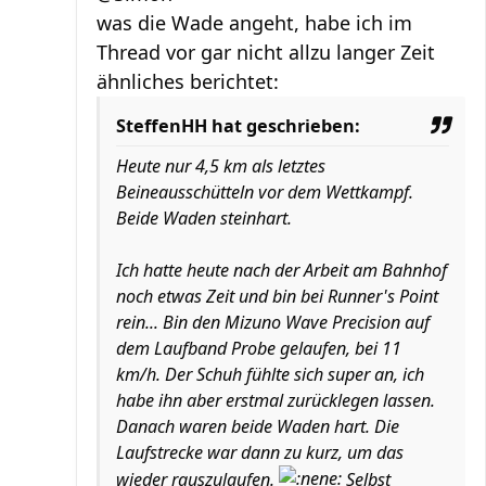
was die Wade angeht, habe ich im
Thread vor gar nicht allzu langer Zeit
ähnliches berichtet:
SteffenHH hat geschrieben:
Heute nur 4,5 km als letztes
Beineausschütteln vor dem Wettkampf.
Beide Waden steinhart.
Ich hatte heute nach der Arbeit am Bahnhof
noch etwas Zeit und bin bei Runner's Point
rein... Bin den Mizuno Wave Precision auf
dem Laufband Probe gelaufen, bei 11
km/h. Der Schuh fühlte sich super an, ich
habe ihn aber erstmal zurücklegen lassen.
Danach waren beide Waden hart. Die
Laufstrecke war dann zu kurz, um das
wieder rauszulaufen.
Selbst