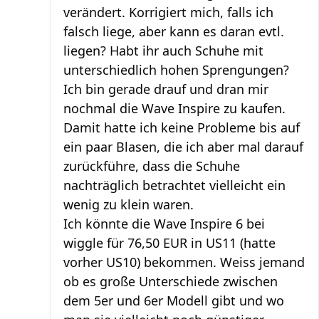
verändert. Korrigiert mich, falls ich
falsch liege, aber kann es daran evtl.
liegen? Habt ihr auch Schuhe mit
unterschiedlich hohen Sprengungen?
Ich bin gerade drauf und dran mir
nochmal die Wave Inspire zu kaufen.
Damit hatte ich keine Probleme bis auf
ein paar Blasen, die ich aber mal darauf
zurückführe, dass die Schuhe
nachträglich betrachtet vielleicht ein
wenig zu klein waren.
Ich könnte die Wave Inspire 6 bei
wiggle für 76,50 EUR in US11 (hatte
vorher US10) bekommen. Weiss jemand
ob es große Unterschiede zwischen
dem 5er und 6er Modell gibt und wo