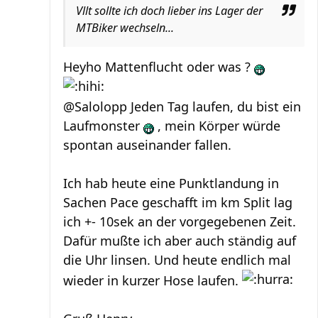
Vllt sollte ich doch lieber ins Lager der
MTBiker wechseln...
Heyho Mattenflucht oder was ?
@Salolopp Jeden Tag laufen, du bist ein
Laufmonster
, mein Körper würde
spontan auseinander fallen.
Ich hab heute eine Punktlandung in
Sachen Pace geschafft im km Split lag
ich +- 10sek an der vorgegebenen Zeit.
Dafür mußte ich aber auch ständig auf
die Uhr linsen. Und heute endlich mal
wieder in kurzer Hose laufen.