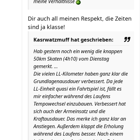
meine Verhältnisse
Dir auch all meinen Respekt, die Zeiten
sind ja klasse!
Kasrwatzmuff hat geschrieben:
Hab gestern noch ein wenig die knappen
50km Skaten (4h10) vom Dienstag
gemerkt. ...
Die vielen LL-Kilometer haben ganz klar die
Grundlagenausdauer verbessert. Da jede
LL-Einheit quasi ein Fahrtspiel ist, fällt es
mir einfacher während des Laufens
Tempowechsel einzubauen. Verbessert hat
sich auch der Armeinsatz und die
Kraftausdauer. Das merke ich ganz klar an
Anstiegen. Außerdem klappt die Erholung
während des Laufens besser. Nach einem