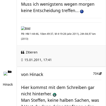
Muss ich wenigstens wegen morgen
keine Entscheidung treffen...
PB: HM 1:44:46, 10km 49:37, M 4:19:28 (alle 2011), 24h 84,97 km
(2013)
Zitieren
15.01.2011, 17:41
von
Hinack
704
Hinack
Hier kommst mit dem Schreiben gar
nicht hinterher.
Man Steffen, keine halben Sachen, was