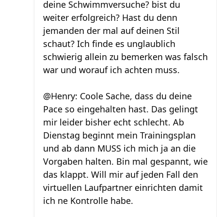
deine Schwimmversuche? bist du
weiter erfolgreich? Hast du denn
jemanden der mal auf deinen Stil
schaut? Ich finde es unglaublich
schwierig allein zu bemerken was falsch
war und worauf ich achten muss.
@Henry: Coole Sache, dass du deine
Pace so eingehalten hast. Das gelingt
mir leider bisher echt schlecht. Ab
Dienstag beginnt mein Trainingsplan
und ab dann MUSS ich mich ja an die
Vorgaben halten. Bin mal gespannt, wie
das klappt. Will mir auf jeden Fall den
virtuellen Laufpartner einrichten damit
ich ne Kontrolle habe.