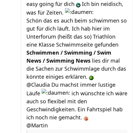
easy going für dich
Ich bin neidisch,
was für Zeiten.
Schön das es auch beim schwimmen so
gut für dich läuft. Ich hab hier im
Unterforum (heißt das so) Triathlon
eine Klasse Schwimmseite gefunden
Schwimmen / Swimming / Swim
News / Swimming News
lies dir mal
die Sachen zur Schwimmlage durch das
könnte einiges erklären.
@Claudia Du machst immer lustige
Läufe
ich wünschte ich wäre
auch so flexibel mit den
Geschwindigkeiten. Ein Fahrtspiel hab
ich noch nie gemacht.
@Martin