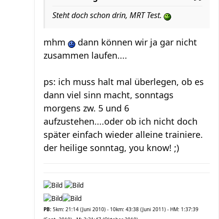
Steht doch schon drin, MRT Test.
mhm
dann können wir ja gar nicht
zusammen laufen....
ps: ich muss halt mal überlegen, ob es
dann viel sinn macht, sonntags
morgens zw. 5 und 6
aufzustehen....oder ob ich nicht doch
später einfach wieder alleine trainiere.
der heilige sonntag, you know! ;)
PB:
5km: 21:14 (Juni 2010) - 10km: 43:38 (Juni 2011) - HM: 1:37:39