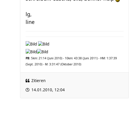
lg,
line
PB:
5km: 21:14 (Juni 2010) - 10km: 43:38 (Juni 2011) - HM: 1:37:39
(Sept. 2010) - M: 3:31:47 (Oktober 2010)
Zitieren
14.01.2010, 12:04