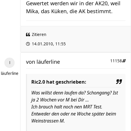
Gewertet werden wir in der AK20, weil
Mika, das Küken, die AK bestimmt.
Zitieren
14.01.2010, 11:55
von
läuferline
11158
läuferline
Ric2.0 hat geschrieben:
Was willst denn laufen da? Schongang? Ist
ja 2 Wochen vor M bei Dir ...
Ich brauch halt noch nen MRT Test.
Entweder den oder ne Woche später beim
Weinstrassen M.