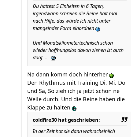
Du hattest 5 Einheiten in 6 Tagen,
irgendwann schreien die Beine halt mal
nach Hilfe, das würde ich nicht unter
mangelnder Form einordnen
Und Monatskilometertechnisch schon
wieder hoffnungslos davon ziehen ist auch
doof....
Na dann komm doch hinterher
Den Rhythmus mit Training Di, Mi, Do
und Sa, So zieh ich ja jetzt schon ne
Weile durch. Und die Beine haben die
Klappe zu halten
coldfire30 hat geschrieben:
In der Zeit hat sie dann wahrscheinlich