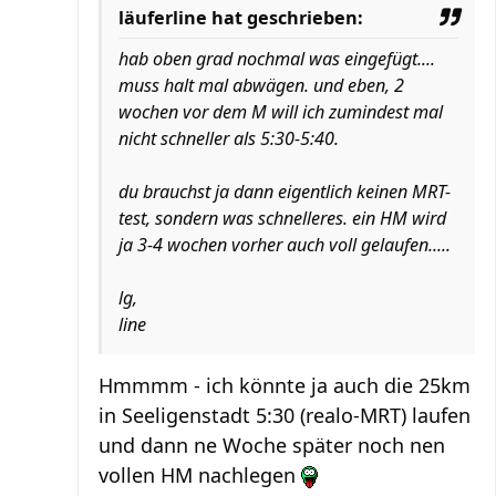
läuferline hat geschrieben:
hab oben grad nochmal was eingefügt....
muss halt mal abwägen. und eben, 2
wochen vor dem M will ich zumindest mal
nicht schneller als 5:30-5:40.
du brauchst ja dann eigentlich keinen MRT-
test, sondern was schnelleres. ein HM wird
ja 3-4 wochen vorher auch voll gelaufen.....
lg,
line
Hmmmm - ich könnte ja auch die 25km
in Seeligenstadt 5:30 (realo-MRT) laufen
und dann ne Woche später noch nen
vollen HM nachlegen