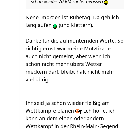
schon wieder 70 KM runter gerissen
Nene, morgen ist Ruhetag. Da geh ich
langlaufen
(und klettern).
Danke für die aufmunternden Worte. So
richtig ernst war meine Motztirade
auch nicht gemeint, aber wenn ich
schon nicht mehr übers Wetter
meckern darf, bleibt halt nicht mehr
viel übrig...
Ihr seid ja schon wieder fleißig am
Wettkämpfe planen
Ich hoffe, ich
kann an dem einen oder andern
Wettkampf in der Rhein-Main-Gegend