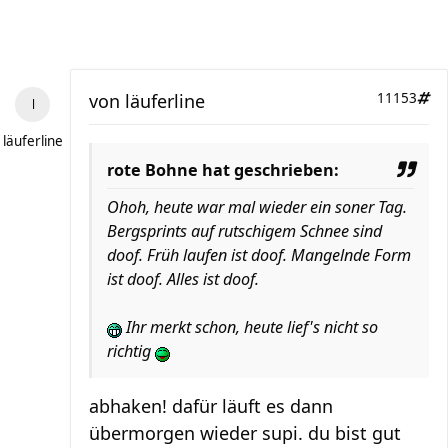
von
läuferline
11153
läuferline
rote Bohne hat geschrieben:
Ohoh, heute war mal wieder ein soner Tag.
Bergsprints auf rutschigem Schnee sind
doof. Früh laufen ist doof. Mangelnde Form
ist doof. Alles ist doof.
Ihr merkt schon, heute lief's nicht so
richtig
abhaken! dafür läuft es dann
übermorgen wieder supi. du bist gut