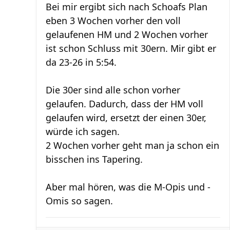
Bei mir ergibt sich nach Schoafs Plan
eben 3 Wochen vorher den voll
gelaufenen HM und 2 Wochen vorher
ist schon Schluss mit 30ern. Mir gibt er
da 23-26 in 5:54.
Die 30er sind alle schon vorher
gelaufen. Dadurch, dass der HM voll
gelaufen wird, ersetzt der einen 30er,
würde ich sagen.
2 Wochen vorher geht man ja schon ein
bisschen ins Tapering.
Aber mal hören, was die M-Opis und -
Omis so sagen.