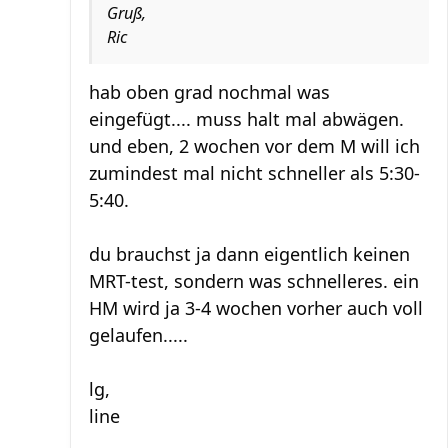
Gruß,
Ric
hab oben grad nochmal was
eingefügt.... muss halt mal abwägen.
und eben, 2 wochen vor dem M will ich
zumindest mal nicht schneller als 5:30-
5:40.
du brauchst ja dann eigentlich keinen
MRT-test, sondern was schnelleres. ein
HM wird ja 3-4 wochen vorher auch voll
gelaufen.....
lg,
line