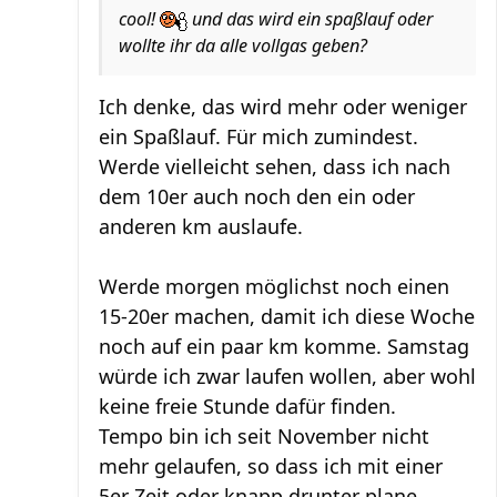
cool!
und das wird ein spaßlauf oder
wollte ihr da alle vollgas geben?
Ich denke, das wird mehr oder weniger
ein Spaßlauf. Für mich zumindest.
Werde vielleicht sehen, dass ich nach
dem 10er auch noch den ein oder
anderen km auslaufe.
Werde morgen möglichst noch einen
15-20er machen, damit ich diese Woche
noch auf ein paar km komme. Samstag
würde ich zwar laufen wollen, aber wohl
keine freie Stunde dafür finden.
Tempo bin ich seit November nicht
mehr gelaufen, so dass ich mit einer
5er Zeit oder knapp drunter plane.