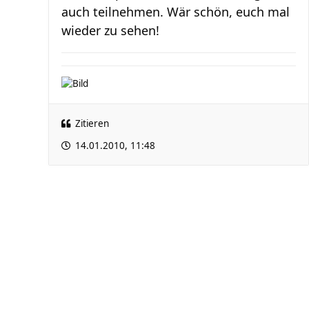
auch teilnehmen. Wär schön, euch mal
wieder zu sehen!
Zitieren
14.01.2010, 11:48