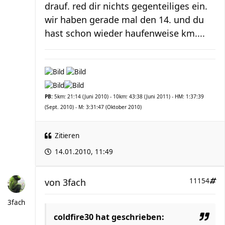
drauf. red dir nichts gegenteiliges ein.
wir haben gerade mal den 14. und du
hast schon wieder haufenweise km....
PB:
5km: 21:14 (Juni 2010) - 10km: 43:38 (Juni 2011) - HM: 1:37:39
(Sept. 2010) - M: 3:31:47 (Oktober 2010)
Zitieren
14.01.2010, 11:49
von
3fach
11154
3fach
coldfire30 hat geschrieben: