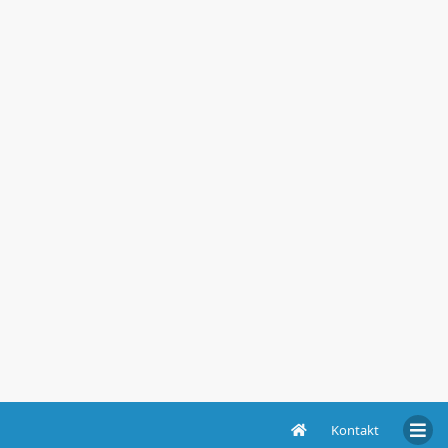
Kontakt