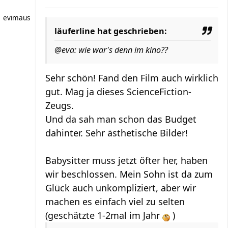
evimaus
läuferline hat geschrieben:
@eva: wie war's denn im kino??
Sehr schön! Fand den Film auch wirklich
gut. Mag ja dieses ScienceFiction-
Zeugs.
Und da sah man schon das Budget
dahinter. Sehr ästhetische Bilder!
Babysitter muss jetzt öfter her, haben
wir beschlossen. Mein Sohn ist da zum
Glück auch unkompliziert, aber wir
machen es einfach viel zu selten
(geschätzte 1-2mal im Jahr
)