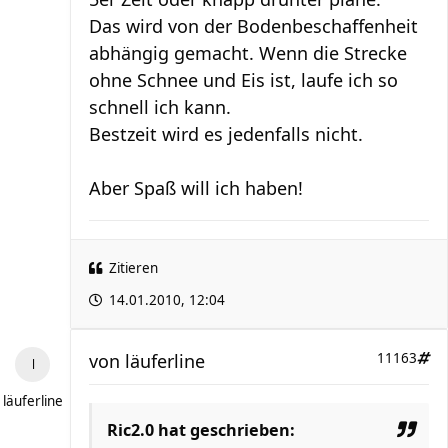
Das wird von der Bodenbeschaffenheit
abhängig gemacht. Wenn die Strecke
ohne Schnee und Eis ist, laufe ich so
schnell ich kann.
Bestzeit wird es jedenfalls nicht.
Aber Spaß will ich haben!
Zitieren
14.01.2010, 12:04
von
läuferline
11163
läuferline
Ric2.0 hat geschrieben: