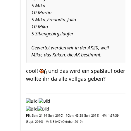
5 Mika
10 Martin
5 Mika_Freundin_Julia
10 Mika
5 Sibengebirgsläufer
Gewertet werden wir in der AK20, weil
Mika, das Küken, die AK bestimmt.
cool!
und das wird ein spaßlauf oder
wollte ihr da alle vollgas geben?
PB:
5km: 21:14 (Juni 2010) - 10km: 43:38 (Juni 2011) - HM: 1:37:39
(Sept. 2010) - M: 3:31:47 (Oktober 2010)