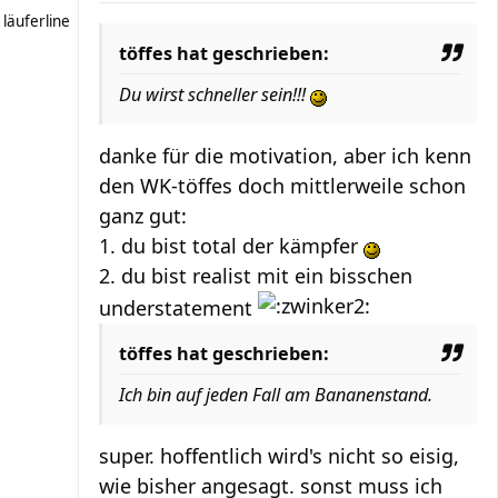
läuferline
töffes hat geschrieben:
Du wirst schneller sein!!!
danke für die motivation, aber ich kenn
den WK-töffes doch mittlerweile schon
ganz gut:
1. du bist total der kämpfer
2. du bist realist mit ein bisschen
understatement
töffes hat geschrieben:
Ich bin auf jeden Fall am Bananenstand.
super. hoffentlich wird's nicht so eisig,
wie bisher angesagt. sonst muss ich