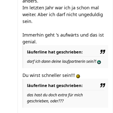
anders.
Im letzten Jahr war ich ja schon mal
weiter. Aber ich darf nicht ungeduldig
sein.
Immerhin geht 's aufwärts und das ist
genial.
läuferline hat geschrieben:
darf ich dann deine laufpartnerin sein?!
Du wirst schneller sein!!!
läuferline hat geschrieben:
das hast du doch extra für mich
geschrieben, oder???