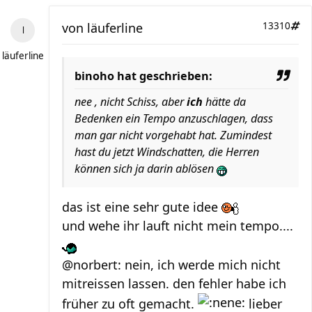
von
läuferline
13310
läuferline
binoho hat geschrieben:
nee , nicht Schiss, aber
ich
hätte da
Bedenken ein Tempo anzuschlagen, dass
man gar nicht vorgehabt hat. Zumindest
hast du jetzt Windschatten, die Herren
können sich ja darin ablösen
das ist eine sehr gute idee
und wehe ihr lauft nicht mein tempo....
@norbert: nein, ich werde mich nicht
mitreissen lassen. den fehler habe ich
früher zu oft gemacht.
lieber