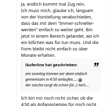
Ja, endlich kommt mal Zug rein.
Ich muss mich, glaube ich, langsam
von der Vorstellung verabschieden,
dass das mit dem "Immer-schneller-
werden" einfach so weiter geht. Bin
jetzt in einem Bereich gelandet, wo ich
ein bißchen was für tun muss. Und die
Form bleibt nicht einfach so über
Monate erhalten.
läuferline hat geschrieben:
am sonntag können wir dann einfach
gemeinsam in 4:50 anlaufen.....
der sascha sorgt da schon für. ;) lach....
Ich bin mir noch nicht sicher, ob die
4:50 als Anfangstempo für mich nicht