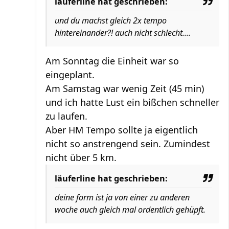
läuferline hat geschrieben:
und du machst gleich 2x tempo
hintereinander?! auch nicht schlecht....
Am Sonntag die Einheit war so
eingeplant.
Am Samstag war wenig Zeit (45 min)
und ich hatte Lust ein bißchen schneller
zu laufen.
Aber HM Tempo sollte ja eigentlich
nicht so anstrengend sein. Zumindest
nicht über 5 km.
läuferline hat geschrieben:
deine form ist ja von einer zu anderen
woche auch gleich mal ordentlich gehüpft.