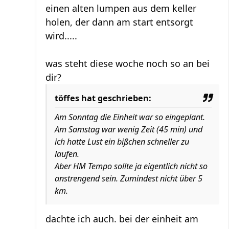
einen alten lumpen aus dem keller
holen, der dann am start entsorgt
wird.....
was steht diese woche noch so an bei
dir?
töffes hat geschrieben:
Am Sonntag die Einheit war so eingeplant.
Am Samstag war wenig Zeit (45 min) und
ich hatte Lust ein bißchen schneller zu
laufen.
Aber HM Tempo sollte ja eigentlich nicht so
anstrengend sein. Zumindest nicht über 5
km.
dachte ich auch. bei der einheit am