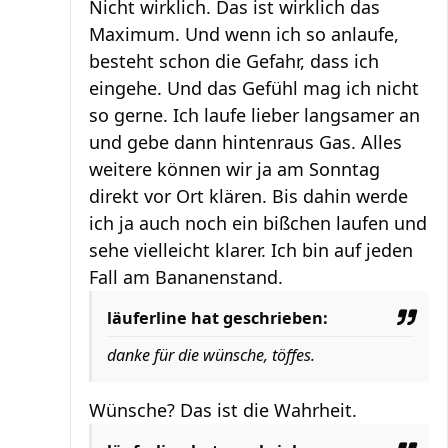
Nicht wirklich. Das ist wirklich das
Maximum. Und wenn ich so anlaufe,
besteht schon die Gefahr, dass ich
eingehe. Und das Gefühl mag ich nicht
so gerne. Ich laufe lieber langsamer an
und gebe dann hintenraus Gas. Alles
weitere können wir ja am Sonntag
direkt vor Ort klären. Bis dahin werde
ich ja auch noch ein bißchen laufen und
sehe vielleicht klarer. Ich bin auf jeden
Fall am Bananenstand.
läuferline hat geschrieben:
danke für die wünsche, töffes.
Wünsche? Das ist die Wahrheit.