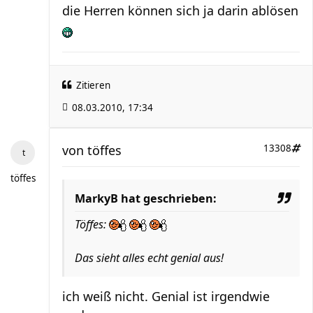
die Herren können sich ja darin ablösen
Zitieren
08.03.2010, 17:34
von
töffes
13308
töffes
MarkyB hat geschrieben:
Töffes:
Das sieht alles echt genial aus!
ich weiß nicht. Genial ist irgendwie