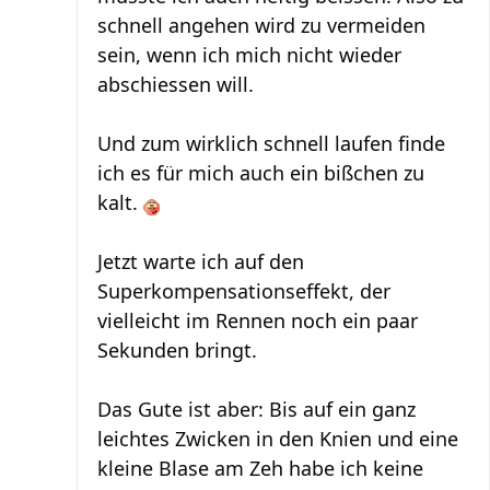
schnell angehen wird zu vermeiden
sein, wenn ich mich nicht wieder
abschiessen will.
Und zum wirklich schnell laufen finde
ich es für mich auch ein bißchen zu
kalt.
Jetzt warte ich auf den
Superkompensationseffekt, der
vielleicht im Rennen noch ein paar
Sekunden bringt.
Das Gute ist aber: Bis auf ein ganz
leichtes Zwicken in den Knien und eine
kleine Blase am Zeh habe ich keine