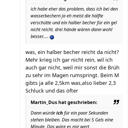
ich habe eher das problem, dass ich bei den
wasserbechern ja eh meist die hälfte
verschütte und ein halber becher für ein gel
nicht reicht. drei hände wären dann wohl
besser.....
was, ein halber becher reicht da nicht?
Mehr krieg ich gar nicht rein, wil ich
auch gar nicht, weil mir sonst die Brüh
zu sehr im Magen rumspringt. Beim M
gibts ja alle 2,5km was,also lieber 2,3
Schluck und das öfter
Martin_Dus hat geschrieben:
Dann würde
ich
für ein paar Sekunden
stehen bleiben. Das macht bei 5 Gels eine
Minute. Das wäre es mir wert.