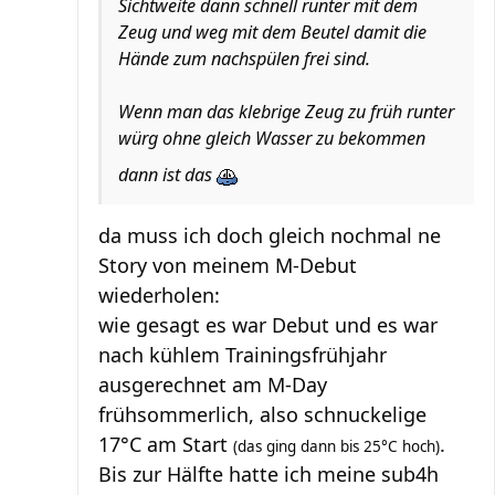
Sichtweite dann schnell runter mit dem
Zeug und weg mit dem Beutel damit die
Hände zum nachspülen frei sind.
Wenn man das klebrige Zeug zu früh runter
würg ohne gleich Wasser zu bekommen
dann ist das
da muss ich doch gleich nochmal ne
Story von meinem M-Debut
wiederholen:
wie gesagt es war Debut und es war
nach kühlem Trainingsfrühjahr
ausgerechnet am M-Day
frühsommerlich, also schnuckelige
17°C am Start
.
(das ging dann bis 25°C hoch)
Bis zur Hälfte hatte ich meine sub4h