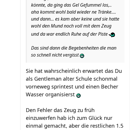
könnte, da ging das Gel Gefummel los,..
aha kommt wohl bald wieder ne Tränke....
und dann... es kam aber keine und sie hatte
wohl den Mund noch voll mit dem Zeug
und da war endlich Ruhe auf der Piste
Das sind dann die Begebenheiten die man
so schnell nicht vergisst
Sie hat wahrscheinlich erwartet das Du
als Gentleman alter Schule schonmal
vorneweg sprintest und einen Becher
Wasser organisierst
Den Fehler das Zeug zu früh
einzuwerfen hab ich zum Glück nur
einmal gemacht, aber die restlichen 1.5