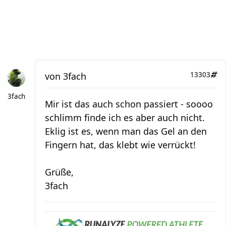
von
3fach
13303
3fach
Mir ist das auch schon passiert - soooo
schlimm finde ich es aber auch nicht.
Eklig ist es, wenn man das Gel an den
Fingern hat, das klebt wie verrückt!
Grüße,
3fach