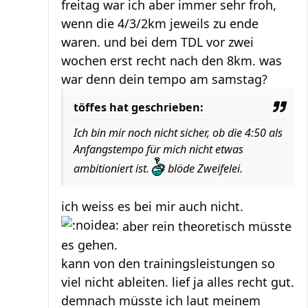
freitag war ich aber immer sehr froh,
wenn die 4/3/2km jeweils zu ende
waren. und bei dem TDL vor zwei
wochen erst recht nach den 8km. was
war denn dein tempo am samstag?
töffes hat geschrieben:
Ich bin mir noch nicht sicher, ob die 4:50 als
Anfangstempo für mich nicht etwas
ambitioniert ist.
blöde Zweifelei.
ich weiss es bei mir auch nicht.
aber rein theoretisch müsste
es gehen.
kann von den trainingsleistungen so
viel nicht ableiten. lief ja alles recht gut.
demnach müsste ich laut meinem