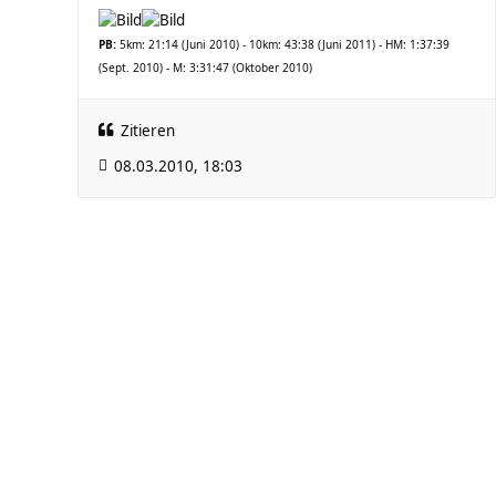
PB:
5km: 21:14 (Juni 2010) - 10km: 43:38 (Juni 2011) - HM: 1:37:39
(Sept. 2010) - M: 3:31:47 (Oktober 2010)
Zitieren
08.03.2010, 18:03