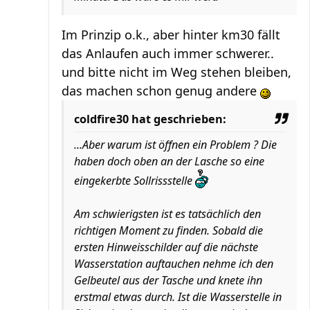
Im Prinzip o.k., aber hinter km30 fällt
das Anlaufen auch immer schwerer..
und bitte nicht im Weg stehen bleiben,
das machen schon genug andere
coldfire30 hat geschrieben:
...Aber warum ist öffnen ein Problem ? Die
haben doch oben an der Lasche so eine
eingekerbte Sollrissstelle
Am schwierigsten ist es tatsächlich den
richtigen Moment zu finden. Sobald die
ersten Hinweisschilder auf die nächste
Wasserstation auftauchen nehme ich den
Gelbeutel aus der Tasche und knete ihn
erstmal etwas durch. Ist die Wasserstelle in