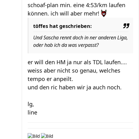
schoaf-plan min. eine 4:53/km laufen
können. ich will aber mehr!
töffes hat geschrieben:
Und Sascha rennt doch in ner anderen Liga,
oder hab ich da was verpasst?
er will den HM ja nur als TDL laufen....
weiss aber nicht so genau, welches
tempo er anpeilt.
und den ric haben wir ja auch noch.
lg,
line