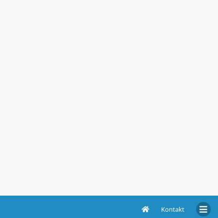
Kontakt