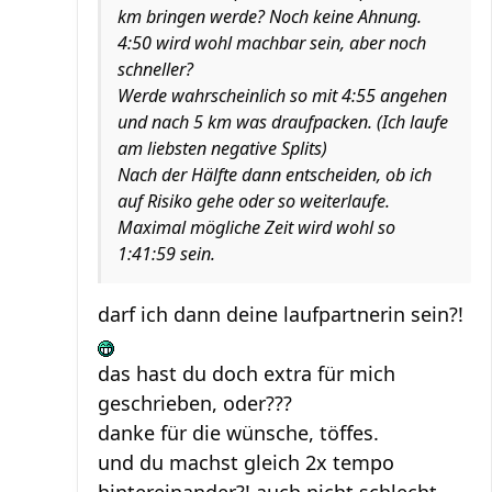
km bringen werde? Noch keine Ahnung.
4:50 wird wohl machbar sein, aber noch
schneller?
Werde wahrscheinlich so mit 4:55 angehen
und nach 5 km was draufpacken. (Ich laufe
am liebsten negative Splits)
Nach der Hälfte dann entscheiden, ob ich
auf Risiko gehe oder so weiterlaufe.
Maximal mögliche Zeit wird wohl so
1:41:59 sein.
darf ich dann deine laufpartnerin sein?!
das hast du doch extra für mich
geschrieben, oder???
danke für die wünsche, töffes.
und du machst gleich 2x tempo
hintereinander?! auch nicht schlecht....