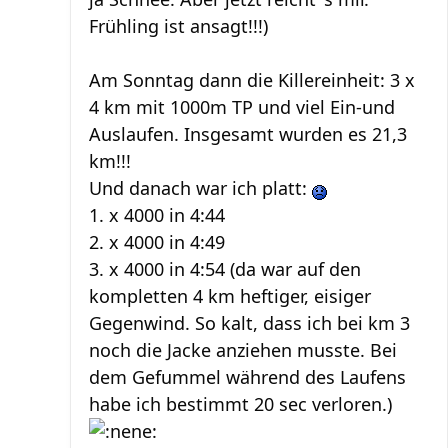
Frühling ist ansagt!!!)
Am Sonntag dann die Killereinheit: 3 x
4 km mit 1000m TP und viel Ein-und
Auslaufen. Insgesamt wurden es 21,3
km!!!
Und danach war ich platt:
1. x 4000 in 4:44
2. x 4000 in 4:49
3. x 4000 in 4:54 (da war auf den
kompletten 4 km heftiger, eisiger
Gegenwind. So kalt, dass ich bei km 3
noch die Jacke anziehen musste. Bei
dem Gefummel während des Laufens
habe ich bestimmt 20 sec verloren.)