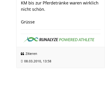
KM bis zur Pferdetränke waren wirklich
nicht schön.
Grüsse
Zitieren
08.03.2010, 13:58