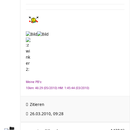
Meine PB's:
10km: 46:29 (05/2010) HM: 1:45:44 (03/2010)
Zitieren
26.03.2010, 09:28