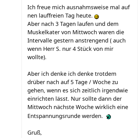
Ich freue mich ausnahmsweise mal auf
nen lauffreien Tag heute.
Aber nach 3 Tagen laufen und dem
Muskelkater von Mittwoch waren die
Intervalle gestern anstrengend ( auch
wenn Herr S. nur 4 Stück von mir
wollte).
Aber ich denke ich denke trotdem
drüber nach auf 5 Tage / Woche zu
gehen, wenn es sich zeitlich irgendwie
einrichten lässt. Nur sollte dann der
Mittwoch nächste Woche wirklich eine
Entspannungsrunde werden.
Gruß,