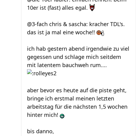
10er ist (fast) alles egal.
@3-fach chris & sascha: kracher TDL's.
das ist ja mal eine woche!!
ich hab gestern abend irgendwie zu viel
gegessen und schlage mich seitdem
mit latentem bauchweh rum....
aber bevor es heute auf die piste geht,
bringe ich erstmal meinen letzten
arbeitstag für die nächsten 1,5 wochen
hinter mich!
bis danno,