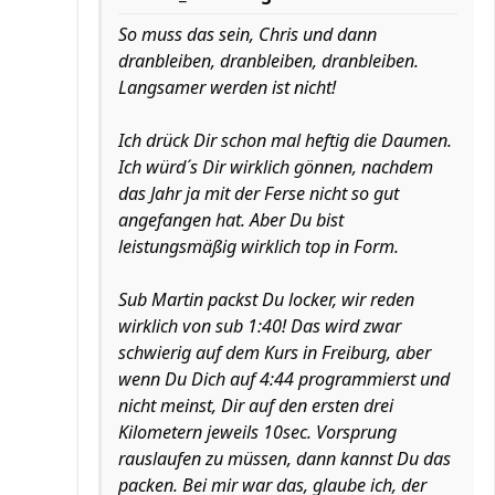
So muss das sein, Chris und dann
dranbleiben, dranbleiben, dranbleiben.
Langsamer werden ist nicht!
Ich drück Dir schon mal heftig die Daumen.
Ich würd´s Dir wirklich gönnen, nachdem
das Jahr ja mit der Ferse nicht so gut
angefangen hat. Aber Du bist
leistungsmäßig wirklich top in Form.
Sub Martin packst Du locker, wir reden
wirklich von sub 1:40! Das wird zwar
schwierig auf dem Kurs in Freiburg, aber
wenn Du Dich auf 4:44 programmierst und
nicht meinst, Dir auf den ersten drei
Kilometern jeweils 10sec. Vorsprung
rauslaufen zu müssen, dann kannst Du das
packen. Bei mir war das, glaube ich, der