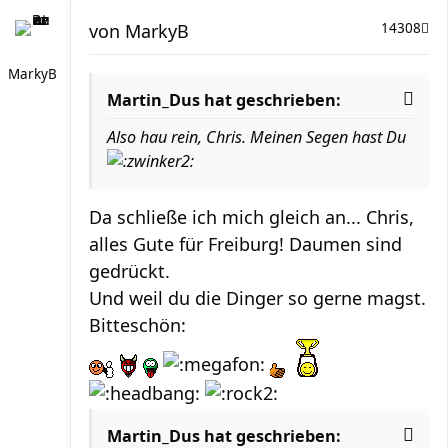
von
MarkyB
14308
MarkyB
Martin_Dus hat geschrieben:
Also hau rein, Chris. Meinen Segen hast Du
Da schließe ich mich gleich an... Chris,
alles Gute für Freiburg! Daumen sind
gedrückt.
Und weil du die Dinger so gerne magst.
Bitteschön:
Martin_Dus hat geschrieben: