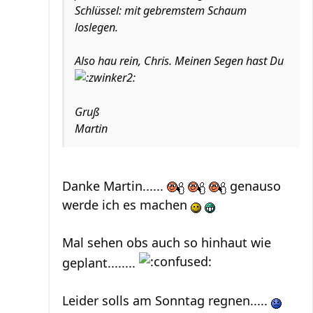
Schlüssel: mit gebremstem Schaum
loslegen.
Also hau rein, Chris. Meinen Segen hast Du
Gruß
Martin
Danke Martin......
genauso
werde ich es machen
Mal sehen obs auch so hinhaut wie
geplant........
Leider solls am Sonntag regnen.....