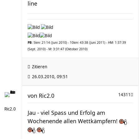
line
PB:
5km: 21:14 (Juni 2010) - 10km: 43:38 (Juni 2011) - HM: 1:37:39
(Sept. 2010) - M: 3:31:47 (Oktober 2010)
Zitieren
26.03.2010, 09:51
von
Ric2.0
14311
Ric2.0
Jau - viel Spass und Erfolg am
Wochenende allen Wettkämpfern!