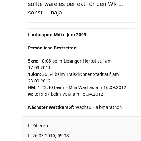
sollte wäre es perfekt für den WK ...
sonst ... naja
Laufbeginn Mitte Juni 2009
Persönliche Bestzeiten:
5km:
18:06 beim Liesinger Herbstlauf am
17.09.2011
10km:
36:54 beim Traiskirchner Stadtlauf am
23.09.2012
HM:
1:23:40 beim HM in Wachau am 16.09.2012
M:
3:15:57 beim VCM am 15.04.2012
Nächster Wettkampf:
Wachau Halbmarathon
Zitieren
26.03.2010, 09:38