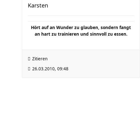
Karsten
Hört auf an Wunder zu glauben, sondern fangt
an hart zu trainieren und sinnvoll zu essen.
Zitieren
26.03.2010, 09:48