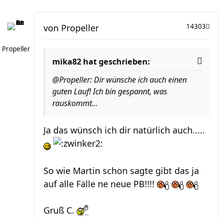
von
Propeller
14303
Propeller
mika82 hat geschrieben:
@Propeller: Dir wünsche ich auch einen
guten Lauf! Ich bin gespannt, was
rauskommt...
Ja das wünsch ich dir natürlich auch.....
So wie Martin schon sagte gibt das ja
auf alle Fälle ne neue PB!!!!
Gruß C.