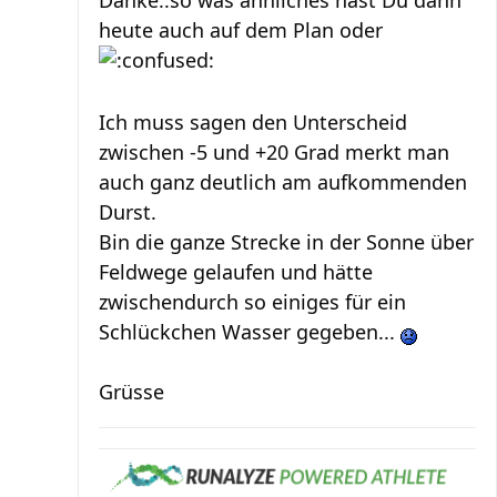
Danke..so was ähnliches hast Du dann
heute auch auf dem Plan oder
Ich muss sagen den Unterscheid
zwischen -5 und +20 Grad merkt man
auch ganz deutlich am aufkommenden
Durst.
Bin die ganze Strecke in der Sonne über
Feldwege gelaufen und hätte
zwischendurch so einiges für ein
Schlückchen Wasser gegeben...
Grüsse