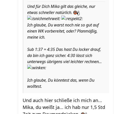
Und für Dich Mika gilt das gleiche, nur
etwas schneller natürlich.
Ich glaube, Du warst noch nie so gut auf
einen WK vorbereitet, oder? Planmäßig,
meine ich.
Sub 1:37 = 4:35 Das hast Du locker drauf,
da bin ich ganz sicher. 4:30 lässt sich
unterwegs übrigens viel leichter rechnen...
Ich glaube, Du könntest das, wenn Du
wolltest.
Und auch hier schließe ich mich an...
Mika, du weißt ja... ich hab nur 1,5 Std