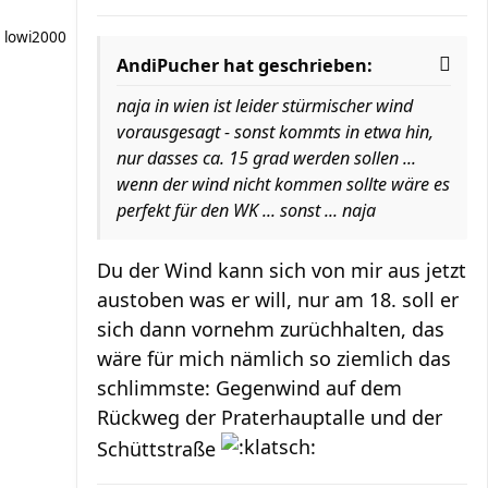
lowi2000
AndiPucher hat geschrieben:
naja in wien ist leider stürmischer wind
vorausgesagt - sonst kommts in etwa hin,
nur dasses ca. 15 grad werden sollen ...
wenn der wind nicht kommen sollte wäre es
perfekt für den WK ... sonst ... naja
Du der Wind kann sich von mir aus jetzt
austoben was er will, nur am 18. soll er
sich dann vornehm zurüchhalten, das
wäre für mich nämlich so ziemlich das
schlimmste: Gegenwind auf dem
Rückweg der Praterhauptalle und der
Schüttstraße