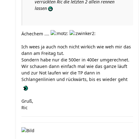
verrückten Ric die letzten 2 allein rennen
lassen
Ächechem ....
Ich wees ja auch noch nicht wirkich wie weh mir das
dann am Freitag tut.
Sondern habe nur die 500er in 400er umgerechnet.
Wir schauen dann einfach mal wie das ganze läuft
und zur Not laufen wir die TP dann in
Schlangenlinien und rückwärts, bis es wieder geht
Gruß,
Ric