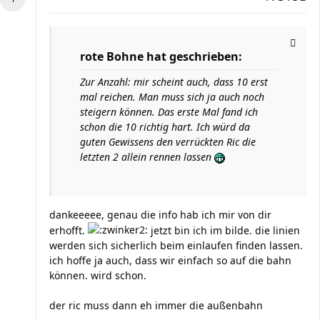
rote Bohne hat geschrieben:
Zur Anzahl: mir scheint auch, dass 10 erst
mal reichen. Man muss sich ja auch noch
steigern können. Das erste Mal fand ich
schon die 10 richtig hart. Ich würd da
guten Gewissens den verrückten Ric die
letzten 2 allein rennen lassen
dankeeeee, genau die info hab ich mir von dir
erhofft.
jetzt bin ich im bilde. die linien
werden sich sicherlich beim einlaufen finden lassen.
ich hoffe ja auch, dass wir einfach so auf die bahn
können. wird schon.
der ric muss dann eh immer die außenbahn