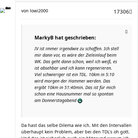
von
lowi2000
17306
MarkyB hat geschrieben:
IV ist immer irgendwie zu schaffen. Ich stell
mir dann vor, es wäre der Zieleinlauf beim
WK. Das geht dann schon, weil ich weiß, es
ist absehbar und ich kann regenerieren.
Viel schwieriger ist ein TDL. 10km in 5:10
wird morgen der Hammer werden. Das
ergibt 10km in 51:40min. Das ist für mich
schon eine Hausnummer mal so spontan
am Donnerstagabend
Da hast das selbe Dilema wie ich. Mit den Intervallen
überhaupt kein Problem, aber bei den TDL's oh gott.