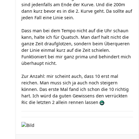
sind jedenfalls am Ende der Kurve. Und die 200m
dann kurz bevor es in die 2. Kurve geht. Da sollte auf
jeden Fall eine Linie sein.
Dass man bei dem Tempo nicht auf die Uhr schaun
kann, halte ich für Quatsch. Man darf halt nicht die
ganze Zeit draufglotzen, sondern beim Überqueren
der Linie einmal kurz auf die Zeit schielen.
Funktioniert bei mir ganz prima und behindert mich
überhaupt nicht.
Zur Anzahl: mir scheint auch, dass 10 erst mal
reichen. Man muss sich ja auch noch steigern
können. Das erste Mal fand ich schon die 10 richtig
hart. Ich würd da guten Gewissens den verrückten
Ric die letzten 2 allein rennen lassen