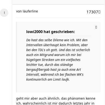
von
läuferline
17307
lowi2000 hat geschrieben:
Da hast das selbe Dilema wie ich. Mit den
Intervallen überhaupt kein Problem, aber
bei den TDL's oh gott. Und das ist sicherlich
auch ein Mitgrund warum ich mir bei
hügeligen Strecken um ein vielfaches
leichter tue, durch das ständige
bergauf/bergab hast ja auch eine Art
Intervall, während ich bei flachen WK's
kontinuierlich am Limit laufe.
geht mir aber auch ähnlich. das phänomen kenne
ich. wahrscheinlich ist mir dadurch letztes jahr in