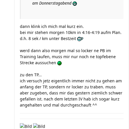
am Donnerstagabend
dann klink ich mich mal kurz ein.
bei mir stehen morgen 10km in 4:16-4:19 aufm Plan.
d.h. 8 sek / km unter Bestzeit
werd dann also morgen mal so locker ne PB im
Training laufen, muss mir nur noch ne topfebene
Strecke aussuchen
zu den TP...
ich versuch jetz eigentlich immer nicht zu gehen am
anfang der TP, sondern nr locker zu traben. muss
aber zugeben, dass mir das gestern ziemlich schwer
gefallen ist. nach dem letzten IV hab ich sogar kurz
angehalten und mal durchgeschauft ^^