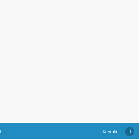
Kontakt