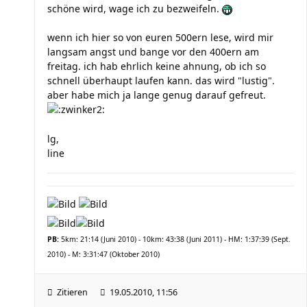
schöne wird, wage ich zu bezweifeln.
wenn ich hier so von euren 500ern lese, wird mir
langsam angst und bange vor den 400ern am
freitag. ich hab ehrlich keine ahnung, ob ich so
schnell überhaupt laufen kann. das wird "lustig".
aber habe mich ja lange genug darauf gefreut.
lg,
line
PB:
5km: 21:14 (Juni 2010) - 10km: 43:38 (Juni 2011) - HM: 1:37:39 (Sept.
2010) - M: 3:31:47 (Oktober 2010)
Zitieren
19.05.2010, 11:56