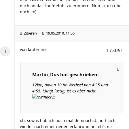
mich an das Laufgefühl zu erinnern. Nun ja, ich übe
noch. ;o)
Zitieren
19.05.2010, 11:56
von
läuferline
17305
Martin_Dus hat geschrieben:
12km, davon 10 im Wechsel von 4:35 und
4:55. Klingt lustig, ist es aber nicht...
oh, sowas hab ich auch mal demnächst. hört sich
wieder nach einer neuen erfahrung an. ob's ne