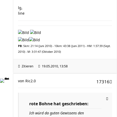
lg,
line
PB:
5km: 21:14 (Juni 2010) - 10km: 43:38 (Juni 2011) - HM: 1:37:39 (Sept.
2010) - M: 3:31:47 (Oktober 2010)
Zitieren
19.05.2010, 13:58
von
Ric2.0
17316
rote Bohne hat geschrieben:
Ich würd da guten Gewissens den