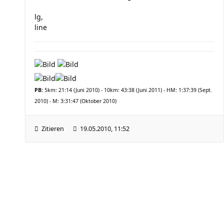
lg,
line
PB:
5km: 21:14 (Juni 2010) - 10km: 43:38 (Juni 2011) - HM: 1:37:39 (Sept.
2010) - M: 3:31:47 (Oktober 2010)
Zitieren
19.05.2010, 11:52