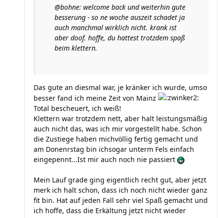
@bohne: welcome back und weiterhin gute
besserung - so ne woche auszeit schadet ja
auch manchmal wirklich nicht. krank ist
aber doof. hoffe, du hattest trotzdem spaß
beim klettern.
Das gute an diesmal war, je kränker ich wurde, umso
besser fand ich meine Zeit von Mainz
Total bescheuert, ich weiß!
Klettern war trotzdem nett, aber halt leistungsmäßig
auch nicht das, was ich mir vorgestellt habe. Schon
die Zustiege haben michvöllig fertig gemacht und
am Donenrstag bin ichsogar unterm Fels einfach
eingepennt...Ist mir auch noch nie passiert
Mein Lauf grade ging eigentlich recht gut, aber jetzt
merk ich halt schon, dass ich noch nicht wieder ganz
fit bin. Hat auf jeden Fall sehr viel Spaß gemacht und
ich hoffe, dass die Erkältung jetzt nicht wieder