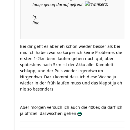
lange genug darauf gefreut.
lg,
line
Bei dir geht es aber eh schon wieder besser als bei
mir. Ich habe zwar so körperlich keine Probleme, die
ersten 1-2km beim laufen gehen noch gut, aber
spätestens nach 5km ist der Akku alle. Komplett
schlapp, und der Puls wieder irgendwo im
Nirgendwo. Dazu kommt dass ich diese Woche ja
wieder in der früh laufen muss und das klappt ja eh
nie so besonders.
Aber morgen versuch ich auch die 400er, da darf ich
ja offiziell dazwischen gehen