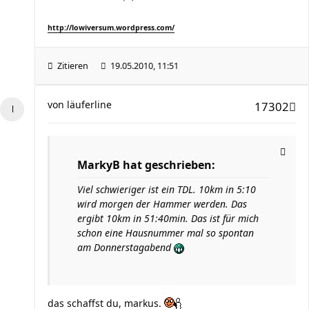
http://lowiversum.wordpress.com/
Zitieren
19.05.2010, 11:51
von
läuferline
17302
MarkyB hat geschrieben:
Viel schwieriger ist ein TDL. 10km in 5:10
wird morgen der Hammer werden. Das
ergibt 10km in 51:40min. Das ist für mich
schon eine Hausnummer mal so spontan
am Donnerstagabend
das schaffst du, markus.