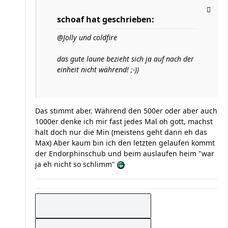
schoaf hat geschrieben:
@Jolly und coldfire
das gute laune bezieht sich ja auf nach der
einheit nicht während! ;-))
Das stimmt aber. Während den 500er oder aber auch
1000er denke ich mir fast jedes Mal oh gott, machst
halt doch nur die Min (meistens geht dann eh das
Max) Aber kaum bin ich den letzten gelaufen kommt
der Endorphinschub und beim auslaufen heim "war
ja eh nicht so schlimm"