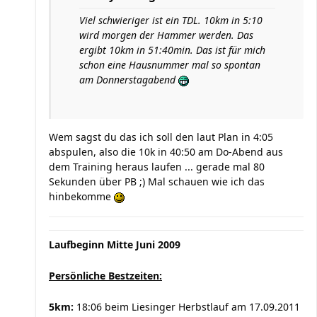
Viel schwieriger ist ein TDL. 10km in 5:10
wird morgen der Hammer werden. Das
ergibt 10km in 51:40min. Das ist für mich
schon eine Hausnummer mal so spontan
am Donnerstagabend
Wem sagst du das ich soll den laut Plan in 4:05
abspulen, also die 10k in 40:50 am Do-Abend aus
dem Training heraus laufen ... gerade mal 80
Sekunden über PB ;) Mal schauen wie ich das
hinbekomme
Laufbeginn Mitte Juni 2009
Persönliche Bestzeiten:
5km:
18:06 beim Liesinger Herbstlauf am 17.09.2011