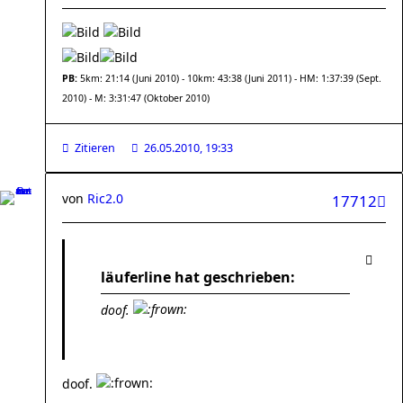
PB:
5km: 21:14 (Juni 2010) - 10km: 43:38 (Juni 2011) - HM: 1:37:39 (Sept.
2010) - M: 3:31:47 (Oktober 2010)
Zitieren
26.05.2010, 19:33
von
Ric2.0
17712
läuferline hat geschrieben:
doof.
doof.