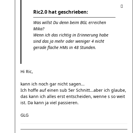
Ric2.0 hat geschrieben:
Was willst Du denn beim BGL erreichen
Mika?
Wenn ich das richtig in Erinnerung habe
sind das ja mehr oder weniger 4 nicht
gerade flache HMs in 48 Stunden.
Hi Ric,
kann ich noch gar nicht sagen...
Ich hoffe auf einen sub 5er Schnitt...aber ich glaube,
das kann ich alles erst entscheiden, wenne s so weit
ist. Da kann ja viel passieren.
GLG