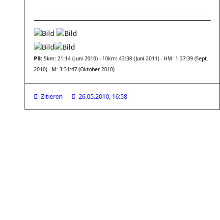
PB:
5km: 21:14 (Juni 2010) - 10km: 43:38 (Juni 2011) - HM: 1:37:39 (Sept.
2010) - M: 3:31:47 (Oktober 2010)
Zitieren
26.05.2010, 16:58