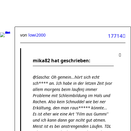
von
lowi2000
17714
mika82 hat geschrieben:
@Sascha: Oh gemein...hört sich echt
sch**** an. Ich habe in der letzen Zeit (vor
allem morgens beim laufen) immer
Probleme mit Schleimbildung im Hals und
Rachen. Also kein Schnuddel wie bei ner
Erkältung, den man raus***** könnte...
Es ist eher wie eine Art "Film aus Gummi"
und ich kann dann gar nciht gut atmen.
Meist ist es bei anstrengenden Läufen. TDL