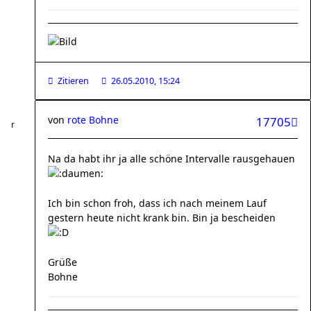
Zitieren
26.05.2010, 15:24
von
rote Bohne
17705
Na da habt ihr ja alle schöne Intervalle rausgehauen
Ich bin schon froh, dass ich nach meinem Lauf
gestern heute nicht krank bin. Bin ja bescheiden
Grüße
Bohne