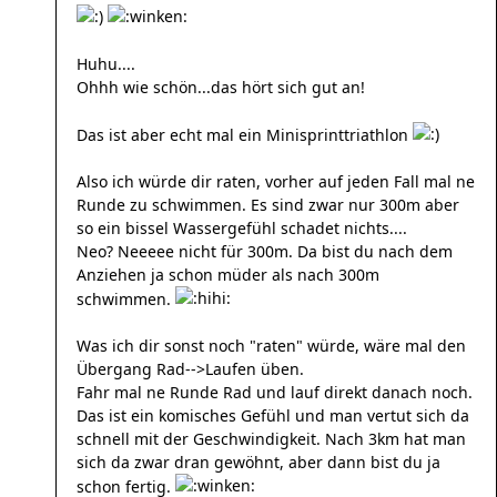
Huhu....
Ohhh wie schön...das hört sich gut an!
Das ist aber echt mal ein Minisprinttriathlon
Also ich würde dir raten, vorher auf jeden Fall mal ne
Runde zu schwimmen. Es sind zwar nur 300m aber
so ein bissel Wassergefühl schadet nichts....
Neo? Neeeee nicht für 300m. Da bist du nach dem
Anziehen ja schon müder als nach 300m
schwimmen.
Was ich dir sonst noch "raten" würde, wäre mal den
Übergang Rad-->Laufen üben.
Fahr mal ne Runde Rad und lauf direkt danach noch.
Das ist ein komisches Gefühl und man vertut sich da
schnell mit der Geschwindigkeit. Nach 3km hat man
sich da zwar dran gewöhnt, aber dann bist du ja
schon fertig.