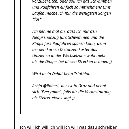
vorzubereiten, oder soll ich das Schwimmen
und Radfahren einfach so mitnehmen? Ums
Laufen mache ich mir die wenigsten Sorgen
*lol*
Ich nehme mal an, dass ich mir den
Neoprenanzug fürs Schwimmen und die
Klipps fürs Radfahren sparen kann, denn
bei den kurzen Distanzen kostet das
Umziehen in der Wechselzone wohl mehr
als die Dinger bei diesen Strecken bringen ;)
Wird mein Debüt beim Triathlon ...
Achja @Robert, der ist in Graz und nennt
sich "Everyman", falls dir die Veranstaltung
als Steirer etwas sagt ;)
Ich will ich will ich will ich will was dazu schreiben