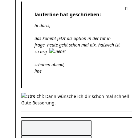
läuferline hat geschrieben:
hi doris,
das kommt jetzt als option in der tat in
frage. heute geht schon mal nix. halsweh ist
zu arg.
schönen abend,
line
Dann wünsche ich dir schon mal schnell
Gute Besserung.