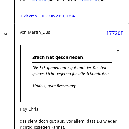
Zitieren
27.05.2010, 09:34
von
Martin_Dus
17720
3fach hat geschrieben:
Die 3x3 gingen ganz gut und der Doc hat
grünes Licht gegeben für alle Schandtaten.
Mädels, gute Besserung!
Hey Chris,
das sieht doch gut aus. Vor allem, dass Du wieder
richtig loslegen kannst.