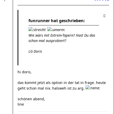
funrunner hat geschrieben:
Wie wärs mit Extrem-Tapern? Hast Du das
schon mal ausprobiert?
LG Doris
hi doris,
das kommt jetzt als option in der tat in frage. heute
geht schon mal nix. halsweh ist zu arg.
schönen abend,
line