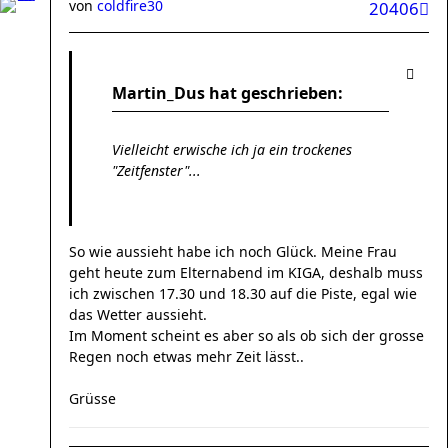
von
coldfire30
20406
Martin_Dus hat geschrieben:
Vielleicht erwische ich ja ein trockenes
"Zeitfenster"...
So wie aussieht habe ich noch Glück. Meine Frau
geht heute zum Elternabend im KIGA, deshalb muss
ich zwischen 17.30 und 18.30 auf die Piste, egal wie
das Wetter aussieht.
Im Moment scheint es aber so als ob sich der grosse
Regen noch etwas mehr Zeit lässt..
Grüsse