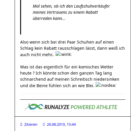
Mal sehen, ob ich den Laufschuhverkäufer
meines Vertrauens zu einem Rabatt
überreden kann...
Also wenn sich bei drei Paar Schuhen auf einen
Schlag kein Rabatt rausschlagen lässt, dann weiß ich
auch nicht mehr..
Was ist das eigentlich für ein komisches Wetter
heute ? Ich könnte schon den ganzen Tag lang
schnarchend auf meinen Schreitisch niedersinken
und die Beine fühlen sich an wie Blei.
Zitieren
26.08.2010, 15:44