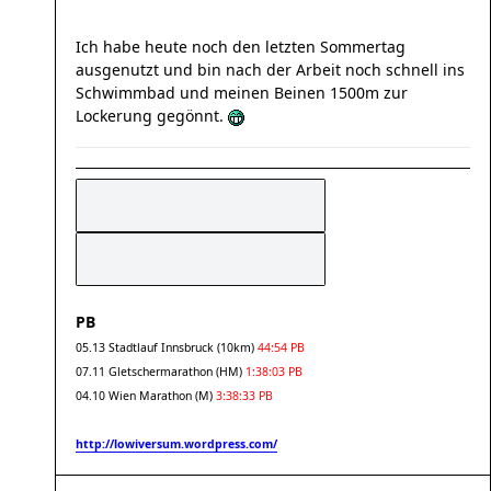
Ich habe heute noch den letzten Sommertag
ausgenutzt und bin nach der Arbeit noch schnell ins
Schwimmbad und meinen Beinen 1500m zur
Lockerung gegönnt.
PB
05.13 Stadtlauf Innsbruck (10km)
44:54 PB
07.11 Gletschermarathon (HM)
1:38:03 PB
04.10 Wien Marathon (M)
3:38:33 PB
http://lowiversum.wordpress.com/