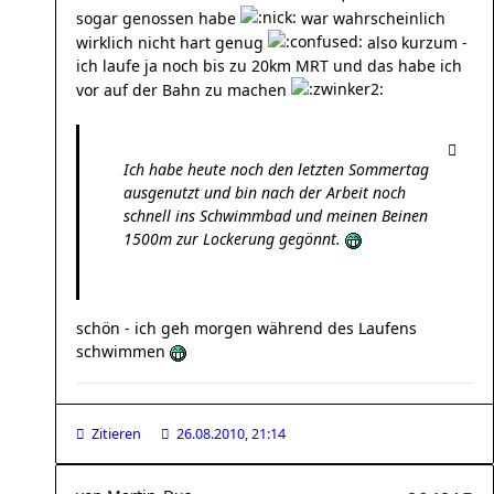
sogar genossen habe
war wahrscheinlich
wirklich nicht hart genug
also kurzum -
ich laufe ja noch bis zu 20km MRT und das habe ich
vor auf der Bahn zu machen
Ich habe heute noch den letzten Sommertag
ausgenutzt und bin nach der Arbeit noch
schnell ins Schwimmbad und meinen Beinen
1500m zur Lockerung gegönnt.
schön - ich geh morgen während des Laufens
schwimmen
Zitieren
26.08.2010, 21:14