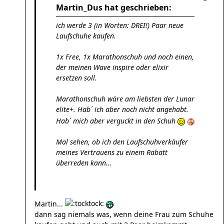
Martin_Dus hat geschrieben:
ich werde 3 (in Worten: DREI!) Paar neue
Laufschuhe kaufen.
1x Free, 1x Marathonschuh und noch einen,
der meinen Wave inspire oder elixir
ersetzen soll.
Marathonschuh wäre am liebsten der Lunar
elite+. Hab´ ich aber noch nicht angehabt.
Hab´ mich aber verguckt in den Schuh
Mal sehen, ob ich den Laufschuhverkäufer
meines Vertrauens zu einem Rabatt
überreden kann...
Martin...
dann sag niemals was, wenn deine Frau zum Schuhe