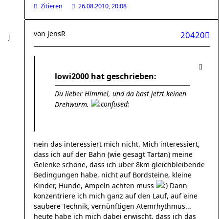
Zitieren
26.08.2010, 20:08
von
JensR
20420
lowi2000 hat geschrieben:
Du lieber Himmel, und da hast jetzt keinen
Drehwurm.
nein das interessiert mich nicht. Mich interessiert,
dass ich auf der Bahn (wie gesagt Tartan) meine
Gelenke schone, dass ich über 8km gleichbleibende
Bedingungen habe, nicht auf Bordsteine, kleine
Kinder, Hunde, Ampeln achten muss
Dann
konzentriere ich mich ganz auf den Lauf, auf eine
saubere Technik, vernünftigen Atemrhythmus...
heute habe ich mich dabei erwischt, dass ich das