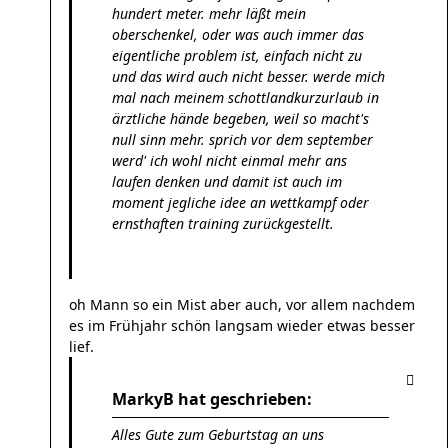
hundert meter. mehr läßt mein
oberschenkel, oder was auch immer das
eigentliche problem ist, einfach nicht zu
und das wird auch nicht besser. werde mich
mal nach meinem schottlandkurzurlaub in
ärztliche hände begeben, weil so macht's
null sinn mehr. sprich vor dem september
werd' ich wohl nicht einmal mehr ans
laufen denken und damit ist auch im
moment jegliche idee an wettkampf oder
ernsthaften training zurückgestellt.
oh Mann so ein Mist aber auch, vor allem nachdem
es im Frühjahr schön langsam wieder etwas besser
lief.
MarkyB hat geschrieben:
Alles Gute zum Geburtstag an uns