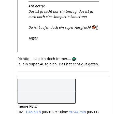
Ach herrje.
Das ist ja nicht nur ein Umzug, das ist ja
auch noch eine komplette Sanierung.
Da ist Laufen doch ein super Ausgleich!
Töffes
Richtig... sag ich doch immer....
Ja, ein super Ausgleich. Das hat echt gut getan.
meine PB's:
HM:
1:46:58 h
(06/10) // 10km:
50:44 min
(06/11)