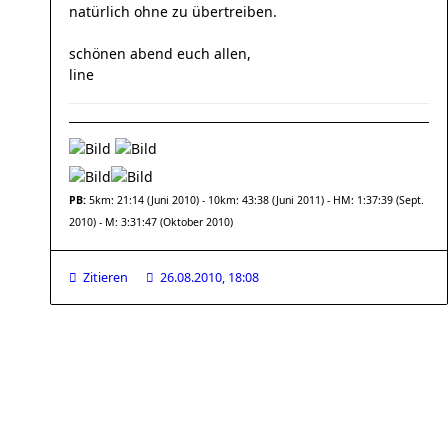
natürlich ohne zu übertreiben.
schönen abend euch allen,
line
PB:
5km: 21:14 (Juni 2010) - 10km: 43:38 (Juni 2011) - HM: 1:37:39 (Sept.
2010) - M: 3:31:47 (Oktober 2010)
Zitieren
26.08.2010, 18:08