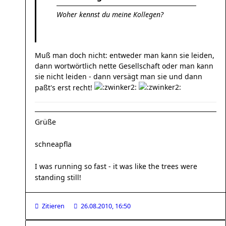
Woher kennst du meine Kollegen?
Muß man doch nicht: entweder man kann sie leiden,
dann wortwörtlich nette Gesellschaft oder man kann
sie nicht leiden - dann versägt man sie und dann
paßt's erst recht!
Grüße
schneapfla
I was running so fast - it was like the trees were
standing still!
Zitieren
26.08.2010, 16:50