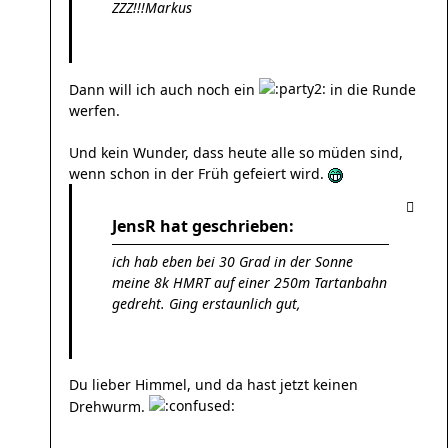
ZZZ!!!Markus
Dann will ich auch noch ein
in die Runde
werfen.
Und kein Wunder, dass heute alle so müden sind,
wenn schon in der Früh gefeiert wird.
JensR hat geschrieben:
ich hab eben bei 30 Grad in der Sonne
meine 8k HMRT auf einer 250m Tartanbahn
gedreht. Ging erstaunlich gut,
Du lieber Himmel, und da hast jetzt keinen
Drehwurm.