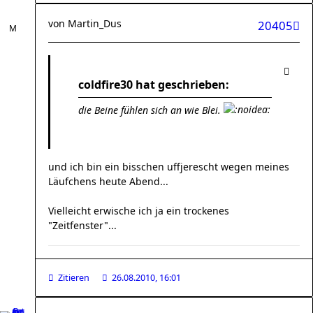
von
Martin_Dus
20405
coldfire30 hat geschrieben:
die Beine fühlen sich an wie Blei.
und ich bin ein bisschen uffjerescht wegen meines
Läufchens heute Abend...
Vielleicht erwische ich ja ein trockenes
"Zeitfenster"...
Zitieren
26.08.2010, 16:01