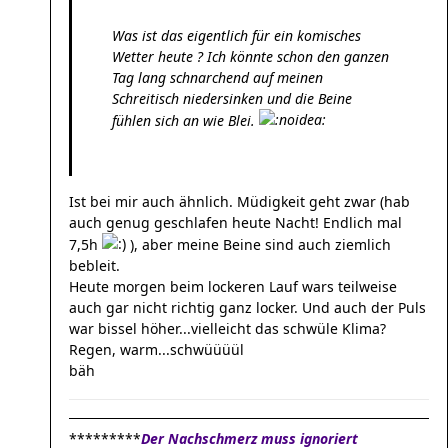
Was ist das eigentlich für ein komisches
Wetter heute ? Ich könnte schon den ganzen
Tag lang schnarchend auf meinen
Schreitisch niedersinken und die Beine
fühlen sich an wie Blei.
Ist bei mir auch ähnlich. Müdigkeit geht zwar (hab
auch genug geschlafen heute Nacht! Endlich mal
7,5h
), aber meine Beine sind auch ziemlich
bebleit.
Heute morgen beim lockeren Lauf wars teilweise
auch gar nicht richtig ganz locker. Und auch der Puls
war bissel höher...vielleicht das schwüle Klima?
Regen, warm...schwüüüül
bäh
*********
Der Nachschmerz muss ignoriert