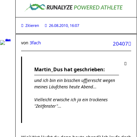
Zitieren
26.08.2010, 16:07
von
3fach
20407
Martin_Dus hat geschrieben:
und ich bin ein bisschen uffjerescht wegen
meines Läufchens heute Abend...
Vielleicht erwische ich ja ein trockenes
"Zeitfenster"...