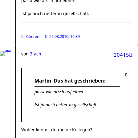
passt wie arsch auf eimer.
Ist ja auch netter in gesellschaft.
Zitieren
26.08.2010, 16:39
von
3fach
20415
Martin_Dus hat geschrieben:
passt wie arsch auf eimer.
Ist ja auch netter in gesellschaft.
Woher kennst du meine Kollegen?