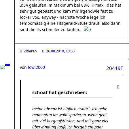
3:54 gelaufen im Maximum bei 88% HFmax.. das hat
sehr gut gepasst und kam mir irgendwie fast zu
locker vor.. anyway - nächste Woche lege ich
tempomässig eine Fitzgerald-Stufe drauf, also dann
sind die 4s schneller zu laufen...
Zitieren
26.08.2010, 18:50
von
lowi2000
20419
schoaf hat geschrieben:
meine absenz ist einfach erklärt. ich gehe
momentan im wald spazieren, wenn geht
mit viel bergaufstücken, und mit ganz viel
überwindung laufe ich bergab ein paar