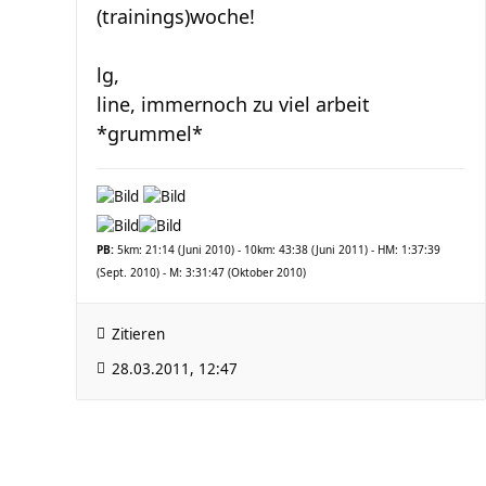
(trainings)woche!
lg,
line, immernoch zu viel arbeit
*grummel*
PB:
5km: 21:14 (Juni 2010) - 10km: 43:38 (Juni 2011) - HM: 1:37:39
(Sept. 2010) - M: 3:31:47 (Oktober 2010)
Zitieren
28.03.2011, 12:47