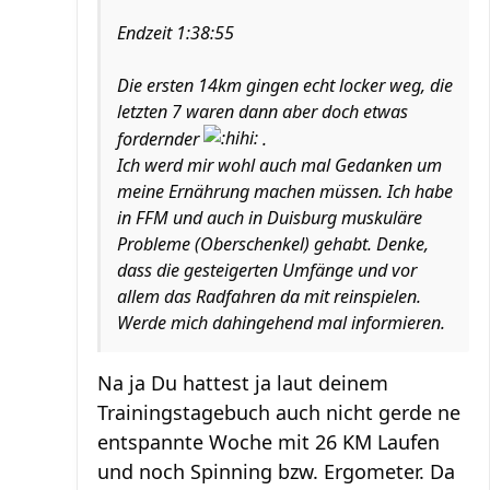
Endzeit 1:38:55
Die ersten 14km gingen echt locker weg, die
letzten 7 waren dann aber doch etwas
fordernder
.
Ich werd mir wohl auch mal Gedanken um
meine Ernährung machen müssen. Ich habe
in FFM und auch in Duisburg muskuläre
Probleme (Oberschenkel) gehabt. Denke,
dass die gesteigerten Umfänge und vor
allem das Radfahren da mit reinspielen.
Werde mich dahingehend mal informieren.
Na ja Du hattest ja laut deinem
Trainingstagebuch auch nicht gerde ne
entspannte Woche mit 26 KM Laufen
und noch Spinning bzw. Ergometer. Da