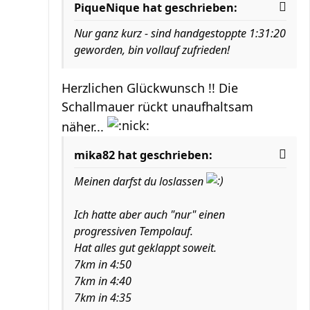
PiqueNique hat geschrieben:
Nur ganz kurz - sind handgestoppte 1:31:20
geworden, bin vollauf zufrieden!
Herzlichen Glückwunsch !! Die
Schallmauer rückt unaufhaltsam
näher...
mika82 hat geschrieben:
Meinen darfst du loslassen
Ich hatte aber auch "nur" einen
progressiven Tempolauf.
Hat alles gut geklappt soweit.
7km in 4:50
7km in 4:40
7km in 4:35