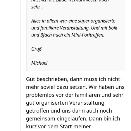
sehr...
Alles in allem war eine super organisierte
und familiäre Veranstaltung. Und mit bolk
und 3fach auch ein Mini-Foritreffen.
Gruß
Michael
Gut beschrieben, dann muss ich nicht
mehr soviel dazu setzen. Wir haben uns
problemlos vor der familiären und sehr
gut organiserten Veranstaltung
getroffen und uns dann auch noch
gemeinsam eingelaufen. Dann bin ich
kurz vor dem Start meiner