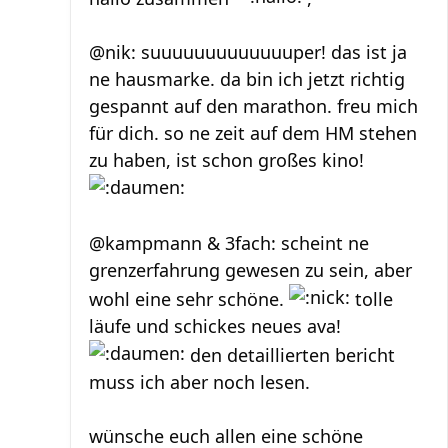
@nik: suuuuuuuuuuuuuper! das ist ja
ne hausmarke. da bin ich jetzt richtig
gespannt auf den marathon. freu mich
für dich. so ne zeit auf dem HM stehen
zu haben, ist schon großes kino!
@kampmann & 3fach: scheint ne
grenzerfahrung gewesen zu sein, aber
wohl eine sehr schöne.
tolle
läufe und schickes neues ava!
den detaillierten bericht
muss ich aber noch lesen.
wünsche euch allen eine schöne