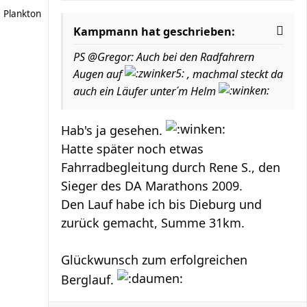
Plankton
Kampmann hat geschrieben:
PS @Gregor: Auch bei den Radfahrern
Augen auf
, machmal steckt da
auch ein Läufer unter´m Helm
Hab's ja gesehen.
Hatte später noch etwas
Fahrradbegleitung durch Rene S., den
Sieger des DA Marathons 2009.
Den Lauf habe ich bis Dieburg und
zurück gemacht, Summe 31km.
Glückwunsch zum erfolgreichen
Berglauf.