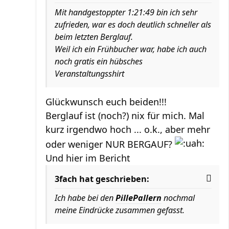
Mit handgestoppter 1:21:49 bin ich sehr
zufrieden, war es doch deutlich schneller als
beim letzten Berglauf.
Weil ich ein Frühbucher war, habe ich auch
noch gratis ein hübsches
Veranstaltungsshirt
Glückwunsch euch beiden!!!
Berglauf ist (noch?) nix für mich. Mal
kurz irgendwo hoch ... o.k., aber mehr
oder weniger NUR BERGAUF?
Und hier im Bericht
3fach hat geschrieben:
Ich habe bei den
PillePallern
nochmal
meine Eindrücke zusammen gefasst.