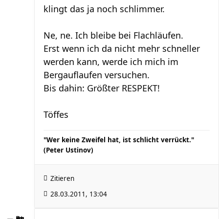
klingt das ja noch schlimmer.
Ne, ne. Ich bleibe bei Flachläufen.
Erst wenn ich da nicht mehr schneller
werden kann, werde ich mich im
Bergauflaufen versuchen.
Bis dahin: Größter RESPEKT!
Töffes
"Wer keine Zweifel hat, ist schlicht verrückt."
(Peter Ustinov)
Zitieren
28.03.2011, 13:04