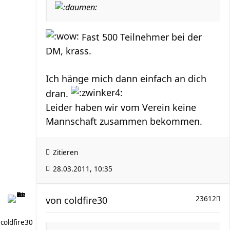
Fast 500 Teilnehmer bei der
DM, krass.
Ich hänge mich dann einfach an dich
dran.
Leider haben wir vom Verein keine
Mannschaft zusammen bekommen.
Zitieren
28.03.2011, 10:35
von
coldfire30
23612
coldfire30