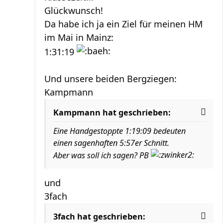
Glückwunsch!
Da habe ich ja ein Ziel für meinen HM
im Mai in Mainz:
1:31:19
Und unsere beiden Bergziegen:
Kampmann
Kampmann hat geschrieben:
Eine Handgestoppte 1:19:09 bedeuten
einen sagenhaften 5:57er Schnitt.
Aber was soll ich sagen? PB
und
3fach
3fach hat geschrieben: