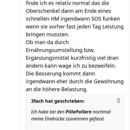
finde ich es relativ normal das die
Oberschenkel dann am Ende eines
schnellen HM irgendwann SOS funken
wenn sie vorher fast jeden Tag Leistung
bringen mussten.
Ob man da durch
Ernährungsumstellung bzw,
Ergänzungsmittel kurzfristig viel dran
ändern kann wage ich zu bezweifeln.
Die Besserung kommt dann
irgendwann eher durch die Gewöhnung
an die höhere Belastung.
3fach hat geschrieben:
Ich habe bei den
PillePallern
nochmal
meine Eindrücke zusammen gefasst.