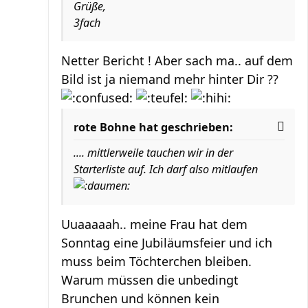
Grüße,
3fach
Netter Bericht ! Aber sach ma.. auf dem
Bild ist ja niemand mehr hinter Dir ??
rote Bohne hat geschrieben:
.... mittlerweile tauchen wir in der
Starterliste auf. Ich darf also mitlaufen
Uuaaaaah.. meine Frau hat dem
Sonntag eine Jubiläumsfeier und ich
muss beim Töchterchen bleiben.
Warum müssen die unbedingt
Brunchen und können kein